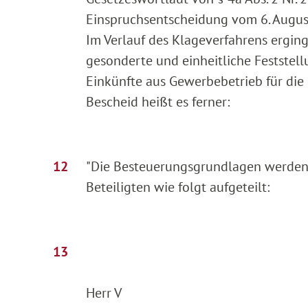
Einspruchsentscheidung vom 6. Augus
Im Verlauf des Klageverfahrens erging
gesonderte und einheitliche Feststel
Einkünfte aus Gewerbebetrieb für die 
Bescheid heißt es ferner:
"Die Besteuerungsgrundlagen werden 
Beteiligten wie folgt aufgeteilt:
Herr V