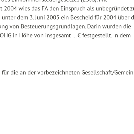
t 2004 wies das FA den Einspruch als unbegründet z
 unter dem 3. Juni 2005 ein Bescheid für 2004 über d
lung von Besteuerungsgrundlagen. Darin wurden die
OHG in Höhe von insgesamt ... € festgestellt. In dem
für die an der vorbezeichneten Gesellschaft/Gemein