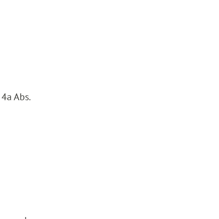
4a Abs.