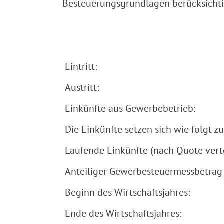
Besteuerungsgrundlagen berücksi
Eintritt:
Austritt:
Einkünfte aus Gewerbebetrieb:
Die Einkünfte setzen sich wie folgt 
Laufende Einkünfte (nach Quote verte
Anteiliger Gewerbesteuermessbetrag
Beginn des Wirtschaftsjahres:
Ende des Wirtschaftsjahres: