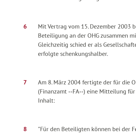
Mit Vertrag vom 15. Dezember 2003 b
Beteiligung an der OHG zusammen mit 
Gleichzeitig schied er als Gesellscha
erfolgte schenkungshalber.
Am 8. März 2004 fertigte der für die 
(Finanzamt ‑‑FA‑‑) eine Mitteilung f
Inhalt:
"Für den Beteiligten können bei der 