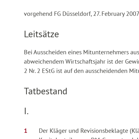
vorgehend FG Düsseldorf, 27. February 2007
Leitsätze
Bei Ausscheiden eines Mitunternehmers aus
abweichendem Wirtschaftsjahr ist der Gewi
2 Nr. 2 EStG ist auf den ausscheidenden Mi
Tatbestand
I.
Der Kläger und Revisionsbeklagte (Kl