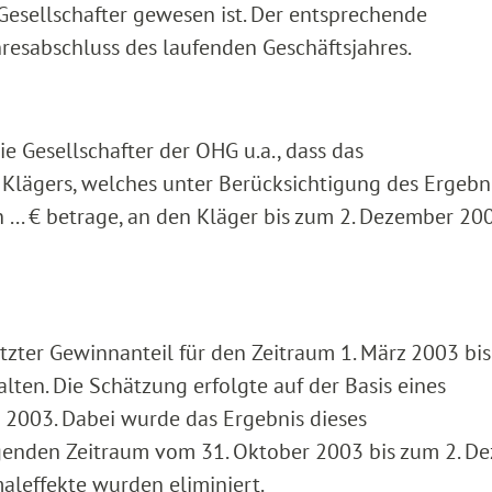
Gesellschafter gewesen ist. Der entsprechende
hresabschluss des laufenden Geschäftsjahres.
 Gesellschafter der OHG u.a., dass das
Klägers, welches unter Berücksichtigung des Ergebn
... € betrage, an den Kläger bis zum 2. Dezember 20
tzter Gewinnanteil für den Zeitraum 1. März 2003 bis
lten. Die Schätzung erfolgte auf der Basis eines
 2003. Dabei wurde das Ergebnis dieses
genden Zeitraum vom 31. Oktober 2003 bis zum 2. D
aleffekte wurden eliminiert.