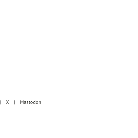
X
Mastodon