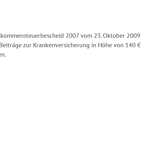
inkommensteuerbescheid 2007 vom 23. Oktober 2009
Beiträge zur Krankenversicherung in Höhe von 140 €
en.