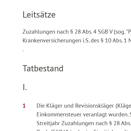
Leitsätze
Zuzahlungen nach § 28 Abs. 4 SGB V (sog. "P
Krankenversicherungen i.S. des § 10 Abs. 1 
.
Tatbestand
I.
Die Kläger und Revisionskläger (Kläge
Einkommensteuer veranlagt wurden. S
Streitjahr Zuzahlungen nach § 28 Abs. 