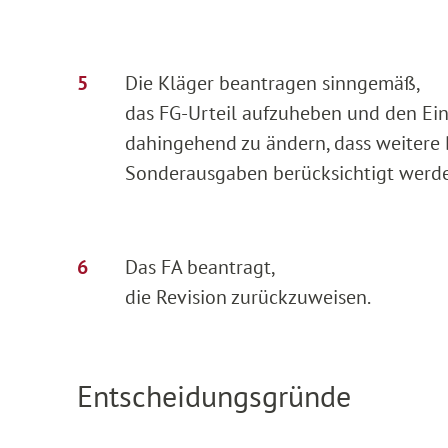
Die Kläger beantragen sinngemäß,
das FG-Urteil aufzuheben und den E
dahingehend zu ändern, dass weitere 
Sonderausgaben berücksichtigt werd
Das FA beantragt,
die Revision zurückzuweisen.
Entscheidungsgründe