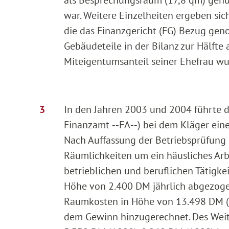
war. Weitere Einzelheiten ergeben sic
die das Finanzgericht (FG) Bezug gen
Gebäudeteile in der Bilanz zur Hälfte
Miteigentumsanteil seiner Ehefrau wu
In den Jahren 2003 und 2004 führte d
Finanzamt ‑‑FA‑‑) bei dem Kläger eine
Nach Auffassung der Betriebsprüfung 
Räumlichkeiten um ein häusliches Arb
betrieblichen und beruflichen Tätigkei
Höhe von 2.400 DM jährlich abgezoge
Raumkosten in Höhe von 13.498 DM (
dem Gewinn hinzugerechnet. Des We