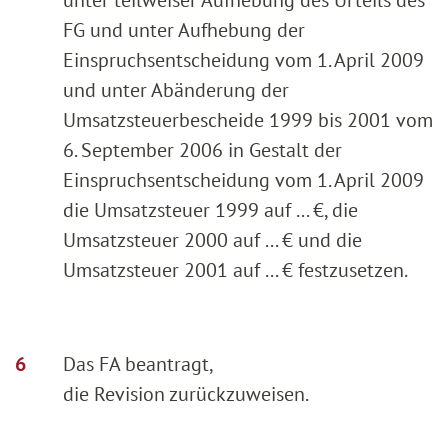
FG und unter Aufhebung der
Einspruchsentscheidung vom 1. April 2009
und unter Abänderung der
Umsatzsteuerbescheide 1999 bis 2001 vom
6. September 2006 in Gestalt der
Einspruchsentscheidung vom 1. April 2009
die Umsatzsteuer 1999 auf ... €, die
Umsatzsteuer 2000 auf ... € und die
Umsatzsteuer 2001 auf ... € festzusetzen.
Das FA beantragt,
die Revision zurückzuweisen.