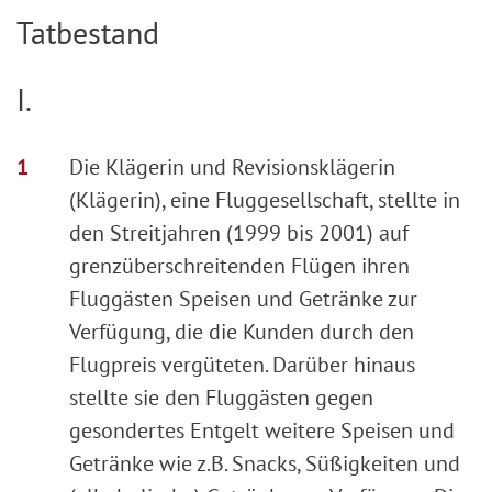
Tatbestand
I.
Die Klägerin und Revisionsklägerin
(Klägerin), eine Fluggesellschaft, stellte in
den Streitjahren (1999 bis 2001) auf
grenzüberschreitenden Flügen ihren
Fluggästen Speisen und Getränke zur
Verfügung, die die Kunden durch den
Flugpreis vergüteten. Darüber hinaus
stellte sie den Fluggästen gegen
gesondertes Entgelt weitere Speisen und
Getränke wie z.B. Snacks, Süßigkeiten und