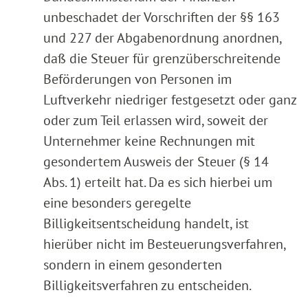
unbeschadet der Vorschriften der §§ 163
und 227 der Abgabenordnung anordnen,
daß die Steuer für grenzüberschreitende
Beförderungen von Personen im
Luftverkehr niedriger festgesetzt oder ganz
oder zum Teil erlassen wird, soweit der
Unternehmer keine Rechnungen mit
gesondertem Ausweis der Steuer (§ 14
Abs. 1) erteilt hat. Da es sich hierbei um
eine besonders geregelte
Billigkeitsentscheidung handelt, ist
hierüber nicht im Besteuerungsverfahren,
sondern in einem gesonderten
Billigkeitsverfahren zu entscheiden.