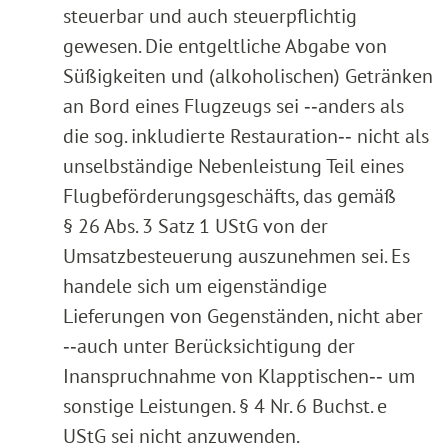
steuerbar und auch steuerpflichtig
gewesen. Die entgeltliche Abgabe von
Süßigkeiten und (alkoholischen) Getränken
an Bord eines Flugzeugs sei ‑‑anders als
die sog. inkludierte Restauration‑‑ nicht als
unselbständige Nebenleistung Teil eines
Flugbeförderungsgeschäfts, das gemäß
§ 26 Abs. 3 Satz 1 UStG von der
Umsatzbesteuerung auszunehmen sei. Es
handele sich um eigenständige
Lieferungen von Gegenständen, nicht aber
‑‑auch unter Berücksichtigung der
Inanspruchnahme von Klapptischen‑‑ um
sonstige Leistungen. § 4 Nr. 6 Buchst. e
UStG sei nicht anzuwenden.