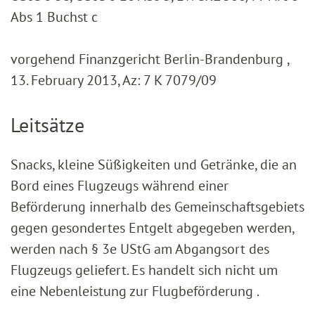
Abs 1 Buchst c
vorgehend Finanzgericht Berlin-Brandenburg ,
13. February 2013, Az: 7 K 7079/09
Leitsätze
Snacks, kleine Süßigkeiten und Getränke, die an
Bord eines Flugzeugs während einer
Beförderung innerhalb des Gemeinschaftsgebiets
gegen gesondertes Entgelt abgegeben werden,
werden nach § 3e UStG am Abgangsort des
Flugzeugs geliefert. Es handelt sich nicht um
eine Nebenleistung zur Flugbeförderung .