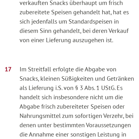
verkauften Snacks überhaupt um frisch
zubereitete Speisen gehandelt hat, hat es
sich jedenfalls um Standardspeisen in
diesem Sinn gehandelt, bei deren Verkauf
von einer Lieferung auszugehen ist.
Im Streitfall erfolgte die Abgabe von
Snacks, kleinen Süßigkeiten und Getränken
als Lieferung i.S. von § 3 Abs. 1 UStG. Es
handelt sich insbesondere nicht um die
Abgabe frisch zubereiteter Speisen oder
Nahrungsmittel zum sofortigen Verzehr, bei
denen unter bestimmten Voraussetzungen
die Annahme einer sonstigen Leistung in