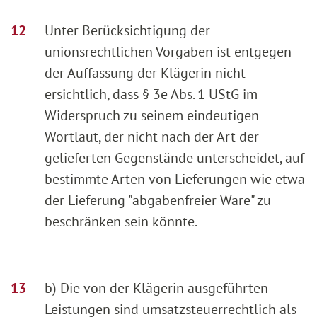
Unter Berücksichtigung der
unionsrechtlichen Vorgaben ist entgegen
der Auffassung der Klägerin nicht
ersichtlich, dass § 3e Abs. 1 UStG im
Widerspruch zu seinem eindeutigen
Wortlaut, der nicht nach der Art der
gelieferten Gegenstände unterscheidet, auf
bestimmte Arten von Lieferungen wie etwa
der Lieferung "abgabenfreier Ware" zu
beschränken sein könnte.
b) Die von der Klägerin ausgeführten
Leistungen sind umsatzsteuerrechtlich als