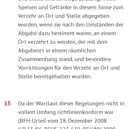
Speisen und Getränke in diesem Sinne zum
Verzehr an Ort und Stelle abgegeben
wurden, wenn sie nach den Umständen der
Abgabe dazu bestimmt waren, an einem
Ort verzehrt zu werden, der mit dem
Abgabeort in einem räumlichen
Zusammenhang stand, und besondere
Vorrichtungen für den Verzehr an Ort und
Stelle bereitgehalten wurden.
Da der Wortlaut dieser Regelungen nicht in
vollem Umfang richtlinienkonform war
(BFH-Urteil vom 18. Dezember 2008