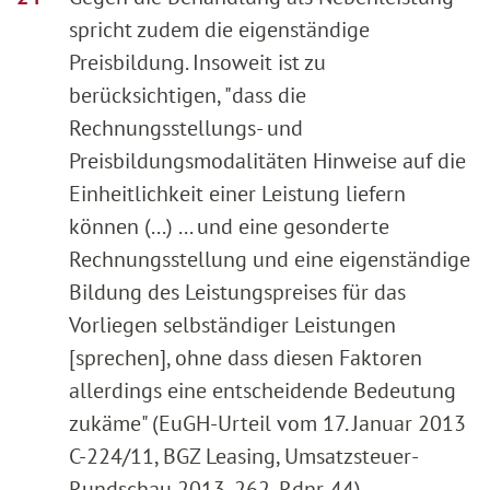
spricht zudem die eigenständige
Preisbildung. Insoweit ist zu
berücksichtigen, "dass die
Rechnungsstellungs- und
Preisbildungsmodalitäten Hinweise auf die
Einheitlichkeit einer Leistung liefern
können (...) ... und eine gesonderte
Rechnungsstellung und eine eigenständige
Bildung des Leistungspreises für das
Vorliegen selbständiger Leistungen
[sprechen], ohne dass diesen Faktoren
allerdings eine entscheidende Bedeutung
zukäme" (EuGH-Urteil vom 17. Januar 2013
C-224/11, BGZ Leasing, Umsatzsteuer-
Rundschau 2013, 262, Rdnr. 44).