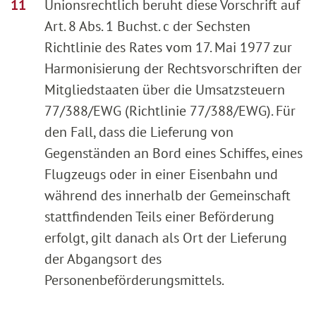
Unionsrechtlich beruht diese Vorschrift auf
Art. 8 Abs. 1 Buchst. c der Sechsten
Richtlinie des Rates vom 17. Mai 1977 zur
Harmonisierung der Rechtsvorschriften der
Mitgliedstaaten über die Umsatzsteuern
77/388/EWG (Richtlinie 77/388/EWG). Für
den Fall, dass die Lieferung von
Gegenständen an Bord eines Schiffes, eines
Flugzeugs oder in einer Eisenbahn und
während des innerhalb der Gemeinschaft
stattfindenden Teils einer Beförderung
erfolgt, gilt danach als Ort der Lieferung
der Abgangsort des
Personenbeförderungsmittels.