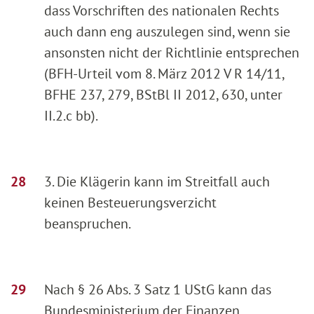
dass Vorschriften des nationalen Rechts
auch dann eng auszulegen sind, wenn sie
ansonsten nicht der Richtlinie entsprechen
(BFH-Urteil vom 8. März 2012 V R 14/11,
BFHE 237, 279, BStBl II 2012, 630, unter
II.2.c bb).
3. Die Klägerin kann im Streitfall auch
keinen Besteuerungsverzicht
beanspruchen.
Nach § 26 Abs. 3 Satz 1 UStG kann das
Bundesministerium der Finanzen