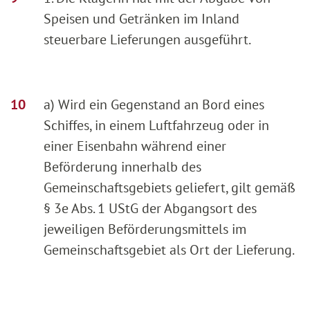
Speisen und Getränken im Inland
steuerbare Lieferungen ausgeführt.
a) Wird ein Gegenstand an Bord eines
Schiffes, in einem Luftfahrzeug oder in
einer Eisenbahn während einer
Beförderung innerhalb des
Gemeinschaftsgebiets geliefert, gilt gemäß
§ 3e Abs. 1 UStG der Abgangsort des
jeweiligen Beförderungsmittels im
Gemeinschaftsgebiet als Ort der Lieferung.