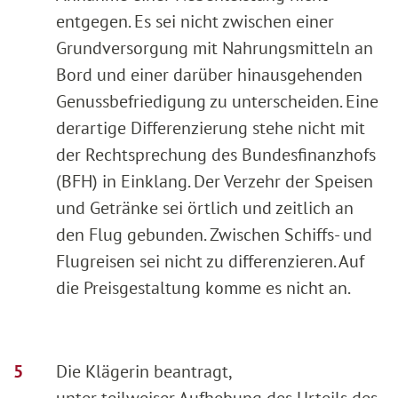
entgegen. Es sei nicht zwischen einer
Grundversorgung mit Nahrungsmitteln an
Bord und einer darüber hinausgehenden
Genussbefriedigung zu unterscheiden. Eine
derartige Differenzierung stehe nicht mit
der Rechtsprechung des Bundesfinanzhofs
(BFH) in Einklang. Der Verzehr der Speisen
und Getränke sei örtlich und zeitlich an
den Flug gebunden. Zwischen Schiffs- und
Flugreisen sei nicht zu differenzieren. Auf
die Preisgestaltung komme es nicht an.
Die Klägerin beantragt,
unter teilweiser Aufhebung des Urteils des