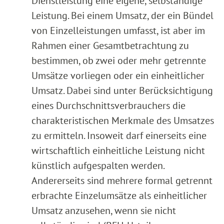
Dienstleistung eine eigene, selbständige
Leistung. Bei einem Umsatz, der ein Bündel
von Einzelleistungen umfasst, ist aber im
Rahmen einer Gesamtbetrachtung zu
bestimmen, ob zwei oder mehr getrennte
Umsätze vorliegen oder ein einheitlicher
Umsatz. Dabei sind unter Berücksichtigung
eines Durchschnittsverbrauchers die
charakteristischen Merkmale des Umsatzes
zu ermitteln. Insoweit darf einerseits eine
wirtschaftlich einheitliche Leistung nicht
künstlich aufgespalten werden.
Andererseits sind mehrere formal getrennt
erbrachte Einzelumsätze als einheitlicher
Umsatz anzusehen, wenn sie nicht