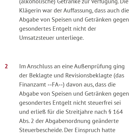
(alkoholische) Getränke zur Verfügung. Die
Klägerin war der Auffassung, dass auch die
Abgabe von Speisen und Getränken gegen
gesondertes Entgelt nicht der
Umsatzsteuer unterliege.
Im Anschluss an eine Außenprüfung ging
der Beklagte und Revisionsbeklagte (das
Finanzamt ‑‑FA‑‑) davon aus, dass die
Abgabe von Speisen und Getränken gegen
gesondertes Entgelt nicht steuerfrei sei
und erließ für die Streitjahre nach § 164
Abs. 2 der Abgabenordnung geänderte
Steuerbescheide. Der Einspruch hatte