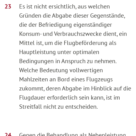
Es ist nicht ersichtlich, aus welchen
Gründen die Abgabe dieser Gegenstände,
die der Befriedigung eigenständiger
Konsum- und Verbrauchszwecke dient, ein
Mittel ist, um die Flugbeförderung als
Hauptleistung unter optimalen
Bedingungen in Anspruch zu nehmen.
Welche Bedeutung vollwertigen
Mahlzeiten an Bord eines Flugzeugs
zukommt, deren Abgabe im Hinblick auf die
Flugdauer erforderlich sein kann, ist im
Streitfall nicht zu entscheiden.
Gegen die Behandlung als Nebenleistung