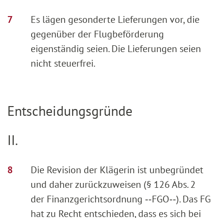
Es lägen gesonderte Lieferungen vor, die
gegenüber der Flugbeförderung
eigenständig seien. Die Lieferungen seien
nicht steuerfrei.
Entscheidungsgründe
II.
Die Revision der Klägerin ist unbegründet
und daher zurückzuweisen (§ 126 Abs. 2
der Finanzgerichtsordnung ‑‑FGO‑‑). Das FG
hat zu Recht entschieden, dass es sich bei