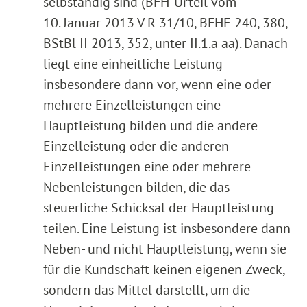
selbständig sind (BFH-Urteil vom
10. Januar 2013 V R 31/10, BFHE 240, 380,
BStBl II 2013, 352, unter II.1.a aa). Danach
liegt eine einheitliche Leistung
insbesondere dann vor, wenn eine oder
mehrere Einzelleistungen eine
Hauptleistung bilden und die andere
Einzelleistung oder die anderen
Einzelleistungen eine oder mehrere
Nebenleistungen bilden, die das
steuerliche Schicksal der Hauptleistung
teilen. Eine Leistung ist insbesondere dann
Neben- und nicht Hauptleistung, wenn sie
für die Kundschaft keinen eigenen Zweck,
sondern das Mittel darstellt, um die