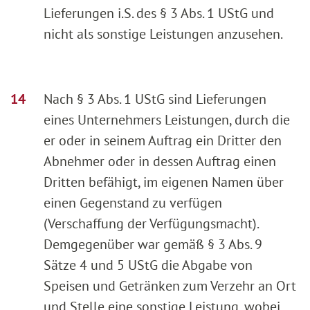
Lieferungen i.S. des § 3 Abs. 1 UStG und
nicht als sonstige Leistungen anzusehen.
Nach § 3 Abs. 1 UStG sind Lieferungen
eines Unternehmers Leistungen, durch die
er oder in seinem Auftrag ein Dritter den
Abnehmer oder in dessen Auftrag einen
Dritten befähigt, im eigenen Namen über
einen Gegenstand zu verfügen
(Verschaffung der Verfügungsmacht).
Demgegenüber war gemäß § 3 Abs. 9
Sätze 4 und 5 UStG die Abgabe von
Speisen und Getränken zum Verzehr an Ort
und Stelle eine sonstige Leistung, wobei