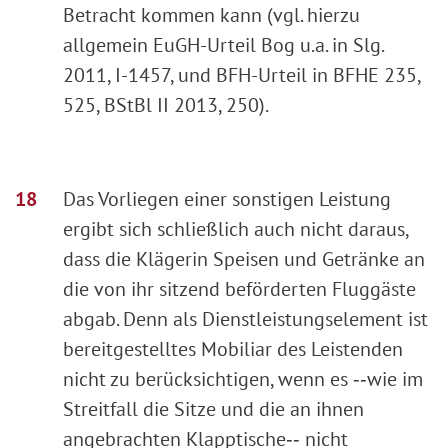
Betracht kommen kann (vgl. hierzu
allgemein EuGH-Urteil Bog u.a. in Slg.
2011, I-1457, und BFH-Urteil in BFHE 235,
525, BStBl II 2013, 250).
Das Vorliegen einer sonstigen Leistung
ergibt sich schließlich auch nicht daraus,
dass die Klägerin Speisen und Getränke an
die von ihr sitzend beförderten Fluggäste
abgab. Denn als Dienstleistungselement ist
bereitgestelltes Mobiliar des Leistenden
nicht zu berücksichtigen, wenn es ‑‑wie im
Streitfall die Sitze und die an ihnen
angebrachten Klapptische‑‑ nicht