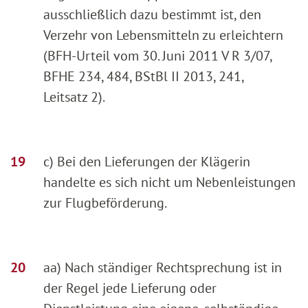
ausschließlich dazu bestimmt ist, den
Verzehr von Lebensmitteln zu erleichtern
(BFH-Urteil vom 30. Juni 2011 V R 3/07,
BFHE 234, 484, BStBl II 2013, 241,
Leitsatz 2).
c) Bei den Lieferungen der Klägerin
handelte es sich nicht um Nebenleistungen
zur Flugbeförderung.
aa) Nach ständiger Rechtsprechung ist in
der Regel jede Lieferung oder