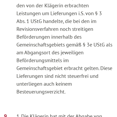
den von der Klägerin erbrachten
Leistungen um Lieferungen i.S. von § 3
Abs. 1 UStG handelte, die bei den im
Revisionsverfahren noch streitigen
Beförderungen innerhalb des
Gemeinschaftsgebiets gemäß § 3e UStG als
am Abgangsort des jeweiligen
Beförderungsmittels im
Gemeinschaftsgebiet erbracht gelten. Diese
Lieferungen sind nicht steuerfrei und
unterliegen auch keinem
Besteuerungsverzicht.
1. Die Klägerin hat mit der Abgabe von