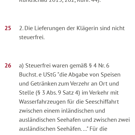
2. Die Lieferungen der Klägerin sind nicht
steuerfrei.
a) Steuerfrei waren gemäß § 4 Nr. 6
Buchst. e UStG "die Abgabe von Speisen
und Getränken zum Verzehr an Ort und
Stelle (§ 3 Abs. 9 Satz 4) im Verkehr mit
Wasserfahrzeugen für die Seeschiffahrt
zwischen einem inländischen und
ausländischen Seehafen und zwischen zwei
ausländischen Seehäfen. ..." Für die