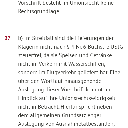
Vorschrift besteht im Unionsrecht keine
Rechtsgrundlage.
b) Im Streitfall sind die Lieferungen der
Klägerin nicht nach § 4 Nr. 6 Buchst. e UStG
steuerfrei, da sie Speisen und Getränke
nicht im Verkehr mit Wasserschiffen,
sondern im Flugverkehr geliefert hat. Eine
über den Wortlaut hinausgehende
Auslegung dieser Vorschrift kommt im
Hinblick auf ihre Unionsrechtswidrigkeit
nicht in Betracht. Hierfür spricht neben
dem allgemeinen Grundsatz enger
Auslegung von Ausnahmetatbeständen,