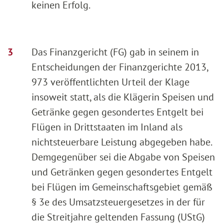
keinen Erfolg.
Das Finanzgericht (FG) gab in seinem in
Entscheidungen der Finanzgerichte 2013,
973 veröffentlichten Urteil der Klage
insoweit statt, als die Klägerin Speisen und
Getränke gegen gesondertes Entgelt bei
Flügen in Drittstaaten im Inland als
nichtsteuerbare Leistung abgegeben habe.
Demgegenüber sei die Abgabe von Speisen
und Getränken gegen gesondertes Entgelt
bei Flügen im Gemeinschaftsgebiet gemäß
§ 3e des Umsatzsteuergesetzes in der für
die Streitjahre geltenden Fassung (UStG)