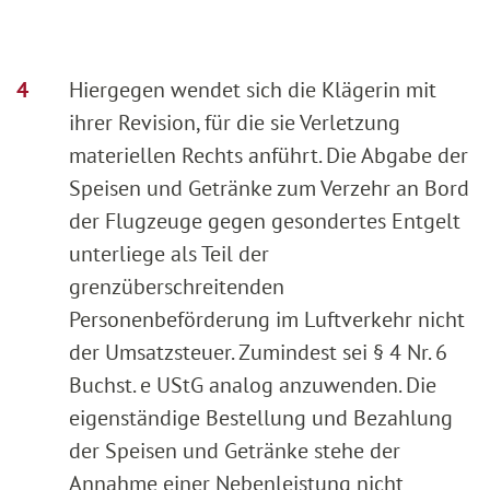
Hiergegen wendet sich die Klägerin mit
ihrer Revision, für die sie Verletzung
materiellen Rechts anführt. Die Abgabe der
Speisen und Getränke zum Verzehr an Bord
der Flugzeuge gegen gesondertes Entgelt
unterliege als Teil der
grenzüberschreitenden
Personenbeförderung im Luftverkehr nicht
der Umsatzsteuer. Zumindest sei § 4 Nr. 6
Buchst. e UStG analog anzuwenden. Die
eigenständige Bestellung und Bezahlung
der Speisen und Getränke stehe der
Annahme einer Nebenleistung nicht