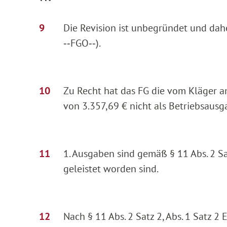
Die Revision ist unbegründet und dah
‑‑FGO‑‑).
Zu Recht hat das FG die vom Kläger 
von 3.357,69 € nicht als Betriebsausg
1. Ausgaben sind gemäß § 11 Abs. 2 Sa
geleistet worden sind.
Nach § 11 Abs. 2 Satz 2, Abs. 1 Satz 