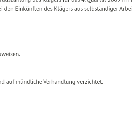
i den Einkünften des Klägers aus selbständiger Arbe
uweisen.
nd auf mündliche Verhandlung verzichtet.