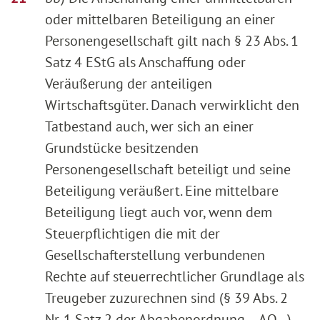
oder mittelbaren Beteiligung an einer
Personengesellschaft gilt nach § 23 Abs. 1
Satz 4 EStG als Anschaffung oder
Veräußerung der anteiligen
Wirtschaftsgüter. Danach verwirklicht den
Tatbestand auch, wer sich an einer
Grundstücke besitzenden
Personengesellschaft beteiligt und seine
Beteiligung veräußert. Eine mittelbare
Beteiligung liegt auch vor, wenn dem
Steuerpflichtigen die mit der
Gesellschafterstellung verbundenen
Rechte auf steuerrechtlicher Grundlage als
Treugeber zuzurechnen sind (§ 39 Abs. 2
Nr. 1 Satz 2 der Abgabenordnung ‑‑AO‑‑).