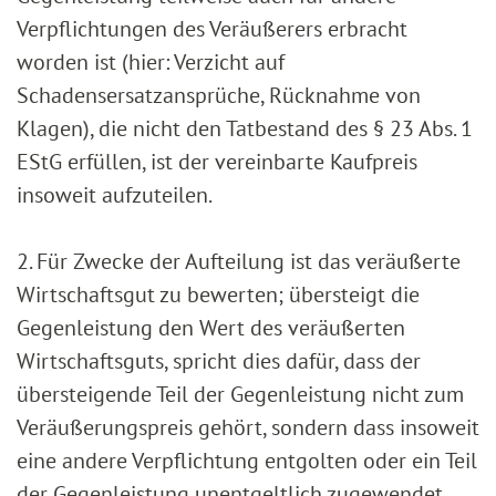
Verpflichtungen des Veräußerers erbracht
worden ist (hier: Verzicht auf
Schadensersatzansprüche, Rücknahme von
Klagen), die nicht den Tatbestand des § 23 Abs. 1
EStG erfüllen, ist der vereinbarte Kaufpreis
insoweit aufzuteilen.
2. Für Zwecke der Aufteilung ist das veräußerte
Wirtschaftsgut zu bewerten; übersteigt die
Gegenleistung den Wert des veräußerten
Wirtschaftsguts, spricht dies dafür, dass der
übersteigende Teil der Gegenleistung nicht zum
Veräußerungspreis gehört, sondern dass insoweit
eine andere Verpflichtung entgolten oder ein Teil
der Gegenleistung unentgeltlich zugewendet