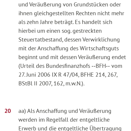
und Veräußerung von Grundstücken oder
ihnen gleichgestellten Rechten nicht mehr
als zehn Jahre beträgt. Es handelt sich
hierbei um einen sog. gestreckten
Steuertatbestand, dessen Verwirklichung
mit der Anschaffung des Wirtschaftsguts
beginnt und mit dessen Veräußerung endet
(Urteil des Bundesfinanzhofs ‑‑BFH‑‑ vom
27. Juni 2006 IX R 47/04, BFHE 214, 267,
BStBl II 2007, 162, m.w.N.).
aa) Als Anschaffung und Veräußerung
werden im Regelfall der entgeltliche
Erwerb und die entgeltliche Übertragung