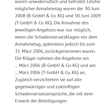
waren unwiderruflich und befristet. Letzter
möglicher Annahmetag waren der 30. Juni
2008 (B-GmbH & Co. KG) und 30. Juni 2009
(T-GmbH & Co. KG). Die Annahme des
jeweiligen Angebots war nur möglich,
wenn die Schadensersatzklagen vor dem
Annahmetag, spätestens jedoch bis zum
31. März 2006, zurückgenommen waren.
Die Kläger nahmen die Angebote am
... März 2006 (B-GmbH & Co. KG) und am
... März 2006 (T-GmbH & Co. KG) an.
Zugleich verzichteten sie auf alle
gegenwärtigen und zukünftigen
Schadensersatzansprüche, die mit dem
Erwerb der Beteiligungen