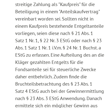
streitige Zahlung als "Kaufpreis" für die
Beteiligung in einem "Anteilskaufvertrag"
vereinbart worden sei. Sollten nicht in
einem Kaufpreis bestehende Entgeltanteile
vorliegen, seien diese nach § 21 Abs. 1
Satz 1 Nr. 1, § 22 Nr. 3 EStG oder nach § 23
Abs. 1 Satz 1 Nr. 1 i.V.m. § 24 Nr. 1 Buchst. a
EStG zu erfassen. Eine Aufteilung des an die
Kläger gezahlten Entgelts für die
Fondsanteile sei für steuerliche Zwecke
daher entbehrlich. Zudem finde die
Bruchteilsbetrachtung des § 23 Abs. 1
Satz 4 EStG auch bei der Gewinnermittlung
nach § 23 Abs. 3 EStG Anwendung. Danach
ermittele sich ein möglicher Gewinn aus