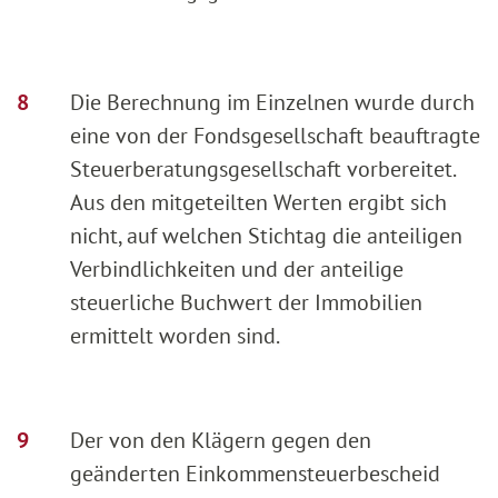
Die Berechnung im Einzelnen wurde durch
eine von der Fondsgesellschaft beauftragte
Steuerberatungsgesellschaft vorbereitet.
Aus den mitgeteilten Werten ergibt sich
nicht, auf welchen Stichtag die anteiligen
Verbindlichkeiten und der anteilige
steuerliche Buchwert der Immobilien
ermittelt worden sind.
Der von den Klägern gegen den
geänderten Einkommensteuerbescheid