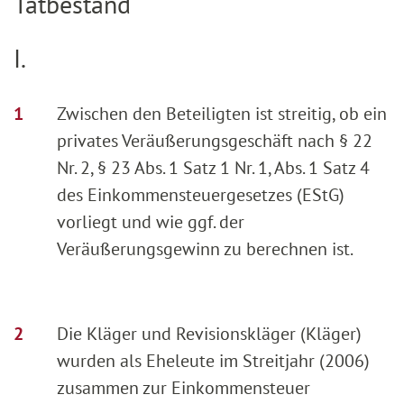
Tatbestand
I.
Zwischen den Beteiligten ist streitig, ob ein
privates Veräußerungsgeschäft nach § 22
Nr. 2, § 23 Abs. 1 Satz 1 Nr. 1, Abs. 1 Satz 4
des Einkommensteuergesetzes (EStG)
vorliegt und wie ggf. der
Veräußerungsgewinn zu berechnen ist.
Die Kläger und Revisionskläger (Kläger)
wurden als Eheleute im Streitjahr (2006)
zusammen zur Einkommensteuer