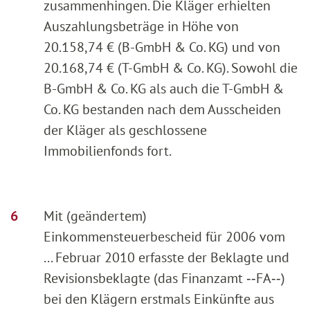
zusammenhingen. Die Kläger erhielten
Auszahlungsbeträge in Höhe von
20.158,74 € (B-GmbH & Co. KG) und von
20.168,74 € (T-GmbH & Co. KG). Sowohl die
B-GmbH & Co. KG als auch die T-GmbH &
Co. KG bestanden nach dem Ausscheiden
der Kläger als geschlossene
Immobilienfonds fort.
Mit (geändertem)
Einkommensteuerbescheid für 2006 vom
... Februar 2010 erfasste der Beklagte und
Revisionsbeklagte (das Finanzamt ‑‑FA‑‑)
bei den Klägern erstmals Einkünfte aus