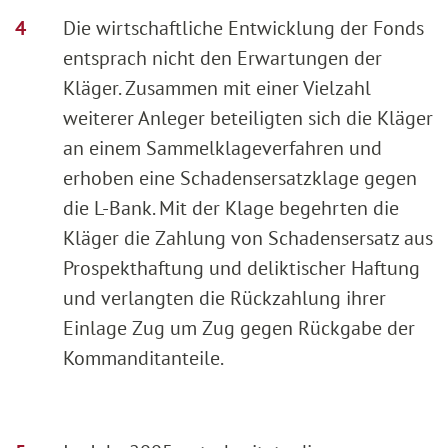
Die wirtschaftliche Entwicklung der Fonds
entsprach nicht den Erwartungen der
Kläger. Zusammen mit einer Vielzahl
weiterer Anleger beteiligten sich die Kläger
an einem Sammelklageverfahren und
erhoben eine Schadensersatzklage gegen
die L-Bank. Mit der Klage begehrten die
Kläger die Zahlung von Schadensersatz aus
Prospekthaftung und deliktischer Haftung
und verlangten die Rückzahlung ihrer
Einlage Zug um Zug gegen Rückgabe der
Kommanditanteile.