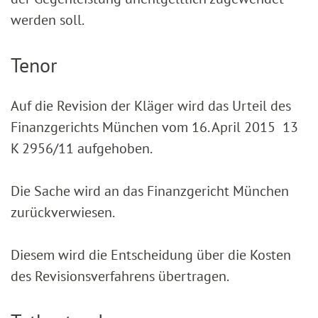
werden soll.
Tenor
Auf die Revision der Kläger wird das Urteil des
Finanzgerichts München vom 16. April 2015 13
K 2956/11 aufgehoben.
Die Sache wird an das Finanzgericht München
zurückverwiesen.
Diesem wird die Entscheidung über die Kosten
des Revisionsverfahrens übertragen.