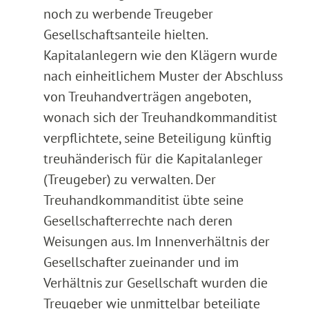
noch zu werbende Treugeber
Gesellschaftsanteile hielten.
Kapitalanlegern wie den Klägern wurde
nach einheitlichem Muster der Abschluss
von Treuhandverträgen angeboten,
wonach sich der Treuhandkommanditist
verpflichtete, seine Beteiligung künftig
treuhänderisch für die Kapitalanleger
(Treugeber) zu verwalten. Der
Treuhandkommanditist übte seine
Gesellschafterrechte nach deren
Weisungen aus. Im Innenverhältnis der
Gesellschafter zueinander und im
Verhältnis zur Gesellschaft wurden die
Treugeber wie unmittelbar beteiligte