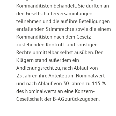
Kommanditisten behandelt. Sie durften an
den Gesellschafterversammlungen
teilnehmen und die auf ihre Beteiligungen
entfallenden Stimmrechte sowie die einem
Kommanditisten nach dem Gesetz
zustehenden Kontroll- und sonstigen
Rechte unmittelbar selbst ausüben. Den
Klägern stand außerdem ein
Andienungsrecht zu, nach Ablauf von
25 Jahren ihre Anteile zum Nominalwert
und nach Ablauf von 30 Jahren zu 115 %
des Nominalwerts an eine Konzern-
Gesellschaft der B-AG zurückzugeben.