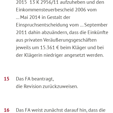
2015 13 K 2956/11 aufzuheben und den
Einkommensteuerbescheid 2006 vom
... Mai 2014 in Gestalt der
Einspruchsentscheidung vom ... September
2011 dahin abzuändern, dass die Einkünfte
aus privaten Veräußerungsgeschäften
jeweils um 15.361 € beim Kläger und bei
der Klägerin niedriger angesetzt werden.
Das FA beantragt,
die Revision zurückzuweisen.
Das FA weist zunächst darauf hin, dass die