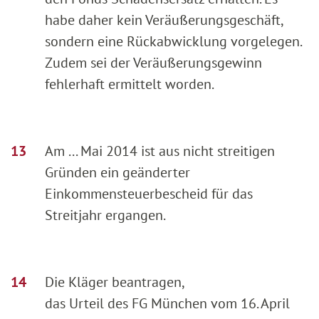
habe daher kein Veräußerungsgeschäft,
sondern eine Rückabwicklung vorgelegen.
Zudem sei der Veräußerungsgewinn
fehlerhaft ermittelt worden.
Am ... Mai 2014 ist aus nicht streitigen
Gründen ein geänderter
Einkommensteuerbescheid für das
Streitjahr ergangen.
Die Kläger beantragen,
das Urteil des FG München vom 16. April