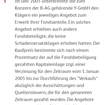
Im Jahr 2005 unterbreitete die zum
Konzern der B-AG gehörende Y-GmbH den
Klägern ein jeweiliges Angebot zum
Erwerb ihrer Fondsanteile. Ein solches
Angebot erhielten auch andere
Fondsbeteiligte, die keine
Schadensersatzklagen erhoben hatten. Der
Kaufpreis bestimmte sich nach einem
Prozentsatz der auf die Fondsbeteiligung
gezahlten Kapitaleinlage zzgl. einer
Verzinsung für den Zeitraum vom 1. Januar
2005 bis zur Durchführung des "Verkaufs"
abzüglich der Ausschüttungen und
Quellensteuern, die für den genannten
Zeitraum gezahlt wurden. Die Angebote