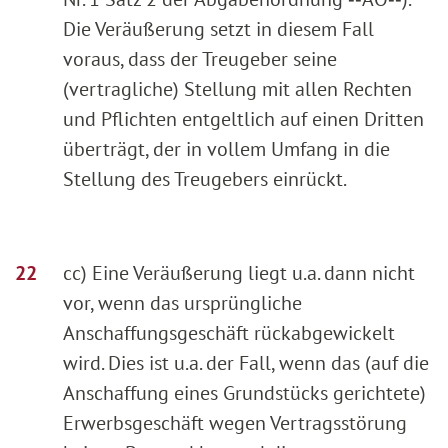
Die Veräußerung setzt in diesem Fall
voraus, dass der Treugeber seine
(vertragliche) Stellung mit allen Rechten
und Pflichten entgeltlich auf einen Dritten
überträgt, der in vollem Umfang in die
Stellung des Treugebers einrückt.
cc) Eine Veräußerung liegt u.a. dann nicht
vor, wenn das ursprüngliche
Anschaffungsgeschäft rückabgewickelt
wird. Dies ist u.a. der Fall, wenn das (auf die
Anschaffung eines Grundstücks gerichtete)
Erwerbsgeschäft wegen Vertragsstörung