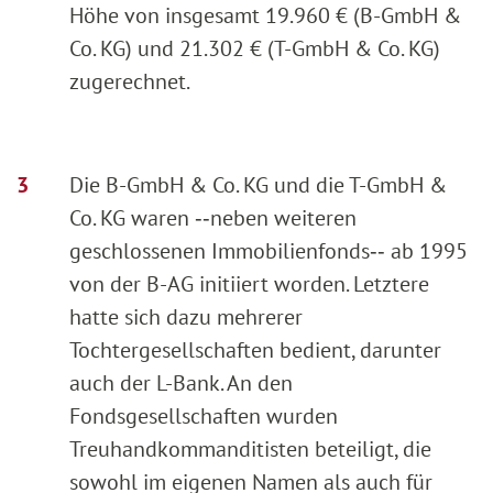
Höhe von insgesamt 19.960 € (B-GmbH &
Co. KG) und 21.302 € (T-GmbH & Co. KG)
zugerechnet.
Die B-GmbH & Co. KG und die T-GmbH &
Co. KG waren ‑‑neben weiteren
geschlossenen Immobilienfonds‑‑ ab 1995
von der B-AG initiiert worden. Letztere
hatte sich dazu mehrerer
Tochtergesellschaften bedient, darunter
auch der L-Bank. An den
Fondsgesellschaften wurden
Treuhandkommanditisten beteiligt, die
sowohl im eigenen Namen als auch für