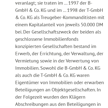
veranlagt; sie traten im ... 1997 der B-
GmbH & Co. KG und im ... 1998 der T-GmbH
& Co. KG als Treugeber-Kommanditisten mit
einem Kapitalanteil von jeweils 50.000 DM
bei. Der Gesellschaftszweck der beiden als
geschlossene Immobilienfonds
konzipierten Gesellschaften bestand im
Erwerb, der Errichtung, der Verwaltung, der
Vermietung sowie in der Verwertung von
Immobilien. Sowohl die B-GmbH & Co. KG
als auch die T-GmbH & Co. KG waren
Eigentümer von Immobilien oder erwarben
Beteiligungen an Objektgesellschaften. In
der Folgezeit wurden den Klägern
Abschreibungen aus den Beteiligungen in