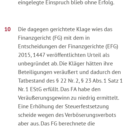
eingelegte Einspruch blieb ohne Erfolg.
Die dagegen gerichtete Klage wies das
Finanzgericht (FG) mit dem in
Entscheidungen der Finanzgerichte (EFG)
2015, 1447 veröffentlichten Urteil als
unbegründet ab. Die Kläger hätten ihre
Beteiligungen veräußert und dadurch den
Tatbestand des § 22 Nr. 2, § 23 Abs. 1 Satz 1
Nr. 1 EStG erfüllt. Das FA habe den
Veräußerungsgewinn zu niedrig ermittelt.
Eine Erhöhung der Steuerfestsetzung
scheide wegen des Verböserungsverbots
aber aus. Das FG berechnete die