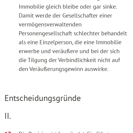
Immobilie gleich bleibe oder gar sinke.
Damit werde der Gesellschafter einer
vermögensverwaltenden
Personengesellschaft schlechter behandelt
als eine Einzelperson, die eine Immobilie
erwerbe und veräußere und bei der sich
die Tilgung der Verbindlichkeit nicht auf
den Veräußerungsgewinn auswirke.
Entscheidungsgründe
II.