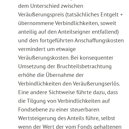
dem Unterschied zwischen
Veräußerungspreis (tatsächliches Entgelt +
übernommene Verbindlichkeiten, soweit
anteilig auf den Anteilseigner entfallend)
und den fortgeführten Anschaffungskosten
vermindert um etwaige
Veräußerungskosten. Bei konsequenter
Umsetzung der Bruchteilsbetrachtung
erhöhe die Übernahme der
Verbindlichkeiten den Veräußerungserlös.
Eine andere Sichtweise führte dazu, dass
die Tilgung von Verbindlichkeiten auf
Fondsebene zu einer steuerbaren
Wertsteigerung des Anteils führe, selbst
wenn der Wert der vom Fonds gehaltenen