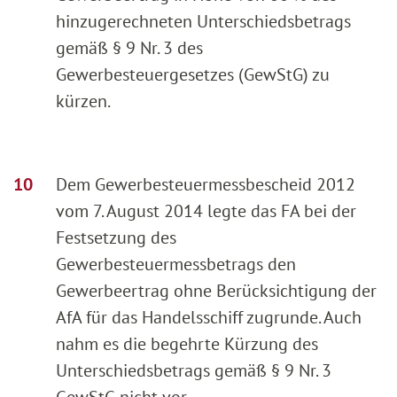
hinzugerechneten Unterschiedsbetrags
gemäß § 9 Nr. 3 des
Gewerbesteuergesetzes (GewStG) zu
kürzen.
Dem Gewerbesteuermessbescheid 2012
vom 7. August 2014 legte das FA bei der
Festsetzung des
Gewerbesteuermessbetrags den
Gewerbeertrag ohne Berücksichtigung der
AfA für das Handelsschiff zugrunde. Auch
nahm es die begehrte Kürzung des
Unterschiedsbetrags gemäß § 9 Nr. 3
GewStG nicht vor.