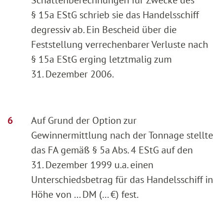
§ 15a EStG schrieb sie das Handelsschiff
degressiv ab. Ein Bescheid über die
Feststellung verrechenbarer Verluste nach
§ 15a EStG erging letztmalig zum
31. Dezember 2006.
Auf Grund der Option zur
Gewinnermittlung nach der Tonnage stellte
das FA gemäß § 5a Abs. 4 EStG auf den
31. Dezember 1999 u.a. einen
Unterschiedsbetrag für das Handelsschiff in
Höhe von ... DM (... €) fest.