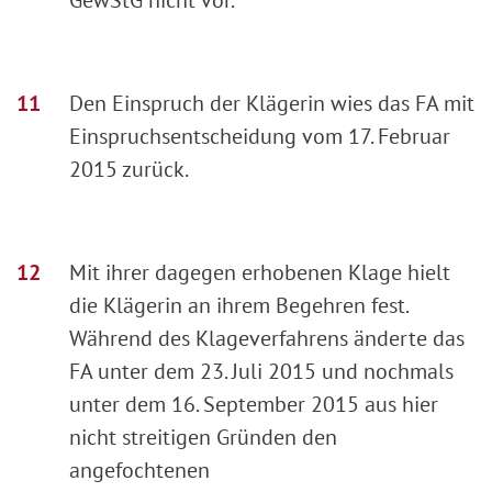
Den Einspruch der Klägerin wies das FA mit
Einspruchsentscheidung vom 17. Februar
2015 zurück.
Mit ihrer dagegen erhobenen Klage hielt
die Klägerin an ihrem Begehren fest.
Während des Klageverfahrens änderte das
FA unter dem 23. Juli 2015 und nochmals
unter dem 16. September 2015 aus hier
nicht streitigen Gründen den
angefochtenen