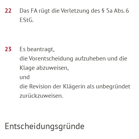
Das FA rügt die Verletzung des § 5a Abs. 6
EStG.
Es beantragt,
die Vorentscheidung aufzuheben und die
Klage abzuweisen,
und
die Revision der Klägerin als unbegründet
zurückzuweisen.
Entscheidungsgründe