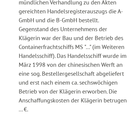
mündlichen Verhandlung zu den Akten
gereichten Handelsregisterauszugs die A-
GmbH und die B-GmbH bestellt.
Gegenstand des Unternehmens der
Klägerin war der Bau und der Betrieb des
Containerfrachtschiffs MS "..." (im Weiteren
Handelsschiff). Das Handelsschiff wurde im
März 1998 von der chinesischen Werft an
eine sog. Bestellergesellschaft abgeliefert
und erst nach einem ca. sechswöchigen
Betrieb von der Klägerin erworben. Die
Anschaffungskosten der Klägerin betrugen
... €.