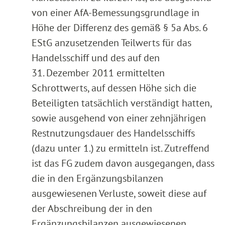
von einer AfA-Bemessungsgrundlage in
Höhe der Differenz des gemäß § 5a Abs. 6
EStG anzusetzenden Teilwerts für das
Handelsschiff und des auf den
31. Dezember 2011 ermittelten
Schrottwerts, auf dessen Höhe sich die
Beteiligten tatsächlich verständigt hatten,
sowie ausgehend von einer zehnjährigen
Restnutzungsdauer des Handelsschiffs
(dazu unter 1.) zu ermitteln ist. Zutreffend
ist das FG zudem davon ausgegangen, dass
die in den Ergänzungsbilanzen
ausgewiesenen Verluste, soweit diese auf
der Abschreibung der in den
Ergänzungsbilanzen ausgewiesenen