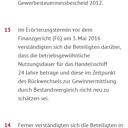
Gewerbesteuermessbescheid 2012.
Im Erörterungstermin vor dem
Finanzgericht (FG) am 3. Mai 2016
verständigten sich die Beteiligten darüber,
dass die betriebsgewöhnliche
Nutzungsdauer für das Handelsschiff
24 Jahre betrage und diese im Zeitpunkt
des Rückwechsels zur Gewinnermittlung
durch Bestandsvergleich nicht neu zu
schätzen sei.
Ferner verständigten sich die Beteiligten in