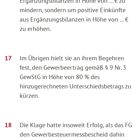
Ergänzungsbilanzen in Höhe von ... € zu
mindern, sondern um positive Einkünfte
aus Ergänzungsbilanzen in Höhe von ... €
zu erhöhen.
Im Übrigen hielt sie an ihrem Begehren
fest, den Gewerbeertrag gemäß § 9 Nr. 3
GewStG in Höhe von 80 % des
hinzugerechneten Unterschiedsbetrags zu
kürzen.
Die Klage hatte insoweit Erfolg, als das FG
den Gewerbesteuermessbescheid dahin