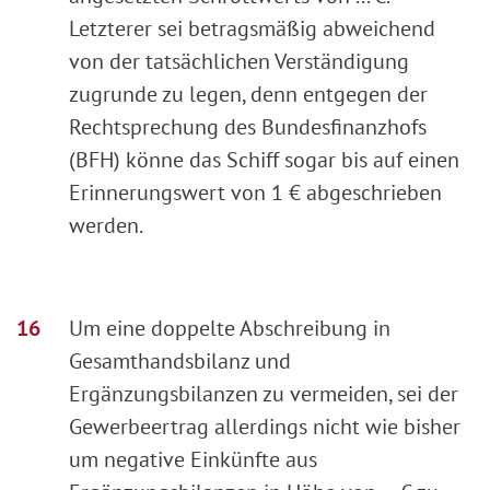
Letzterer sei betragsmäßig abweichend
von der tatsächlichen Verständigung
zugrunde zu legen, denn entgegen der
Rechtsprechung des Bundesfinanzhofs
(BFH) könne das Schiff sogar bis auf einen
Erinnerungswert von 1 € abgeschrieben
werden.
Um eine doppelte Abschreibung in
Gesamthandsbilanz und
Ergänzungsbilanzen zu vermeiden, sei der
Gewerbeertrag allerdings nicht wie bisher
um negative Einkünfte aus