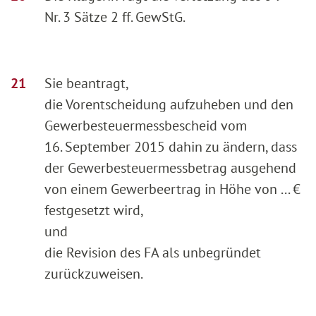
Nr. 3 Sätze 2 ff. GewStG.
Sie beantragt,
die Vorentscheidung aufzuheben und den
Gewerbesteuermessbescheid vom
16. September 2015 dahin zu ändern, dass
der Gewerbesteuermessbetrag ausgehend
von einem Gewerbeertrag in Höhe von ... €
festgesetzt wird,
und
die Revision des FA als unbegründet
zurückzuweisen.