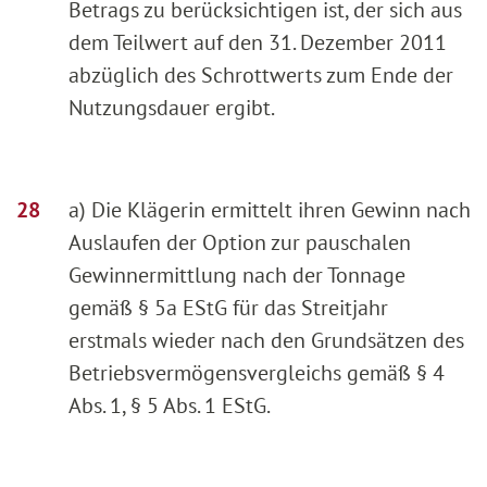
Betrags zu berücksichtigen ist, der sich aus
dem Teilwert auf den 31. Dezember 2011
abzüglich des Schrottwerts zum Ende der
Nutzungsdauer ergibt.
a) Die Klägerin ermittelt ihren Gewinn nach
Auslaufen der Option zur pauschalen
Gewinnermittlung nach der Tonnage
gemäß § 5a EStG für das Streitjahr
erstmals wieder nach den Grundsätzen des
Betriebsvermögensvergleichs gemäß § 4
Abs. 1, § 5 Abs. 1 EStG.