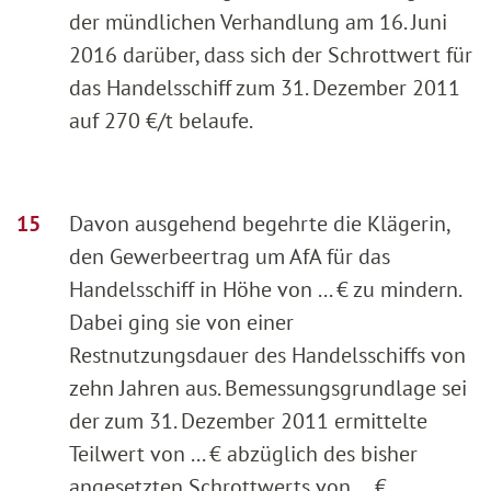
der mündlichen Verhandlung am 16. Juni
2016 darüber, dass sich der Schrottwert für
das Handelsschiff zum 31. Dezember 2011
auf 270 €/t belaufe.
Davon ausgehend begehrte die Klägerin,
den Gewerbeertrag um AfA für das
Handelsschiff in Höhe von ... € zu mindern.
Dabei ging sie von einer
Restnutzungsdauer des Handelsschiffs von
zehn Jahren aus. Bemessungsgrundlage sei
der zum 31. Dezember 2011 ermittelte
Teilwert von ... € abzüglich des bisher
angesetzten Schrottwerts von ... €.