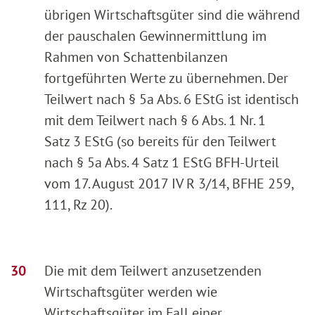
übrigen Wirtschaftsgüter sind die während
der pauschalen Gewinnermittlung im
Rahmen von Schattenbilanzen
fortgeführten Werte zu übernehmen. Der
Teilwert nach § 5a Abs. 6 EStG ist identisch
mit dem Teilwert nach § 6 Abs. 1 Nr. 1
Satz 3 EStG (so bereits für den Teilwert
nach § 5a Abs. 4 Satz 1 EStG BFH-Urteil
vom 17. August 2017 IV R 3/14, BFHE 259,
111, Rz 20).
Die mit dem Teilwert anzusetzenden
Wirtschaftsgüter werden wie
Wirtschaftsgüter im Fall einer