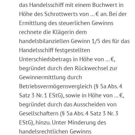
das Handelsschiff mit einem Buchwert in
Höhe des Schrottwerts von ... € an. Bei der
Ermittlung des steuerlichen Gewinns
rechnete die Klägerin dem
handelsbilanziellen Gewinn 1/5 des für das
Handelsschiff festgestellten
Unterschiedsbetrags in Höhe von ... €,
begründet durch den Rückwechsel zur
Gewinnermittlung durch
Betriebsvermögensvergleich (§ 5a Abs. 4
Satz 3 Nr. 1 EStG), sowie in Höhe von ... €,
begründet durch das Ausscheiden von
Gesellschaftern (§ 5a Abs. 4 Satz 3 Nr. 3
EStG), hinzu. Unter Minderung des
handelsrechtlichen Gewinns