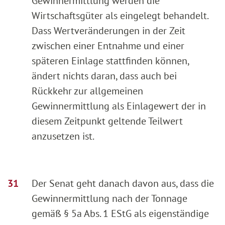
Gewinnermittlung werden die
Wirtschaftsgüter als eingelegt behandelt.
Dass Wertveränderungen in der Zeit
zwischen einer Entnahme und einer
späteren Einlage stattfinden können,
ändert nichts daran, dass auch bei
Rückkehr zur allgemeinen
Gewinnermittlung als Einlagewert der in
diesem Zeitpunkt geltende Teilwert
anzusetzen ist.
Der Senat geht danach davon aus, dass die
Gewinnermittlung nach der Tonnage
gemäß § 5a Abs. 1 EStG als eigenständige