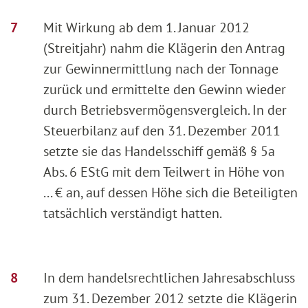
Mit Wirkung ab dem 1. Januar 2012
(Streitjahr) nahm die Klägerin den Antrag
zur Gewinnermittlung nach der Tonnage
zurück und ermittelte den Gewinn wieder
durch Betriebsvermögensvergleich. In der
Steuerbilanz auf den 31. Dezember 2011
setzte sie das Handelsschiff gemäß § 5a
Abs. 6 EStG mit dem Teilwert in Höhe von
... € an, auf dessen Höhe sich die Beteiligten
tatsächlich verständigt hatten.
In dem handelsrechtlichen Jahresabschluss
zum 31. Dezember 2012 setzte die Klägerin