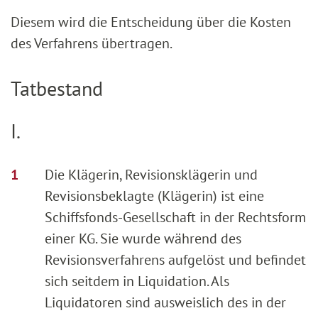
Diesem wird die Entscheidung über die Kosten
des Verfahrens übertragen.
Tatbestand
I.
Die Klägerin, Revisionsklägerin und
Revisionsbeklagte (Klägerin) ist eine
Schiffsfonds-Gesellschaft in der Rechtsform
einer KG. Sie wurde während des
Revisionsverfahrens aufgelöst und befindet
sich seitdem in Liquidation. Als
Liquidatoren sind ausweislich des in der