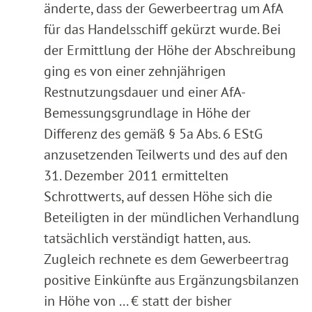
änderte, dass der Gewerbeertrag um AfA
für das Handelsschiff gekürzt wurde. Bei
der Ermittlung der Höhe der Abschreibung
ging es von einer zehnjährigen
Restnutzungsdauer und einer AfA-
Bemessungsgrundlage in Höhe der
Differenz des gemäß § 5a Abs. 6 EStG
anzusetzenden Teilwerts und des auf den
31. Dezember 2011 ermittelten
Schrottwerts, auf dessen Höhe sich die
Beteiligten in der mündlichen Verhandlung
tatsächlich verständigt hatten, aus.
Zugleich rechnete es dem Gewerbeertrag
positive Einkünfte aus Ergänzungsbilanzen
in Höhe von ... € statt der bisher