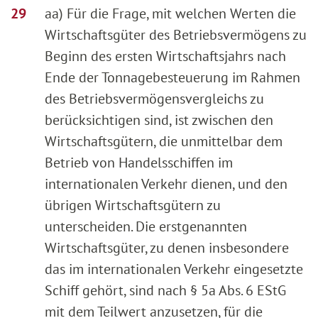
aa) Für die Frage, mit welchen Werten die
Wirtschaftsgüter des Betriebsvermögens zu
Beginn des ersten Wirtschaftsjahrs nach
Ende der Tonnagebesteuerung im Rahmen
des Betriebsvermögensvergleichs zu
berücksichtigen sind, ist zwischen den
Wirtschaftsgütern, die unmittelbar dem
Betrieb von Handelsschiffen im
internationalen Verkehr dienen, und den
übrigen Wirtschaftsgütern zu
unterscheiden. Die erstgenannten
Wirtschaftsgüter, zu denen insbesondere
das im internationalen Verkehr eingesetzte
Schiff gehört, sind nach § 5a Abs. 6 EStG
mit dem Teilwert anzusetzen, für die