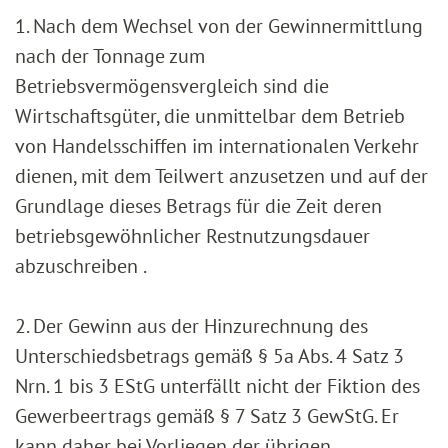
1. Nach dem Wechsel von der Gewinnermittlung
nach der Tonnage zum
Betriebsvermögensvergleich sind die
Wirtschaftsgüter, die unmittelbar dem Betrieb
von Handelsschiffen im internationalen Verkehr
dienen, mit dem Teilwert anzusetzen und auf der
Grundlage dieses Betrags für die Zeit deren
betriebsgewöhnlicher Restnutzungsdauer
abzuschreiben .
2. Der Gewinn aus der Hinzurechnung des
Unterschiedsbetrags gemäß § 5a Abs. 4 Satz 3
Nrn. 1 bis 3 EStG unterfällt nicht der Fiktion des
Gewerbeertrags gemäß § 7 Satz 3 GewStG. Er
kann daher bei Vorliegen der übrigen