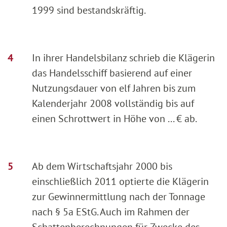
1999 sind bestandskräftig.
In ihrer Handelsbilanz schrieb die Klägerin
das Handelsschiff basierend auf einer
Nutzungsdauer von elf Jahren bis zum
Kalenderjahr 2008 vollständig bis auf
einen Schrottwert in Höhe von ... € ab.
Ab dem Wirtschaftsjahr 2000 bis
einschließlich 2011 optierte die Klägerin
zur Gewinnermittlung nach der Tonnage
nach § 5a EStG. Auch im Rahmen der
Schattenberechnungen für Zwecke des