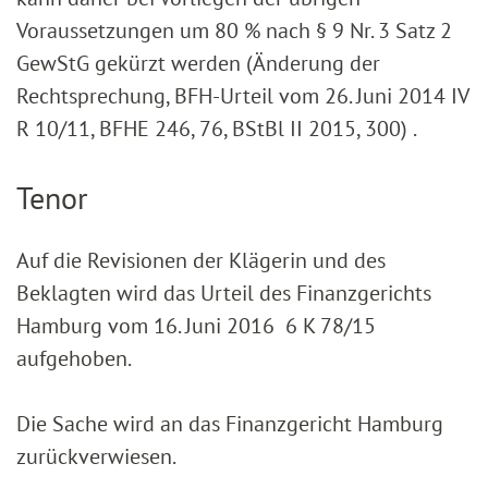
Voraussetzungen um 80 % nach § 9 Nr. 3 Satz 2
GewStG gekürzt werden (Änderung der
Rechtsprechung, BFH-Urteil vom 26. Juni 2014 IV
R 10/11, BFHE 246, 76, BStBl II 2015, 300) .
Tenor
Auf die Revisionen der Klägerin und des
Beklagten wird das Urteil des Finanzgerichts
Hamburg vom 16. Juni 2016 6 K 78/15
aufgehoben.
Die Sache wird an das Finanzgericht Hamburg
zurückverwiesen.