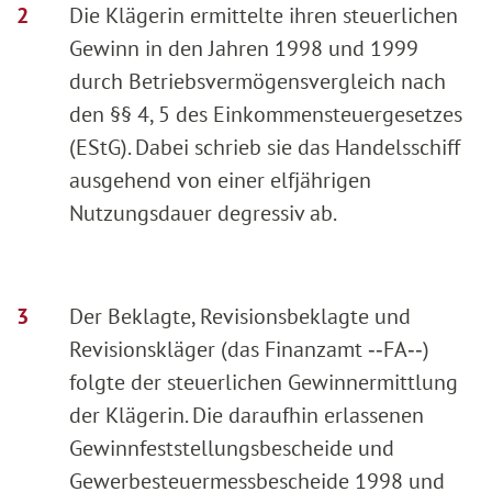
Die Klägerin ermittelte ihren steuerlichen
Gewinn in den Jahren 1998 und 1999
durch Betriebsvermögensvergleich nach
den §§ 4, 5 des Einkommensteuergesetzes
(EStG). Dabei schrieb sie das Handelsschiff
ausgehend von einer elfjährigen
Nutzungsdauer degressiv ab.
Der Beklagte, Revisionsbeklagte und
Revisionskläger (das Finanzamt ‑‑FA‑‑)
folgte der steuerlichen Gewinnermittlung
der Klägerin. Die daraufhin erlassenen
Gewinnfeststellungsbescheide und
Gewerbesteuermessbescheide 1998 und