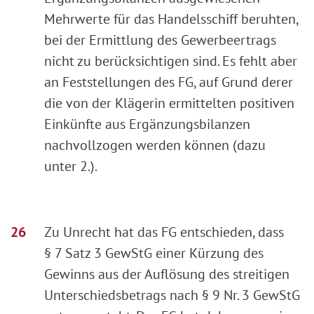
Mehrwerte für das Handelsschiff beruhten,
bei der Ermittlung des Gewerbeertrags
nicht zu berücksichtigen sind. Es fehlt aber
an Feststellungen des FG, auf Grund derer
die von der Klägerin ermittelten positiven
Einkünfte aus Ergänzungsbilanzen
nachvollzogen werden können (dazu
unter 2.).
Zu Unrecht hat das FG entschieden, dass
§ 7 Satz 3 GewStG einer Kürzung des
Gewinns aus der Auflösung des streitigen
Unterschiedsbetrags nach § 9 Nr. 3 GewStG