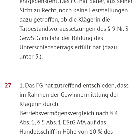
entgegensteht. Das FG hat daher, aus seiner
Sicht zu Recht, noch keine Feststellungen
dazu getroffen, ob die Klägerin die
Tatbestandsvoraussetzungen des § 9 Nr. 3
GewStG im Jahr der Bildung des
Unterschiedsbetrags erfüllt hat (dazu
unter 3.).
1. Das FG hat zutreffend entschieden, dass
im Rahmen der Gewinnermittlung der
Klägerin durch
Betriebsvermögensvergleich nach § 4
Abs. 1, § 5 Abs. 1 EStG AfA auf das
Handelsschiff in Höhe von 10 % des