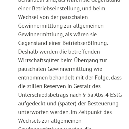
einer Betriebseinstellung, und beim
Wechsel von der pauschalen
Gewinnermittlung zur allgemeinen
Gewinnermittlung, als wären sie
Gegenstand einer Betriebseröffnung.
Deshalb werden die betreffenden
Wirtschaftsgüter beim Übergang zur
pauschalen Gewinnermittlung wie
entnommen behandelt mit der Folge, dass
die stillen Reserven in Gestalt des
Unterschiedsbetrags nach § 5a Abs. 4 EStG
aufgedeckt und (später) der Besteuerung
unterworfen werden. Im Zeitpunkt des
Wechsels zur allgemeinen