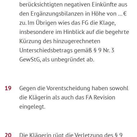
berücksichtigten negativen Einkünfte aus
den Ergänzungsbilanzen in Höhe von ... €
zu. Im Übrigen wies das FG die Klage,
insbesondere im Hinblick auf die begehrte
Kürzung des hinzugerechneten
Unterschiedsbetrags gemäß § 9 Nr. 3
GewStG, als unbegründet ab.
Gegen die Vorentscheidung haben sowohl
die Klägerin als auch das FA Revision
eingelegt.
Die Klägerin rügt die Verletzung des § 9