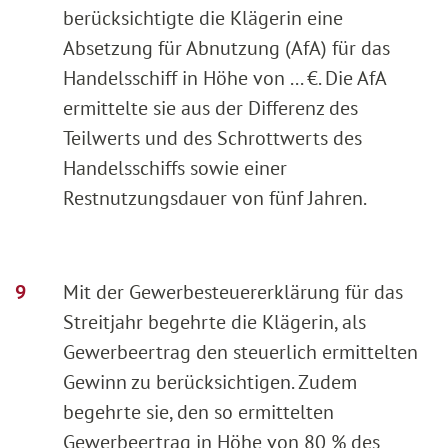
berücksichtigte die Klägerin eine
Absetzung für Abnutzung (AfA) für das
Handelsschiff in Höhe von ... €. Die AfA
ermittelte sie aus der Differenz des
Teilwerts und des Schrottwerts des
Handelsschiffs sowie einer
Restnutzungsdauer von fünf Jahren.
Mit der Gewerbesteuererklärung für das
Streitjahr begehrte die Klägerin, als
Gewerbeertrag den steuerlich ermittelten
Gewinn zu berücksichtigen. Zudem
begehrte sie, den so ermittelten
Gewerbeertrag in Höhe von 80 % des