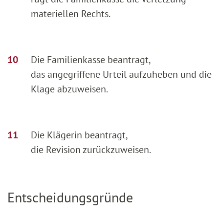
materiellen Rechts.
Die Familienkasse beantragt,
das angegriffene Urteil aufzuheben und die
Klage abzuweisen.
Die Klägerin beantragt,
die Revision zurückzuweisen.
Entscheidungsgründe