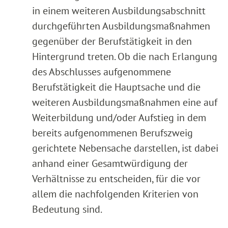
in einem weiteren Ausbildungsabschnitt
durchgeführten Ausbildungsmaßnahmen
gegenüber der Berufstätigkeit in den
Hintergrund treten. Ob die nach Erlangung
des Abschlusses aufgenommene
Berufstätigkeit die Hauptsache und die
weiteren Ausbildungsmaßnahmen eine auf
Weiterbildung und/oder Aufstieg in dem
bereits aufgenommenen Berufszweig
gerichtete Nebensache darstellen, ist dabei
anhand einer Gesamtwürdigung der
Verhältnisse zu entscheiden, für die vor
allem die nachfolgenden Kriterien von
Bedeutung sind.