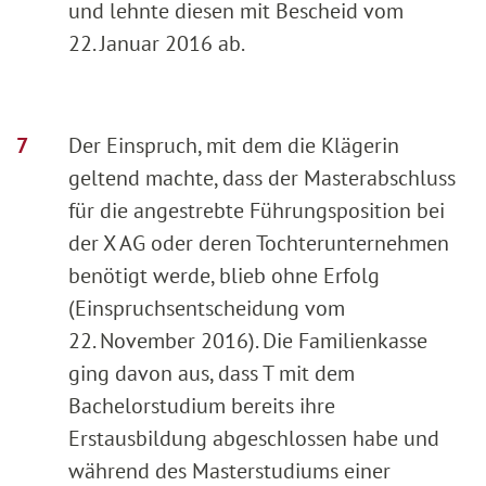
und lehnte diesen mit Bescheid vom
22. Januar 2016 ab.
Der Einspruch, mit dem die Klägerin
geltend machte, dass der Masterabschluss
für die angestrebte Führungsposition bei
der X AG oder deren Tochterunternehmen
benötigt werde, blieb ohne Erfolg
(Einspruchsentscheidung vom
22. November 2016). Die Familienkasse
ging davon aus, dass T mit dem
Bachelorstudium bereits ihre
Erstausbildung abgeschlossen habe und
während des Masterstudiums einer