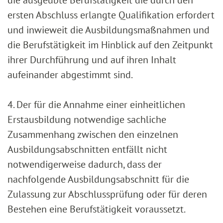
die ausgeübte Berufstätigkeit die durch den
ersten Abschluss erlangte Qualifikation erfordert
und inwieweit die Ausbildungsmaßnahmen und
die Berufstätigkeit im Hinblick auf den Zeitpunkt
ihrer Durchführung und auf ihren Inhalt
aufeinander abgestimmt sind.
4. Der für die Annahme einer einheitlichen
Erstausbildung notwendige sachliche
Zusammenhang zwischen den einzelnen
Ausbildungsabschnitten entfällt nicht
notwendigerweise dadurch, dass der
nachfolgende Ausbildungsabschnitt für die
Zulassung zur Abschlussprüfung oder für deren
Bestehen eine Berufstätigkeit voraussetzt.