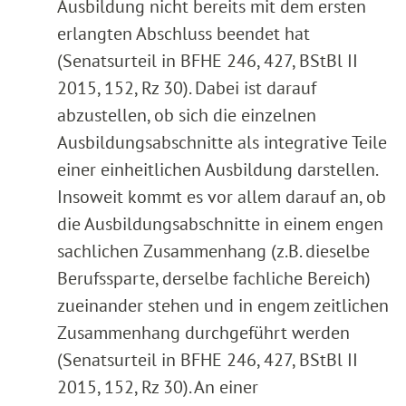
Ausbildung nicht bereits mit dem ersten
erlangten Abschluss beendet hat
(Senatsurteil in BFHE 246, 427, BStBl II
2015, 152, Rz 30). Dabei ist darauf
abzustellen, ob sich die einzelnen
Ausbildungsabschnitte als integrative Teile
einer einheitlichen Ausbildung darstellen.
Insoweit kommt es vor allem darauf an, ob
die Ausbildungsabschnitte in einem engen
sachlichen Zusammenhang (z.B. dieselbe
Berufssparte, derselbe fachliche Bereich)
zueinander stehen und in engem zeitlichen
Zusammenhang durchgeführt werden
(Senatsurteil in BFHE 246, 427, BStBl II
2015, 152, Rz 30). An einer