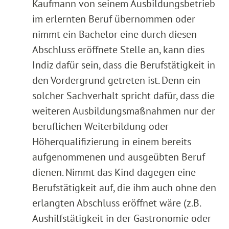
Kaufmann von seinem Ausbildungsbetrieb
im erlernten Beruf übernommen oder
nimmt ein Bachelor eine durch diesen
Abschluss eröffnete Stelle an, kann dies
Indiz dafür sein, dass die Berufstätigkeit in
den Vordergrund getreten ist. Denn ein
solcher Sachverhalt spricht dafür, dass die
weiteren Ausbildungsmaßnahmen nur der
beruflichen Weiterbildung oder
Höherqualifizierung in einem bereits
aufgenommenen und ausgeübten Beruf
dienen. Nimmt das Kind dagegen eine
Berufstätigkeit auf, die ihm auch ohne den
erlangten Abschluss eröffnet wäre (z.B.
Aushilfstätigkeit in der Gastronomie oder