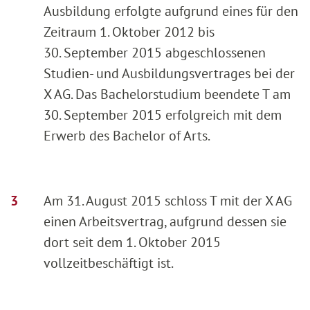
Ausbildung erfolgte aufgrund eines für den
Zeitraum 1. Oktober 2012 bis
30. September 2015 abgeschlossenen
Studien- und Ausbildungsvertrages bei der
X AG. Das Bachelorstudium beendete T am
30. September 2015 erfolgreich mit dem
Erwerb des Bachelor of Arts.
Am 31. August 2015 schloss T mit der X AG
einen Arbeitsvertrag, aufgrund dessen sie
dort seit dem 1. Oktober 2015
vollzeitbeschäftigt ist.