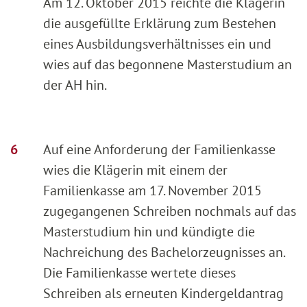
Am 12. Oktober 2015 reichte die Klägerin
die ausgefüllte Erklärung zum Bestehen
eines Ausbildungsverhältnisses ein und
wies auf das begonnene Masterstudium an
der AH hin.
Auf eine Anforderung der Familienkasse
wies die Klägerin mit einem der
Familienkasse am 17. November 2015
zugegangenen Schreiben nochmals auf das
Masterstudium hin und kündigte die
Nachreichung des Bachelorzeugnisses an.
Die Familienkasse wertete dieses
Schreiben als erneuten Kindergeldantrag