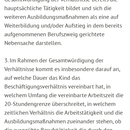
hauptsächliche Tätigkeit bildet und sich die
weiteren Ausbildungsmaßnahmen als eine auf
Weiterbildung und/oder Aufstieg in dem bereits
aufgenommenen Berufszweig gerichtete
Nebensache darstellen.
3. Im Rahmen der Gesamtwürdigung der
Verhältnisse kommt es insbesondere darauf an,
auf welche Dauer das Kind das
Beschäftigungsverhältnis vereinbart hat, in
welchem Umfang die vereinbarte Arbeitszeit die
20-Stundengrenze überschreitet, in welchem
zeitlichen Verhältnis die Arbeitstätigkeit und die
Ausbildungsmaßnahmen zueinander stehen, ob