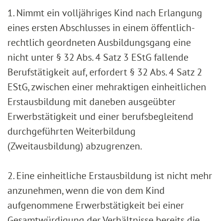
1. Nimmt ein volljähriges Kind nach Erlangung
eines ersten Abschlusses in einem öffentlich-
rechtlich geordneten Ausbildungsgang eine
nicht unter § 32 Abs. 4 Satz 3 EStG fallende
Berufstätigkeit auf, erfordert § 32 Abs. 4 Satz 2
EStG, zwischen einer mehraktigen einheitlichen
Erstausbildung mit daneben ausgeübter
Erwerbstätigkeit und einer berufsbegleitend
durchgeführten Weiterbildung
(Zweitausbildung) abzugrenzen.
2. Eine einheitliche Erstausbildung ist nicht mehr
anzunehmen, wenn die von dem Kind
aufgenommene Erwerbstätigkeit bei einer
Gesamtwürdigung der Verhältnisse bereits die