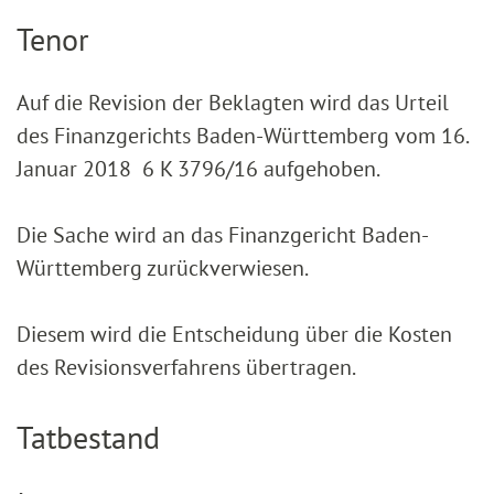
Tenor
Auf die Revision der Beklagten wird das Urteil
des Finanzgerichts Baden-Württemberg vom 16.
Januar 2018 6 K 3796/16 aufgehoben.
Die Sache wird an das Finanzgericht Baden-
Württemberg zurückverwiesen.
Diesem wird die Entscheidung über die Kosten
des Revisionsverfahrens übertragen.
Tatbestand