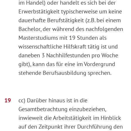
im Handel) oder handelt es sich bei der
Erwerbstätigkeit typischerweise um keine
dauerhafte Berufstätigkeit (z.B. bei einem
Bachelor, der während des nachfolgenden
Masterstudiums mit 19 Stunden als
wissenschaftliche Hilfskraft tätig ist und
daneben 3 Nachhilfestunden pro Woche
gibt), kann das für eine im Vordergrund
stehende Berufsausbildung sprechen.
cc) Darüber hinaus ist in die
Gesamtbetrachtung einzubeziehen,
inwieweit die Arbeitstätigkeit im Hinblick
auf den Zeitpunkt ihrer Durchführung den