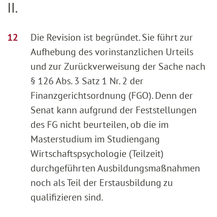
II.
Die Revision ist begründet. Sie führt zur
Aufhebung des vorinstanzlichen Urteils
und zur Zurückverweisung der Sache nach
§ 126 Abs. 3 Satz 1 Nr. 2 der
Finanzgerichtsordnung (FGO). Denn der
Senat kann aufgrund der Feststellungen
des FG nicht beurteilen, ob die im
Masterstudium im Studiengang
Wirtschaftspsychologie (Teilzeit)
durchgeführten Ausbildungsmaßnahmen
noch als Teil der Erstausbildung zu
qualifizieren sind.