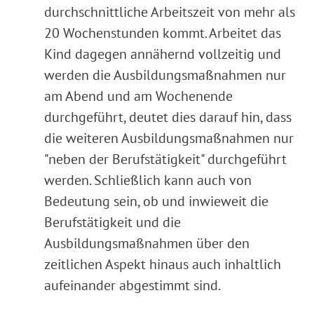
durchschnittliche Arbeitszeit von mehr als
20 Wochenstunden kommt. Arbeitet das
Kind dagegen annähernd vollzeitig und
werden die Ausbildungsmaßnahmen nur
am Abend und am Wochenende
durchgeführt, deutet dies darauf hin, dass
die weiteren Ausbildungsmaßnahmen nur
"neben der Berufstätigkeit" durchgeführt
werden. Schließlich kann auch von
Bedeutung sein, ob und inwieweit die
Berufstätigkeit und die
Ausbildungsmaßnahmen über den
zeitlichen Aspekt hinaus auch inhaltlich
aufeinander abgestimmt sind.