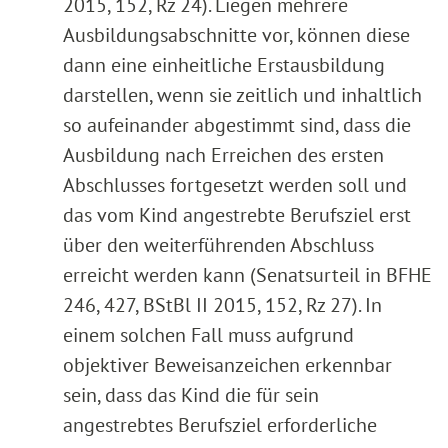
2015, 152, Rz 24). Liegen mehrere
Ausbildungsabschnitte vor, können diese
dann eine einheitliche Erstausbildung
darstellen, wenn sie zeitlich und inhaltlich
so aufeinander abgestimmt sind, dass die
Ausbildung nach Erreichen des ersten
Abschlusses fortgesetzt werden soll und
das vom Kind angestrebte Berufsziel erst
über den weiterführenden Abschluss
erreicht werden kann (Senatsurteil in BFHE
246, 427, BStBl II 2015, 152, Rz 27). In
einem solchen Fall muss aufgrund
objektiver Beweisanzeichen erkennbar
sein, dass das Kind die für sein
angestrebtes Berufsziel erforderliche