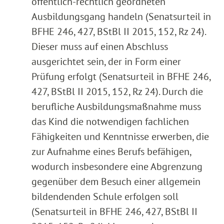
öffentlich-rechtlich geordneten
Ausbildungsgang handeln (Senatsurteil in
BFHE 246, 427, BStBl II 2015, 152, Rz 24).
Dieser muss auf einen Abschluss
ausgerichtet sein, der in Form einer
Prüfung erfolgt (Senatsurteil in BFHE 246,
427, BStBl II 2015, 152, Rz 24). Durch die
berufliche Ausbildungsmaßnahme muss
das Kind die notwendigen fachlichen
Fähigkeiten und Kenntnisse erwerben, die
zur Aufnahme eines Berufs befähigen,
wodurch insbesondere eine Abgrenzung
gegenüber dem Besuch einer allgemein
bildendenden Schule erfolgen soll
(Senatsurteil in BFHE 246, 427, BStBl II