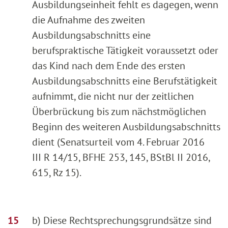
Ausbildungseinheit fehlt es dagegen, wenn
die Aufnahme des zweiten
Ausbildungsabschnitts eine
berufspraktische Tätigkeit voraussetzt oder
das Kind nach dem Ende des ersten
Ausbildungsabschnitts eine Berufstätigkeit
aufnimmt, die nicht nur der zeitlichen
Überbrückung bis zum nächstmöglichen
Beginn des weiteren Ausbildungsabschnitts
dient (Senatsurteil vom 4. Februar 2016
III R 14/15, BFHE 253, 145, BStBl II 2016,
615, Rz 15).
b) Diese Rechtsprechungsgrundsätze sind