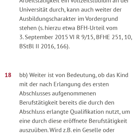
Arbeitstätigkeit ein Vollzeitstudium an der
Universität durch, kann auch weiter der
Ausbildungscharakter im Vordergrund
stehen (s. hierzu etwa BFH-Urteil vom
3. September 2015 VI R 9/15, BFHE 251, 10,
BStBl II 2016, 166).
bb) Weiter ist von Bedeutung, ob das Kind
mit der nach Erlangung des ersten
Abschlusses aufgenommenen
Berufstätigkeit bereits die durch den
Abschluss erlangte Qualifikation nutzt, um
eine durch diese eröffnete Berufstätigkeit
auszuüben. Wird z.B. ein Geselle oder