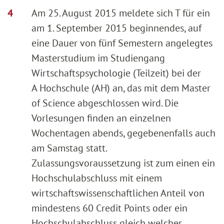
Am 25. August 2015 meldete sich T für ein
am 1. September 2015 beginnendes, auf
eine Dauer von fünf Semestern angelegtes
Masterstudium im Studiengang
Wirtschaftspsychologie (Teilzeit) bei der
A Hochschule (AH) an, das mit dem Master
of Science abgeschlossen wird. Die
Vorlesungen finden an einzelnen
Wochentagen abends, gegebenenfalls auch
am Samstag statt.
Zulassungsvoraussetzung ist zum einen ein
Hochschulabschluss mit einem
wirtschaftswissenschaftlichen Anteil von
mindestens 60 Credit Points oder ein
Hochschulabschluss gleich welcher