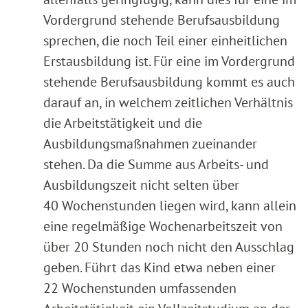
Vordergrund stehende Berufsausbildung
sprechen, die noch Teil einer einheitlichen
Erstausbildung ist. Für eine im Vordergrund
stehende Berufsausbildung kommt es auch
darauf an, in welchem zeitlichen Verhältnis
die Arbeitstätigkeit und die
Ausbildungsmaßnahmen zueinander
stehen. Da die Summe aus Arbeits- und
Ausbildungszeit nicht selten über
40 Wochenstunden liegen wird, kann allein
eine regelmäßige Wochenarbeitszeit von
über 20 Stunden noch nicht den Ausschlag
geben. Führt das Kind etwa neben einer
22 Wochenstunden umfassenden