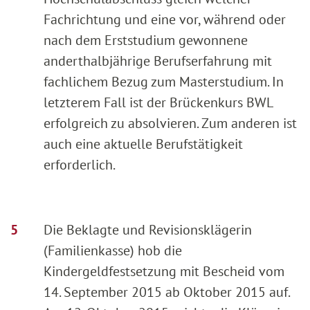
Fachrichtung und eine vor, während oder
nach dem Erststudium gewonnene
anderthalbjährige Berufserfahrung mit
fachlichem Bezug zum Masterstudium. In
letzterem Fall ist der Brückenkurs BWL
erfolgreich zu absolvieren. Zum anderen ist
auch eine aktuelle Berufstätigkeit
erforderlich.
Die Beklagte und Revisionsklägerin
(Familienkasse) hob die
Kindergeldfestsetzung mit Bescheid vom
14. September 2015 ab Oktober 2015 auf.