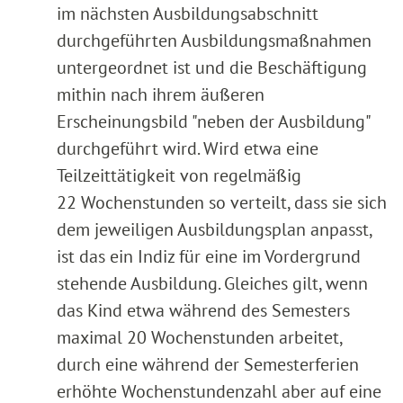
im nächsten Ausbildungsabschnitt
durchgeführten Ausbildungsmaßnahmen
untergeordnet ist und die Beschäftigung
mithin nach ihrem äußeren
Erscheinungsbild "neben der Ausbildung"
durchgeführt wird. Wird etwa eine
Teilzeittätigkeit von regelmäßig
22 Wochenstunden so verteilt, dass sie sich
dem jeweiligen Ausbildungsplan anpasst,
ist das ein Indiz für eine im Vordergrund
stehende Ausbildung. Gleiches gilt, wenn
das Kind etwa während des Semesters
maximal 20 Wochenstunden arbeitet,
durch eine während der Semesterferien
erhöhte Wochenstundenzahl aber auf eine