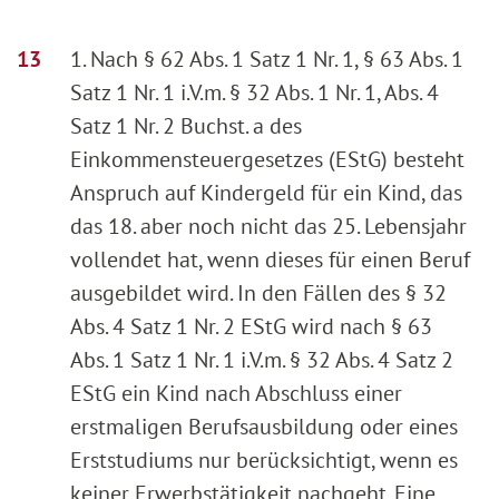
1. Nach § 62 Abs. 1 Satz 1 Nr. 1, § 63 Abs. 1
Satz 1 Nr. 1 i.V.m. § 32 Abs. 1 Nr. 1, Abs. 4
Satz 1 Nr. 2 Buchst. a des
Einkommensteuergesetzes (EStG) besteht
Anspruch auf Kindergeld für ein Kind, das
das 18. aber noch nicht das 25. Lebensjahr
vollendet hat, wenn dieses für einen Beruf
ausgebildet wird. In den Fällen des § 32
Abs. 4 Satz 1 Nr. 2 EStG wird nach § 63
Abs. 1 Satz 1 Nr. 1 i.V.m. § 32 Abs. 4 Satz 2
EStG ein Kind nach Abschluss einer
erstmaligen Berufsausbildung oder eines
Erststudiums nur berücksichtigt, wenn es
keiner Erwerbstätigkeit nachgeht. Eine