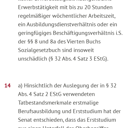
Erwerbstätigkeit mit bis zu 20 Stunden
regelmäßiger wöchentlicher Arbeitszeit,
ein Ausbildungsdienstverhältnis oder ein
geringfügiges Beschäftigungsverhältnis i.S.
der §§ 8 und 8a des Vierten Buchs
Sozialgesetzbuch sind insoweit
unschädlich (§ 32 Abs. 4 Satz 3 EStG).
a) Hinsichtlich der Auslegung der in § 32
Abs. 4 Satz 2 EStG verwendeten
Tatbestandsmerkmale erstmalige
Berufsausbildung und Erststudium hat der
Senat entschieden, dass das Erststudium