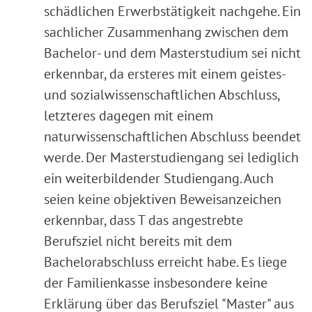
schädlichen Erwerbstätigkeit nachgehe. Ein
sachlicher Zusammenhang zwischen dem
Bachelor- und dem Masterstudium sei nicht
erkennbar, da ersteres mit einem geistes-
und sozialwissenschaftlichen Abschluss,
letzteres dagegen mit einem
naturwissenschaftlichen Abschluss beendet
werde. Der Masterstudiengang sei lediglich
ein weiterbildender Studiengang. Auch
seien keine objektiven Beweisanzeichen
erkennbar, dass T das angestrebte
Berufsziel nicht bereits mit dem
Bachelorabschluss erreicht habe. Es liege
der Familienkasse insbesondere keine
Erklärung über das Berufsziel "Master" aus