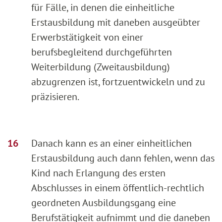
für Fälle, in denen die einheitliche
Erstausbildung mit daneben ausgeübter
Erwerbstätigkeit von einer
berufsbegleitend durchgeführten
Weiterbildung (Zweitausbildung)
abzugrenzen ist, fortzuentwickeln und zu
präzisieren.
Danach kann es an einer einheitlichen
Erstausbildung auch dann fehlen, wenn das
Kind nach Erlangung des ersten
Abschlusses in einem öffentlich-rechtlich
geordneten Ausbildungsgang eine
Berufstätigkeit aufnimmt und die daneben