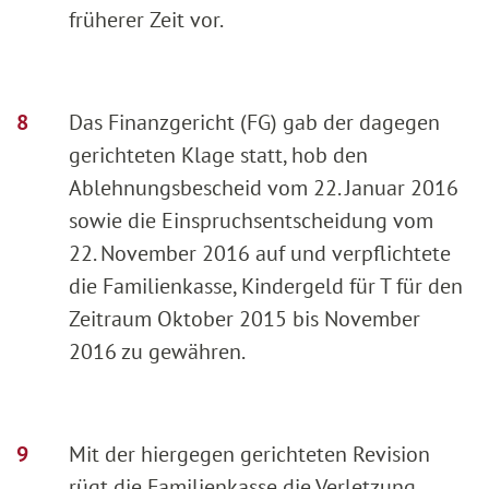
früherer Zeit vor.
Das Finanzgericht (FG) gab der dagegen
gerichteten Klage statt, hob den
Ablehnungsbescheid vom 22. Januar 2016
sowie die Einspruchsentscheidung vom
22. November 2016 auf und verpflichtete
die Familienkasse, Kindergeld für T für den
Zeitraum Oktober 2015 bis November
2016 zu gewähren.
Mit der hiergegen gerichteten Revision
rügt die Familienkasse die Verletzung