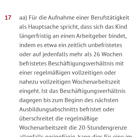
aa) Für die Aufnahme einer Berufstätigkeit
als Hauptsache spricht, dass sich das Kind
längerfristig an einen Arbeitgeber bindet,
indem es etwa ein zeitlich unbefristetes
oder auf jedenfalls mehr als 26 Wochen
befristetes Beschäftigungsverhältnis mit
einer regelmäßigen vollzeitigen oder
nahezu vollzeitigen Wochenarbeitszeit
eingeht. Ist das Beschäftigungsverhältnis
dagegen bis zum Beginn des nächsten
Ausbildungsabschnitts befristet oder
überschreitet die regelmäßige
Wochenarbeitszeit die 20-Stundengrenze
allenfalls geringfügig, kann dies für eine im