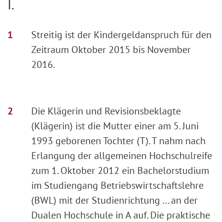
I.
Streitig ist der Kindergeldanspruch für den
Zeitraum Oktober 2015 bis November
2016.
Die Klägerin und Revisionsbeklagte
(Klägerin) ist die Mutter einer am 5. Juni
1993 geborenen Tochter (T). T nahm nach
Erlangung der allgemeinen Hochschulreife
zum 1. Oktober 2012 ein Bachelorstudium
im Studiengang Betriebswirtschaftslehre
(BWL) mit der Studienrichtung ... an der
Dualen Hochschule in A auf. Die praktische