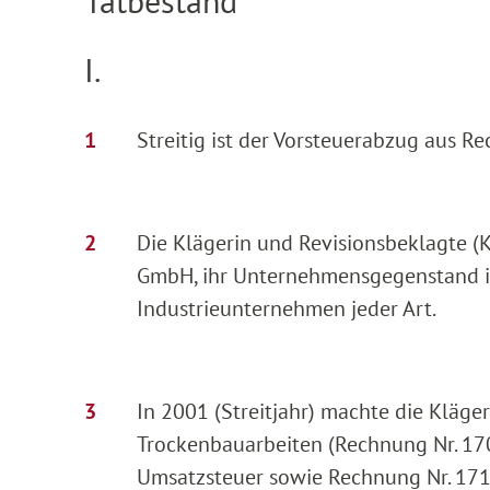
Tatbestand
I.
Streitig ist der Vorsteuerabzug aus 
Die Klägerin und Revisionsbeklagte (Kl
GmbH, ihr Unternehmensgegenstand is
Industrieunternehmen jeder Art.
In 2001 (Streitjahr) machte die Kläg
Trockenbauarbeiten (Rechnung Nr. 1
Umsatzsteuer sowie Rechnung Nr. 17