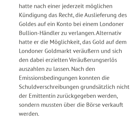
hatte nach einer jederzeit möglichen
Kündigung das Recht, die Auslieferung des
Goldes auf ein Konto bei einem Londoner
Bullion-Händler zu verlangen. Alternativ
hatte er die Möglichkeit, das Gold auf dem
Londoner Goldmarkt veräußern und sich
den dabei erzielten Veräußerungserlös
auszahlen zu lassen. Nach den
Emissionsbedingungen konnten die
Schuldverschreibungen grundsätzlich nicht
der Emittentin zurückgegeben werden,
sondern mussten über die Börse verkauft
werden.