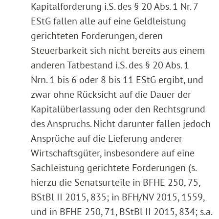
Kapitalforderung i.S. des § 20 Abs. 1 Nr. 7
EStG fallen alle auf eine Geldleistung
gerichteten Forderungen, deren
Steuerbarkeit sich nicht bereits aus einem
anderen Tatbestand i.S. des § 20 Abs. 1
Nrn. 1 bis 6 oder 8 bis 11 EStG ergibt, und
zwar ohne Rücksicht auf die Dauer der
Kapitalüberlassung oder den Rechtsgrund
des Anspruchs. Nicht darunter fallen jedoch
Ansprüche auf die Lieferung anderer
Wirtschaftsgüter, insbesondere auf eine
Sachleistung gerichtete Forderungen (s.
hierzu die Senatsurteile in BFHE 250, 75,
BStBl II 2015, 835; in BFH/NV 2015, 1559,
und in BFHE 250, 71, BStBl II 2015, 834; s.a.