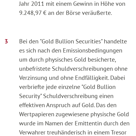
Jahr 2011 mit einem Gewinn in Höhe von
9.248,97 € an der Börse veräußerte.
Bei den "Gold Bullion Securities" handelte
es sich nach den Emissionsbedingungen
um durch physisches Gold besicherte,
unbefristete Schuldverschreibungen ohne
Verzinsung und ohne Endfälligkeit. Dabei
verbriefte jede einzelne "Gold Bullion
Security" Schuldverschreibung einen
effektiven Anspruch auf Gold. Das den
Wertpapieren zugewiesene physische Gold
wurde im Namen der Emittentin durch den
Verwahrer treuhänderisch in einem Tresor