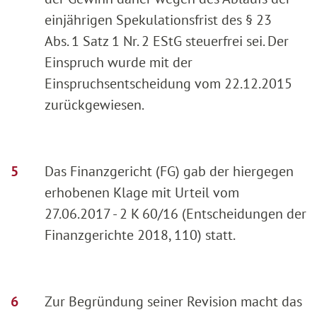
einjährigen Spekulationsfrist des § 23
Abs. 1 Satz 1 Nr. 2 EStG steuerfrei sei. Der
Einspruch wurde mit der
Einspruchsentscheidung vom 22.12.2015
zurückgewiesen.
Das Finanzgericht (FG) gab der hiergegen
erhobenen Klage mit Urteil vom
27.06.2017 - 2 K 60/16 (Entscheidungen der
Finanzgerichte 2018, 110) statt.
Zur Begründung seiner Revision macht das