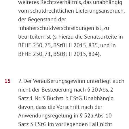
weiteres Rechtsverhältnis, das unabhängig
vom schuldrechtlichen Lieferungsanspruch,
der Gegenstand der
Inhaberschuldverschreibungen ist, zu
beurteilen ist (s. hierzu die Senatsurteile in
BFHE 250, 75, BStBl II 2015, 835, und in
BFHE 250, 71, BStBl II 2015, 834).
2. Der Veräußerungsgewinn unterliegt auch
nicht der Besteuerung nach § 20 Abs. 2
Satz 1 Nr. 3 Buchst. b EStG. Unabhängig
davon, dass die Vorschrift nach der
Anwendungsregelung in § 52a Abs. 10
Satz 3 EStG im vorliegenden Fall nicht