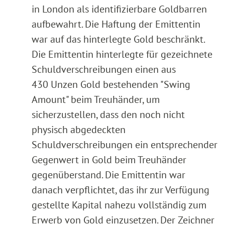
in London als identifizierbare Goldbarren
aufbewahrt. Die Haftung der Emittentin
war auf das hinterlegte Gold beschränkt.
Die Emittentin hinterlegte für gezeichnete
Schuldverschreibungen einen aus
430 Unzen Gold bestehenden "Swing
Amount" beim Treuhänder, um
sicherzustellen, dass den noch nicht
physisch abgedeckten
Schuldverschreibungen ein entsprechender
Gegenwert in Gold beim Treuhänder
gegenüberstand. Die Emittentin war
danach verpflichtet, das ihr zur Verfügung
gestellte Kapital nahezu vollständig zum
Erwerb von Gold einzusetzen. Der Zeichner