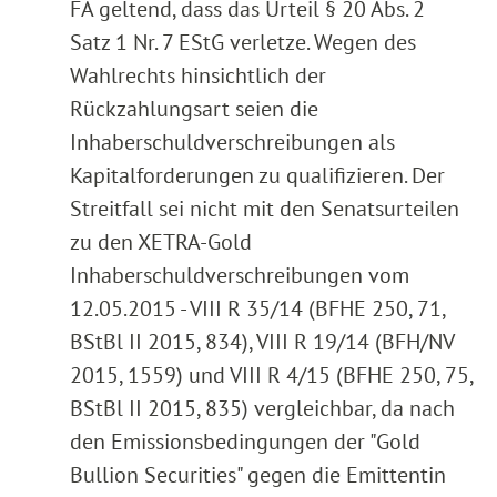
FA geltend, dass das Urteil § 20 Abs. 2
Satz 1 Nr. 7 EStG verletze. Wegen des
Wahlrechts hinsichtlich der
Rückzahlungsart seien die
Inhaberschuldverschreibungen als
Kapitalforderungen zu qualifizieren. Der
Streitfall sei nicht mit den Senatsurteilen
zu den XETRA-Gold
Inhaberschuldverschreibungen vom
12.05.2015 - VIII R 35/14 (BFHE 250, 71,
BStBl II 2015, 834), VIII R 19/14 (BFH/NV
2015, 1559) und VIII R 4/15 (BFHE 250, 75,
BStBl II 2015, 835) vergleichbar, da nach
den Emissionsbedingungen der "Gold
Bullion Securities" gegen die Emittentin