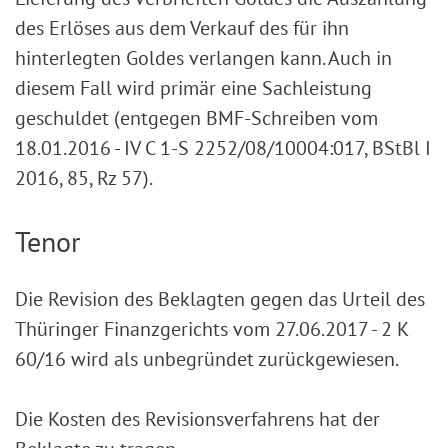
des Erlöses aus dem Verkauf des für ihn
hinterlegten Goldes verlangen kann. Auch in
diesem Fall wird primär eine Sachleistung
geschuldet (entgegen BMF-Schreiben vom
18.01.2016 - IV C 1-S 2252/08/10004:017, BStBl I
2016, 85, Rz 57).
Tenor
Die Revision des Beklagten gegen das Urteil des
Thüringer Finanzgerichts vom 27.06.2017 - 2 K
60/16 wird als unbegründet zurückgewiesen.
Die Kosten des Revisionsverfahrens hat der