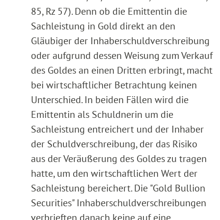
85, Rz 57). Denn ob die Emittentin die
Sachleistung in Gold direkt an den
Gläubiger der Inhaberschuldverschreibung
oder aufgrund dessen Weisung zum Verkauf
des Goldes an einen Dritten erbringt, macht
bei wirtschaftlicher Betrachtung keinen
Unterschied. In beiden Fällen wird die
Emittentin als Schuldnerin um die
Sachleistung entreichert und der Inhaber
der Schuldverschreibung, der das Risiko
aus der Veräußerung des Goldes zu tragen
hatte, um den wirtschaftlichen Wert der
Sachleistung bereichert. Die "Gold Bullion
Securities" Inhaberschuldverschreibungen
verbrieften danach keine auf eine