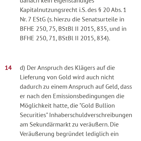
danach kein eigenständiges
Kapitalnutzungsrecht i.S. des § 20 Abs. 1
Nr. 7 EStG (s. hierzu die Senatsurteile in
BFHE 250, 75, BStBl II 2015, 835, und in
BFHE 250, 71, BStBl II 2015, 834).
d) Der Anspruch des Klägers auf die
Lieferung von Gold wird auch nicht
dadurch zu einem Anspruch auf Geld, dass
er nach den Emissionsbedingungen die
Möglichkeit hatte, die "Gold Bullion
Securities" Inhaberschuldverschreibungen
am Sekundärmarkt zu veräußern. Die
Veräußerung begründet lediglich ein