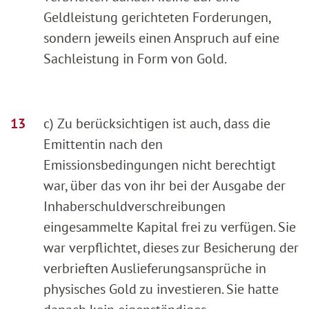
Geldleistung gerichteten Forderungen,
sondern jeweils einen Anspruch auf eine
Sachleistung in Form von Gold.
c) Zu berücksichtigen ist auch, dass die
Emittentin nach den
Emissionsbedingungen nicht berechtigt
war, über das von ihr bei der Ausgabe der
Inhaberschuldverschreibungen
eingesammelte Kapital frei zu verfügen. Sie
war verpflichtet, dieses zur Besicherung der
verbrieften Auslieferungsansprüche in
physisches Gold zu investieren. Sie hatte