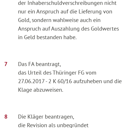
der Inhaberschuldverschreibungen nicht
nur ein Anspruch auf die Lieferung von
Gold, sondern wahlweise auch ein
Anspruch auf Auszahlung des Goldwertes
in Geld bestanden habe.
Das FA beantragt,
das Urteil des Thüringer FG vom
27.06.2017 - 2 K 60/16 aufzuheben und die
Klage abzuweisen.
Die Kläger beantragen,
die Revision als unbegründet