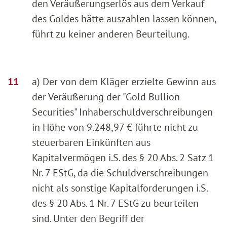
den Veräußerungserlös aus dem Verkauf
des Goldes hätte auszahlen lassen können,
führt zu keiner anderen Beurteilung.
a) Der von dem Kläger erzielte Gewinn aus
der Veräußerung der "Gold Bullion
Securities" Inhaberschuldverschreibungen
in Höhe von 9.248,97 € führte nicht zu
steuerbaren Einkünften aus
Kapitalvermögen i.S. des § 20 Abs. 2 Satz 1
Nr. 7 EStG, da die Schuldverschreibungen
nicht als sonstige Kapitalforderungen i.S.
des § 20 Abs. 1 Nr. 7 EStG zu beurteilen
sind. Unter den Begriff der