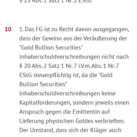
§ 23 Abs. 1 Satz 1 Nr. 2 EStG.
1. Das FG ist zu Recht davon ausgegangen,
dass der Gewinn aus der Veräußerung der
"Gold Bullion Securities"
Inhaberschuldverschreibungen nicht nach
§ 20 Abs. 2 Satz 1 Nr. 7 i.V.m. Abs. 1 Nr. 7
EStG steuerpflichtig ist, da die "Gold
Bullion Securities"
Inhaberschuldverschreibungen keine
Kapitalforderungen, sondern jeweils einen
Anspruch gegen die Emittentin auf
Lieferung physischen Goldes verbrieften.
Der Umstand, dass sich der Kläger auch