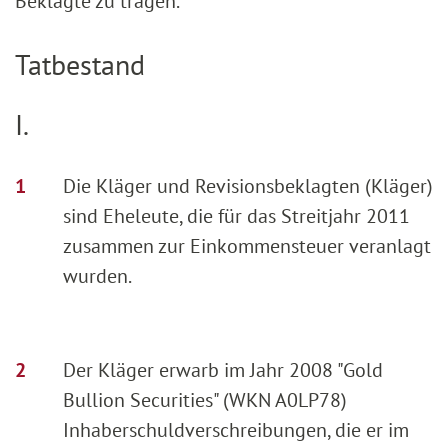
Beklagte zu tragen.
Tatbestand
I.
Die Kläger und Revisionsbeklagten (Kläger)
sind Eheleute, die für das Streitjahr 2011
zusammen zur Einkommensteuer veranlagt
wurden.
Der Kläger erwarb im Jahr 2008 "Gold
Bullion Securities" (WKN A0LP78)
Inhaberschuldverschreibungen, die er im