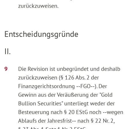
zurückzuweisen.
Entscheidungsgründe
II.
Die Revision ist unbegründet und deshalb
zurückzuweisen (§ 126 Abs. 2 der
Finanzgerichtsordnung ‑‑FGO‑‑). Der
Gewinn aus der Veräußerung der "Gold
Bullion Securities" unterliegt weder der
Besteuerung nach § 20 EStG noch ‑‑wegen
Ablaufs der Jahresfrist‑‑ nach § 22 Nr. 2,