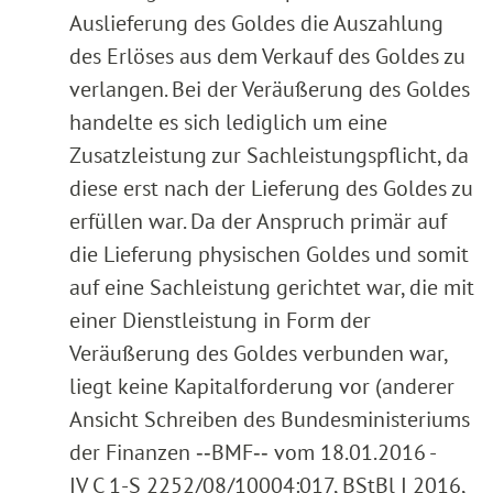
Auslieferung des Goldes die Auszahlung
des Erlöses aus dem Verkauf des Goldes zu
verlangen. Bei der Veräußerung des Goldes
handelte es sich lediglich um eine
Zusatzleistung zur Sachleistungspflicht, da
diese erst nach der Lieferung des Goldes zu
erfüllen war. Da der Anspruch primär auf
die Lieferung physischen Goldes und somit
auf eine Sachleistung gerichtet war, die mit
einer Dienstleistung in Form der
Veräußerung des Goldes verbunden war,
liegt keine Kapitalforderung vor (anderer
Ansicht Schreiben des Bundesministeriums
der Finanzen ‑‑BMF‑‑ vom 18.01.2016 -
IV C 1-S 2252/08/10004:017, BStBl I 2016,