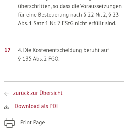
überschritten, so dass die Voraussetzungen
für eine Besteuerung nach § 22 Nr. 2, § 23
Abs. 1 Satz 1 Nr. 2 EStG nicht erfüllt sind.
4. Die Kostenentscheidung beruht auf
§ 135 Abs. 2 FGO.
zurück zur Übersicht
Download als PDF
Print Page