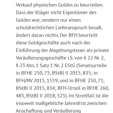
Verkauf physischen Goldes zu beurteilen.
Dass der Kläger nicht Eigentümer des
Goldes war, sondern nur einen
schuldrechtlichen Lieferanspruch besaß,
ändert daran nichts. Der BFH beurteilt
diese Goldgeschäfte auch nach der
Einführung der Abgeltungsteuer als private
Veräußerungsgeschäfte i.S. von § 22 Nr. 2,
§ 23 Abs. 1 Satz 1 Nr. 2 EStG (Senatsurteile
in BFHE 250, 75, BStBl II 2015, 835; in
BFH/NV 2015, 1559, und in BFHE 250, 71,
BStBl II 2015, 834; BFH-Urteil in BFHE 260,
485, BStBl II 2018, 525). Im Streitfall ist die
insoweit maßgebliche Jahresfrist zwischen
Anschaffung und Veräußerung