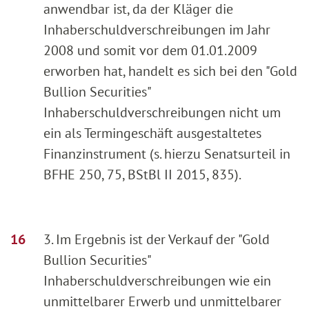
anwendbar ist, da der Kläger die
Inhaberschuldverschreibungen im Jahr
2008 und somit vor dem 01.01.2009
erworben hat, handelt es sich bei den "Gold
Bullion Securities"
Inhaberschuldverschreibungen nicht um
ein als Termingeschäft ausgestaltetes
Finanzinstrument (s. hierzu Senatsurteil in
BFHE 250, 75, BStBl II 2015, 835).
3. Im Ergebnis ist der Verkauf der "Gold
Bullion Securities"
Inhaberschuldverschreibungen wie ein
unmittelbarer Erwerb und unmittelbarer