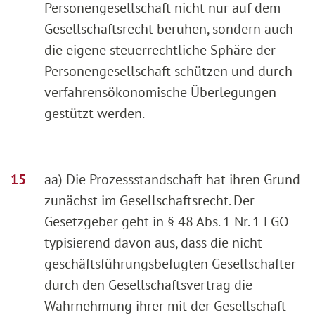
Personengesellschaft nicht nur auf dem
Gesellschaftsrecht beruhen, sondern auch
die eigene steuerrechtliche Sphäre der
Personengesellschaft schützen und durch
verfahrensökonomische Überlegungen
gestützt werden.
aa) Die Prozessstandschaft hat ihren Grund
zunächst im Gesellschaftsrecht. Der
Gesetzgeber geht in § 48 Abs. 1 Nr. 1 FGO
typisierend davon aus, dass die nicht
geschäftsführungsbefugten Gesellschafter
durch den Gesellschaftsvertrag die
Wahrnehmung ihrer mit der Gesellschaft