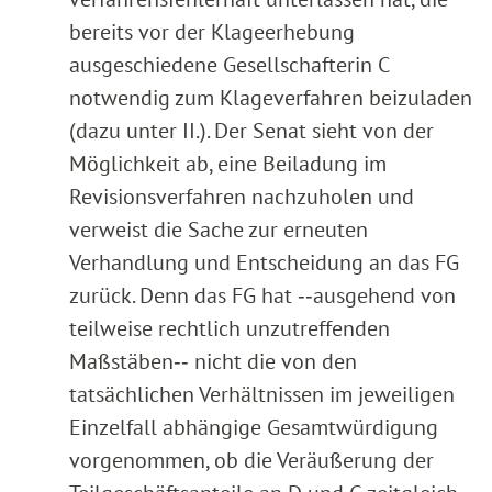
bereits vor der Klageerhebung
ausgeschiedene Gesellschafterin C
notwendig zum Klageverfahren beizuladen
(dazu unter II.). Der Senat sieht von der
Möglichkeit ab, eine Beiladung im
Revisionsverfahren nachzuholen und
verweist die Sache zur erneuten
Verhandlung und Entscheidung an das FG
zurück. Denn das FG hat ‑‑ausgehend von
teilweise rechtlich unzutreffenden
Maßstäben‑‑ nicht die von den
tatsächlichen Verhältnissen im jeweiligen
Einzelfall abhängige Gesamtwürdigung
vorgenommen, ob die Veräußerung der