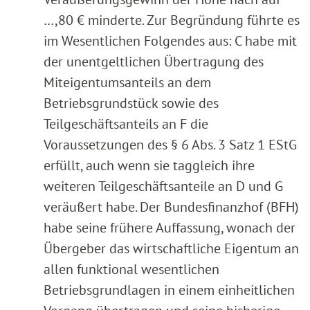
…,80 € minderte. Zur Begründung führte es
im Wesentlichen Folgendes aus: C habe mit
der unentgeltlichen Übertragung des
Miteigentumsanteils an dem
Betriebsgrundstück sowie des
Teilgeschäftsanteils an F die
Voraussetzungen des § 6 Abs. 3 Satz 1 EStG
erfüllt, auch wenn sie taggleich ihre
weiteren Teilgeschäftsanteile an D und G
veräußert habe. Der Bundesfinanzhof (BFH)
habe seine frühere Auffassung, wonach der
Übergeber das wirtschaftliche Eigentum an
allen funktional wesentlichen
Betriebsgrundlagen in einem einheitlichen