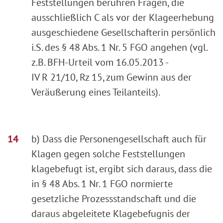
Feststellungen berühren Fragen, die
ausschließlich C als vor der Klageerhebung
ausgeschiedene Gesellschafterin persönlich
i.S. des § 48 Abs. 1 Nr. 5 FGO angehen (vgl.
z.B. BFH-Urteil vom 16.05.2013 -
IV R 21/10, Rz 15, zum Gewinn aus der
Veräußerung eines Teilanteils).
b) Dass die Personengesellschaft auch für
Klagen gegen solche Feststellungen
klagebefugt ist, ergibt sich daraus, dass die
in § 48 Abs. 1 Nr. 1 FGO normierte
gesetzliche Prozessstandschaft und die
daraus abgeleitete Klagebefugnis der