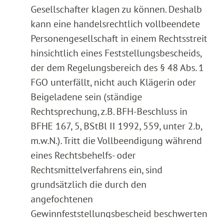
Gesellschafter klagen zu können. Deshalb
kann eine handelsrechtlich vollbeendete
Personengesellschaft in einem Rechtsstreit
hinsichtlich eines Feststellungsbescheids,
der dem Regelungsbereich des § 48 Abs. 1
FGO unterfällt, nicht auch Klägerin oder
Beigeladene sein (ständige
Rechtsprechung, z.B. BFH-Beschluss in
BFHE 167, 5, BStBl II 1992, 559, unter 2.b,
m.w.N.). Tritt die Vollbeendigung während
eines Rechtsbehelfs- oder
Rechtsmittelverfahrens ein, sind
grundsätzlich die durch den
angefochtenen
Gewinnfeststellungsbescheid beschwerten