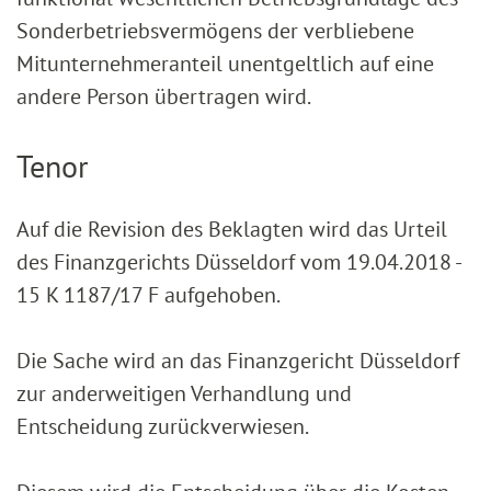
Sonderbetriebsvermögens der verbliebene
Mitunternehmeranteil unentgeltlich auf eine
andere Person übertragen wird.
Tenor
Auf die Revision des Beklagten wird das Urteil
des Finanzgerichts Düsseldorf vom 19.04.2018 -
15 K 1187/17 F aufgehoben.
Die Sache wird an das Finanzgericht Düsseldorf
zur anderweitigen Verhandlung und
Entscheidung zurückverwiesen.