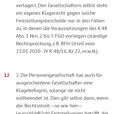
verlagert. Den Gesellschaftern selbst steht
ein eigenes Klagerecht gegen solche
Feststellungsbescheide nur in den Fällen
zu, in denen die Voraussetzungen des § 48
Abs. 1 Nrn. 2 bis 5 FGO vorliegen (ständige
Rechtsprechung, z.B. BFH-Urteil vom
23.01.2020 - IV R 48/16, Rz 22, m.w.N.).
2. Die Personengesellschaft hat auch für
ausgeschiedene Gesellschafter eine
Klagebefugnis, solange sie nicht
vollbeendet ist. Dies gilt selbst dann, wenn
der Rechtsstreit ‑‑so wie hier‑‑
(ausschließlich) Feststellungen betrifft, die