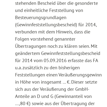
stehenden Bescheid über die gesonderte
und einheitliche Feststellung von
Besteuerungsgrundlagen
(Gewinnfeststellungsbescheid) für 2014,
verbunden mit dem Hinweis, dass die
Folgen vorstehend genannter
Übertragungen noch zu klären seien. Mit
geändertem Gewinnfeststellungsbescheid
für 2014 vom 05.09.2016 erfasste das FA
u.a. zusätzlich zu den bisherigen
Feststellungen einen Veräußerungsgewinn
in Höhe von insgesamt … €. Dieser setzte
sich aus der Veräußerung der GmbH-
Anteile an D und G (Gewinnanteil von
…,80 €) sowie aus der Übertragung der