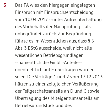
Das FA wies den hiergegen eingelegten
Einspruch mit Einspruchsentscheidung
vom 10.04.2017 ‑‑unter Aufrechterhaltung
des Vorbehalts der Nachprüfung‑‑ als
unbegründet zurück. Zur Begründung
führte es im Wesentlichen aus, dass § 6
Abs. 3 EStG ausscheide, weil nicht alle
wesentlichen Betriebsgrundlagen
‑‑namentlich die GmbH-Anteile‑‑
unentgeltlich auf F übertragen worden
seien. Die Verträge 1 und 2 vom 17.12.2013
hätten zu einer zeitgleichen Veräußerung
der Teilgeschäftsanteile an D und G sowie
Übertragung des Miteigentumsanteils am
Betriebsgrundstück und des