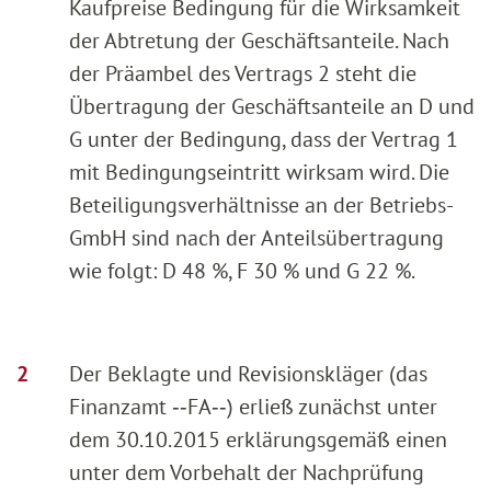
Kaufpreise Bedingung für die Wirksamkeit
der Abtretung der Geschäftsanteile. Nach
der Präambel des Vertrags 2 steht die
Übertragung der Geschäftsanteile an D und
G unter der Bedingung, dass der Vertrag 1
mit Bedingungseintritt wirksam wird. Die
Beteiligungsverhältnisse an der Betriebs-
GmbH sind nach der Anteilsübertragung
wie folgt: D 48 %, F 30 % und G 22 %.
Der Beklagte und Revisionskläger (das
Finanzamt ‑‑FA‑‑) erließ zunächst unter
dem 30.10.2015 erklärungsgemäß einen
unter dem Vorbehalt der Nachprüfung