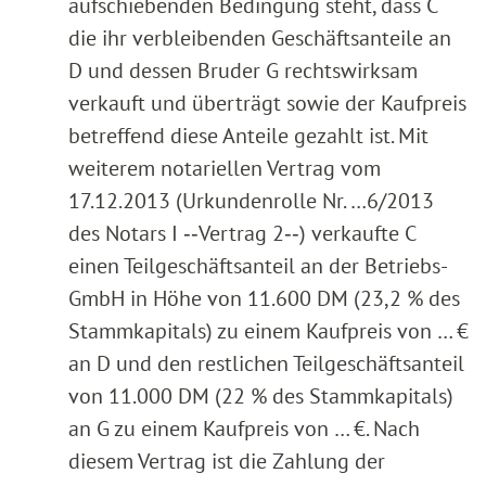
aufschiebenden Bedingung steht, dass C
die ihr verbleibenden Geschäftsanteile an
D und dessen Bruder G rechtswirksam
verkauft und überträgt sowie der Kaufpreis
betreffend diese Anteile gezahlt ist. Mit
weiterem notariellen Vertrag vom
17.12.2013 (Urkundenrolle Nr. …6/2013
des Notars I ‑‑Vertrag 2‑‑) verkaufte C
einen Teilgeschäftsanteil an der Betriebs-
GmbH in Höhe von 11.600 DM (23,2 % des
Stammkapitals) zu einem Kaufpreis von … €
an D und den restlichen Teilgeschäftsanteil
von 11.000 DM (22 % des Stammkapitals)
an G zu einem Kaufpreis von … €. Nach
diesem Vertrag ist die Zahlung der