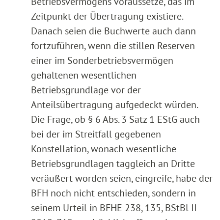
Betriebsvermögens voraussetze, das im
Zeitpunkt der Übertragung existiere.
Danach seien die Buchwerte auch dann
fortzuführen, wenn die stillen Reserven
einer im Sonderbetriebsvermögen
gehaltenen wesentlichen
Betriebsgrundlage vor der
Anteilsübertragung aufgedeckt würden.
Die Frage, ob § 6 Abs. 3 Satz 1 EStG auch
bei der im Streitfall gegebenen
Konstellation, wonach wesentliche
Betriebsgrundlagen taggleich an Dritte
veräußert worden seien, eingreife, habe der
BFH noch nicht entschieden, sondern in
seinem Urteil in BFHE 238, 135, BStBl II