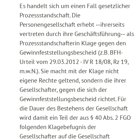
Es handelt sich um einen Fall gesetzlicher
Prozessstandschaft. Die
Personengesellschaft erhebt ‑‑ihrerseits
vertreten durch ihre Geschäftsführung‑‑ als
Prozessstandschafterin Klage gegen den
Gewinnfeststellungsbescheid (z.B. BFH-
Urteil vom 29.03.2012 - IV R 18/08, Rz 19,
m.w.N.). Sie macht mit der Klage nicht
eigene Rechte geltend, sondern die ihrer
Gesellschafter, gegen die sich der
Gewinnfeststellungsbescheid richtet. Für
die Dauer des Bestehens der Gesellschaft
wird damit ein Teil der aus § 40 Abs. 2 FGO
folgenden Klagebefugnis der
Gesellschafter auf die Gesellschaft