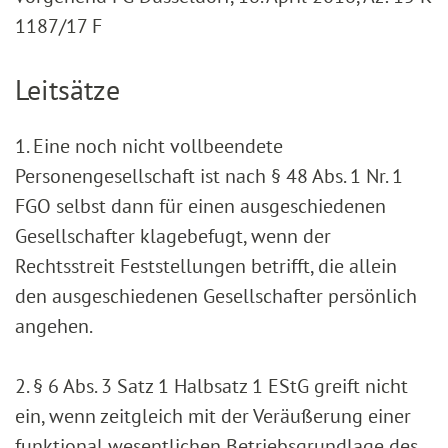
1187/17 F
Leitsätze
1. Eine noch nicht vollbeendete
Personengesellschaft ist nach § 48 Abs. 1 Nr. 1
FGO selbst dann für einen ausgeschiedenen
Gesellschafter klagebefugt, wenn der
Rechtsstreit Feststellungen betrifft, die allein
den ausgeschiedenen Gesellschafter persönlich
angehen.
2. § 6 Abs. 3 Satz 1 Halbsatz 1 EStG greift nicht
ein, wenn zeitgleich mit der Veräußerung einer
funktional wesentlichen Betriebsgrundlage des