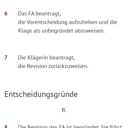
Das FA beantragt,
die Vorentscheidung aufzuheben und die
Klage als unbegründet abzuweisen.
Die Klägerin beantragt,
die Revision zurückzuweisen.
Entscheidungsgründe
B.
Die Revision des FA ist begründet. Sie führt