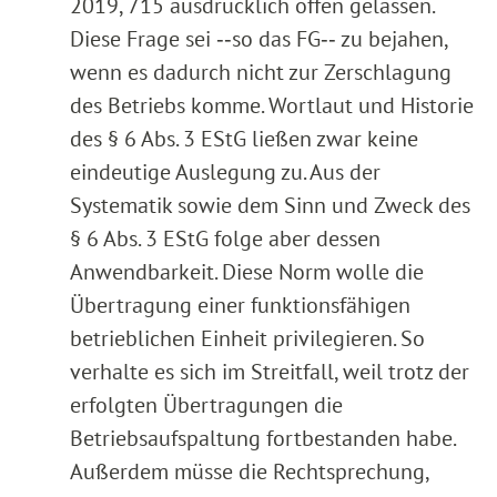
2019, 715 ausdrücklich offen gelassen.
Diese Frage sei ‑‑so das FG‑‑ zu bejahen,
wenn es dadurch nicht zur Zerschlagung
des Betriebs komme. Wortlaut und Historie
des § 6 Abs. 3 EStG ließen zwar keine
eindeutige Auslegung zu. Aus der
Systematik sowie dem Sinn und Zweck des
§ 6 Abs. 3 EStG folge aber dessen
Anwendbarkeit. Diese Norm wolle die
Übertragung einer funktionsfähigen
betrieblichen Einheit privilegieren. So
verhalte es sich im Streitfall, weil trotz der
erfolgten Übertragungen die
Betriebsaufspaltung fortbestanden habe.
Außerdem müsse die Rechtsprechung,