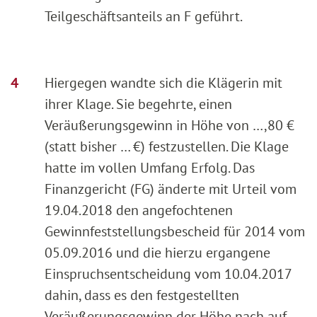
Teilgeschäftsanteils an F geführt.
Hiergegen wandte sich die Klägerin mit
ihrer Klage. Sie begehrte, einen
Veräußerungsgewinn in Höhe von …,80 €
(statt bisher … €) festzustellen. Die Klage
hatte im vollen Umfang Erfolg. Das
Finanzgericht (FG) änderte mit Urteil vom
19.04.2018 den angefochtenen
Gewinnfeststellungsbescheid für 2014 vom
05.09.2016 und die hierzu ergangene
Einspruchsentscheidung vom 10.04.2017
dahin, dass es den festgestellten
Veräußerungsgewinn der Höhe nach auf