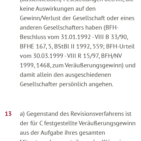
keine Auswirkungen auf den
Gewinn/Verlust der Gesellschaft oder eines
anderen Gesellschafters haben (BFH-
Beschluss vom 31.01.1992 - VIII B 33/90,
BFHE 167, 5, BStBl II 1992, 559; BFH-Urteil
vom 30.03.1999 - VIII R 15/97, BFH/NV
1999, 1468, zum Veräußerungsgewinn) und
damit allein den ausgeschiedenen
Gesellschafter persönlich angehen.
a) Gegenstand des Revisionsverfahrens ist
der für C festgestellte Veräußerungsgewinn
aus der Aufgabe ihres gesamten