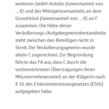
weiteren GmbH-Anteile (Gewinnanteil von
… €) und des Miteigentumsanteils an dem
Grundstück (Gewinnanteil von … €) an F
zusammen. Die Höhe dieser
Veräußerungs-/Aufgabegewinnbestandteile
steht zwischen den Beteiligen nicht in
Streit. Der Veräußerungsgewinn wurde
allein C zugerechnet. Zur Begründung
führte das FA aus, dass C durch die
vorbezeichneten Übertragungen ihren
Mitunternehmeranteil an der Klägerin nach
§ 16 des Einkommensteuergesetzes (EStG)
aufgegeben habe.