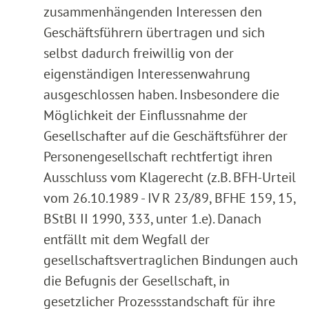
zusammenhängenden Interessen den
Geschäftsführern übertragen und sich
selbst dadurch freiwillig von der
eigenständigen Interessenwahrung
ausgeschlossen haben. Insbesondere die
Möglichkeit der Einflussnahme der
Gesellschafter auf die Geschäftsführer der
Personengesellschaft rechtfertigt ihren
Ausschluss vom Klagerecht (z.B. BFH-Urteil
vom 26.10.1989 - IV R 23/89, BFHE 159, 15,
BStBl II 1990, 333, unter 1.e). Danach
entfällt mit dem Wegfall der
gesellschaftsvertraglichen Bindungen auch
die Befugnis der Gesellschaft, in
gesetzlicher Prozessstandschaft für ihre