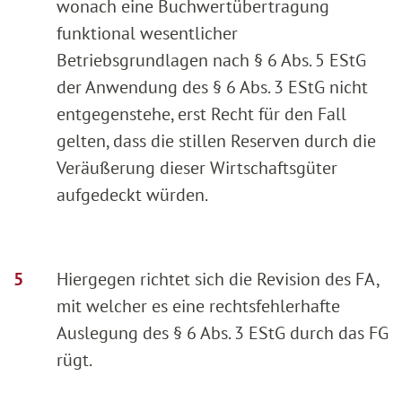
wonach eine Buchwertübertragung
funktional wesentlicher
Betriebsgrundlagen nach § 6 Abs. 5 EStG
der Anwendung des § 6 Abs. 3 EStG nicht
entgegenstehe, erst Recht für den Fall
gelten, dass die stillen Reserven durch die
Veräußerung dieser Wirtschaftsgüter
aufgedeckt würden.
Hiergegen richtet sich die Revision des FA,
mit welcher es eine rechtsfehlerhafte
Auslegung des § 6 Abs. 3 EStG durch das FG
rügt.