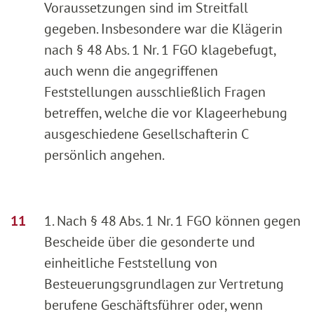
Voraussetzungen sind im Streitfall
gegeben. Insbesondere war die Klägerin
nach § 48 Abs. 1 Nr. 1 FGO klagebefugt,
auch wenn die angegriffenen
Feststellungen ausschließlich Fragen
betreffen, welche die vor Klageerhebung
ausgeschiedene Gesellschafterin C
persönlich angehen.
1. Nach § 48 Abs. 1 Nr. 1 FGO können gegen
Bescheide über die gesonderte und
einheitliche Feststellung von
Besteuerungsgrundlagen zur Vertretung
berufene Geschäftsführer oder, wenn