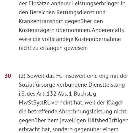
der Einsätze anderer Leistungserbringer in
den Bereichen Rettungsdienst und
Krankentransport gegenüber den
Kostenträgern übernommen. Anderenfalls
wäre die vollständige Kostenübernahme
nicht zu erlangen gewesen.
(2) Soweit das FG insoweit eine eng mit der
Sozialfürsorge verbundene Dienstleistung
i.S. des Art. 132 Abs. 1 Buchst. g
MwStSystRL verneint hat, weil der Kläger
die betreffende Abrechnungsleistung nicht
gegenüber dem jeweiligen Hilfsbedürftigen
erbracht hat, sondern gegenüber einem