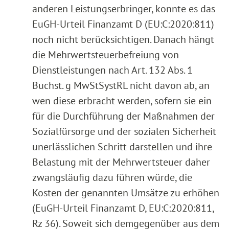
anderen Leistungserbringer, konnte es das
EuGH-Urteil Finanzamt D (EU:C:2020:811)
noch nicht berücksichtigen. Danach hängt
die Mehrwertsteuerbefreiung von
Dienstleistungen nach Art. 132 Abs. 1
Buchst. g MwStSystRL nicht davon ab, an
wen diese erbracht werden, sofern sie ein
für die Durchführung der Maßnahmen der
Sozialfürsorge und der sozialen Sicherheit
unerlässlichen Schritt darstellen und ihre
Belastung mit der Mehrwertsteuer daher
zwangsläufig dazu führen würde, die
Kosten der genannten Umsätze zu erhöhen
(EuGH-Urteil Finanzamt D, EU:C:2020:811,
Rz 36). Soweit sich demgegenüber aus dem