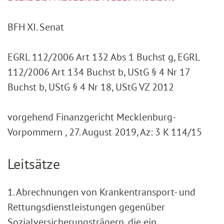
BFH XI. Senat
EGRL 112/2006 Art 132 Abs 1 Buchst g, EGRL
112/2006 Art 134 Buchst b, UStG § 4 Nr 17
Buchst b, UStG § 4 Nr 18, UStG VZ 2012
vorgehend Finanzgericht Mecklenburg-
Vorpommern , 27. August 2019, Az: 3 K 114/15
Leitsätze
1. Abrechnungen von Krankentransport- und
Rettungsdienstleistungen gegenüber
Sozialversicherungsträgern, die ein