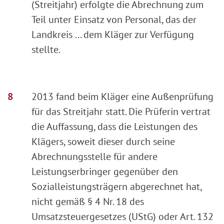
(Streitjahr) erfolgte die Abrechnung zum
Teil unter Einsatz von Personal, das der
Landkreis ... dem Kläger zur Verfügung
stellte.
2013 fand beim Kläger eine Außenprüfung
für das Streitjahr statt. Die Prüferin vertrat
die Auffassung, dass die Leistungen des
Klägers, soweit dieser durch seine
Abrechnungsstelle für andere
Leistungserbringer gegenüber den
Sozialleistungsträgern abgerechnet hat,
nicht gemäß § 4 Nr. 18 des
Umsatzsteuergesetzes (UStG) oder Art. 132