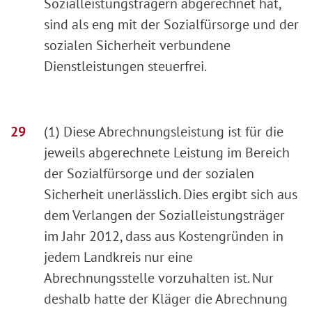
Sozialleistungsträgern abgerechnet hat,
sind als eng mit der Sozialfürsorge und der
sozialen Sicherheit verbundene
Dienstleistungen steuerfrei.
(1) Diese Abrechnungsleistung ist für die
jeweils abgerechnete Leistung im Bereich
der Sozialfürsorge und der sozialen
Sicherheit unerlässlich. Dies ergibt sich aus
dem Verlangen der Sozialleistungsträger
im Jahr 2012, dass aus Kostengründen in
jedem Landkreis nur eine
Abrechnungsstelle vorzuhalten ist. Nur
deshalb hatte der Kläger die Abrechnung