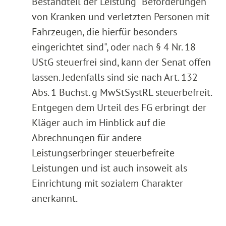
Bestandteil der Leistung "Beförderungen
von Kranken und verletzten Personen mit
Fahrzeugen, die hierfür besonders
eingerichtet sind", oder nach § 4 Nr. 18
UStG steuerfrei sind, kann der Senat offen
lassen. Jedenfalls sind sie nach Art. 132
Abs. 1 Buchst. g MwStSystRL steuerbefreit.
Entgegen dem Urteil des FG erbringt der
Kläger auch im Hinblick auf die
Abrechnungen für andere
Leistungserbringer steuerbefreite
Leistungen und ist auch insoweit als
Einrichtung mit sozialem Charakter
anerkannt.