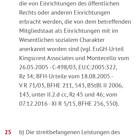
die von Einrichtungen des öffentlichen
Rechts oder anderen Einrichtungen
erbracht werden, die von dem betreffenden
Mitgliedstaat als Einrichtungen mit im
Wesentlichen sozialem Charakter
anerkannt worden sind (vgl. EuGH-Urteil
Kingscrest Associates und Montecello vom
26.05.2005 - C-498/03, EU:C:2005:322,
Rz 34; BFH-Urteile vom 18.08.2005 -
V R 71/03, BFHE 211, 543, BStBl II 2006,
143, unter II.2.d cc, Rz 45 und 46; vom
07.12.2016 - XI R 5/15, BFHE 256, 550).
b) Die streitbefangenen Leistungen des