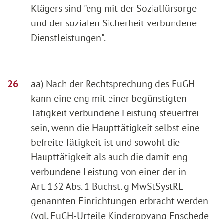
Klägers sind "eng mit der Sozialfürsorge
und der sozialen Sicherheit verbundene
Dienstleistungen".
aa) Nach der Rechtsprechung des EuGH
kann eine eng mit einer begünstigten
Tätigkeit verbundene Leistung steuerfrei
sein, wenn die Haupttätigkeit selbst eine
befreite Tätigkeit ist und sowohl die
Haupttätigkeit als auch die damit eng
verbundene Leistung von einer der in
Art. 132 Abs. 1 Buchst. g MwStSystRL
genannten Einrichtungen erbracht werden
(vgl. EuGH-Urteile Kinderopvang Enschede