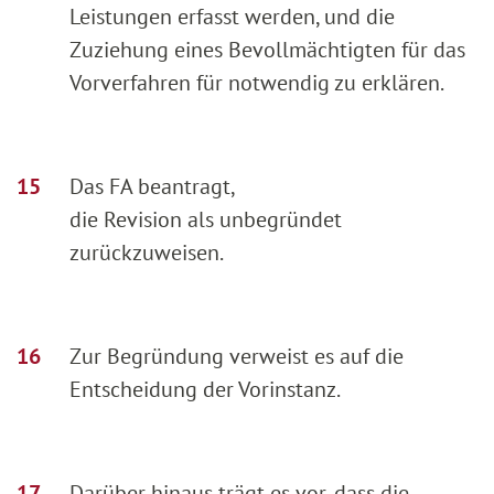
Leistungen erfasst werden, und die
Zuziehung eines Bevollmächtigten für das
Vorverfahren für notwendig zu erklären.
Das FA beantragt,
die Revision als unbegründet
zurückzuweisen.
Zur Begründung verweist es auf die
Entscheidung der Vorinstanz.
Darüber hinaus trägt es vor, dass die