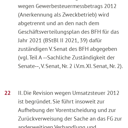
wegen Gewerbesteuermessbetrags 2012
(Anerkennung als Zweckbetrieb) wird
abgetrennt und an den nach dem
Geschäftsverteilungsplan des BFH für das
Jahr 2021 (BStBl II 2021, 39) dafür
zuständigen V. Senat des BFH abgegeben
(vgl. Teil A ‑‑Sachliche Zuständigkeit der
Senate‑‑, V. Senat, Nr. 2 i.V.m. XI. Senat, Nr. 2).
II. Die Revision wegen Umsatzsteuer 2012
ist begründet. Sie führt insoweit zur
Aufhebung der Vorentscheidung und zur
Zurückverweisung der Sache an das FG zur
anderweitigen Verhandlung und