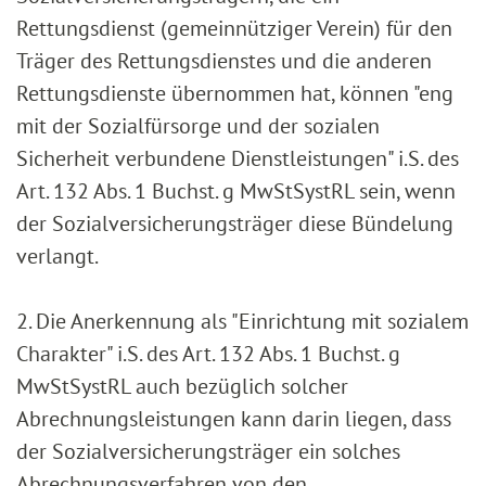
Rettungsdienst (gemeinnütziger Verein) für den
Träger des Rettungsdienstes und die anderen
Rettungsdienste übernommen hat, können "eng
mit der Sozialfürsorge und der sozialen
Sicherheit verbundene Dienstleistungen" i.S. des
Art. 132 Abs. 1 Buchst. g MwStSystRL sein, wenn
der Sozialversicherungsträger diese Bündelung
verlangt.
2. Die Anerkennung als "Einrichtung mit sozialem
Charakter" i.S. des Art. 132 Abs. 1 Buchst. g
MwStSystRL auch bezüglich solcher
Abrechnungsleistungen kann darin liegen, dass
der Sozialversicherungsträger ein solches
Abrechnungsverfahren von den