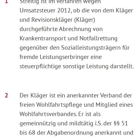
Streitig ist im Verfahren wegen
Umsatzsteuer 2012, ob die von dem Kläger
und Revisionskläger (Kläger)
durchgeführte Abrechnung von
Krankentransport und Notfallrettung
gegenüber den Sozialleistungsträgern für
fremde Leistungserbringer eine
steuerpflichtige sonstige Leistung darstellt.
Der Kläger ist ein anerkannter Verband der
freien Wohlfahrtspflege und Mitglied eines
Wohlfahrtsverbandes. Er ist als
gemeinnützig und mildtätig i.S. der §§ 51
bis 68 der Abgabenordnung anerkannt und