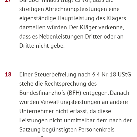
streitigen Abrechnungsleistungen eine
eigenständige Hauptleistung des Klägers
darstellen würden. Der Kläger verkenne,
dass es Nebenleistungen Dritter oder an
Dritte nicht gebe.
Einer Steuerbefreiung nach § 4 Nr. 18 UStG
stehe die Rechtsprechung des
Bundesfinanzhofs (BFH) entgegen. Danach
würden Verwaltungsleistungen an andere
Unternehmer nicht erfasst, da diese
Leistungen nicht unmittelbar dem nach der
Satzung begünstigten Personenkreis