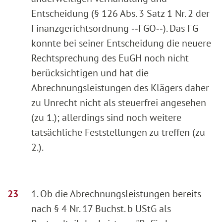
Entscheidung (§ 126 Abs. 3 Satz 1 Nr. 2 der
Finanzgerichtsordnung ‑‑FGO‑‑). Das FG
konnte bei seiner Entscheidung die neuere
Rechtsprechung des EuGH noch nicht
berücksichtigen und hat die
Abrechnungsleistungen des Klägers daher
zu Unrecht nicht als steuerfrei angesehen
(zu 1.); allerdings sind noch weitere
tatsächliche Feststellungen zu treffen (zu
2.).
1. Ob die Abrechnungsleistungen bereits
nach § 4 Nr. 17 Buchst. b UStG als