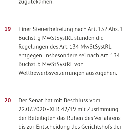
zugutekämen.
Einer Steuerbefreiung nach Art. 132 Abs. 1
Buchst. g MwStSystRL stünden die
Regelungen des Art. 134 MwStSystRL
entgegen. Insbesondere sei nach Art. 134
Buchst. b MwStSystRL von
Wettbewerbsverzerrungen auszugehen.
Der Senat hat mit Beschluss vom
22.07.2020 - XI R 42/19 mit Zustimmung
der Beteiligten das Ruhen des Verfahrens
bis zur Entscheidung des Gerichtshofs der