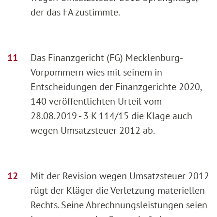
der das FA zustimmte.
Das Finanzgericht (FG) Mecklenburg-
Vorpommern wies mit seinem in
Entscheidungen der Finanzgerichte 2020,
140 veröffentlichten Urteil vom
28.08.2019 - 3 K 114/15 die Klage auch
wegen Umsatzsteuer 2012 ab.
Mit der Revision wegen Umsatzsteuer 2012
rügt der Kläger die Verletzung materiellen
Rechts. Seine Abrechnungsleistungen seien