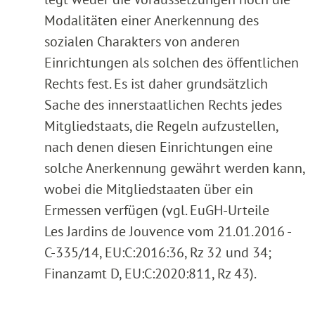
Modalitäten einer Anerkennung des
sozialen Charakters von anderen
Einrichtungen als solchen des öffentlichen
Rechts fest. Es ist daher grundsätzlich
Sache des innerstaatlichen Rechts jedes
Mitgliedstaats, die Regeln aufzustellen,
nach denen diesen Einrichtungen eine
solche Anerkennung gewährt werden kann,
wobei die Mitgliedstaaten über ein
Ermessen verfügen (vgl. EuGH-Urteile
Les Jardins de Jouvence vom 21.01.2016 -
C-335/14, EU:C:2016:36, Rz 32 und 34;
Finanzamt D, EU:C:2020:811, Rz 43).