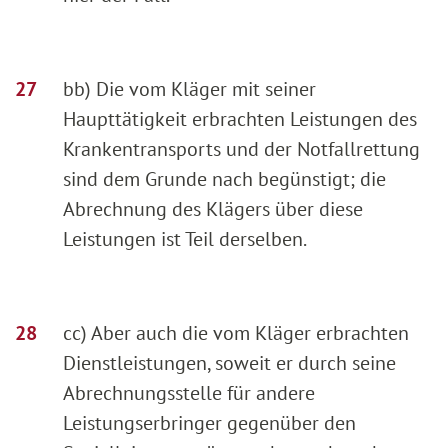
bb) Die vom Kläger mit seiner
Haupttätigkeit erbrachten Leistungen des
Krankentransports und der Notfallrettung
sind dem Grunde nach begünstigt; die
Abrechnung des Klägers über diese
Leistungen ist Teil derselben.
cc) Aber auch die vom Kläger erbrachten
Dienstleistungen, soweit er durch seine
Abrechnungsstelle für andere
Leistungserbringer gegenüber den