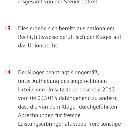
insgesamt von der Steuer befreit.
Dies ergebe sich bereits aus nationalem
Recht, hilfsweise beruft sich der Kläger auf
das Unionsrecht.
Der Kläger beantragt sinngemäß,
unter Aufhebung des angefochtenen
Urteils den Umsatzsteuerbescheid 2012
vom 04.03.2015 dahingehend zu ändern,
dass die von dem Kläger durchgeführten
Abrechnungen für fremde
Leistungserbringer als steuerfreie sonstige