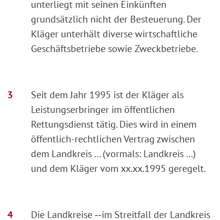
unterliegt mit seinen Einkünften
grundsätzlich nicht der Besteuerung. Der
Kläger unterhält diverse wirtschaftliche
Geschäftsbetriebe sowie Zweckbetriebe.
Seit dem Jahr 1995 ist der Kläger als
Leistungserbringer im öffentlichen
Rettungsdienst tätig. Dies wird in einem
öffentlich-rechtlichen Vertrag zwischen
dem Landkreis ... (vormals: Landkreis ...)
und dem Kläger vom xx.xx.1995 geregelt.
Die Landkreise ‑‑im Streitfall der Landkreis