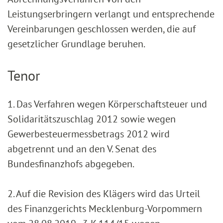
Leistungserbringern verlangt und entsprechende
Vereinbarungen geschlossen werden, die auf
gesetzlicher Grundlage beruhen.
Tenor
1. Das Verfahren wegen Körperschaftsteuer und
Solidaritätszuschlag 2012 sowie wegen
Gewerbesteuermessbetrags 2012 wird
abgetrennt und an den V. Senat des
Bundesfinanzhofs abgegeben.
2. Auf die Revision des Klägers wird das Urteil
des Finanzgerichts Mecklenburg-Vorpommern