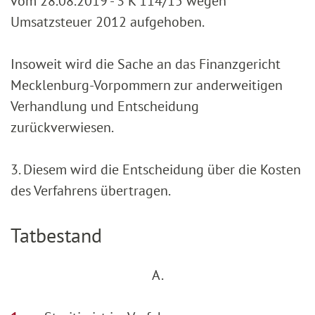
vom 28.08.2019 - 3 K 114/15 wegen
Umsatzsteuer 2012 aufgehoben.
Insoweit wird die Sache an das Finanzgericht
Mecklenburg-Vorpommern zur anderweitigen
Verhandlung und Entscheidung
zurückverwiesen.
3. Diesem wird die Entscheidung über die Kosten
des Verfahrens übertragen.
Tatbestand
A.