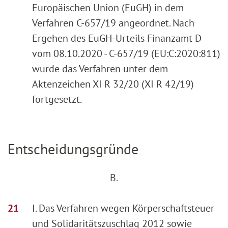
Europäischen Union (EuGH) in dem
Verfahren C-657/19 angeordnet. Nach
Ergehen des EuGH-Urteils Finanzamt D
vom 08.10.2020 - C-657/19 (EU:C:2020:811)
wurde das Verfahren unter dem
Aktenzeichen XI R 32/20 (XI R 42/19)
fortgesetzt.
Entscheidungsgründe
B.
I. Das Verfahren wegen Körperschaftsteuer
und Solidaritätszuschlag 2012 sowie