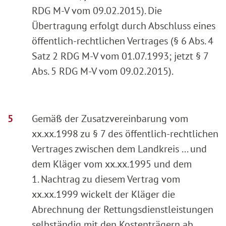
RDG M-V vom 09.02.2015). Die
Übertragung erfolgt durch Abschluss eines
öffentlich-rechtlichen Vertrages (§ 6 Abs. 4
Satz 2 RDG M-V vom 01.07.1993; jetzt § 7
Abs. 5 RDG M-V vom 09.02.2015).
Gemäß der Zusatzvereinbarung vom
xx.xx.1998 zu § 7 des öffentlich-rechtlichen
Vertrages zwischen dem Landkreis ... und
dem Kläger vom xx.xx.1995 und dem
1. Nachtrag zu diesem Vertrag vom
xx.xx.1999 wickelt der Kläger die
Abrechnung der Rettungsdienstleistungen
selbständig mit den Kostenträgern ab.