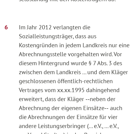
Im Jahr 2012 verlangten die
Sozialleistungsträger, dass aus
Kostengründen in jedem Landkreis nur eine
Abrechnungsstelle vorgehalten wird. Vor
diesem Hintergrund wurde § 7 Abs. 3 des
zwischen dem Landkreis ... und dem Kläger
geschlossenen öffentlich-rechtlichen
Vertrages vom xx.xx.1995 dahingehend
erweitert, dass der Kläger ‑‑neben der
Abrechnung der eigenen Einsätze‑‑ auch
die Abrechnungen der Einsätze für vier
andere Leistungserbringer (... e.V., ... e.V.,