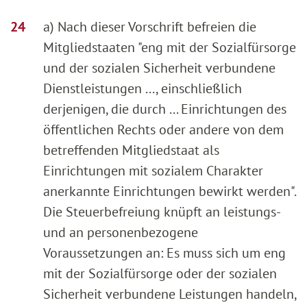
a) Nach dieser Vorschrift befreien die
Mitgliedstaaten "eng mit der Sozialfürsorge
und der sozialen Sicherheit verbundene
Dienstleistungen ..., einschließlich
derjenigen, die durch ... Einrichtungen des
öffentlichen Rechts oder andere von dem
betreffenden Mitgliedstaat als
Einrichtungen mit sozialem Charakter
anerkannte Einrichtungen bewirkt werden".
Die Steuerbefreiung knüpft an leistungs-
und an personenbezogene
Voraussetzungen an: Es muss sich um eng
mit der Sozialfürsorge oder der sozialen
Sicherheit verbundene Leistungen handeln,