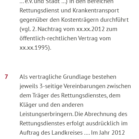
... e.V. und Stadt ...) in den Bereichen
Rettungsdienst und Krankentransport
gegenüber den Kostenträgern durchführt
(vgl. 2. Nachtrag vom xx.xx.2012 zum
öffentlich-rechtlichen Vertrag vom
xx.xx.1995).
Als vertragliche Grundlage bestehen
jeweils 3-seitige Vereinbarungen zwischen
dem Träger des Rettungsdienstes, dem
Kläger und den anderen
Leistungserbringern. Die Abrechnung des
Rettungsdienstes erfolgt ausdrücklich im
Auftrag des Landkreises .... Im Jahr 2012