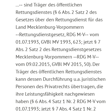
...‑‑ sind Träger des öffentlichen
Rettungsdienstes (§ 6 Abs. 2 Satz 2 des
Gesetzes über den Rettungsdienst für das
Land Mecklenburg-Vorpommern
‑‑Rettungsdienstgesetz, RDG M-V‑‑ vom
01.07.1993, GVBl MV 1993, 623; jetzt § 7
Abs. 2 Satz 2 des Rettungsdienstgesetzes
Mecklenburg-Vorpommern ‑‑RDG M-V‑‑
vom 09.02.2015, GVBl MV 2015, 50). Der
Träger des öffentlichen Rettungsdienstes
kann dessen Durchführung u.a. juristischen
Personen des Privatrechts übertragen, die
ihre Leistungsfähigkeit nachgewiesen
haben (§ 6 Abs. 4 Satz 1 Nr. 2 RDG M-V vom
01.07.1993; jetzt § 7 Abs. 4 Satz 1 Nr. 2