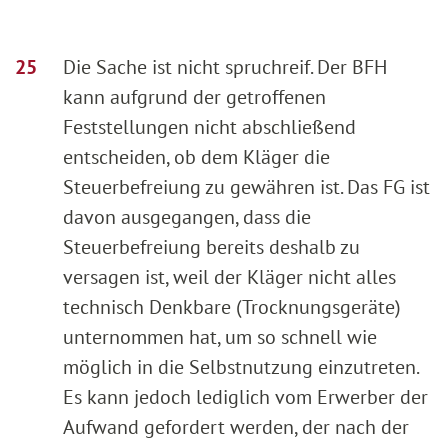
Die Sache ist nicht spruchreif. Der BFH
kann aufgrund der getroffenen
Feststellungen nicht abschließend
entscheiden, ob dem Kläger die
Steuerbefreiung zu gewähren ist. Das FG ist
davon ausgegangen, dass die
Steuerbefreiung bereits deshalb zu
versagen ist, weil der Kläger nicht alles
technisch Denkbare (Trocknungsgeräte)
unternommen hat, um so schnell wie
möglich in die Selbstnutzung einzutreten.
Es kann jedoch lediglich vom Erwerber der
Aufwand gefordert werden, der nach der