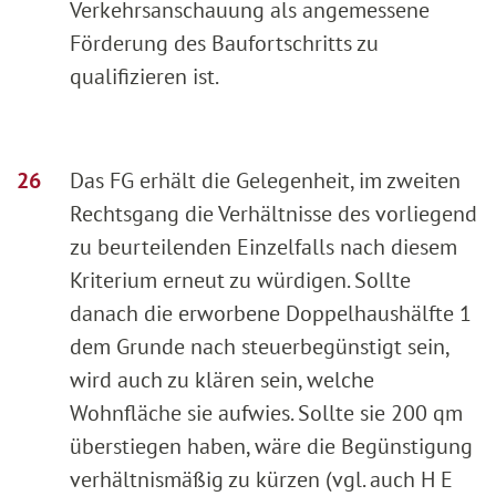
Verkehrsanschauung als angemessene
Förderung des Baufortschritts zu
qualifizieren ist.
Das FG erhält die Gelegenheit, im zweiten
Rechtsgang die Verhältnisse des vorliegend
zu beurteilenden Einzelfalls nach diesem
Kriterium erneut zu würdigen. Sollte
danach die erworbene Doppelhaushälfte 1
dem Grunde nach steuerbegünstigt sein,
wird auch zu klären sein, welche
Wohnfläche sie aufwies. Sollte sie 200 qm
überstiegen haben, wäre die Begünstigung
verhältnismäßig zu kürzen (vgl. auch H E