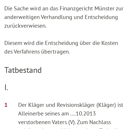
Die Sache wird an das Finanzgericht Münster zur
anderweitigen Verhandlung und Entscheidung
zurückverwiesen.
Diesem wird die Entscheidung über die Kosten
des Verfahrens übertragen.
Tatbestand
I.
Der Kläger und Revisionskläger (Kläger) ist
Alleinerbe seines am ....10.2013
verstorbenen Vaters (V). Zum Nachlass