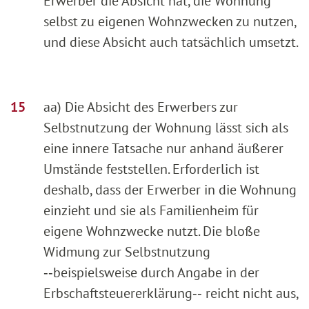
Erwerber die Absicht hat, die Wohnung
selbst zu eigenen Wohnzwecken zu nutzen,
und diese Absicht auch tatsächlich umsetzt.
aa) Die Absicht des Erwerbers zur
Selbstnutzung der Wohnung lässt sich als
eine innere Tatsache nur anhand äußerer
Umstände feststellen. Erforderlich ist
deshalb, dass der Erwerber in die Wohnung
einzieht und sie als Familienheim für
eigene Wohnzwecke nutzt. Die bloße
Widmung zur Selbstnutzung
‑‑beispielsweise durch Angabe in der
Erbschaftsteuererklärung‑‑ reicht nicht aus,