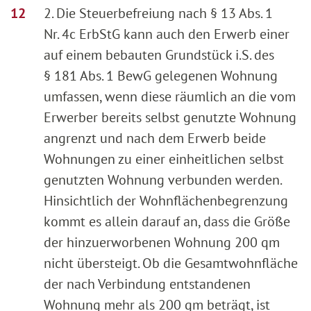
2. Die Steuerbefreiung nach § 13 Abs. 1
Nr. 4c ErbStG kann auch den Erwerb einer
auf einem bebauten Grundstück i.S. des
§ 181 Abs. 1 BewG gelegenen Wohnung
umfassen, wenn diese räumlich an die vom
Erwerber bereits selbst genutzte Wohnung
angrenzt und nach dem Erwerb beide
Wohnungen zu einer einheitlichen selbst
genutzten Wohnung verbunden werden.
Hinsichtlich der Wohnflächenbegrenzung
kommt es allein darauf an, dass die Größe
der hinzuerworbenen Wohnung 200 qm
nicht übersteigt. Ob die Gesamtwohnfläche
der nach Verbindung entstandenen
Wohnung mehr als 200 qm beträgt, ist