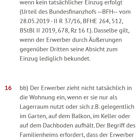
wenn kein tatsächlicher Einzug erfolgt
(Urteil des Bundesfinanzhofs ‑‑BFH‑‑ vom
28.05.2019 - II R 37/16, BFHE 264, 512,
BStBl II 2019, 678, Rz 16 f.). Dasselbe gilt,
wenn der Erwerber durch Äußerungen
gegenüber Dritten seine Absicht zum
Einzug lediglich bekundet.
bb) Der Erwerber zieht nicht tatsächlich in
die Wohnung ein, wenn er sie nur als
Lagerraum nutzt oder sich z.B. gelegentlich
im Garten, auf dem Balkon, im Keller oder
auf dem Dachboden aufhält. Der Begriff des
Familienheims erfordert, dass der Erwerber