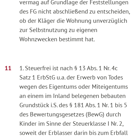
vermag auf Grundlage der Feststellungen
des FG nicht abschließend zu entscheiden,
ob der Kläger die Wohnung unverzüglich
zur Selbstnutzung zu eigenen
Wohnzwecken bestimmt hat.
1. Steuerfrei ist nach § 13 Abs. 1 Nr. 4c
Satz 1 ErbStG u.a. der Erwerb von Todes
wegen des Eigentums oder Miteigentums
an einem im Inland belegenen bebauten
Grundstück i.S. des § 181 Abs. 1 Nr. 1 bis 5
des Bewertungsgesetzes (BewG) durch
Kinder im Sinne der Steuerklasse I Nr. 2,
soweit der Erblasser darin bis zum Erbfall