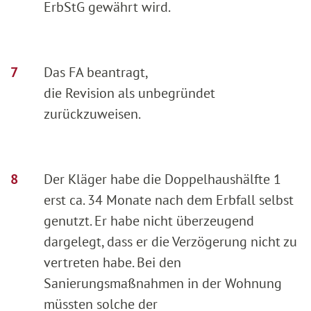
ErbStG gewährt wird.
Das FA beantragt,
die Revision als unbegründet
zurückzuweisen.
Der Kläger habe die Doppelhaushälfte 1
erst ca. 34 Monate nach dem Erbfall selbst
genutzt. Er habe nicht überzeugend
dargelegt, dass er die Verzögerung nicht zu
vertreten habe. Bei den
Sanierungsmaßnahmen in der Wohnung
müssten solche der