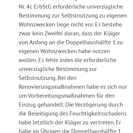
Nr. 4c ErbStG erforderliche unverzügliche
Bestimmung zur Selbstnutzung zu eigenen
Wohnzwecken liege nicht vor. Es bestehe
zwar kein Zweifel daran, dass der Kläger
von Anfang an die Doppelhaushälfte 1 zu
eigenen Wohnzwecken habe nutzen
wollen. Es fehle indes die erforderliche
unverzügliche Bestimmung zur
Selbstnutzung. Bei den
Renovierungsmaßnahmen habe es sich nur
um Vorbereitungsmaßnahmen für den
Einzug gehandelt. Die Verzögerung durch
die Beseitigung des Feuchtigkeitsschadens
habe letztlich der Kläger zu vertreten. Er
habe im Übrigen die Doppelhaushälfte 1