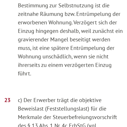
Bestimmung zur Selbstnutzung ist die
zeitnahe Räumung bzw. Entrümpelung der
erworbenen Wohnung. Verzögert sich der
Einzug hingegen deshalb, weil zunächst ein
gravierender Mangel beseitigt werden
muss, ist eine spätere Entrümpelung der
Wohnung unschädlich, wenn sie nicht
ihrerseits zu einem verzögerten Einzug
führt.
c) Der Erwerber trägt die objektive
Beweislast (Feststellungslast) für die
Merkmale der Steuerbefreiungsvorschrift
des § 13 Abs. 1 Nr. 4c ErbStG (vgl.