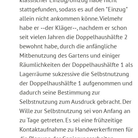
stattgefunden, sodass es auf den "Einzug"
allein nicht ankommen könne. Vielmehr
habe er ‑‑der Kläger‑‑, nachdem er schon
seit vielen Jahren die Doppelhaushälfte 2
bewohnt habe, durch die anfängliche
Mitbenutzung des Gartens und einiger
Räumlichkeiten der Doppelhaushälfte 1 als
Lagerräume sukzessive die Selbstnutzung
der Doppelhaushälfte 1 aufgenommen und
dadurch seine Bestimmung zur
Selbstnutzung zum Ausdruck gebracht. Der
Wille zur Selbstnutzung sei von Anfang an
zu Tage getreten. Es sei eine frühzeitige
Kontaktaufnahme zu Handwerkerfirmen für