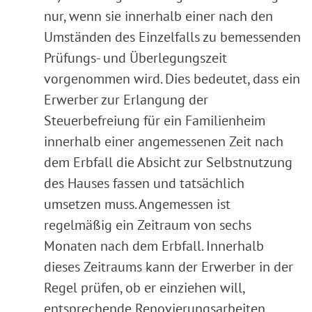
nur, wenn sie innerhalb einer nach den
Umständen des Einzelfalls zu bemessenden
Prüfungs- und Überlegungszeit
vorgenommen wird. Dies bedeutet, dass ein
Erwerber zur Erlangung der
Steuerbefreiung für ein Familienheim
innerhalb einer angemessenen Zeit nach
dem Erbfall die Absicht zur Selbstnutzung
des Hauses fassen und tatsächlich
umsetzen muss. Angemessen ist
regelmäßig ein Zeitraum von sechs
Monaten nach dem Erbfall. Innerhalb
dieses Zeitraums kann der Erwerber in der
Regel prüfen, ob er einziehen will,
entsprechende Renovierungsarbeiten