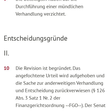
Durchführung einer mündlichen
Verhandlung verzichtet.
Entscheidungsgründe
II.
Die Revision ist begründet. Das
angefochtene Urteil wird aufgehoben und
die Sache zur anderweitigen Verhandlung
und Entscheidung zurückverwiesen (§ 126
Abs. 3 Satz 1 Nr. 2 der
Finanzgerichtsordnung ‑‑FGO‑‑). Der Senat