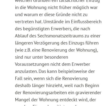
welchen Gründen ein tatsächlicher Einzug
in die Wohnung nicht früher möglich war
und warum er diese Gründe nicht zu
vertreten hat. Umstände im Einflussbereich
des begünstigten Erwerbers, die nach
Ablauf des Sechsmonatszeitraums zu einer
längeren Verzögerung des Einzugs führen
(wie z.B. eine Renovierung der Wohnung),
sind nur unter besonderen
Voraussetzungen nicht dem Erwerber
anzulasten. Das kann beispielsweise der
Fall sein, wenn sich die Renovierung
deshalb länger hinzieht, weil nach Beginn
der Renovierungsarbeiten ein gravierender
Mangel der Wohnung entdeckt wird, der