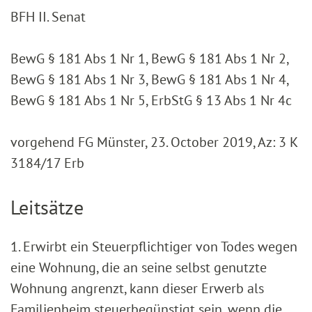
BFH II. Senat
BewG § 181 Abs 1 Nr 1, BewG § 181 Abs 1 Nr 2,
BewG § 181 Abs 1 Nr 3, BewG § 181 Abs 1 Nr 4,
BewG § 181 Abs 1 Nr 5, ErbStG § 13 Abs 1 Nr 4c
vorgehend FG Münster, 23. October 2019, Az: 3 K
3184/17 Erb
Leitsätze
1. Erwirbt ein Steuerpflichtiger von Todes wegen
eine Wohnung, die an seine selbst genutzte
Wohnung angrenzt, kann dieser Erwerb als
Familienheim steuerbegünstigt sein, wenn die