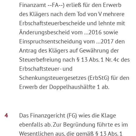
Finanzamt ‑‑FA‑‑) erließ für den Erwerb
des Klägers nach dem Tod von V mehrere
Erbschaftsteuerbescheide und lehnte mit
Änderungsbescheid vom ...2016 sowie
Einspruchsentscheidung vom ...2017 den
Antrag des Klägers auf Gewährung der
Steuerbefreiung nach § 13 Abs. 1 Nr. 4c des
Erbschaftsteuer- und
Schenkungsteuergesetzes (ErbStG) für den
Erwerb der Doppelhaushälfte 1 ab.
Das Finanzgericht (FG) wies die Klage
ebenfalls ab. Zur Begründung führte es im
Wesentlichen aus, die gemäß § 13 Abs. 1