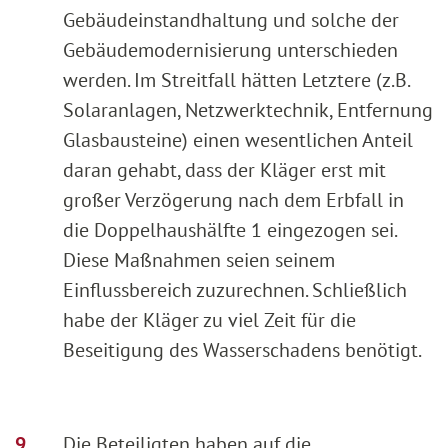
Gebäudeinstandhaltung und solche der
Gebäudemodernisierung unterschieden
werden. Im Streitfall hätten Letztere (z.B.
Solaranlagen, Netzwerktechnik, Entfernung
Glasbausteine) einen wesentlichen Anteil
daran gehabt, dass der Kläger erst mit
großer Verzögerung nach dem Erbfall in
die Doppelhaushälfte 1 eingezogen sei.
Diese Maßnahmen seien seinem
Einflussbereich zuzurechnen. Schließlich
habe der Kläger zu viel Zeit für die
Beseitigung des Wasserschadens benötigt.
Die Beteiligten haben auf die