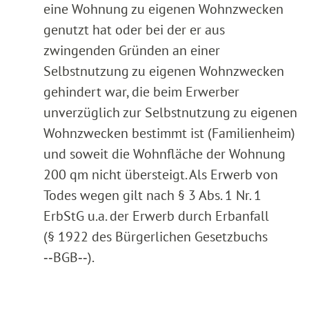
eine Wohnung zu eigenen Wohnzwecken
genutzt hat oder bei der er aus
zwingenden Gründen an einer
Selbstnutzung zu eigenen Wohnzwecken
gehindert war, die beim Erwerber
unverzüglich zur Selbstnutzung zu eigenen
Wohnzwecken bestimmt ist (Familienheim)
und soweit die Wohnfläche der Wohnung
200 qm nicht übersteigt. Als Erwerb von
Todes wegen gilt nach § 3 Abs. 1 Nr. 1
ErbStG u.a. der Erwerb durch Erbanfall
(§ 1922 des Bürgerlichen Gesetzbuchs
‑‑BGB‑‑).