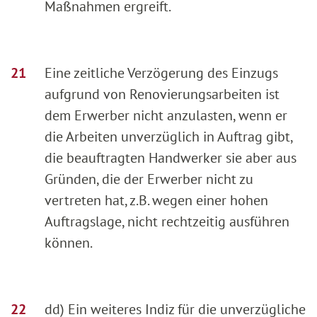
Maßnahmen ergreift.
Eine zeitliche Verzögerung des Einzugs
aufgrund von Renovierungsarbeiten ist
dem Erwerber nicht anzulasten, wenn er
die Arbeiten unverzüglich in Auftrag gibt,
die beauftragten Handwerker sie aber aus
Gründen, die der Erwerber nicht zu
vertreten hat, z.B. wegen einer hohen
Auftragslage, nicht rechtzeitig ausführen
können.
dd) Ein weiteres Indiz für die unverzügliche