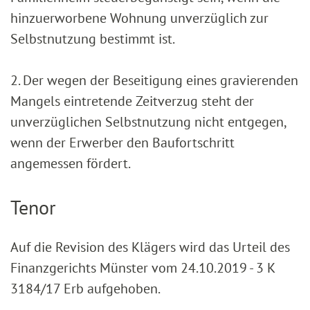
hinzuerworbene Wohnung unverzüglich zur
Selbstnutzung bestimmt ist.
2. Der wegen der Beseitigung eines gravierenden
Mangels eintretende Zeitverzug steht der
unverzüglichen Selbstnutzung nicht entgegen,
wenn der Erwerber den Baufortschritt
angemessen fördert.
Tenor
Auf die Revision des Klägers wird das Urteil des
Finanzgerichts Münster vom 24.10.2019 - 3 K
3184/17 Erb aufgehoben.