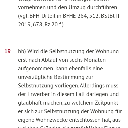
vornehmen und den Umzug durchführen
(vgl. BFH-Urteil in BFHE 264, 512, BStBl II
2019, 678, Rz 20 f.).
bb) Wird die Selbstnutzung der Wohnung
erst nach Ablauf von sechs Monaten
aufgenommen, kann ebenfalls eine
unverzügliche Bestimmung zur
Selbstnutzung vorliegen. Allerdings muss
der Erwerber in diesem Fall darlegen und
glaubhaft machen, zu welchem Zeitpunkt
er sich zur Selbstnutzung der Wohnung für
eigene Wohnzwecke entschlossen hat, aus