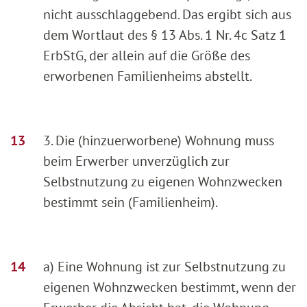
nicht ausschlaggebend. Das ergibt sich aus
dem Wortlaut des § 13 Abs. 1 Nr. 4c Satz 1
ErbStG, der allein auf die Größe des
erworbenen Familienheims abstellt.
3. Die (hinzuerworbene) Wohnung muss
beim Erwerber unverzüglich zur
Selbstnutzung zu eigenen Wohnzwecken
bestimmt sein (Familienheim).
a) Eine Wohnung ist zur Selbstnutzung zu
eigenen Wohnzwecken bestimmt, wenn der