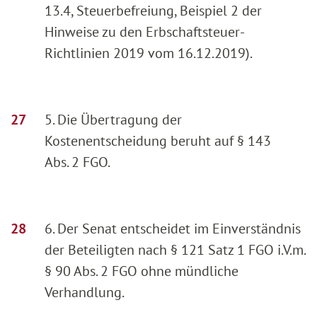
13.4, Steuerbefreiung, Beispiel 2 der
Hinweise zu den Erbschaftsteuer-
Richtlinien 2019 vom 16.12.2019).
5. Die Übertragung der
Kostenentscheidung beruht auf § 143
Abs. 2 FGO.
6. Der Senat entscheidet im Einverständnis
der Beteiligten nach § 121 Satz 1 FGO i.V.m.
§ 90 Abs. 2 FGO ohne mündliche
Verhandlung.