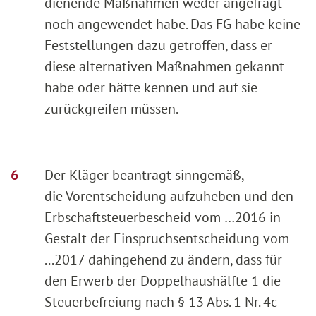
dienende Maßnahmen weder angefragt
noch angewendet habe. Das FG habe keine
Feststellungen dazu getroffen, dass er
diese alternativen Maßnahmen gekannt
habe oder hätte kennen und auf sie
zurückgreifen müssen.
Der Kläger beantragt sinngemäß,
die Vorentscheidung aufzuheben und den
Erbschaftsteuerbescheid vom …2016 in
Gestalt der Einspruchsentscheidung vom
...2017 dahingehend zu ändern, dass für
den Erwerb der Doppelhaushälfte 1 die
Steuerbefreiung nach § 13 Abs. 1 Nr. 4c