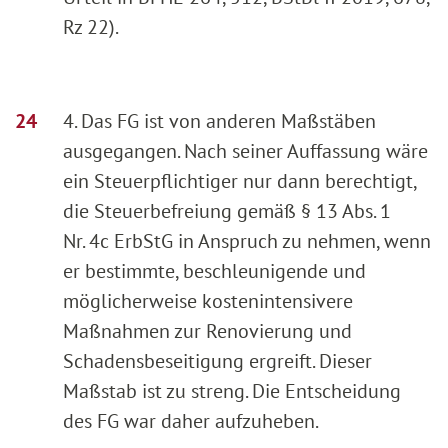
Rz 22).
4. Das FG ist von anderen Maßstäben
ausgegangen. Nach seiner Auffassung wäre
ein Steuerpflichtiger nur dann berechtigt,
die Steuerbefreiung gemäß § 13 Abs. 1
Nr. 4c ErbStG in Anspruch zu nehmen, wenn
er bestimmte, beschleunigende und
möglicherweise kostenintensivere
Maßnahmen zur Renovierung und
Schadensbeseitigung ergreift. Dieser
Maßstab ist zu streng. Die Entscheidung
des FG war daher aufzuheben.