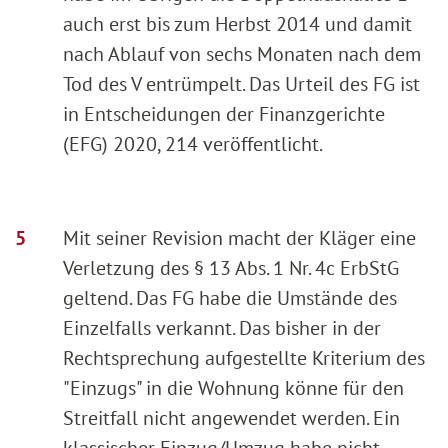
auch erst bis zum Herbst 2014 und damit
nach Ablauf von sechs Monaten nach dem
Tod des V entrümpelt. Das Urteil des FG ist
in Entscheidungen der Finanzgerichte
(EFG) 2020, 214 veröffentlicht.
Mit seiner Revision macht der Kläger eine
Verletzung des § 13 Abs. 1 Nr. 4c ErbStG
geltend. Das FG habe die Umstände des
Einzelfalls verkannt. Das bisher in der
Rechtsprechung aufgestellte Kriterium des
"Einzugs" in die Wohnung könne für den
Streitfall nicht angewendet werden. Ein
klassischer Einzug/Umzug habe nicht