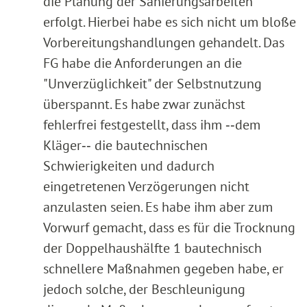
die Planung der Sanierungsarbeiten
erfolgt. Hierbei habe es sich nicht um bloße
Vorbereitungshandlungen gehandelt. Das
FG habe die Anforderungen an die
"Unverzüglichkeit" der Selbstnutzung
überspannt. Es habe zwar zunächst
fehlerfrei festgestellt, dass ihm ‑‑dem
Kläger‑‑ die bautechnischen
Schwierigkeiten und dadurch
eingetretenen Verzögerungen nicht
anzulasten seien. Es habe ihm aber zum
Vorwurf gemacht, dass es für die Trocknung
der Doppelhaushälfte 1 bautechnisch
schnellere Maßnahmen gegeben habe, er
jedoch solche, der Beschleunigung