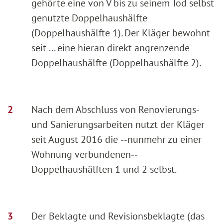
gehörte eine von V bis zu seinem Tod selbst
genutzte Doppelhaushälfte
(Doppelhaushälfte 1)
.
Der Kläger bewohnt
seit ... eine hieran direkt angrenzende
Doppelhaushälfte (Doppelhaushälfte 2)
.
Nach dem Abschluss von Renovierungs-
und Sanierungsarbeiten nutzt der Kläger
seit August 2016 die ‑‑nunmehr zu einer
Wohnung verbundenen‑‑
Doppelhaushälften 1 und 2 selbst.
Der Beklagte und Revisionsbeklagte (das