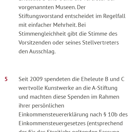
vorgenannten Museen. Der
Stiftungsvorstand entscheidet im Regelfall
mit einfacher Mehrheit. Bei
Stimmengleichheit gibt die Stimme des
Vorsitzenden oder seines Stellvertreters
den Ausschlag.
Seit 2009 spendeten die Eheleute B und C
wertvolle Kunstwerke an die A-Stiftung
und machten diese Spenden im Rahmen
ihrer persönlichen
Einkommensteuererklärung nach § 10b des
Einkommensteuergesetzes (entsprechend
der für das Streitjahr geltenden Fassung