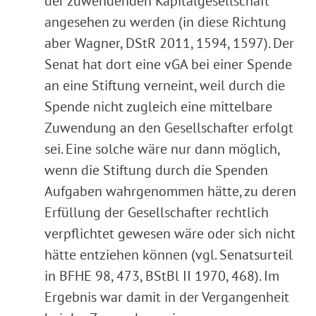
der zuwendenden Kapitalgesellschaft
angesehen zu werden (in diese Richtung
aber Wagner, DStR 2011, 1594, 1597). Der
Senat hat dort eine vGA bei einer Spende
an eine Stiftung verneint, weil durch die
Spende nicht zugleich eine mittelbare
Zuwendung an den Gesellschafter erfolgt
sei. Eine solche wäre nur dann möglich,
wenn die Stiftung durch die Spenden
Aufgaben wahrgenommen hätte, zu deren
Erfüllung der Gesellschafter rechtlich
verpflichtet gewesen wäre oder sich nicht
hätte entziehen können (vgl. Senatsurteil
in BFHE 98, 473, BStBl II 1970, 468). Im
Ergebnis war damit in der Vergangenheit