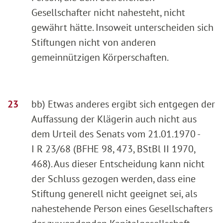
Gesellschafter nicht nahesteht, nicht
gewährt hätte. Insoweit unterscheiden sich
Stiftungen nicht von anderen
gemeinnützigen Körperschaften.
bb) Etwas anderes ergibt sich entgegen der
Auffassung der Klägerin auch nicht aus
dem Urteil des Senats vom 21.01.1970 -
I R 23/68 (BFHE 98, 473, BStBl II 1970,
468). Aus dieser Entscheidung kann nicht
der Schluss gezogen werden, dass eine
Stiftung generell nicht geeignet sei, als
nahestehende Person eines Gesellschafters