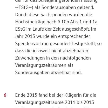
‑‑EStG‑‑) als Sonderausgaben geltend.
Durch diese Sachspenden wurden die
Höchstbeträge nach § 10b Abs. 1 und 1a
EStG im Laufe der Zeit ausgeschöpft. Im
Jahr 2013 wurde ein entsprechender
Spendenvortrag gesondert festgestellt, so
dass die insoweit nicht abziehbaren
Zuwendungen in den nachfolgenden
Veranlagungszeiträumen als
Sonderausgaben abziehbar sind.
Ende 2015 fand bei der Klägerin für die
Veranlagungszeiträume 2011 bis 2013