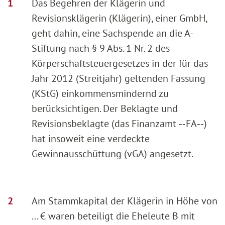
Das Begehren der Klägerin und
Revisionsklägerin (Klägerin), einer GmbH,
geht dahin, eine Sachspende an die A-
Stiftung nach § 9 Abs. 1 Nr. 2 des
Körperschaftsteuergesetzes in der für das
Jahr 2012 (Streitjahr) geltenden Fassung
(KStG) einkommensmindernd zu
berücksichtigen. Der Beklagte und
Revisionsbeklagte (das Finanzamt ‑‑FA‑‑)
hat insoweit eine verdeckte
Gewinnausschüttung (vGA) angesetzt.
Am Stammkapital der Klägerin in Höhe von
... € waren beteiligt die Eheleute B mit