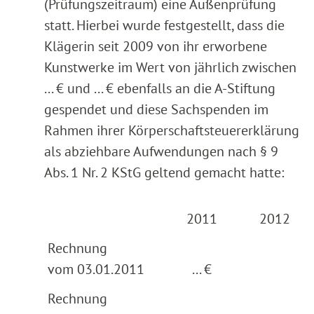
(Prüfungszeitraum) eine Außenprüfung
statt. Hierbei wurde festgestellt, dass die
Klägerin seit 2009 von ihr erworbene
Kunstwerke im Wert von jährlich zwischen
... € und ... € ebenfalls an die A-Stiftung
gespendet und diese Sachspenden im
Rahmen ihrer Körperschaftsteuererklärung
als abziehbare Aufwendungen nach § 9
Abs. 1 Nr. 2 KStG geltend gemacht hatte:
2011
2012
Rechnung
vom 03.01.2011
... €
Rechnung