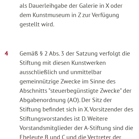
als Dauerleihgabe der Galerie in X oder
dem Kunstmuseum in Z zur Verfügung
gestellt wird.
Gemäß § 2 Abs. 3 der Satzung verfolgt die
Stiftung mit diesen Kunstwerken
ausschließlich und unmittelbar
gemeinnützige Zwecke im Sinne des
Abschnitts "steuerbegünstigte Zwecke" der
Abgabenordnung (AO). Der Sitz der
Stiftung befindet sich in X. Vorsitzender des
Stiftungsvorstandes ist D. Weitere
Vorstandsmitglieder der A-Stiftung sind die
Eheleute B und C und die Vertreter der