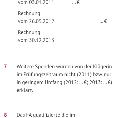
vom 03.01.2011
... €
Rechnung
vom 26.09.2012
... €
Rechnung
vom 30.12.2013
Weitere Spenden wurden von der Klägerin
im Prüfungszeitraum nicht (2011) bzw. nur
in geringem Umfang (2012: ... €; 2013: ... €)
erklärt.
Das FA qualifizierte die im