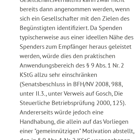
bereits dann angenommen werden, wenn
sich ein Gesellschafter mit den Zielen des
Begünstigten identifiziert. Da Spenden
typischerweise aus einer ideellen Nähe des
Spenders zum Empfänger heraus geleistet
werden, würde dies den praktischen
Anwendungsbereich des § 9 Abs. 1 Nr. 2
KStG allzu sehr einschränken
(Senatsbeschluss in BFH/NV 2008, 988,
unter II.3., unter Verweis auf Gosch, Die
Steuerliche Betriebsprüfung 2000, 125).
Andererseits würde jedoch eine
Handhabung, die allein auf das Vorliegen
einer "gemeinnützigen" Motivation abstellt,