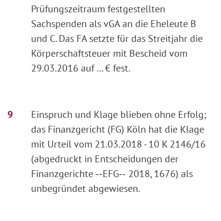
Prüfungszeitraum festgestellten
Sachspenden als vGA an die Eheleute B
und C. Das FA setzte für das Streitjahr die
Körperschaftsteuer mit Bescheid vom
29.03.2016 auf ... € fest.
Einspruch und Klage blieben ohne Erfolg;
das Finanzgericht (FG) Köln hat die Klage
mit Urteil vom 21.03.2018 - 10 K 2146/16
(abgedruckt in Entscheidungen der
Finanzgerichte ‑‑EFG‑‑ 2018, 1676) als
unbegründet abgewiesen.