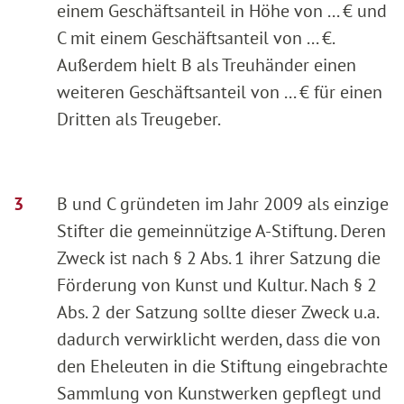
einem Geschäftsanteil in Höhe von ... € und
C mit einem Geschäftsanteil von ... €.
Außerdem hielt B als Treuhänder einen
weiteren Geschäftsanteil von ... € für einen
Dritten als Treugeber.
B und C gründeten im Jahr 2009 als einzige
Stifter die gemeinnützige A-Stiftung. Deren
Zweck ist nach § 2 Abs. 1 ihrer Satzung die
Förderung von Kunst und Kultur. Nach § 2
Abs. 2 der Satzung sollte dieser Zweck u.a.
dadurch verwirklicht werden, dass die von
den Eheleuten in die Stiftung eingebrachte
Sammlung von Kunstwerken gepflegt und