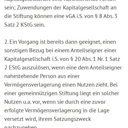
sein; Zuwendungen der Kapitalgesellschaft an
die Stiftung können eine vGA i.S. von § 8 Abs. 3
Satz 2 KStG sein.
2. Ein Vorgang ist bereits dann geeignet, einen
sonstigen Bezug bei einem Anteilseigner einer
Kapitalgesellschaft i.S. von § 20 Abs. 1 Nr. 1 Satz
2 EStG auszulösen, wenn eine dem Anteilseigner
nahestehende Person aus einer
Vermögensverlagerung einen Nutzen zieht. Bei
einer gemeinnützigen Stiftung liegt ein solcher
Nutzen u.a. vor, wenn sie durch eine zuvor
erfolgte Vermögensverlagerung in die Lage
versetzt wird, ihrem Satzungszweck
nachzugehen.