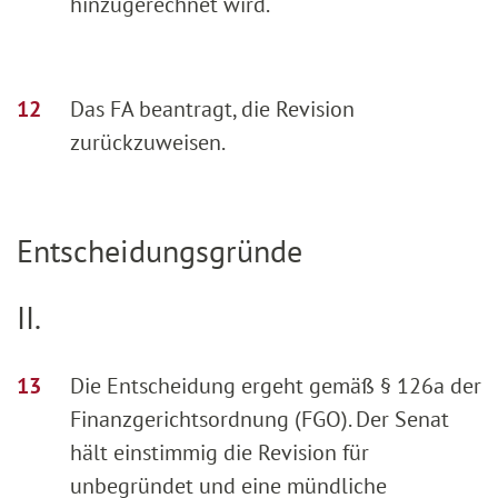
hinzugerechnet wird.
Das FA beantragt, die Revision
zurückzuweisen.
Entscheidungsgründe
II.
Die Entscheidung ergeht gemäß § 126a der
Finanzgerichtsordnung (FGO). Der Senat
hält einstimmig die Revision für
unbegründet und eine mündliche