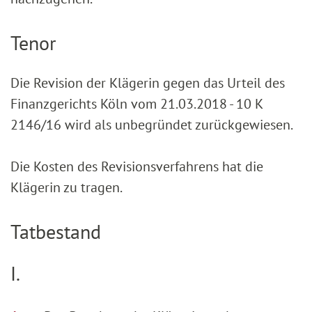
Tenor
Die Revision der Klägerin gegen das Urteil des
Finanzgerichts Köln vom 21.03.2018 - 10 K
2146/16 wird als unbegründet zurückgewiesen.
Die Kosten des Revisionsverfahrens hat die
Klägerin zu tragen.
Tatbestand
I.