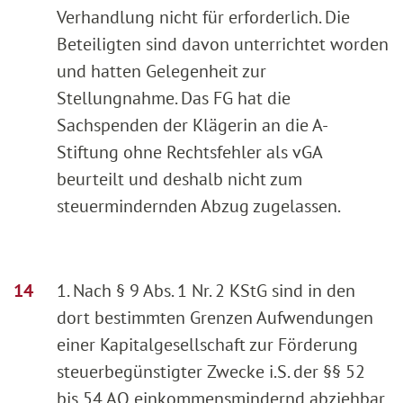
Verhandlung nicht für erforderlich. Die
Beteiligten sind davon unterrichtet worden
und hatten Gelegenheit zur
Stellungnahme. Das FG hat die
Sachspenden der Klägerin an die A-
Stiftung ohne Rechtsfehler als vGA
beurteilt und deshalb nicht zum
steuermindernden Abzug zugelassen.
1. Nach § 9 Abs. 1 Nr. 2 KStG sind in den
dort bestimmten Grenzen Aufwendungen
einer Kapitalgesellschaft zur Förderung
steuerbegünstigter Zwecke i.S. der §§ 52
bis 54 AO einkommensmindernd abziehbar.