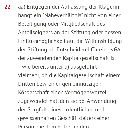
aa) Entgegen der Auffassung der Klägerin
hängt ein "Näheverhältnis" nicht von einer
Beteiligung oder Mitgliedschaft des
Anteilseigners an der Stiftung oder dessen
Einflussmöglichkeit auf die Willensbildung
der Stiftung ab. Entscheidend für eine vGA
der zuwendenden Kapitalgesellschaft ist
‑‑wie bereits unter a) ausgeführt‑‑
vielmehr, ob die Kapitalgesellschaft einem
Dritten bzw. einer gemeinnützigen
Körperschaft einen Vermögensvorteil
zugewendet hat, den sie bei Anwendung
der Sorgfalt eines ordentlichen und
gewissenhaften Geschäftsleiters einer
Person, die dem betreffenden