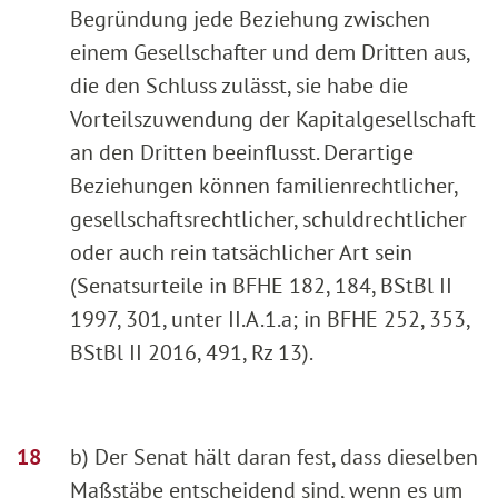
Begründung jede Beziehung zwischen
einem Gesellschafter und dem Dritten aus,
die den Schluss zulässt, sie habe die
Vorteilszuwendung der Kapitalgesellschaft
an den Dritten beeinflusst. Derartige
Beziehungen können familienrechtlicher,
gesellschaftsrechtlicher, schuldrechtlicher
oder auch rein tatsächlicher Art sein
(Senatsurteile in BFHE 182, 184, BStBl II
1997, 301, unter II.A.1.a; in BFHE 252, 353,
BStBl II 2016, 491, Rz 13).
b) Der Senat hält daran fest, dass dieselben
Maßstäbe entscheidend sind, wenn es um