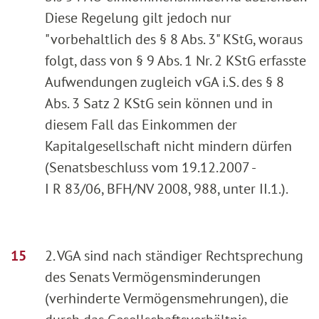
Diese Regelung gilt jedoch nur
"vorbehaltlich des § 8 Abs. 3" KStG, woraus
folgt, dass von § 9 Abs. 1 Nr. 2 KStG erfasste
Aufwendungen zugleich vGA i.S. des § 8
Abs. 3 Satz 2 KStG sein können und in
diesem Fall das Einkommen der
Kapitalgesellschaft nicht mindern dürfen
(Senatsbeschluss vom 19.12.2007 -
I R 83/06, BFH/NV 2008, 988, unter II.1.).
2. VGA sind nach ständiger Rechtsprechung
des Senats Vermögensminderungen
(verhinderte Vermögensmehrungen), die