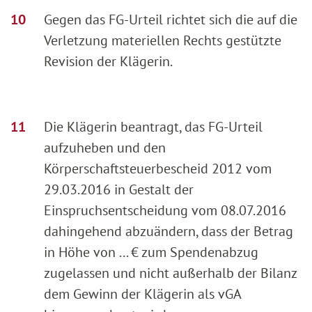
Gegen das FG-Urteil richtet sich die auf die
Verletzung materiellen Rechts gestützte
Revision der Klägerin.
Die Klägerin beantragt, das FG-Urteil
aufzuheben und den
Körperschaftsteuerbescheid 2012 vom
29.03.2016 in Gestalt der
Einspruchsentscheidung vom 08.07.2016
dahingehend abzuändern, dass der Betrag
in Höhe von ... € zum Spendenabzug
zugelassen und nicht außerhalb der Bilanz
dem Gewinn der Klägerin als vGA