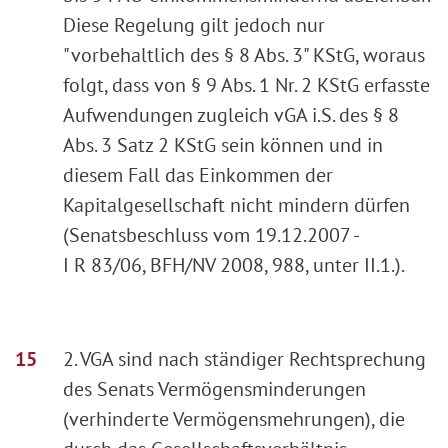
Diese Regelung gilt jedoch nur
"vorbehaltlich des § 8 Abs. 3" KStG, woraus
folgt, dass von § 9 Abs. 1 Nr. 2 KStG erfasste
Aufwendungen zugleich vGA i.S. des § 8
Abs. 3 Satz 2 KStG sein können und in
diesem Fall das Einkommen der
Kapitalgesellschaft nicht mindern dürfen
(Senatsbeschluss vom 19.12.2007 -
I R 83/06, BFH/NV 2008, 988, unter II.1.).
2. VGA sind nach ständiger Rechtsprechung
des Senats Vermögensminderungen
(verhinderte Vermögensmehrungen), die