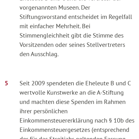
vorgenannten Museen. Der
Stiftungsvorstand entscheidet im Regelfall
mit einfacher Mehrheit. Bei
Stimmengleichheit gibt die Stimme des
Vorsitzenden oder seines Stellvertreters
den Ausschlag.
Seit 2009 spendeten die Eheleute B und C
wertvolle Kunstwerke an die A-Stiftung
und machten diese Spenden im Rahmen
ihrer persönlichen
Einkommensteuererklärung nach § 10b des
Einkommensteuergesetzes (entsprechend
der für das Streitjahr geltenden Fassung