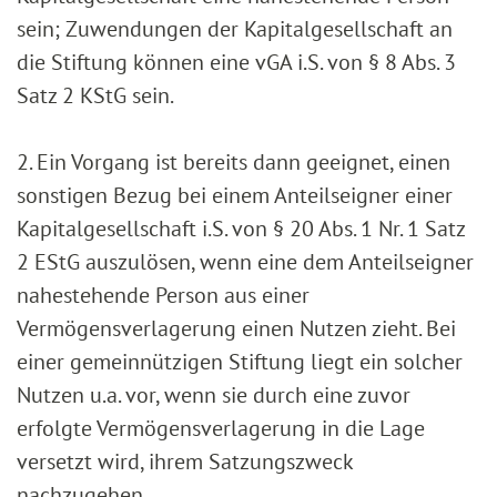
sein; Zuwendungen der Kapitalgesellschaft an
die Stiftung können eine vGA i.S. von § 8 Abs. 3
Satz 2 KStG sein.
2. Ein Vorgang ist bereits dann geeignet, einen
sonstigen Bezug bei einem Anteilseigner einer
Kapitalgesellschaft i.S. von § 20 Abs. 1 Nr. 1 Satz
2 EStG auszulösen, wenn eine dem Anteilseigner
nahestehende Person aus einer
Vermögensverlagerung einen Nutzen zieht. Bei
einer gemeinnützigen Stiftung liegt ein solcher
Nutzen u.a. vor, wenn sie durch eine zuvor
erfolgte Vermögensverlagerung in die Lage
versetzt wird, ihrem Satzungszweck
nachzugehen.