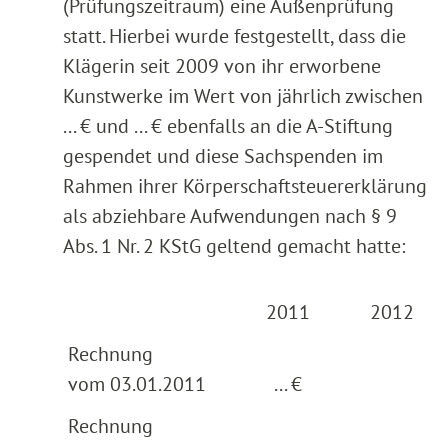
(Prüfungszeitraum) eine Außenprüfung
statt. Hierbei wurde festgestellt, dass die
Klägerin seit 2009 von ihr erworbene
Kunstwerke im Wert von jährlich zwischen
... € und ... € ebenfalls an die A-Stiftung
gespendet und diese Sachspenden im
Rahmen ihrer Körperschaftsteuererklärung
als abziehbare Aufwendungen nach § 9
Abs. 1 Nr. 2 KStG geltend gemacht hatte:
2011
2012
Rechnung
vom 03.01.2011
... €
Rechnung