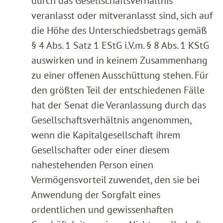
durch das Gesellschaftsverhältnis
veranlasst oder mitveranlasst sind, sich auf
die Höhe des Unterschiedsbetrags gemäß
§ 4 Abs. 1 Satz 1 EStG i.V.m. § 8 Abs. 1 KStG
auswirken und in keinem Zusammenhang
zu einer offenen Ausschüttung stehen. Für
den größten Teil der entschiedenen Fälle
hat der Senat die Veranlassung durch das
Gesellschaftsverhältnis angenommen,
wenn die Kapitalgesellschaft ihrem
Gesellschafter oder einer diesem
nahestehenden Person einen
Vermögensvorteil zuwendet, den sie bei
Anwendung der Sorgfalt eines
ordentlichen und gewissenhaften