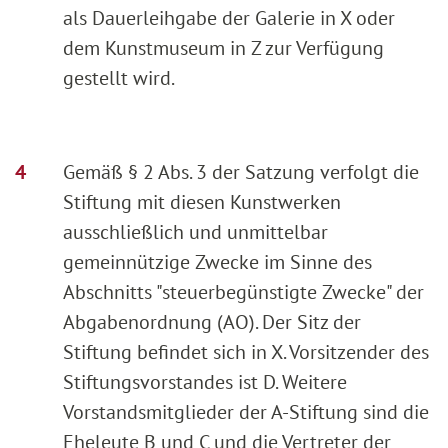
als Dauerleihgabe der Galerie in X oder
dem Kunstmuseum in Z zur Verfügung
gestellt wird.
Gemäß § 2 Abs. 3 der Satzung verfolgt die
Stiftung mit diesen Kunstwerken
ausschließlich und unmittelbar
gemeinnützige Zwecke im Sinne des
Abschnitts "steuerbegünstigte Zwecke" der
Abgabenordnung (AO). Der Sitz der
Stiftung befindet sich in X. Vorsitzender des
Stiftungsvorstandes ist D. Weitere
Vorstandsmitglieder der A-Stiftung sind die
Eheleute B und C und die Vertreter der