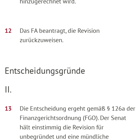
hinzugerechnet wird.
Das FA beantragt, die Revision
zurückzuweisen.
Entscheidungsgründe
II.
Die Entscheidung ergeht gemäß § 126a der
Finanzgerichtsordnung (FGO). Der Senat
hält einstimmig die Revision für
unbegründet und eine mündliche