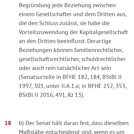
Begründung jede Beziehung zwischen
einem Gesellschafter und dem Dritten aus,
die den Schluss zulässt, sie habe die
Vorteilszuwendung der Kapitalgesellschaft
an den Dritten beeinflusst. Derartige
Beziehungen können familienrechtlicher,
gesellschaftsrechtlicher, schuldrechtlicher
oder auch rein tatsächlicher Art sein
(Senatsurteile in BFHE 182, 184, BStBl II
1997, 301, unter II.A.1.a; in BFHE 252, 353,
BStBl II 2016, 491, Rz 13).
b) Der Senat hält daran fest, dass dieselben
Maßstäbe entscheidend sind, wenn es um