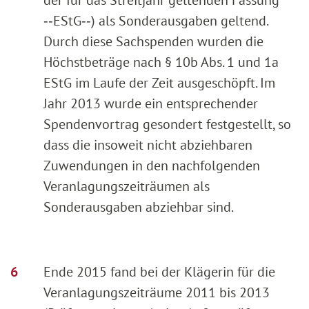
‑‑EStG‑‑) als Sonderausgaben geltend.
Durch diese Sachspenden wurden die
Höchstbeträge nach § 10b Abs. 1 und 1a
EStG im Laufe der Zeit ausgeschöpft. Im
Jahr 2013 wurde ein entsprechender
Spendenvortrag gesondert festgestellt, so
dass die insoweit nicht abziehbaren
Zuwendungen in den nachfolgenden
Veranlagungszeiträumen als
Sonderausgaben abziehbar sind.
Ende 2015 fand bei der Klägerin für die
Veranlagungszeiträume 2011 bis 2013