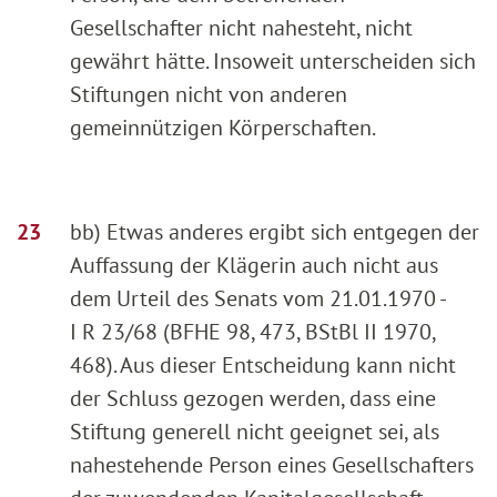
Gesellschafter nicht nahesteht, nicht
gewährt hätte. Insoweit unterscheiden sich
Stiftungen nicht von anderen
gemeinnützigen Körperschaften.
bb) Etwas anderes ergibt sich entgegen der
Auffassung der Klägerin auch nicht aus
dem Urteil des Senats vom 21.01.1970 -
I R 23/68 (BFHE 98, 473, BStBl II 1970,
468). Aus dieser Entscheidung kann nicht
der Schluss gezogen werden, dass eine
Stiftung generell nicht geeignet sei, als
nahestehende Person eines Gesellschafters