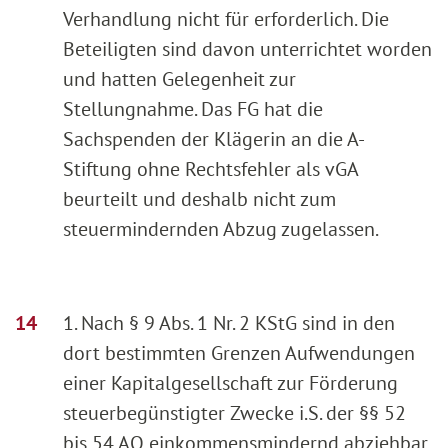
Verhandlung nicht für erforderlich. Die
Beteiligten sind davon unterrichtet worden
und hatten Gelegenheit zur
Stellungnahme. Das FG hat die
Sachspenden der Klägerin an die A-
Stiftung ohne Rechtsfehler als vGA
beurteilt und deshalb nicht zum
steuermindernden Abzug zugelassen.
1. Nach § 9 Abs. 1 Nr. 2 KStG sind in den
dort bestimmten Grenzen Aufwendungen
einer Kapitalgesellschaft zur Förderung
steuerbegünstigter Zwecke i.S. der §§ 52
bis 54 AO einkommensmindernd abziehbar.