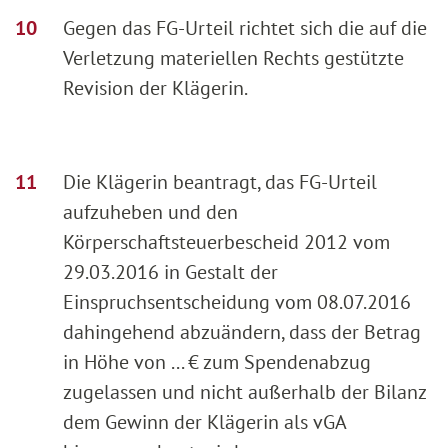
Gegen das FG-Urteil richtet sich die auf die
Verletzung materiellen Rechts gestützte
Revision der Klägerin.
Die Klägerin beantragt, das FG-Urteil
aufzuheben und den
Körperschaftsteuerbescheid 2012 vom
29.03.2016 in Gestalt der
Einspruchsentscheidung vom 08.07.2016
dahingehend abzuändern, dass der Betrag
in Höhe von ... € zum Spendenabzug
zugelassen und nicht außerhalb der Bilanz
dem Gewinn der Klägerin als vGA