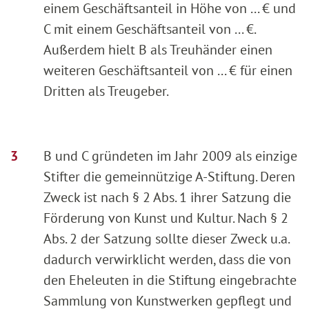
einem Geschäftsanteil in Höhe von ... € und
C mit einem Geschäftsanteil von ... €.
Außerdem hielt B als Treuhänder einen
weiteren Geschäftsanteil von ... € für einen
Dritten als Treugeber.
B und C gründeten im Jahr 2009 als einzige
Stifter die gemeinnützige A-Stiftung. Deren
Zweck ist nach § 2 Abs. 1 ihrer Satzung die
Förderung von Kunst und Kultur. Nach § 2
Abs. 2 der Satzung sollte dieser Zweck u.a.
dadurch verwirklicht werden, dass die von
den Eheleuten in die Stiftung eingebrachte
Sammlung von Kunstwerken gepflegt und