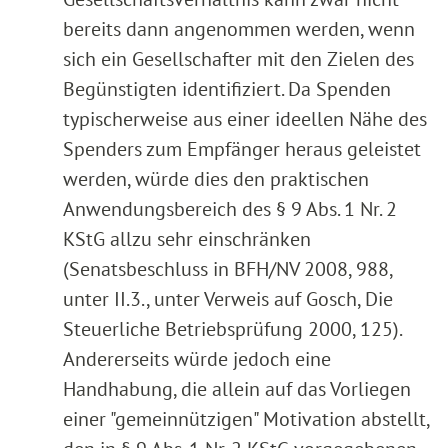
bereits dann angenommen werden, wenn
sich ein Gesellschafter mit den Zielen des
Begünstigten identifiziert. Da Spenden
typischerweise aus einer ideellen Nähe des
Spenders zum Empfänger heraus geleistet
werden, würde dies den praktischen
Anwendungsbereich des § 9 Abs. 1 Nr. 2
KStG allzu sehr einschränken
(Senatsbeschluss in BFH/NV 2008, 988,
unter II.3., unter Verweis auf Gosch, Die
Steuerliche Betriebsprüfung 2000, 125).
Andererseits würde jedoch eine
Handhabung, die allein auf das Vorliegen
einer "gemeinnützigen" Motivation abstellt,