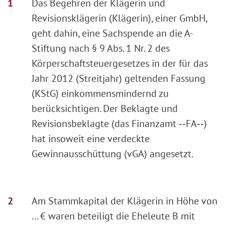
Das Begehren der Klägerin und
Revisionsklägerin (Klägerin), einer GmbH,
geht dahin, eine Sachspende an die A-
Stiftung nach § 9 Abs. 1 Nr. 2 des
Körperschaftsteuergesetzes in der für das
Jahr 2012 (Streitjahr) geltenden Fassung
(KStG) einkommensmindernd zu
berücksichtigen. Der Beklagte und
Revisionsbeklagte (das Finanzamt ‑‑FA‑‑)
hat insoweit eine verdeckte
Gewinnausschüttung (vGA) angesetzt.
Am Stammkapital der Klägerin in Höhe von
... € waren beteiligt die Eheleute B mit