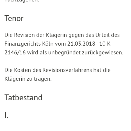
Tenor
Die Revision der Klägerin gegen das Urteil des
Finanzgerichts Köln vom 21.03.2018 - 10 K
2146/16 wird als unbegründet zurückgewiesen.
Die Kosten des Revisionsverfahrens hat die
Klägerin zu tragen.
Tatbestand
I.