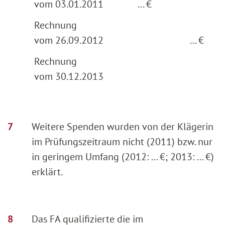
vom 03.01.2011
... €
Rechnung
vom 26.09.2012
... €
Rechnung
vom 30.12.2013
Weitere Spenden wurden von der Klägerin
im Prüfungszeitraum nicht (2011) bzw. nur
in geringem Umfang (2012: ... €; 2013: ... €)
erklärt.
Das FA qualifizierte die im