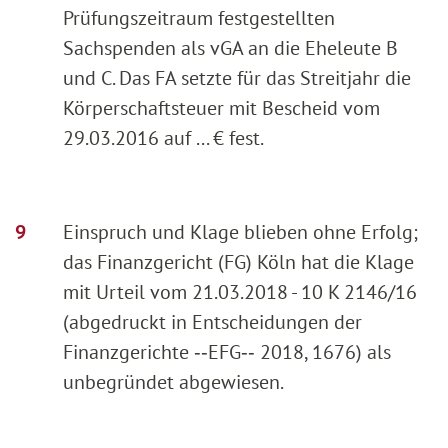
Prüfungszeitraum festgestellten
Sachspenden als vGA an die Eheleute B
und C. Das FA setzte für das Streitjahr die
Körperschaftsteuer mit Bescheid vom
29.03.2016 auf ... € fest.
Einspruch und Klage blieben ohne Erfolg;
das Finanzgericht (FG) Köln hat die Klage
mit Urteil vom 21.03.2018 - 10 K 2146/16
(abgedruckt in Entscheidungen der
Finanzgerichte ‑‑EFG‑‑ 2018, 1676) als
unbegründet abgewiesen.