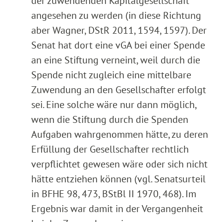
der zuwendenden Kapitalgesellschaft
angesehen zu werden (in diese Richtung
aber Wagner, DStR 2011, 1594, 1597). Der
Senat hat dort eine vGA bei einer Spende
an eine Stiftung verneint, weil durch die
Spende nicht zugleich eine mittelbare
Zuwendung an den Gesellschafter erfolgt
sei. Eine solche wäre nur dann möglich,
wenn die Stiftung durch die Spenden
Aufgaben wahrgenommen hätte, zu deren
Erfüllung der Gesellschafter rechtlich
verpflichtet gewesen wäre oder sich nicht
hätte entziehen können (vgl. Senatsurteil
in BFHE 98, 473, BStBl II 1970, 468). Im
Ergebnis war damit in der Vergangenheit