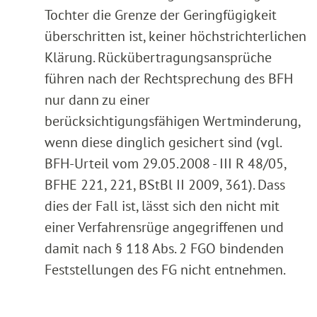
Tochter die Grenze der Geringfügigkeit
überschritten ist, keiner höchstrichterlichen
Klärung. Rückübertragungsansprüche
führen nach der Rechtsprechung des BFH
nur dann zu einer
berücksichtigungsfähigen Wertminderung,
wenn diese dinglich gesichert sind (vgl.
BFH-Urteil vom 29.05.2008 - III R 48/05,
BFHE 221, 221, BStBl II 2009, 361). Dass
dies der Fall ist, lässt sich den nicht mit
einer Verfahrensrüge angegriffenen und
damit nach § 118 Abs. 2 FGO bindenden
Feststellungen des FG nicht entnehmen.