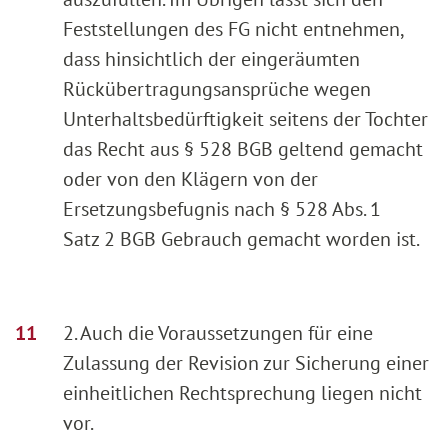
Feststellungen des FG nicht entnehmen,
dass hinsichtlich der eingeräumten
Rückübertragungsansprüche wegen
Unterhaltsbedürftigkeit seitens der Tochter
das Recht aus § 528 BGB geltend gemacht
oder von den Klägern von der
Ersetzungsbefugnis nach § 528 Abs. 1
Satz 2 BGB Gebrauch gemacht worden ist.
2. Auch die Voraussetzungen für eine
Zulassung der Revision zur Sicherung einer
einheitlichen Rechtsprechung liegen nicht
vor.