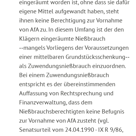
eingeräumt worden ist, ohne dass sie dafür
eigene Mittel aufgewandt haben, steht
ihnen keine Berechtigung zur Vornahme
von AfA zu. In diesem Umfang ist der den
Klägern eingeräumte Nießbrauch
‑‑mangels Vorliegens der Voraussetzungen
einer mittelbaren Grundstücksschenkung‑‑
als Zuwendungsnießbrauch einzuordnen.
Bei einem Zuwendungsnießbrauch
entspricht es der übereinstimmenden
Auffassung von Rechtsprechung und
Finanzverwaltung, dass dem
Nießbrauchsberechtigten keine Befugnis
zur Vornahme von AfA zusteht (vgl.
Senatsurteil vom 24.04.1990 - IX R 9/86,