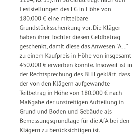
Feststellungen des FG in Höhe von
180.000 € eine mittelbare
Grundstücksschenkung vor. Die Kläger
haben ihrer Tochter diesen Geldbetrag
geschenkt, damit diese das Anwesen "A…"
zu einem Kaufpreis in Höhe von insgesamt
450.000 € erwerben konnte. Insoweit ist in
der Rechtsprechung des BFH geklärt, dass
der von den Klägern aufgewandte
Teilbetrag in Höhe von 180.000 € nach
Maßgabe der unstreitigen Aufteilung in
Grund und Boden und Gebäude als
Bemessungsgrundlage für die AfA bei den
Klägern zu berücksichtigen ist.