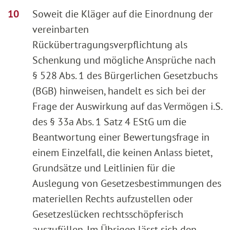
Soweit die Kläger auf die Einordnung der
vereinbarten
Rückübertragungsverpflichtung als
Schenkung und mögliche Ansprüche nach
§ 528 Abs. 1 des Bürgerlichen Gesetzbuchs
(BGB) hinweisen, handelt es sich bei der
Frage der Auswirkung auf das Vermögen i.S.
des § 33a Abs. 1 Satz 4 EStG um die
Beantwortung einer Bewertungsfrage in
einem Einzelfall, die keinen Anlass bietet,
Grundsätze und Leitlinien für die
Auslegung von Gesetzesbestimmungen des
materiellen Rechts aufzustellen oder
Gesetzeslücken rechtsschöpferisch
auszufüllen. Im Übrigen lässt sich den