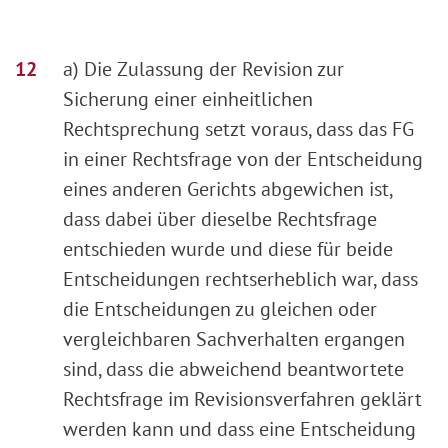
a) Die Zulassung der Revision zur
Sicherung einer einheitlichen
Rechtsprechung setzt voraus, dass das FG
in einer Rechtsfrage von der Entscheidung
eines anderen Gerichts abgewichen ist,
dass dabei über dieselbe Rechtsfrage
entschieden wurde und diese für beide
Entscheidungen rechtserheblich war, dass
die Entscheidungen zu gleichen oder
vergleichbaren Sachverhalten ergangen
sind, dass die abweichend beantwortete
Rechtsfrage im Revisionsverfahren geklärt
werden kann und dass eine Entscheidung