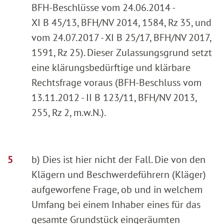
BFH-Beschlüsse vom 24.06.2014 -
XI B 45/13, BFH/NV 2014, 1584, Rz 35, und
vom 24.07.2017 - XI B 25/17, BFH/NV 2017,
1591, Rz 25). Dieser Zulassungsgrund setzt
eine klärungsbedürftige und klärbare
Rechtsfrage voraus (BFH-Beschluss vom
13.11.2012 - II B 123/11, BFH/NV 2013,
255, Rz 2, m.w.N.).
b) Dies ist hier nicht der Fall. Die von den
Klägern und Beschwerdeführern (Kläger)
aufgeworfene Frage, ob und in welchem
Umfang bei einem Inhaber eines für das
gesamte Grundstück eingeräumten