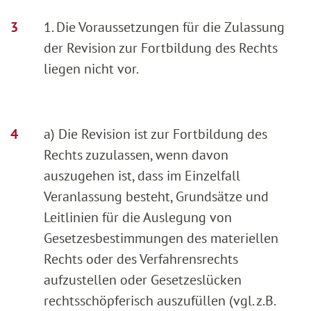
1. Die Voraussetzungen für die Zulassung
der Revision zur Fortbildung des Rechts
liegen nicht vor.
a) Die Revision ist zur Fortbildung des
Rechts zuzulassen, wenn davon
auszugehen ist, dass im Einzelfall
Veranlassung besteht, Grundsätze und
Leitlinien für die Auslegung von
Gesetzesbestimmungen des materiellen
Rechts oder des Verfahrensrechts
aufzustellen oder Gesetzeslücken
rechtsschöpferisch auszufüllen (vgl. z.B.