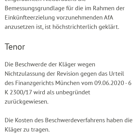
Bemessungsgrundlage für die im Rahmen der
Einkünfteerzielung vorzunehmenden AfA
anzusetzen ist, ist höchstrichterlich geklärt.
Tenor
Die Beschwerde der Kläger wegen
Nichtzulassung der Revision gegen das Urteil
des Finanzgerichts München vom 09.06.2020 - 6
K 2300/17 wird als unbegründet
zurückgewiesen.
Die Kosten des Beschwerdeverfahrens haben die
Kläger zu tragen.