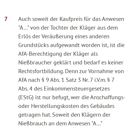
Auch soweit der Kaufpreis für das Anwesen
"A…" von der Tochter der Kläger aus dem
Erlös der Veräußerung eines anderen
Grundstücks aufgewandt worden ist, ist die
AfA-Berechtigung der Kläger als
Nießbraucher geklärt und bedarf es keiner
Rechtsfortbildung. Denn zur Vornahme von
AfA nach § 9 Abs. 1 Satz 3 Nr. 7 i.V.m. § 7
Abs. 4 des Einkommensteuergesetzes
(EStG) ist nur befugt, wer die Anschaffungs-
oder Herstellungskosten des Gebäudes
getragen hat. Soweit den Klägern der
Nießbrauch an dem Anwesen "A…"