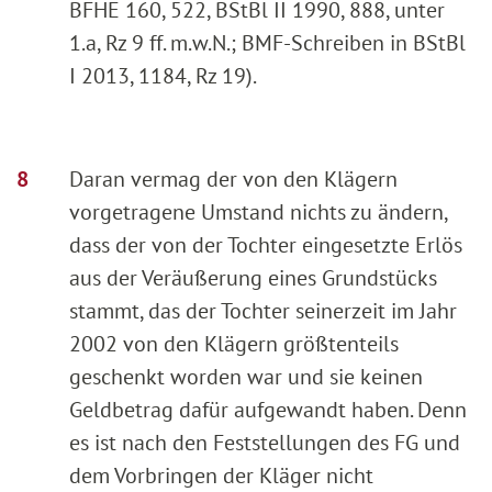
BFHE 160, 522, BStBl II 1990, 888, unter
1.a, Rz 9 ff. m.w.N.; BMF-Schreiben in BStBl
I 2013, 1184, Rz 19).
Daran vermag der von den Klägern
vorgetragene Umstand nichts zu ändern,
dass der von der Tochter eingesetzte Erlös
aus der Veräußerung eines Grundstücks
stammt, das der Tochter seinerzeit im Jahr
2002 von den Klägern größtenteils
geschenkt worden war und sie keinen
Geldbetrag dafür aufgewandt haben. Denn
es ist nach den Feststellungen des FG und
dem Vorbringen der Kläger nicht