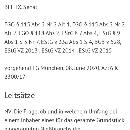
BFH IX. Senat
FGO § 115 Abs 2 Nr 2 Alt 1, FGO § 115 Abs 2 Nr 2
Alt 2, FGO § 118 Abs 2, EStG § 7 Abs 4, EStG § 9
Abs 1 S 3 Nr 7, EStG § 33a Abs 1 S 4, BGB § 528,
EStG VZ 2013 , EStG VZ 2014 , EStG VZ 2015
vorgehend FG München, 08. June 2020, Az: 6 K
2300/17
Leitsätze
NV: Die Frage, ob und in welchem Umfang bei
einem Inhaber eines für das gesamte Grundstück
eingeräumten Nießbrauchs die