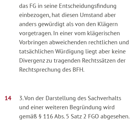
das FG in seine Entscheidungsfindung
einbezogen, hat diesen Umstand aber
anders gewürdigt als von den Klägern
vorgetragen. In einer vom klägerischen
Vorbringen abweichenden rechtlichen und
tatsächlichen Würdigung liegt aber keine
Divergenz zu tragenden Rechtssätzen der
Rechtsprechung des BFH.
3. Von der Darstellung des Sachverhalts
und einer weiteren Begründung wird
gemäß § 116 Abs. 5 Satz 2 FGO abgesehen.