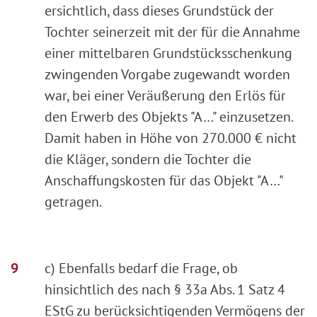
ersichtlich, dass dieses Grundstück der
Tochter seinerzeit mit der für die Annahme
einer mittelbaren Grundstücksschenkung
zwingenden Vorgabe zugewandt worden
war, bei einer Veräußerung den Erlös für
den Erwerb des Objekts "A…" einzusetzen.
Damit haben in Höhe von 270.000 € nicht
die Kläger, sondern die Tochter die
Anschaffungskosten für das Objekt "A…"
getragen.
c) Ebenfalls bedarf die Frage, ob
hinsichtlich des nach § 33a Abs. 1 Satz 4
EStG zu berücksichtigenden Vermögens der