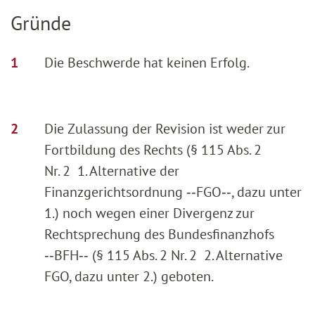
Gründe
Die Beschwerde hat keinen Erfolg.
Die Zulassung der Revision ist weder zur
Fortbildung des Rechts (§ 115 Abs. 2
Nr. 2 1. Alternative der
Finanzgerichtsordnung ‑‑FGO‑‑, dazu unter
1.) noch wegen einer Divergenz zur
Rechtsprechung des Bundesfinanzhofs
‑‑BFH‑‑ (§ 115 Abs. 2 Nr. 2 2. Alternative
FGO, dazu unter 2.) geboten.