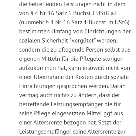
die betreffenden Leistungen nicht in dem
von § 4 Nr. 16 Satz 1 Buchst. l UStG a.F.
(nunmehr § 4 Nr. 16 Satz 1 Buchst. m UStG)
bestimmten Umfang von Einrichtungen der
sozialen Sicherheit "vergütet" werden,
sondern die zu pflegende Person selbst aus
eigenen Mitteln für die Pflegeleistungen
aufzukommen hat, kann insoweit nicht von
einer Übernahme der Kosten durch soziale
Einrichtungen gesprochen werden. Daran
vermag auch nichts zu ändern, dass der
betreffende Leistungsempfänger die für
seine Pflege eingesetzten Mittel ggf. aus
einer Altersrente bezogen hat. Setzt der
Leistungsempfänger seine Altersrente zur