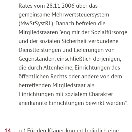
Rates vom 28.11.2006 über das
gemeinsame Mehrwertsteuersystem
(MwStSystRL). Danach befreien die
Mitgliedstaaten "eng mit der Sozialfürsorge
und der sozialen Sicherheit verbundene
Dienstleistungen und Lieferungen von
Gegenständen, einschließlich derjenigen,
die durch Altenheime, Einrichtungen des
öffentlichen Rechts oder andere von dem
betreffenden Mitgliedstaat als
Einrichtungen mit sozialem Charakter
anerkannte Einrichtungen bewirkt werden".
cc) Für den Kläger kommt lediglich eine