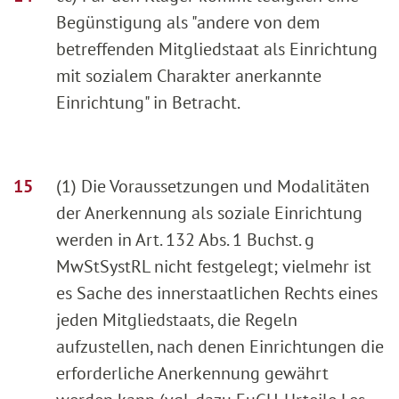
Begünstigung als "andere von dem
betreffenden Mitgliedstaat als Einrichtung
mit sozialem Charakter anerkannte
Einrichtung" in Betracht.
(1) Die Voraussetzungen und Modalitäten
der Anerkennung als soziale Einrichtung
werden in Art. 132 Abs. 1 Buchst. g
MwStSystRL nicht festgelegt; vielmehr ist
es Sache des innerstaatlichen Rechts eines
jeden Mitgliedstaats, die Regeln
aufzustellen, nach denen Einrichtungen die
erforderliche Anerkennung gewährt