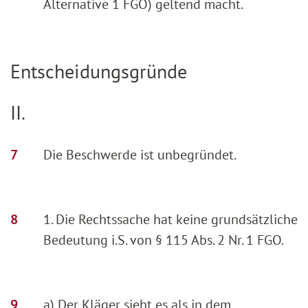
Alternative 1 FGO) geltend macht.
Entscheidungsgründe
II.
Die Beschwerde ist unbegründet.
1. Die Rechtssache hat keine grundsätzliche
Bedeutung i.S. von § 115 Abs. 2 Nr. 1 FGO.
a) Der Kläger sieht es als in dem