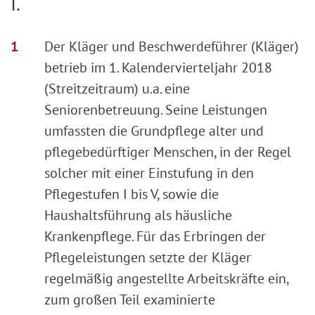
I.
Der Kläger und Beschwerdeführer (Kläger)
betrieb im 1. Kalendervierteljahr 2018
(Streitzeitraum) u.a. eine
Seniorenbetreuung. Seine Leistungen
umfassten die Grundpflege alter und
pflegebedürftiger Menschen, in der Regel
solcher mit einer Einstufung in den
Pflegestufen I bis V, sowie die
Haushaltsführung als häusliche
Krankenpflege. Für das Erbringen der
Pflegeleistungen setzte der Kläger
regelmäßig angestellte Arbeitskräfte ein,
zum großen Teil examinierte