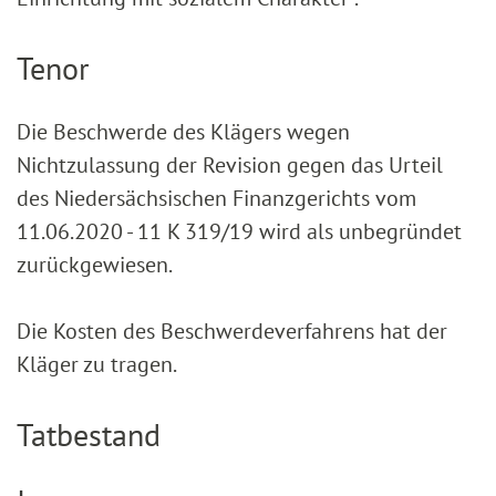
Tenor
Die Beschwerde des Klägers wegen
Nichtzulassung der Revision gegen das Urteil
des Niedersächsischen Finanzgerichts vom
11.06.2020 - 11 K 319/19 wird als unbegründet
zurückgewiesen.
Die Kosten des Beschwerdeverfahrens hat der
Kläger zu tragen.
Tatbestand