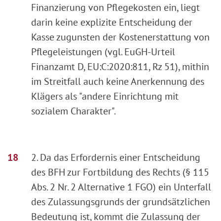
Finanzierung von Pflegekosten ein, liegt
darin keine explizite Entscheidung der
Kasse zugunsten der Kostenerstattung von
Pflegeleistungen (vgl. EuGH-Urteil
Finanzamt D, EU:C:2020:811, Rz 51), mithin
im Streitfall auch keine Anerkennung des
Klägers als "andere Einrichtung mit
sozialem Charakter".
2. Da das Erfordernis einer Entscheidung
des BFH zur Fortbildung des Rechts (§ 115
Abs. 2 Nr. 2 Alternative 1 FGO) ein Unterfall
des Zulassungsgrunds der grundsätzlichen
Bedeutung ist, kommt die Zulassung der