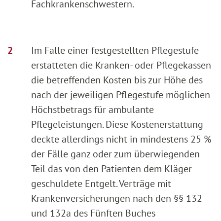
Fachkrankenschwestern.
Im Falle einer festgestellten Pflegestufe
erstatteten die Kranken- oder Pflegekassen
die betreffenden Kosten bis zur Höhe des
nach der jeweiligen Pflegestufe möglichen
Höchstbetrags für ambulante
Pflegeleistungen. Diese Kostenerstattung
deckte allerdings nicht in mindestens 25 %
der Fälle ganz oder zum überwiegenden
Teil das von den Patienten dem Kläger
geschuldete Entgelt. Verträge mit
Krankenversicherungen nach den §§ 132
und 132a des Fünften Buches