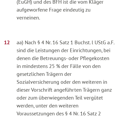
(EuGH) und des BFH ist die vom Kläger
aufgeworfene Frage eindeutig zu
verneinen.
aa) Nach § 4 Nr. 16 Satz 1 Buchst. l UStG a.F.
sind die Leistungen der Einrichtungen, bei
denen die Betreuungs- oder Pflegekosten
in mindestens 25 % der Fälle von den
gesetzlichen Trägern der
Sozialversicherung oder den weiteren in
dieser Vorschrift angeführten Trägern ganz
oder zum überwiegenden Teil vergütet
werden, unter den weiteren
Voraussetzungen des § 4 Nr. 16 Satz 2