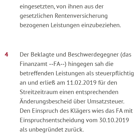
eingesetzten, von ihnen aus der
gesetzlichen Rentenversicherung
bezogenen Leistungen einzubeziehen.
Der Beklagte und Beschwerdegegner (das
Finanzamt ‑‑FA‑‑) hingegen sah die
betreffenden Leistungen als steuerpflichtig
an und erließ am 11.02.2019 für den
Streitzeitraum einen entsprechenden
Änderungsbescheid über Umsatzsteuer.
Den Einspruch des Klägers wies das FA mit
Einspruchsentscheidung vom 30.10.2019
als unbegründet zurück.