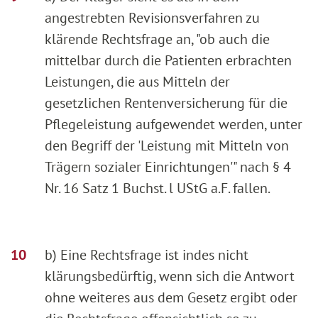
angestrebten Revisionsverfahren zu
klärende Rechtsfrage an, "ob auch die
mittelbar durch die Patienten erbrachten
Leistungen, die aus Mitteln der
gesetzlichen Rentenversicherung für die
Pflegeleistung aufgewendet werden, unter
den Begriff der 'Leistung mit Mitteln von
Trägern sozialer Einrichtungen'" nach § 4
Nr. 16 Satz 1 Buchst. l UStG a.F. fallen.
b) Eine Rechtsfrage ist indes nicht
klärungsbedürftig, wenn sich die Antwort
ohne weiteres aus dem Gesetz ergibt oder