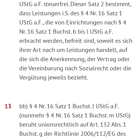
UStG a.F. steuerfrei. Dieser Satz 2 bestimmt,
dass Leistungen i.S. des § 4 Nr. 16 Satz 1
UStG a.F., die von Einrichtungen nach § 4
Nr. 16 Satz 1 Buchst. b bis l UStG a.F.
erbracht werden, befreit sind, soweit es sich
ihrer Art nach um Leistungen handelt, auf
die sich die Anerkennung, der Vertrag oder
die Vereinbarung nach Sozialrecht oder die
Vergütung jeweils bezieht.
bb) § 4 Nr. 16 Satz 1 Buchst. l UStG a.F.
(nunmehr § 4 Nr. 16 Satz 1 Buchst. m UStG)
beruht unionsrechtlich auf Art. 132 Abs. 1
Buchst. g der Richtlinie 2006/112/EG des