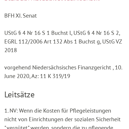
BFH XI. Senat
UStG § 4 Nr 16 S 1 Buchst l, UStG § 4 Nr 16 S 2,
EGRL 112/2006 Art 132 Abs 1 Buchst g, UStG VZ
2018
vorgehend Niedersächsisches Finanzgericht , 10.
June 2020, Az: 11 K 319/19
Leitsätze
1. NV: Wenn die Kosten für Pflegeleistungen
nicht von Einrichtungen der sozialen Sicherheit
"vergütet" werden, sondern die zu pflegende