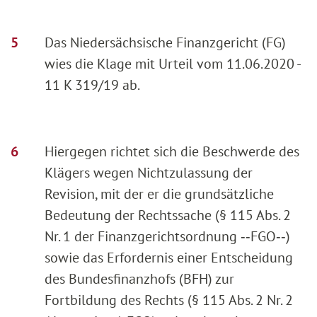
Das Niedersächsische Finanzgericht (FG)
wies die Klage mit Urteil vom 11.06.2020 -
11 K 319/19 ab.
Hiergegen richtet sich die Beschwerde des
Klägers wegen Nichtzulassung der
Revision, mit der er die grundsätzliche
Bedeutung der Rechtssache (§ 115 Abs. 2
Nr. 1 der Finanzgerichtsordnung ‑‑FGO‑‑)
sowie das Erfordernis einer Entscheidung
des Bundesfinanzhofs (BFH) zur
Fortbildung des Rechts (§ 115 Abs. 2 Nr. 2