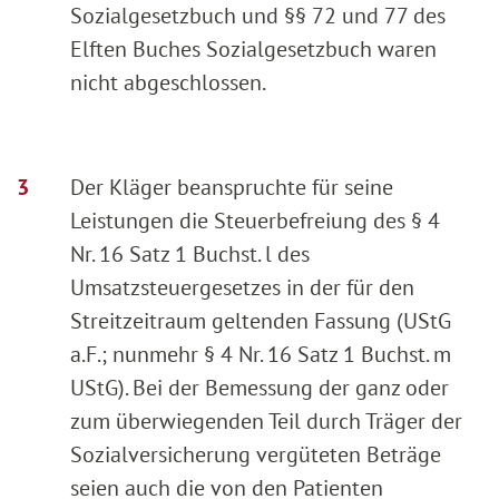
Sozialgesetzbuch und §§ 72 und 77 des
Elften Buches Sozialgesetzbuch waren
nicht abgeschlossen.
Der Kläger beanspruchte für seine
Leistungen die Steuerbefreiung des § 4
Nr. 16 Satz 1 Buchst. l des
Umsatzsteuergesetzes in der für den
Streitzeitraum geltenden Fassung (UStG
a.F.; nunmehr § 4 Nr. 16 Satz 1 Buchst. m
UStG). Bei der Bemessung der ganz oder
zum überwiegenden Teil durch Träger der
Sozialversicherung vergüteten Beträge
seien auch die von den Patienten