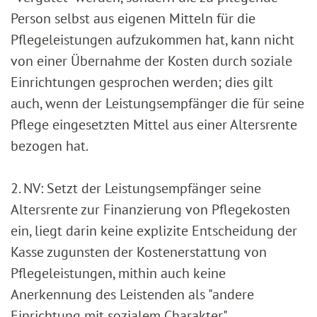
Person selbst aus eigenen Mitteln für die
Pflegeleistungen aufzukommen hat, kann nicht
von einer Übernahme der Kosten durch soziale
Einrichtungen gesprochen werden; dies gilt
auch, wenn der Leistungsempfänger die für seine
Pflege eingesetzten Mittel aus einer Altersrente
bezogen hat.
2. NV: Setzt der Leistungsempfänger seine
Altersrente zur Finanzierung von Pflegekosten
ein, liegt darin keine explizite Entscheidung der
Kasse zugunsten der Kostenerstattung von
Pflegeleistungen, mithin auch keine
Anerkennung des Leistenden als "andere
Einrichtung mit sozialem Charakter".