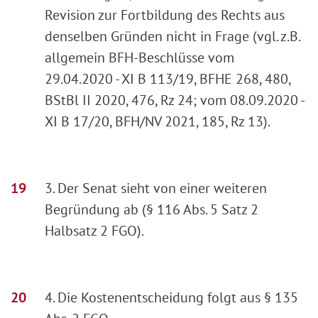
Revision zur Fortbildung des Rechts aus
denselben Gründen nicht in Frage (vgl. z.B.
allgemein BFH-Beschlüsse vom
29.04.2020 - XI B 113/19, BFHE 268, 480,
BStBl II 2020, 476, Rz 24; vom 08.09.2020 -
XI B 17/20, BFH/NV 2021, 185, Rz 13).
3. Der Senat sieht von einer weiteren
Begründung ab (§ 116 Abs. 5 Satz 2
Halbsatz 2 FGO).
4. Die Kostenentscheidung folgt aus § 135