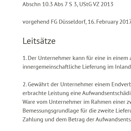
Abschn 10.3 Abs 7 S 3, UStG VZ 2013
vorgehend FG Düsseldorf, 16. February 2017
Leitsätze
1. Der Unternehmer kann für eine in einem 
innergemeinschaftliche Lieferung im Inlan
2. Gewährt der Unternehmer einem Endverbra
erbrachte Leistung eine Aufwandsentschädi
Ware vom Unternehmer im Rahmen einer zwei
Bemessungsgrundlage für die zweite Liefe
Zahlung und dem Betrag der Aufwandsent