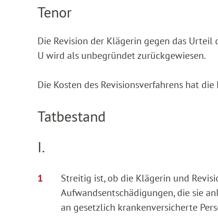
Tenor
Die Revision der Klägerin gegen das Urteil
U wird als unbegründet zurückgewiesen.
Die Kosten des Revisionsverfahrens hat die 
Tatbestand
I.
Streitig ist, ob die Klägerin und Revi
Aufwandsentschädigungen, die sie anlä
an gesetzlich krankenversicherte Pers