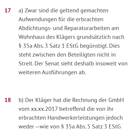
a) Zwar sind die geltend gemachten
Aufwendungen für die erbrachten
Abdichtungs- und Reparaturarbeiten am
Wohnhaus des Klägers grundsätzlich nach
§ 35a Abs. 3 Satz 1 EStG begünstigt. Dies
steht zwischen den Beteiligten nicht in
Streit. Der Senat sieht deshalb insoweit von
weiteren Ausführungen ab.
b) Der Kläger hat die Rechnung der GmbH
vom xx.xx.2017 betreffend die von ihr
erbrachten Handwerkerleistungen jedoch
weder ‑‑wie von § 35a Abs. 5 Satz 3 EStG