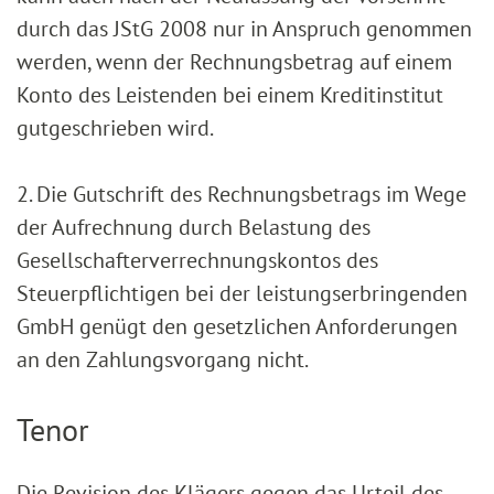
durch das JStG 2008 nur in Anspruch genommen
werden, wenn der Rechnungsbetrag auf einem
Konto des Leistenden bei einem Kreditinstitut
gutgeschrieben wird.
2. Die Gutschrift des Rechnungsbetrags im Wege
der Aufrechnung durch Belastung des
Gesellschafterverrechnungskontos des
Steuerpflichtigen bei der leistungserbringenden
GmbH genügt den gesetzlichen Anforderungen
an den Zahlungsvorgang nicht.
Tenor
Die Revision des Klägers gegen das Urteil des