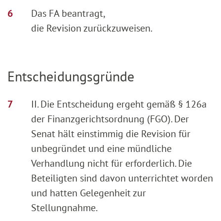
Das FA beantragt,
die Revision zurückzuweisen.
Entscheidungsgründe
II. Die Entscheidung ergeht gemäß § 126a
der Finanzgerichtsordnung (FGO). Der
Senat hält einstimmig die Revision für
unbegründet und eine mündliche
Verhandlung nicht für erforderlich. Die
Beteiligten sind davon unterrichtet worden
und hatten Gelegenheit zur
Stellungnahme.