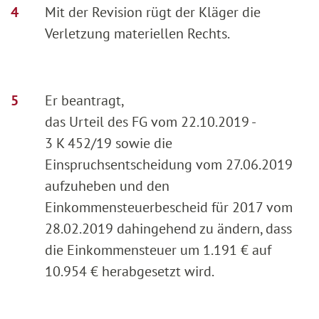
Mit der Revision rügt der Kläger die
Verletzung materiellen Rechts.
Er beantragt,
das Urteil des FG vom 22.10.2019 -
3 K 452/19 sowie die
Einspruchsentscheidung vom 27.06.2019
aufzuheben und den
Einkommensteuerbescheid für 2017 vom
28.02.2019 dahingehend zu ändern, dass
die Einkommensteuer um 1.191 € auf
10.954 € herabgesetzt wird.