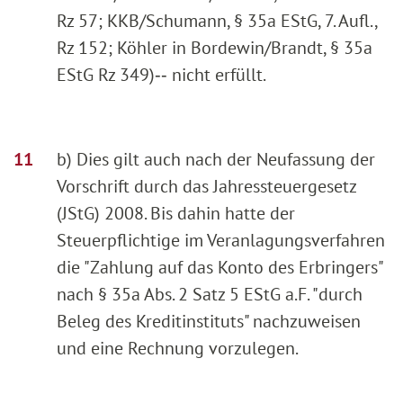
Rz 57; KKB/Schumann, § 35a EStG, 7. Aufl.,
Rz 152; Köhler in Bordewin/Brandt, § 35a
EStG Rz 349)‑‑ nicht erfüllt.
b) Dies gilt auch nach der Neufassung der
Vorschrift durch das Jahressteuergesetz
(JStG) 2008. Bis dahin hatte der
Steuerpflichtige im Veranlagungsverfahren
die "Zahlung auf das Konto des Erbringers"
nach § 35a Abs. 2 Satz 5 EStG a.F. "durch
Beleg des Kreditinstituts" nachzuweisen
und eine Rechnung vorzulegen.