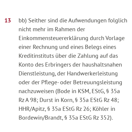
bb) Seither sind die Aufwendungen folglich
nicht mehr im Rahmen der
Einkommensteuererklärung durch Vorlage
einer Rechnung und eines Belegs eines
Kreditinstituts über die Zahlung auf das
Konto des Erbringers der haushaltsnahen
Dienstleistung, der Handwerkerleistung
oder der Pflege- oder Betreuungsleistung
nachzuweisen (Bode in KSM, EStG, § 35a
Rz A 98; Durst in Korn, § 35a EStG Rz 48;
HHR/Apitz, § 35a EStG Rz 26; Köhler in
Bordewin/Brandt, § 35a EStG Rz 352).