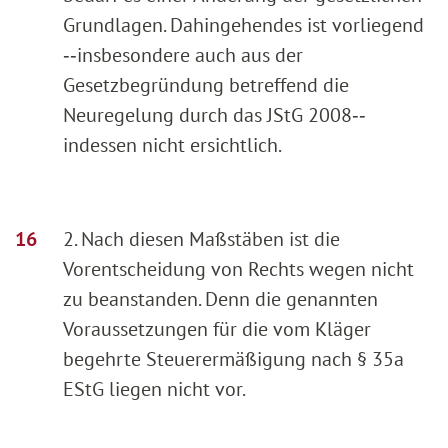
Grundlagen. Dahingehendes ist vorliegend
‑‑insbesondere auch aus der
Gesetzbegründung betreffend die
Neuregelung durch das JStG 2008‑‑
indessen nicht ersichtlich.
2. Nach diesen Maßstäben ist die
Vorentscheidung von Rechts wegen nicht
zu beanstanden. Denn die genannten
Voraussetzungen für die vom Kläger
begehrte Steuerermäßigung nach § 35a
EStG liegen nicht vor.