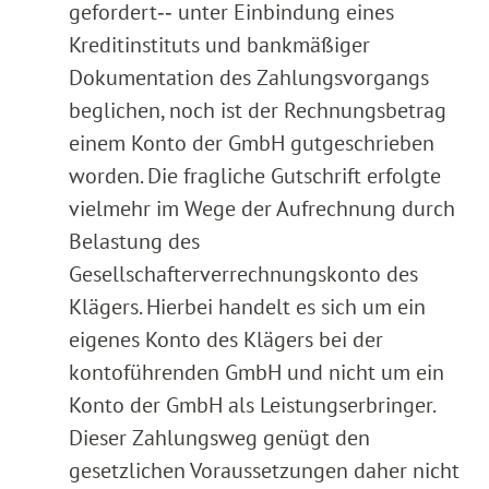
gefordert‑‑ unter Einbindung eines
Kreditinstituts und bankmäßiger
Dokumentation des Zahlungsvorgangs
beglichen, noch ist der Rechnungsbetrag
einem Konto der GmbH gutgeschrieben
worden. Die fragliche Gutschrift erfolgte
vielmehr im Wege der Aufrechnung durch
Belastung des
Gesellschafterverrechnungskonto des
Klägers. Hierbei handelt es sich um ein
eigenes Konto des Klägers bei der
kontoführenden GmbH und nicht um ein
Konto der GmbH als Leistungserbringer.
Dieser Zahlungsweg genügt den
gesetzlichen Voraussetzungen daher nicht