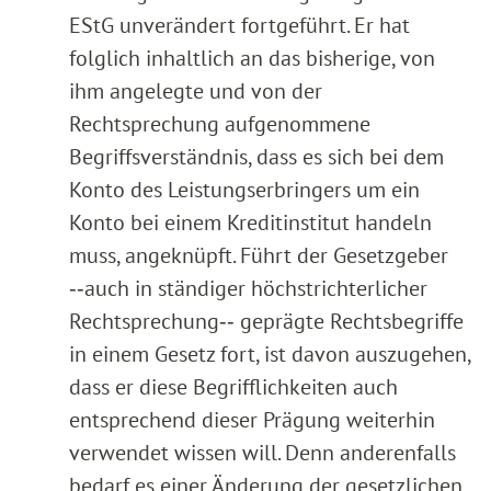
EStG unverändert fortgeführt. Er hat
folglich inhaltlich an das bisherige, von
ihm angelegte und von der
Rechtsprechung aufgenommene
Begriffsverständnis, dass es sich bei dem
Konto des Leistungserbringers um ein
Konto bei einem Kreditinstitut handeln
muss, angeknüpft. Führt der Gesetzgeber
‑‑auch in ständiger höchstrichterlicher
Rechtsprechung‑‑ geprägte Rechtsbegriffe
in einem Gesetz fort, ist davon auszugehen,
dass er diese Begrifflichkeiten auch
entsprechend dieser Prägung weiterhin
verwendet wissen will. Denn anderenfalls
bedarf es einer Änderung der gesetzlichen