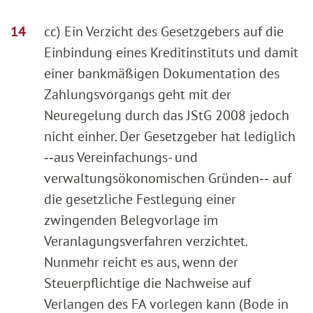
cc) Ein Verzicht des Gesetzgebers auf die
Einbindung eines Kreditinstituts und damit
einer bankmäßigen Dokumentation des
Zahlungsvorgangs geht mit der
Neuregelung durch das JStG 2008 jedoch
nicht einher. Der Gesetzgeber hat lediglich
‑‑aus Vereinfachungs- und
verwaltungsökonomischen Gründen‑‑ auf
die gesetzliche Festlegung einer
zwingenden Belegvorlage im
Veranlagungsverfahren verzichtet.
Nunmehr reicht es aus, wenn der
Steuerpflichtige die Nachweise auf
Verlangen des FA vorlegen kann (Bode in