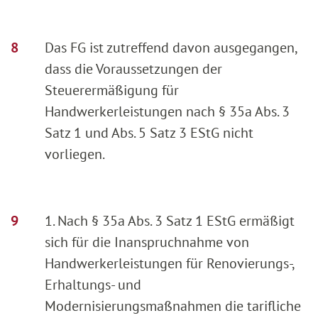
Das FG ist zutreffend davon ausgegangen,
dass die Voraussetzungen der
Steuerermäßigung für
Handwerkerleistungen nach § 35a Abs. 3
Satz 1 und Abs. 5 Satz 3 EStG nicht
vorliegen.
1. Nach § 35a Abs. 3 Satz 1 EStG ermäßigt
sich für die Inanspruchnahme von
Handwerkerleistungen für Renovierungs-,
Erhaltungs- und
Modernisierungsmaßnahmen die tarifliche