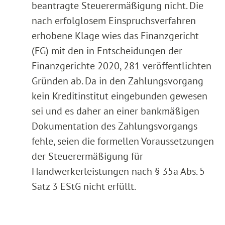
beantragte Steuerermäßigung nicht. Die
nach erfolglosem Einspruchsverfahren
erhobene Klage wies das Finanzgericht
(FG) mit den in Entscheidungen der
Finanzgerichte 2020, 281 veröffentlichten
Gründen ab. Da in den Zahlungsvorgang
kein Kreditinstitut eingebunden gewesen
sei und es daher an einer bankmäßigen
Dokumentation des Zahlungsvorgangs
fehle, seien die formellen Voraussetzungen
der Steuerermäßigung für
Handwerkerleistungen nach § 35a Abs. 5
Satz 3 EStG nicht erfüllt.