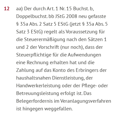
aa) Der durch Art. 1 Nr. 15 Buchst. b,
Doppelbuchst. bb JStG 2008 neu gefasste
§ 35a Abs. 2 Satz 5 EStG (jetzt § 35a Abs. 5
Satz 3 EStG) regelt als Voraussetzung für
die Steuerermäßigung nach den Sätzen 1
und 2 der Vorschrift (nur noch), dass der
Steuerpflichtige für die Aufwendungen
eine Rechnung erhalten hat und die
Zahlung auf das Konto des Erbringers der
haushaltsnahen Dienstleistung, der
Handwerkerleistung oder der Pflege- oder
Betreuungsleistung erfolgt ist. Das
Belegerfordernis im Veranlagungsverfahren
ist hingegen weggefallen.