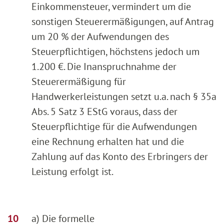
Einkommensteuer, vermindert um die
sonstigen Steuerermäßigungen, auf Antrag
um 20 % der Aufwendungen des
Steuerpflichtigen, höchstens jedoch um
1.200 €. Die Inanspruchnahme der
Steuerermäßigung für
Handwerkerleistungen setzt u.a. nach § 35a
Abs. 5 Satz 3 EStG voraus, dass der
Steuerpflichtige für die Aufwendungen
eine Rechnung erhalten hat und die
Zahlung auf das Konto des Erbringers der
Leistung erfolgt ist.
a) Die formelle