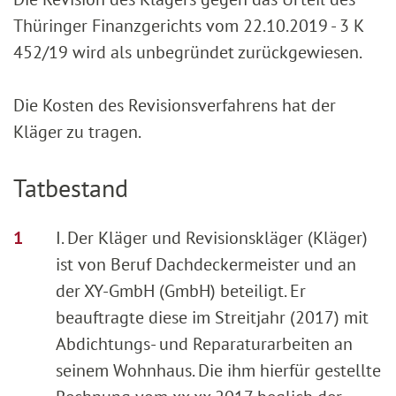
Thüringer Finanzgerichts vom 22.10.2019 - 3 K
452/19 wird als unbegründet zurückgewiesen.
Die Kosten des Revisionsverfahrens hat der
Kläger zu tragen.
Tatbestand
I. Der Kläger und Revisionskläger (Kläger)
ist von Beruf Dachdeckermeister und an
der XY-GmbH (GmbH) beteiligt. Er
beauftragte diese im Streitjahr (2017) mit
Abdichtungs- und Reparaturarbeiten an
seinem Wohnhaus. Die ihm hierfür gestellte