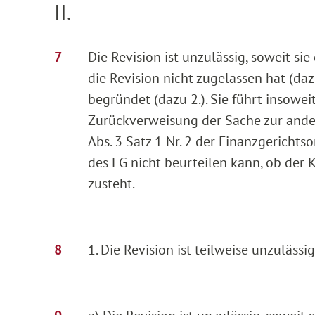
II.
Die Revision ist unzulässig, soweit si
die Revision nicht zugelassen hat (dazu
begründet (dazu 2.). Sie führt insowe
Zurückverweisung der Sache zur ande
Abs. 3 Satz 1 Nr. 2 der Finanzgericht
des FG nicht beurteilen kann, ob der 
zusteht.
1. Die Revision ist teilweise unzulässig