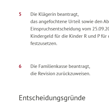
Die Klägerin beantragt,
das angefochtene Urteil sowie den A
Einspruchsentscheidung vom 25.09.20
Kindergeld für die Kinder R und P fü
festzusetzen.
Die Familienkasse beantragt,
die Revision zurückzuweisen.
Entscheidungsgründe