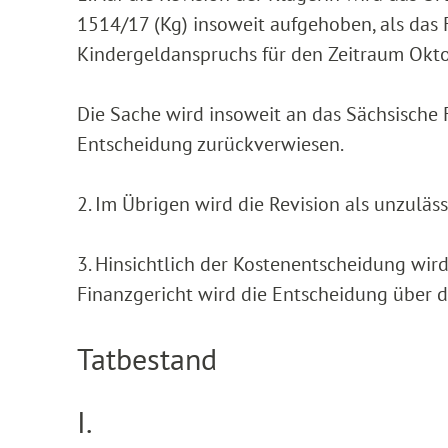
1514/17 (Kg) insoweit aufgehoben, als das F
Kindergeldanspruchs für den Zeitraum Okt
Die Sache wird insoweit an das Sächsische
Entscheidung zurückverwiesen.
2. Im Übrigen wird die Revision als unzuläs
3. Hinsichtlich der Kostenentscheidung wi
Finanzgericht wird die Entscheidung über 
Tatbestand
I.