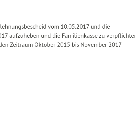
blehnungsbescheid vom 10.05.2017 und die
17 aufzuheben und die Familienkasse zu verpflichte
r den Zeitraum Oktober 2015 bis November 2017