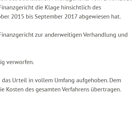
inanzgericht die Klage hinsichtlich des
ober 2015 bis September 2017 abgewiesen hat.
 Finanzgericht zur anderweitigen Verhandlung und
sig verworfen.
rd das Urteil in vollem Umfang aufgehoben. Dem
die Kosten des gesamten Verfahrens übertragen.