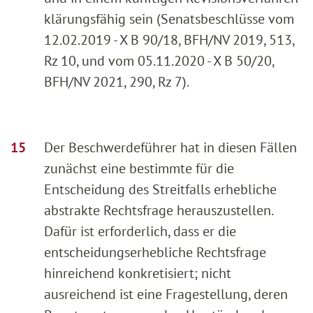
klärungsfähig sein (Senatsbeschlüsse vom
12.02.2019 - X B 90/18, BFH/NV 2019, 513,
Rz 10, und vom 05.11.2020 - X B 50/20,
BFH/NV 2021, 290, Rz 7).
Der Beschwerdeführer hat in diesen Fällen
zunächst eine bestimmte für die
Entscheidung des Streitfalls erhebliche
abstrakte Rechtsfrage herauszustellen.
Dafür ist erforderlich, dass er die
entscheidungserhebliche Rechtsfrage
hinreichend konkretisiert; nicht
ausreichend ist eine Fragestellung, deren