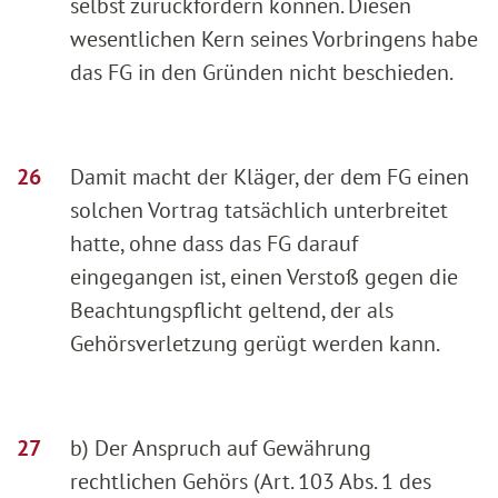
selbst zurückfordern können. Diesen
wesentlichen Kern seines Vorbringens habe
das FG in den Gründen nicht beschieden.
Damit macht der Kläger, der dem FG einen
solchen Vortrag tatsächlich unterbreitet
hatte, ohne dass das FG darauf
eingegangen ist, einen Verstoß gegen die
Beachtungspflicht geltend, der als
Gehörsverletzung gerügt werden kann.
b) Der Anspruch auf Gewährung
rechtlichen Gehörs (Art. 103 Abs. 1 des