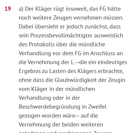
a) Der Kläger rügt insoweit, das FG hätte
noch weitere Zeugen vernehmen müssen.
Dabei übersieht er jedoch zunächst, dass
sein Prozessbevollmächtigter ausweislich
des Protokolls über die mündliche
Verhandlung vor dem FG im Anschluss an
die Vernehmung der L ‑‑die ein eindeutiges
Ergebnis zu Lasten des Klägers erbrachte,
ohne dass die Glaubwürdigkeit der Zeugin
vom Kläger in der mündlichen
Verhandlung oder in der
Beschwerdebegründung in Zweifel
gezogen worden wäre‑‑ auf die
Vernehmung der beiden weiteren