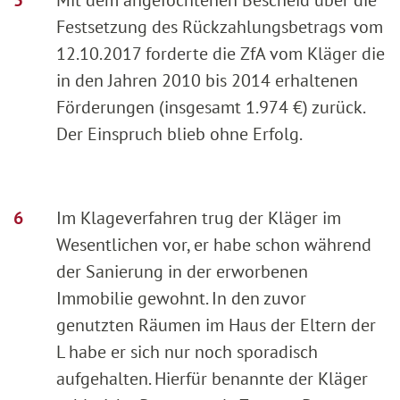
Festsetzung des Rückzahlungsbetrags vom
12.10.2017 forderte die ZfA vom Kläger die
in den Jahren 2010 bis 2014 erhaltenen
Förderungen (insgesamt 1.974 €) zurück.
Der Einspruch blieb ohne Erfolg.
Im Klageverfahren trug der Kläger im
Wesentlichen vor, er habe schon während
der Sanierung in der erworbenen
Immobilie gewohnt. In den zuvor
genutzten Räumen im Haus der Eltern der
L habe er sich nur noch sporadisch
aufgehalten. Hierfür benannte der Kläger