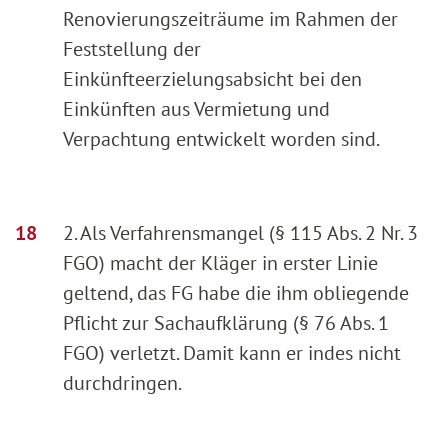
Renovierungszeiträume im Rahmen der
Feststellung der
Einkünfteerzielungsabsicht bei den
Einkünften aus Vermietung und
Verpachtung entwickelt worden sind.
2. Als Verfahrensmangel (§ 115 Abs. 2 Nr. 3
FGO) macht der Kläger in erster Linie
geltend, das FG habe die ihm obliegende
Pflicht zur Sachaufklärung (§ 76 Abs. 1
FGO) verletzt. Damit kann er indes nicht
durchdringen.