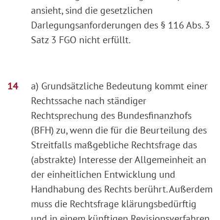
ansieht, sind die gesetzlichen
Darlegungsanforderungen des § 116 Abs. 3
Satz 3 FGO nicht erfüllt.
a) Grundsätzliche Bedeutung kommt einer
Rechtssache nach ständiger
Rechtsprechung des Bundesfinanzhofs
(BFH) zu, wenn die für die Beurteilung des
Streitfalls maßgebliche Rechtsfrage das
(abstrakte) Interesse der Allgemeinheit an
der einheitlichen Entwicklung und
Handhabung des Rechts berührt. Außerdem
muss die Rechtsfrage klärungsbedürftig
und in einem künftigen Revisionsverfahren