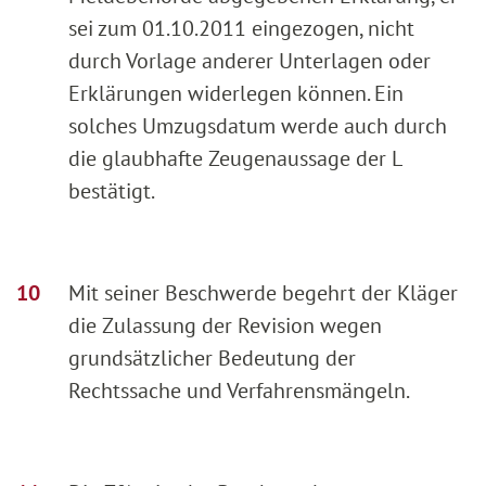
sei zum 01.10.2011 eingezogen, nicht
durch Vorlage anderer Unterlagen oder
Erklärungen widerlegen können. Ein
solches Umzugsdatum werde auch durch
die glaubhafte Zeugenaussage der L
bestätigt.
Mit seiner Beschwerde begehrt der Kläger
die Zulassung der Revision wegen
grundsätzlicher Bedeutung der
Rechtssache und Verfahrensmängeln.