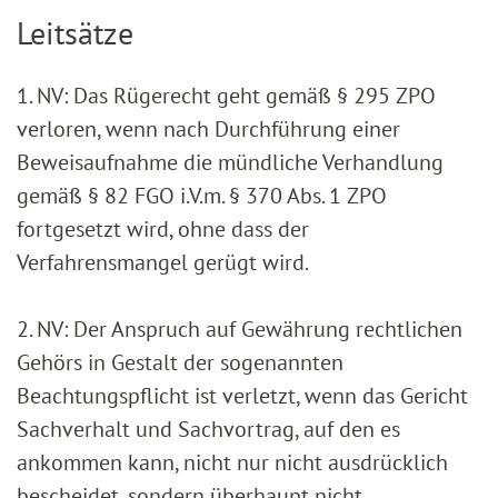
Leitsätze
1. NV: Das Rügerecht geht gemäß § 295 ZPO
verloren, wenn nach Durchführung einer
Beweisaufnahme die mündliche Verhandlung
gemäß § 82 FGO i.V.m. § 370 Abs. 1 ZPO
fortgesetzt wird, ohne dass der
Verfahrensmangel gerügt wird.
2. NV: Der Anspruch auf Gewährung rechtlichen
Gehörs in Gestalt der sogenannten
Beachtungspflicht ist verletzt, wenn das Gericht
Sachverhalt und Sachvortrag, auf den es
ankommen kann, nicht nur nicht ausdrücklich
bescheidet, sondern überhaupt nicht