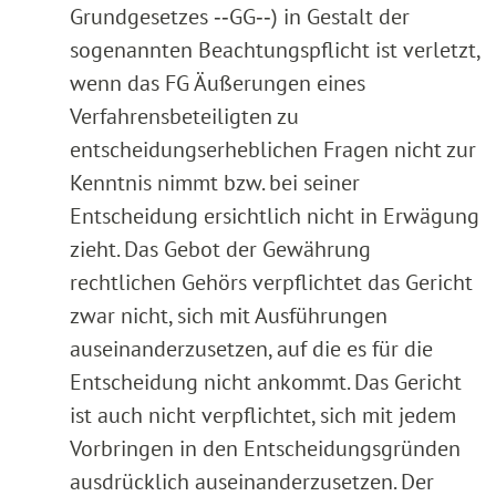
Grundgesetzes ‑‑GG‑‑) in Gestalt der
sogenannten Beachtungspflicht ist verletzt,
wenn das FG Äußerungen eines
Verfahrensbeteiligten zu
entscheidungserheblichen Fragen nicht zur
Kenntnis nimmt bzw. bei seiner
Entscheidung ersichtlich nicht in Erwägung
zieht. Das Gebot der Gewährung
rechtlichen Gehörs verpflichtet das Gericht
zwar nicht, sich mit Ausführungen
auseinanderzusetzen, auf die es für die
Entscheidung nicht ankommt. Das Gericht
ist auch nicht verpflichtet, sich mit jedem
Vorbringen in den Entscheidungsgründen
ausdrücklich auseinanderzusetzen. Der