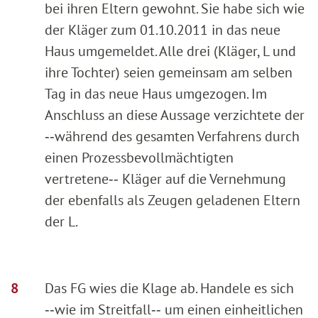
bei ihren Eltern gewohnt. Sie habe sich wie
der Kläger zum 01.10.2011 in das neue
Haus umgemeldet. Alle drei (Kläger, L und
ihre Tochter) seien gemeinsam am selben
Tag in das neue Haus umgezogen. Im
Anschluss an diese Aussage verzichtete der
‑‑während des gesamten Verfahrens durch
einen Prozessbevollmächtigten
vertretene‑‑ Kläger auf die Vernehmung
der ebenfalls als Zeugen geladenen Eltern
der L.
Das FG wies die Klage ab. Handele es sich
‑‑wie im Streitfall‑‑ um einen einheitlichen