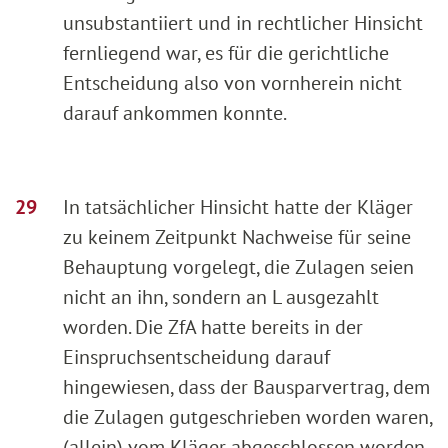
unsubstantiiert und in rechtlicher Hinsicht
fernliegend war, es für die gerichtliche
Entscheidung also von vornherein nicht
darauf ankommen konnte.
In tatsächlicher Hinsicht hatte der Kläger
zu keinem Zeitpunkt Nachweise für seine
Behauptung vorgelegt, die Zulagen seien
nicht an ihn, sondern an L ausgezahlt
worden. Die ZfA hatte bereits in der
Einspruchsentscheidung darauf
hingewiesen, dass der Bausparvertrag, dem
die Zulagen gutgeschrieben worden waren,
(allein) vom Kläger abgeschlossen worden