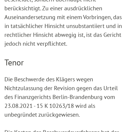
berücksichtigt. Zu einer ausdrücklichen
Auseinandersetzung mit einem Vorbringen, das
in tatsächlicher Hinsicht unsubstantiiert und in
rechtlicher Hinsicht abwegig ist, ist das Gericht
jedoch nicht verpflichtet.
Tenor
Die Beschwerde des Klägers wegen
Nichtzulassung der Revision gegen das Urteil
des Finanzgerichts Berlin-Brandenburg vom
23.08.2021 - 15 K 10263/18 wird als
unbegründet zurückgewiesen.