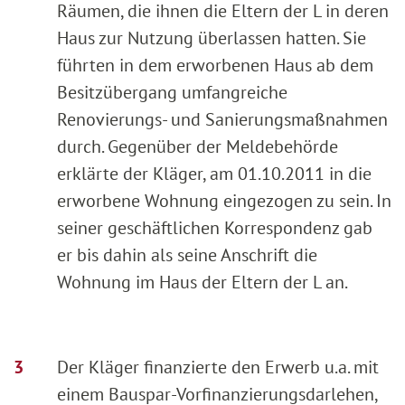
Räumen, die ihnen die Eltern der L in deren
Haus zur Nutzung überlassen hatten. Sie
führten in dem erworbenen Haus ab dem
Besitzübergang umfangreiche
Renovierungs- und Sanierungsmaßnahmen
durch. Gegenüber der Meldebehörde
erklärte der Kläger, am 01.10.2011 in die
erworbene Wohnung eingezogen zu sein. In
seiner geschäftlichen Korrespondenz gab
er bis dahin als seine Anschrift die
Wohnung im Haus der Eltern der L an.
Der Kläger finanzierte den Erwerb u.a. mit
einem Bauspar-Vorfinanzierungsdarlehen,