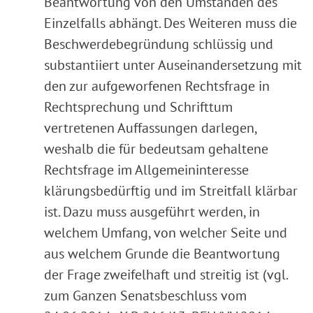
Beantwortung von den Umständen des
Einzelfalls abhängt. Des Weiteren muss die
Beschwerdebegründung schlüssig und
substantiiert unter Auseinandersetzung mit
den zur aufgeworfenen Rechtsfrage in
Rechtsprechung und Schrifttum
vertretenen Auffassungen darlegen,
weshalb die für bedeutsam gehaltene
Rechtsfrage im Allgemeininteresse
klärungsbedürftig und im Streitfall klärbar
ist. Dazu muss ausgeführt werden, in
welchem Umfang, von welcher Seite und
aus welchem Grunde die Beantwortung
der Frage zweifelhaft und streitig ist (vgl.
zum Ganzen Senatsbeschluss vom