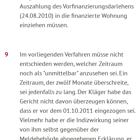
Auszahlung des Vorfinanzierungsdarlehens
(24.08.2010) in die finanzierte Wohnung
einziehen müssen.
Im vorliegenden Verfahren müsse nicht
entschieden werden, welcher Zeitraum
noch als "unmittelbar" anzusehen sei. Ein
Zeitraum, der zwölf Monate überschreite,
sei jedenfalls zu lang. Der Kläger habe das
Gericht nicht davon überzeugen können,
dass er vor dem 01.10.2011 eingezogen sei.
Vielmehr habe er die Indizwirkung seiner
von ihm selbst gegenüber der
Meldebehörde abgegebenen Erklärung, er