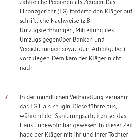
zahlreiche Personen als Zeugen. Das
Finanzgericht (FG) forderte den Kläger auf,
schriftliche Nachweise (z.B.
Umzugsrechnungen, Mitteilung des
Umzugs gegenüber Banken und
Versicherungen sowie dem Arbeitgeber)
vorzulegen. Dem kam der Kläger nicht
nach.
In der mündlichen Verhandlung vernahm
das FG L als Zeugin. Diese führte aus,
während der Sanierungsarbeiten sei das
Haus unbewohnbar gewesen. In dieser Zeit
habe der Kläger mit ihr und ihrer Tochter