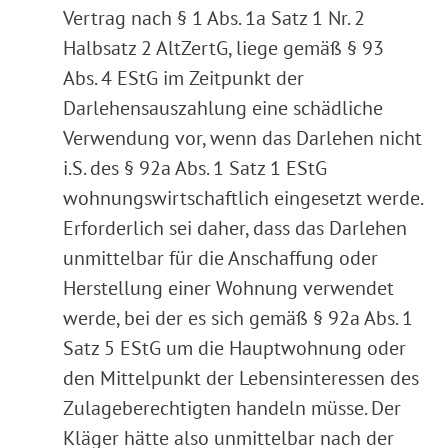
Vertrag nach § 1 Abs. 1a Satz 1 Nr. 2
Halbsatz 2 AltZertG, liege gemäß § 93
Abs. 4 EStG im Zeitpunkt der
Darlehensauszahlung eine schädliche
Verwendung vor, wenn das Darlehen nicht
i.S. des § 92a Abs. 1 Satz 1 EStG
wohnungswirtschaftlich eingesetzt werde.
Erforderlich sei daher, dass das Darlehen
unmittelbar für die Anschaffung oder
Herstellung einer Wohnung verwendet
werde, bei der es sich gemäß § 92a Abs. 1
Satz 5 EStG um die Hauptwohnung oder
den Mittelpunkt der Lebensinteressen des
Zulageberechtigten handeln müsse. Der
Kläger hätte also unmittelbar nach der