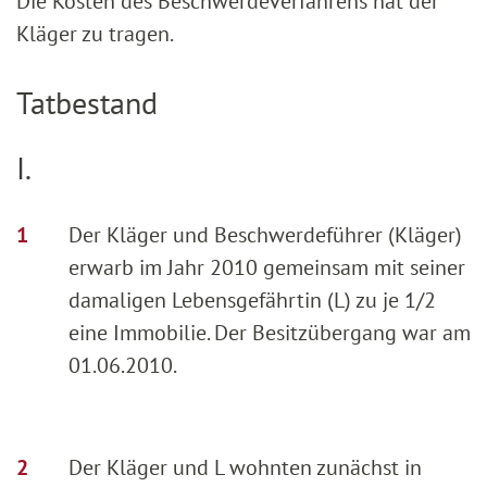
Die Kosten des Beschwerdeverfahrens hat der
Kläger zu tragen.
Tatbestand
I.
Der Kläger und Beschwerdeführer (Kläger)
erwarb im Jahr 2010 gemeinsam mit seiner
damaligen Lebensgefährtin (L) zu je 1/2
eine Immobilie. Der Besitzübergang war am
01.06.2010.
Der Kläger und L wohnten zunächst in