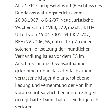
Abs. 1 ZPO fortgesetzt wird (Beschluss des
Bundesverwaltungsgerichts vom
20.08.1987 - 6 B 2/87, Neue Juristische
Wochenschrift 1988, 579, m.w.N.; BFH-
Urteil vom 19.04.2005 - VIII R 73/02,
BFH/NV 2006, 66, unter II.2.). Zu einer
solchen Fortsetzung der mündlichen
Verhandlung ist es vor dem FG im
Anschluss an die Beweisaufnahme
gekommen, ohne dass der fachkundig
vertretene Kläger die unterbliebene
Ladung und Vernehmung der von ihm
vorab schriftsätzlich benannten Zeugen
gerügt hätte. Damit hat er sein Rügerecht
verloren.