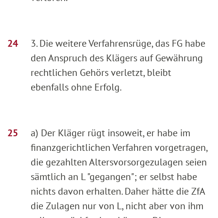
3. Die weitere Verfahrensrüge, das FG habe
den Anspruch des Klägers auf Gewährung
rechtlichen Gehörs verletzt, bleibt
ebenfalls ohne Erfolg.
a) Der Kläger rügt insoweit, er habe im
finanzgerichtlichen Verfahren vorgetragen,
die gezahlten Altersvorsorgezulagen seien
sämtlich an L "gegangen"; er selbst habe
nichts davon erhalten. Daher hätte die ZfA
die Zulagen nur von L, nicht aber von ihm