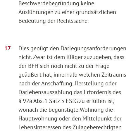
Beschwerdebegründung keine
Ausführungen zu einer grundsätzlichen
Bedeutung der Rechtssache.
Dies genügt den Darlegungsanforderungen
nicht. Zwar ist dem Kläger zuzugeben, dass
der BFH sich noch nicht zu der Frage
geäußert hat, innerhalb welchen Zeitraums
nach der Anschaffung, Herstellung oder
Darlehensauszahlung das Erfordernis des
§ 92a Abs. 1 Satz 5 EStG zu erfüllen ist,
wonach die begünstigte Wohnung die
Hauptwohnung oder den Mittelpunkt der
Lebensinteressen des Zulageberechtigten