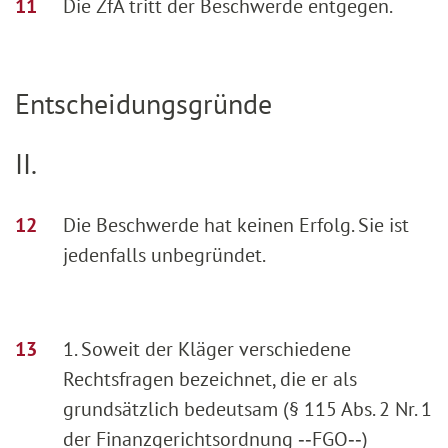
Die ZfA tritt der Beschwerde entgegen.
Entscheidungsgründe
II.
Die Beschwerde hat keinen Erfolg. Sie ist
jedenfalls unbegründet.
1. Soweit der Kläger verschiedene
Rechtsfragen bezeichnet, die er als
grundsätzlich bedeutsam (§ 115 Abs. 2 Nr. 1
der Finanzgerichtsordnung ‑‑FGO‑‑)