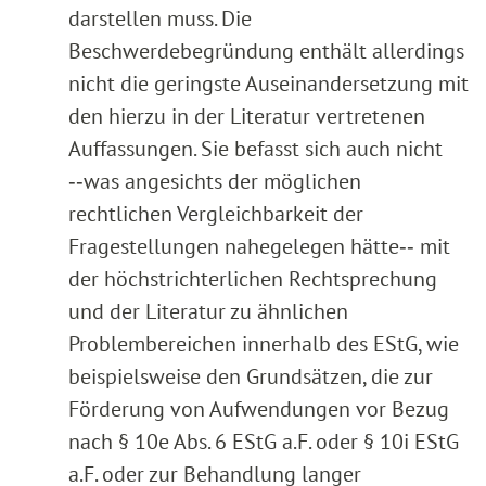
darstellen muss. Die
Beschwerdebegründung enthält allerdings
nicht die geringste Auseinandersetzung mit
den hierzu in der Literatur vertretenen
Auffassungen. Sie befasst sich auch nicht
‑‑was angesichts der möglichen
rechtlichen Vergleichbarkeit der
Fragestellungen nahegelegen hätte‑‑ mit
der höchstrichterlichen Rechtsprechung
und der Literatur zu ähnlichen
Problembereichen innerhalb des EStG, wie
beispielsweise den Grundsätzen, die zur
Förderung von Aufwendungen vor Bezug
nach § 10e Abs. 6 EStG a.F. oder § 10i EStG
a.F. oder zur Behandlung langer