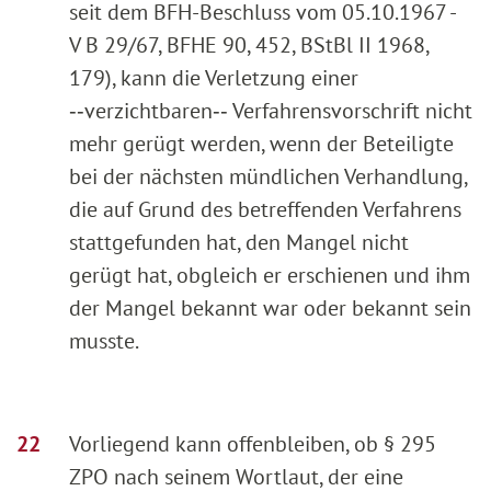
seit dem BFH-Beschluss vom 05.10.1967 -
V B 29/67, BFHE 90, 452, BStBl II 1968,
179), kann die Verletzung einer
‑‑verzichtbaren‑‑ Verfahrensvorschrift nicht
mehr gerügt werden, wenn der Beteiligte
bei der nächsten mündlichen Verhandlung,
die auf Grund des betreffenden Verfahrens
stattgefunden hat, den Mangel nicht
gerügt hat, obgleich er erschienen und ihm
der Mangel bekannt war oder bekannt sein
musste.
Vorliegend kann offenbleiben, ob § 295
ZPO nach seinem Wortlaut, der eine