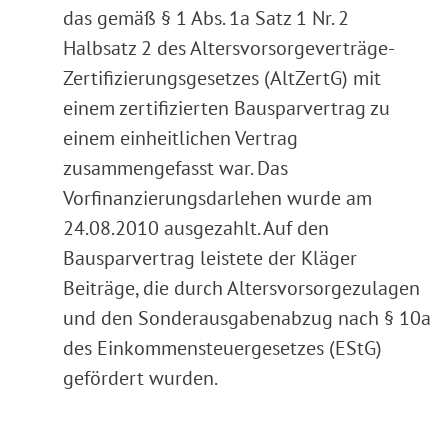
das gemäß § 1 Abs. 1a Satz 1 Nr. 2
Halbsatz 2 des Altersvorsorgeverträge-
Zertifizierungsgesetzes (AltZertG) mit
einem zertifizierten Bausparvertrag zu
einem einheitlichen Vertrag
zusammengefasst war. Das
Vorfinanzierungsdarlehen wurde am
24.08.2010 ausgezahlt. Auf den
Bausparvertrag leistete der Kläger
Beiträge, die durch Altersvorsorgezulagen
und den Sonderausgabenabzug nach § 10a
des Einkommensteuergesetzes (EStG)
gefördert wurden.