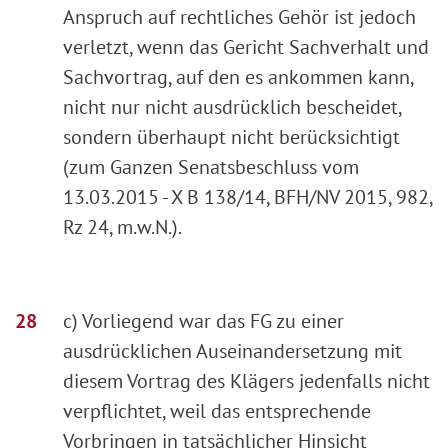
Anspruch auf rechtliches Gehör ist jedoch
verletzt, wenn das Gericht Sachverhalt und
Sachvortrag, auf den es ankommen kann,
nicht nur nicht ausdrücklich bescheidet,
sondern überhaupt nicht berücksichtigt
(zum Ganzen Senatsbeschluss vom
13.03.2015 - X B 138/14, BFH/NV 2015, 982,
Rz 24, m.w.N.).
c) Vorliegend war das FG zu einer
ausdrücklichen Auseinandersetzung mit
diesem Vortrag des Klägers jedenfalls nicht
verpflichtet, weil das entsprechende
Vorbringen in tatsächlicher Hinsicht