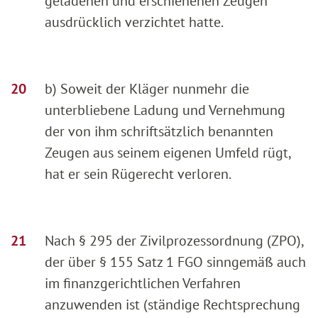
geladenen und erschienenen Zeugen
ausdrücklich verzichtet hatte.
b) Soweit der Kläger nunmehr die
unterbliebene Ladung und Vernehmung
der von ihm schriftsätzlich benannten
Zeugen aus seinem eigenen Umfeld rügt,
hat er sein Rügerecht verloren.
Nach § 295 der Zivilprozessordnung (ZPO),
der über § 155 Satz 1 FGO sinngemäß auch
im finanzgerichtlichen Verfahren
anzuwenden ist (ständige Rechtsprechung