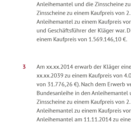
Anleihemantel und die Zinsscheine zu
Zinsscheine zu einem Kaufpreis von 2
Anleihemantel zu einem Kaufpreis von
und Geschäftsführer der Kläger war.
einem Kaufpreis von 1.569.146,10 €.
Am xx.xx.2014 erwarb der Kläger eine
xx.xx.2039 zu einem Kaufpreis von 4.0
von 31.776,26 €). Nach dem Erwerb ve
Bundesanleihe in den Anleihemantel u
Zinsscheine zu einem Kaufpreis von 2
Anleihemantel zu einem Kaufpreis vo
Anleihemantel am 11.11.2014 zu eine