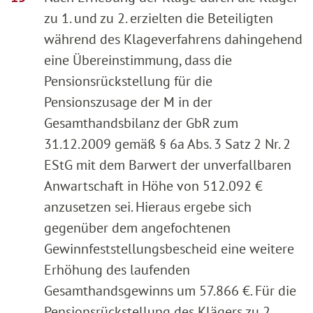
zu 1. und zu 2. erzielten die Beteiligten
während des Klageverfahrens dahingehend
eine Übereinstimmung, dass die
Pensionsrückstellung für die
Pensionszusage der M in der
Gesamthandsbilanz der GbR zum
31.12.2009 gemäß § 6a Abs. 3 Satz 2 Nr. 2
EStG mit dem Barwert der unverfallbaren
Anwartschaft in Höhe von 512.092 €
anzusetzen sei. Hieraus ergebe sich
gegenüber dem angefochtenen
Gewinnfeststellungsbescheid eine weitere
Erhöhung des laufenden
Gesamthandsgewinns um 57.866 €. Für die
Pensionsrückstellung des Klägers zu 2.