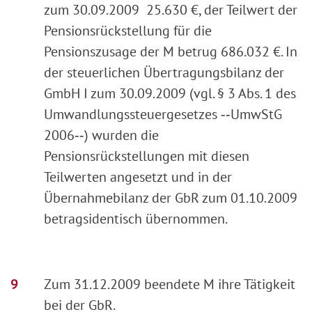
zum 30.09.2009 25.630 €, der Teilwert der
Pensionsrückstellung für die
Pensionszusage der M betrug 686.032 €. In
der steuerlichen Übertragungsbilanz der
GmbH I zum 30.09.2009 (vgl. § 3 Abs. 1 des
Umwandlungssteuergesetzes ‑‑UmwStG
2006‑‑) wurden die
Pensionsrückstellungen mit diesen
Teilwerten angesetzt und in der
Übernahmebilanz der GbR zum 01.10.2009
betragsidentisch übernommen.
Zum 31.12.2009 beendete M ihre Tätigkeit
bei der GbR.