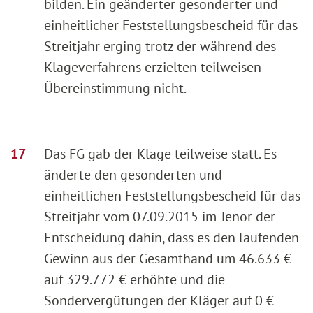
bilden. Ein geänderter gesonderter und
einheitlicher Feststellungsbescheid für das
Streitjahr erging trotz der während des
Klageverfahrens erzielten teilweisen
Übereinstimmung nicht.
Das FG gab der Klage teilweise statt. Es
änderte den gesonderten und
einheitlichen Feststellungsbescheid für das
Streitjahr vom 07.09.2015 im Tenor der
Entscheidung dahin, dass es den laufenden
Gewinn aus der Gesamthand um 46.633 €
auf 329.772 € erhöhte und die
Sondervergütungen der Kläger auf 0 €