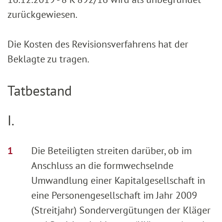
zurückgewiesen.
Die Kosten des Revisionsverfahrens hat der
Beklagte zu tragen.
Tatbestand
I.
Die Beteiligten streiten darüber, ob im
Anschluss an die formwechselnde
Umwandlung einer Kapitalgesellschaft in
eine Personengesellschaft im Jahr 2009
(Streitjahr) Sondervergütungen der Kläger