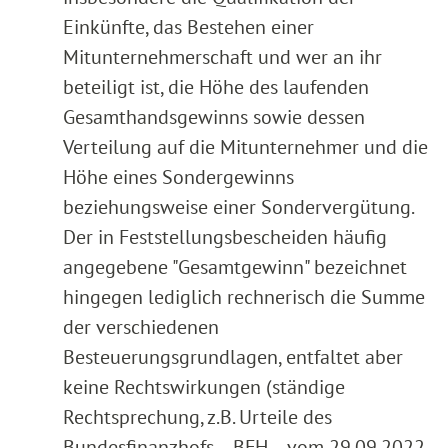
Einkünfte, das Bestehen einer
Mitunternehmerschaft und wer an ihr
beteiligt ist, die Höhe des laufenden
Gesamthandsgewinns sowie dessen
Verteilung auf die Mitunternehmer und die
Höhe eines Sondergewinns
beziehungsweise einer Sondervergütung.
Der in Feststellungsbescheiden häufig
angegebene "Gesamtgewinn" bezeichnet
hingegen lediglich rechnerisch die Summe
der verschiedenen
Besteuerungsgrundlagen, entfaltet aber
keine Rechtswirkungen (ständige
Rechtsprechung, z.B. Urteile des
Bundesfinanzhofs ‑‑BFH‑‑ vom 29.09.2022 -