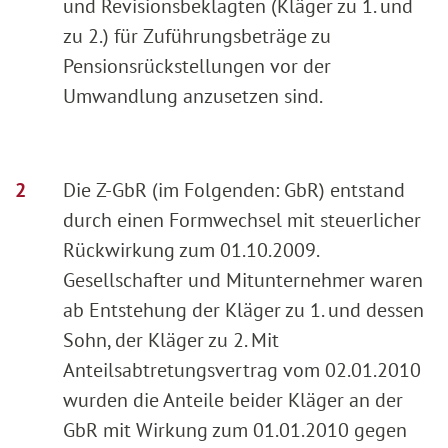
und Revisionsbeklagten (Kläger zu 1. und
zu 2.) für Zuführungsbeträge zu
Pensionsrückstellungen vor der
Umwandlung anzusetzen sind.
Die Z-GbR (im Folgenden: GbR) entstand
durch einen Formwechsel mit steuerlicher
Rückwirkung zum 01.10.2009.
Gesellschafter und Mitunternehmer waren
ab Entstehung der Kläger zu 1. und dessen
Sohn, der Kläger zu 2. Mit
Anteilsabtretungsvertrag vom 02.01.2010
wurden die Anteile beider Kläger an der
GbR mit Wirkung zum 01.01.2010 gegen