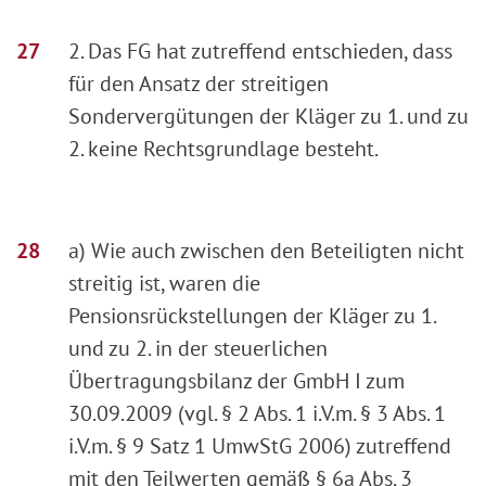
2. Das FG hat zutreffend entschieden, dass
für den Ansatz der streitigen
Sondervergütungen der Kläger zu 1. und zu
2. keine Rechtsgrundlage besteht.
a) Wie auch zwischen den Beteiligten nicht
streitig ist, waren die
Pensionsrückstellungen der Kläger zu 1.
und zu 2. in der steuerlichen
Übertragungsbilanz der GmbH I zum
30.09.2009 (vgl. § 2 Abs. 1 i.V.m. § 3 Abs. 1
i.V.m. § 9 Satz 1 UmwStG 2006) zutreffend
mit den Teilwerten gemäß § 6a Abs. 3