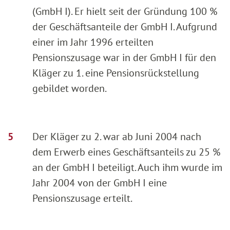
(GmbH I). Er hielt seit der Gründung 100 %
der Geschäftsanteile der GmbH I. Aufgrund
einer im Jahr 1996 erteilten
Pensionszusage war in der GmbH I für den
Kläger zu 1. eine Pensionsrückstellung
gebildet worden.
Der Kläger zu 2. war ab Juni 2004 nach
dem Erwerb eines Geschäftsanteils zu 25 %
an der GmbH I beteiligt. Auch ihm wurde im
Jahr 2004 von der GmbH I eine
Pensionszusage erteilt.