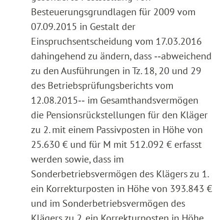
Besteuerungsgrundlagen für 2009 vom
07.09.2015 in Gestalt der
Einspruchsentscheidung vom 17.03.2016
dahingehend zu ändern, dass ‑‑abweichend
zu den Ausführungen in Tz. 18, 20 und 29
des Betriebsprüfungsberichts vom
12.08.2015‑‑ im Gesamthandsvermögen
die Pensionsrückstellungen für den Kläger
zu 2. mit einem Passivposten in Höhe von
25.630 € und für M mit 512.092 € erfasst
werden sowie, dass im
Sonderbetriebsvermögen des Klägers zu 1.
ein Korrekturposten in Höhe von 393.843 €
und im Sonderbetriebsvermögen des
Klägers zu 2. ein Korrekturposten in Höhe