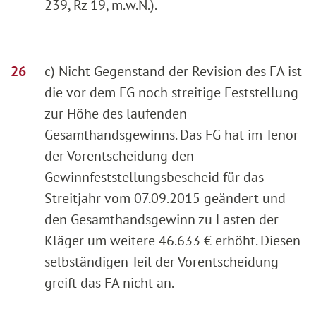
239, Rz 19, m.w.N.).
c) Nicht Gegenstand der Revision des FA ist
die vor dem FG noch streitige Feststellung
zur Höhe des laufenden
Gesamthandsgewinns. Das FG hat im Tenor
der Vorentscheidung den
Gewinnfeststellungsbescheid für das
Streitjahr vom 07.09.2015 geändert und
den Gesamthandsgewinn zu Lasten der
Kläger um weitere 46.633 € erhöht. Diesen
selbständigen Teil der Vorentscheidung
greift das FA nicht an.