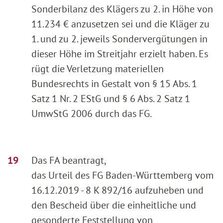
Sonderbilanz des Klägers zu 2. in Höhe von
11.234 € anzusetzen sei und die Kläger zu
1. und zu 2. jeweils Sondervergütungen in
dieser Höhe im Streitjahr erzielt haben. Es
rügt die Verletzung materiellen
Bundesrechts in Gestalt von § 15 Abs. 1
Satz 1 Nr. 2 EStG und § 6 Abs. 2 Satz 1
UmwStG 2006 durch das FG.
Das FA beantragt,
das Urteil des FG Baden-Württemberg vom
16.12.2019 - 8 K 892/16 aufzuheben und
den Bescheid über die einheitliche und
gesonderte Feststellung von