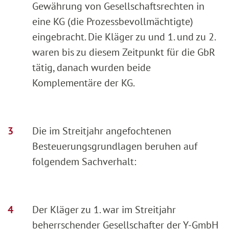
Gewährung von Gesellschaftsrechten in
eine KG (die Prozessbevollmächtigte)
eingebracht. Die Kläger zu und 1. und zu 2.
waren bis zu diesem Zeitpunkt für die GbR
tätig, danach wurden beide
Komplementäre der KG.
Die im Streitjahr angefochtenen
Besteuerungsgrundlagen beruhen auf
folgendem Sachverhalt:
Der Kläger zu 1. war im Streitjahr
beherrschender Gesellschafter der Y-GmbH