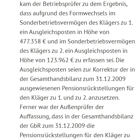
kam der Betriebsprüfer zu dem Ergebnis,
dass aufgrund des Formwechsels im
Sonderbetriebsvermögen des Klägers zu 1.
ein Ausgleichsposten in Höhe von
477.358 € und im Sonderbetriebsvermögen
des Klägers zu 2. ein Ausgleichsposten in
Höhe von 123.962 € zu erfassen sei. Die
Ausgleichsposten seien zur Korrektur der in
der Gesamthandsbilanz zum 31.12.2009
ausgewiesenen Pensionsrückstellungen für
den Kläger zu 1. und zu 2. anzusetzen.
Ferner war der Außenprüfer der
Auffassung, dass in der Gesamthandsbilanz
der GbR zum 31.12.2009 die
Pensionsrückstellungen für den Kläger zu