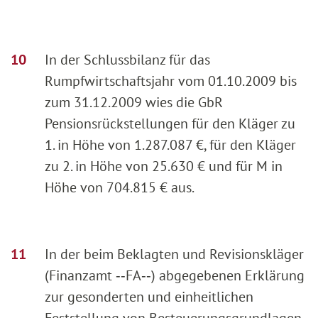
In der Schlussbilanz für das
Rumpfwirtschaftsjahr vom 01.10.2009 bis
zum 31.12.2009 wies die GbR
Pensionsrückstellungen für den Kläger zu
1. in Höhe von 1.287.087 €, für den Kläger
zu 2. in Höhe von 25.630 € und für M in
Höhe von 704.815 € aus.
In der beim Beklagten und Revisionskläger
(Finanzamt ‑‑FA‑‑) abgegebenen Erklärung
zur gesonderten und einheitlichen
Feststellung von Besteuerungsgrundlagen