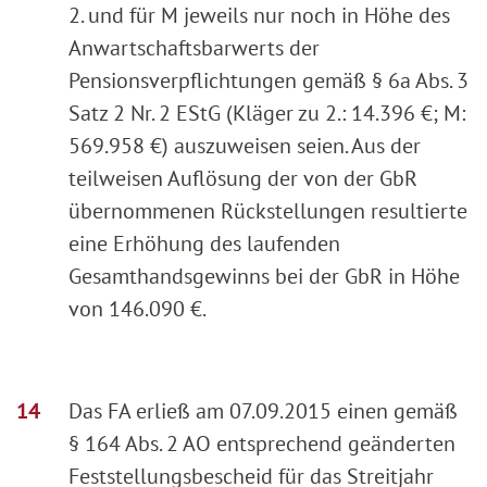
2. und für M jeweils nur noch in Höhe des
Anwartschaftsbarwerts der
Pensionsverpflichtungen gemäß § 6a Abs. 3
Satz 2 Nr. 2 EStG (Kläger zu 2.: 14.396 €; M:
569.958 €) auszuweisen seien. Aus der
teilweisen Auflösung der von der GbR
übernommenen Rückstellungen resultierte
eine Erhöhung des laufenden
Gesamthandsgewinns bei der GbR in Höhe
von 146.090 €.
Das FA erließ am 07.09.2015 einen gemäß
§ 164 Abs. 2 AO entsprechend geänderten
Feststellungsbescheid für das Streitjahr