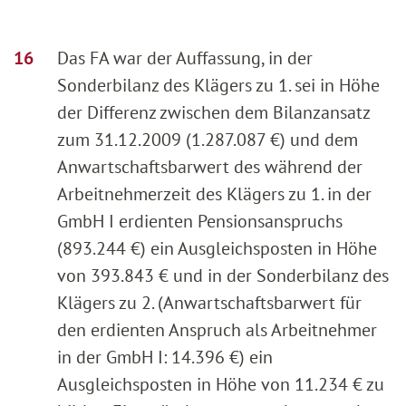
Das FA war der Auffassung, in der
Sonderbilanz des Klägers zu 1. sei in Höhe
der Differenz zwischen dem Bilanzansatz
zum 31.12.2009 (1.287.087 €) und dem
Anwartschaftsbarwert des während der
Arbeitnehmerzeit des Klägers zu 1. in der
GmbH I erdienten Pensionsanspruchs
(893.244 €) ein Ausgleichsposten in Höhe
von 393.843 € und in der Sonderbilanz des
Klägers zu 2. (Anwartschaftsbarwert für
den erdienten Anspruch als Arbeitnehmer
in der GmbH I: 14.396 €) ein
Ausgleichsposten in Höhe von 11.234 € zu