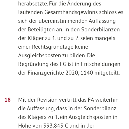
herabsetzte. Für die Änderung des
laufenden Gesamthandsgewinns schloss es
sich der übereinstimmenden Auffassung
der Beteiligten an. In den Sonderbilanzen
der Kläger zu 1. und zu 2. seien mangels
einer Rechtsgrundlage keine
Ausgleichsposten zu bilden. Die
Begründung des FG ist in Entscheidungen
der Finanzgerichte 2020, 1140 mitgeteilt.
Mit der Revision vertritt das FA weiterhin
die Auffassung, dass in der Sonderbilanz
des Klägers zu 1. ein Ausgleichsposten in
Höhe von 393.843 € und in der