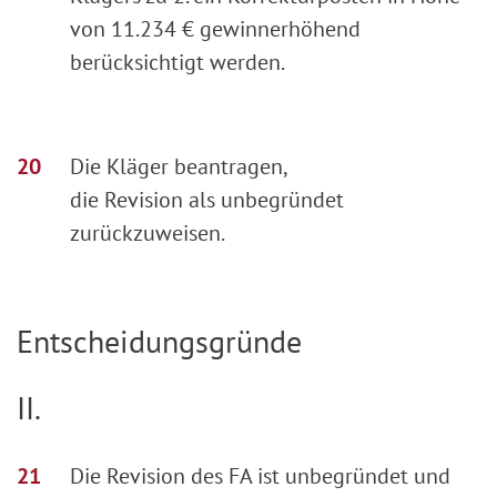
von 11.234 € gewinnerhöhend
berücksichtigt werden.
Die Kläger beantragen,
die Revision als unbegründet
zurückzuweisen.
Entscheidungsgründe
II.
Die Revision des FA ist unbegründet und