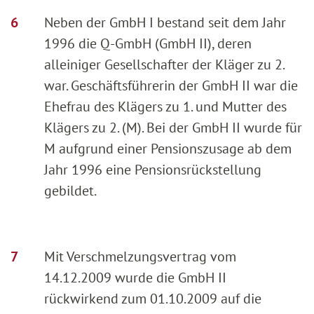
Neben der GmbH I bestand seit dem Jahr
1996 die Q-GmbH (GmbH II), deren
alleiniger Gesellschafter der Kläger zu 2.
war. Geschäftsführerin der GmbH II war die
Ehefrau des Klägers zu 1. und Mutter des
Klägers zu 2. (M). Bei der GmbH II wurde für
M aufgrund einer Pensionszusage ab dem
Jahr 1996 eine Pensionsrückstellung
gebildet.
Mit Verschmelzungsvertrag vom
14.12.2009 wurde die GmbH II
rückwirkend zum 01.10.2009 auf die