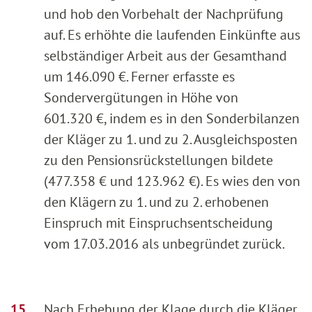
und hob den Vorbehalt der Nachprüfung
auf. Es erhöhte die laufenden Einkünfte aus
selbständiger Arbeit aus der Gesamthand
um 146.090 €. Ferner erfasste es
Sondervergütungen in Höhe von
601.320 €, indem es in den Sonderbilanzen
der Kläger zu 1. und zu 2. Ausgleichsposten
zu den Pensionsrückstellungen bildete
(477.358 € und 123.962 €). Es wies den von
den Klägern zu 1. und zu 2. erhobenen
Einspruch mit Einspruchsentscheidung
vom 17.03.2016 als unbegründet zurück.
Nach Erhebung der Klage durch die Kläger