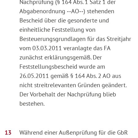
Nachprüfung (§ 164 Abs. 1 Satz 1 der
Abgabenordnung ‑‑AO‑‑) stehenden
Bescheid über die gesonderte und
einheitliche Feststellung von
Besteuerungsgrundlagen für das Streitjahr
vom 03.03.2011 veranlagte das FA
zunächst erklärungsgemäß. Der
Feststellungsbescheid wurde am
26.05.2011 gemäß § 164 Abs. 2 AO aus
nicht streitrelevanten Gründen geändert.
Der Vorbehalt der Nachprüfung blieb
bestehen.
Während einer Außenprüfung für die GbR