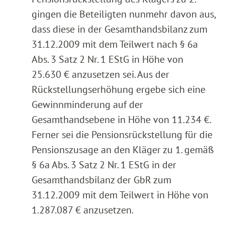
gingen die Beteiligten nunmehr davon aus,
dass diese in der Gesamthandsbilanz zum
31.12.2009 mit dem Teilwert nach § 6a
Abs. 3 Satz 2 Nr. 1 EStG in Höhe von
25.630 € anzusetzen sei. Aus der
Rückstellungserhöhung ergebe sich eine
Gewinnminderung auf der
Gesamthandsebene in Höhe von 11.234 €.
Ferner sei die Pensionsrückstellung für die
Pensionszusage an den Kläger zu 1. gemäß
§ 6a Abs. 3 Satz 2 Nr. 1 EStG in der
Gesamthandsbilanz der GbR zum
31.12.2009 mit dem Teilwert in Höhe von
1.287.087 € anzusetzen.