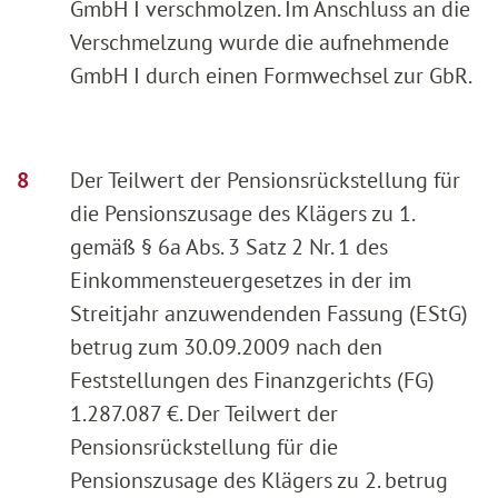
GmbH I verschmolzen. Im Anschluss an die
Verschmelzung wurde die aufnehmende
GmbH I durch einen Formwechsel zur GbR.
Der Teilwert der Pensionsrückstellung für
die Pensionszusage des Klägers zu 1.
gemäß § 6a Abs. 3 Satz 2 Nr. 1 des
Einkommensteuergesetzes in der im
Streitjahr anzuwendenden Fassung (EStG)
betrug zum 30.09.2009 nach den
Feststellungen des Finanzgerichts (FG)
1.287.087 €. Der Teilwert der
Pensionsrückstellung für die
Pensionszusage des Klägers zu 2. betrug