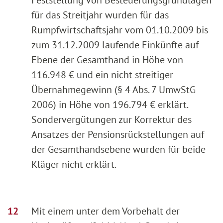
für das Streitjahr wurden für das
Rumpfwirtschaftsjahr vom 01.10.2009 bis
zum 31.12.2009 laufende Einkünfte auf
Ebene der Gesamthand in Höhe von
116.948 € und ein nicht streitiger
Übernahmegewinn (§ 4 Abs. 7 UmwStG
2006) in Höhe von 196.794 € erklärt.
Sondervergütungen zur Korrektur des
Ansatzes der Pensionsrückstellungen auf
der Gesamthandsebene wurden für beide
Kläger nicht erklärt.
Mit einem unter dem Vorbehalt der