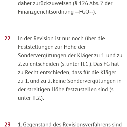
daher zurückzuweisen (§ 126 Abs. 2 der
Finanzgerichtsordnung ‑‑FGO‑‑).
In der Revision ist nur noch über die
Feststellungen zur Höhe der
Sondervergütungen der Kläger zu 1. und zu
2. zu entscheiden (s. unter II.1.). Das FG hat
zu Recht entschieden, dass für die Kläger
zu 1. und zu 2. keine Sondervergütungen in
der streitigen Höhe festzustellen sind (s.
unter II.2.).
1. Gegenstand des Revisionsverfahrens sind