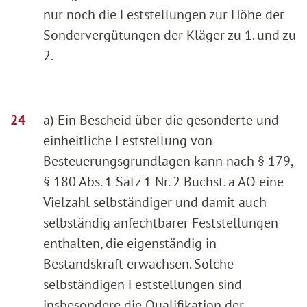
nur noch die Feststellungen zur Höhe der
Sondervergütungen der Kläger zu 1. und zu
2.
a) Ein Bescheid über die gesonderte und
einheitliche Feststellung von
Besteuerungsgrundlagen kann nach § 179,
§ 180 Abs. 1 Satz 1 Nr. 2 Buchst. a AO eine
Vielzahl selbständiger und damit auch
selbständig anfechtbarer Feststellungen
enthalten, die eigenständig in
Bestandskraft erwachsen. Solche
selbständigen Feststellungen sind
insbesondere die Qualifikation der