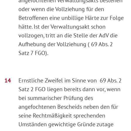
angefochtenen Verwaltungsakts bestehen
oder wenn die Vollziehung für den
Betroffenen eine unbillige Härte zur Folge
hätte. Ist der Verwaltungsakt schon
vollzogen, tritt an die Stelle der AdV die
Aufhebung der Vollziehung ( 69 Abs. 2
Satz 7 FGO).
Ernstliche Zweifel im Sinne von 69 Abs. 2
Satz 2 FGO liegen bereits dann vor, wenn
bei summarischer Prüfung des
angefochtenen Bescheids neben den für
seine Rechtmäßigkeit sprechenden
Umständen gewichtige Gründe zutage