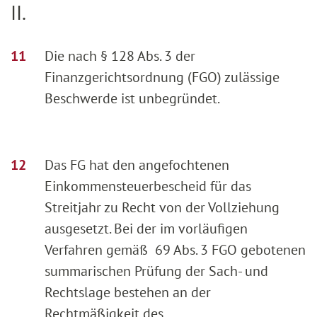
II.
Die nach § 128 Abs. 3 der
Finanzgerichtsordnung (FGO) zulässige
Beschwerde ist unbegründet.
Das FG hat den angefochtenen
Einkommensteuerbescheid für das
Streitjahr zu Recht von der Vollziehung
ausgesetzt. Bei der im vorläufigen
Verfahren gemäß 69 Abs. 3 FGO gebotenen
summarischen Prüfung der Sach- und
Rechtslage bestehen an der
Rechtmäßigkeit des