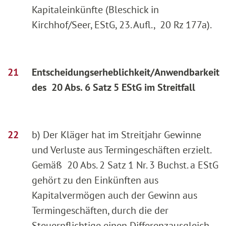
Kapitaleinkünfte (Bleschick in
Kirchhof/Seer, EStG, 23. Aufl., 20 Rz 177a).
Entscheidungserheblichkeit/Anwendbarkeit
des 20 Abs. 6 Satz 5 EStG im Streitfall
b) Der Kläger hat im Streitjahr Gewinne
und Verluste aus Termingeschäften erzielt.
Gemäß 20 Abs. 2 Satz 1 Nr. 3 Buchst. a EStG
gehört zu den Einkünften aus
Kapitalvermögen auch der Gewinn aus
Termingeschäften, durch die der
Steuerpflichtige einen Differenzausgleich