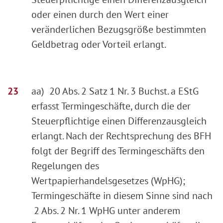
oder einen durch den Wert einer
veränderlichen Bezugsgröße bestimmten
Geldbetrag oder Vorteil erlangt.
aa) 20 Abs. 2 Satz 1 Nr. 3 Buchst. a EStG
erfasst Termingeschäfte, durch die der
Steuerpflichtige einen Differenzausgleich
erlangt. Nach der Rechtsprechung des BFH
folgt der Begriff des Termingeschäfts den
Regelungen des
Wertpapierhandelsgesetzes (WpHG);
Termingeschäfte in diesem Sinne sind nach
2 Abs. 2 Nr. 1 WpHG unter anderem