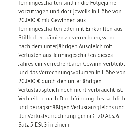
Termingeschäften sind in die Folgejahre
vorzutragen und dort jeweils in Höhe von
20.000 € mit Gewinnen aus
Termingeschäften oder mit Einkünften aus
Stillhalterprämien zu verrechnen, wenn
nach dem unterjährigen Ausgleich mit
Verlusten aus Termingeschäften dieses
Jahres ein verrechenbarer Gewinn verbleibt
und das Verrechnungsvolumen in Höhe von
20.000 € durch den unterjährigen
Verlustausgleich noch nicht verbraucht ist.
Verbleiben nach Durchführung des sachlich
und betragsmäßigen Verlustausgleichs und
der Verlustverrechnung gemäß 20 Abs. 6
Satz 5 EStG in einem