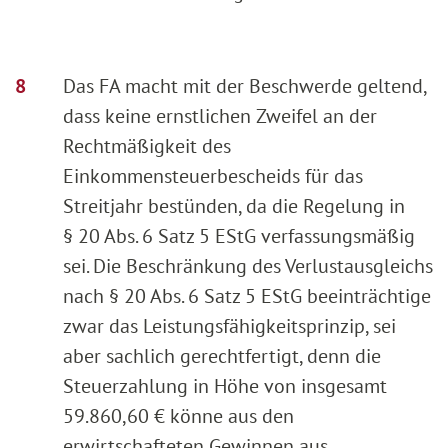
Das FA macht mit der Beschwerde geltend,
dass keine ernstlichen Zweifel an der
Rechtmäßigkeit des
Einkommensteuerbescheids für das
Streitjahr bestünden, da die Regelung in
§ 20 Abs. 6 Satz 5 EStG verfassungsmäßig
sei. Die Beschränkung des Verlustausgleichs
nach § 20 Abs. 6 Satz 5 EStG beeinträchtige
zwar das Leistungsfähigkeitsprinzip, sei
aber sachlich gerechtfertigt, denn die
Steuerzahlung in Höhe von insgesamt
59.860,60 € könne aus den
erwirtschafteten Gewinnen aus