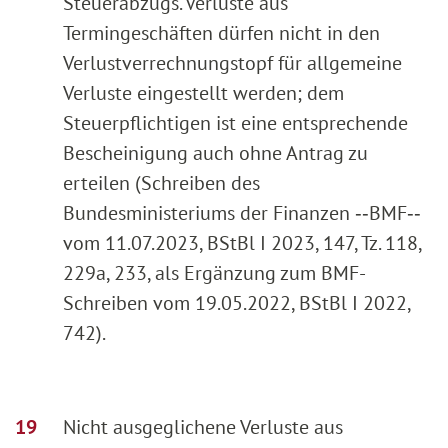
Steuerabzugs. Verluste aus
Termingeschäften dürfen nicht in den
Verlustverrechnungstopf für allgemeine
Verluste eingestellt werden; dem
Steuerpflichtigen ist eine entsprechende
Bescheinigung auch ohne Antrag zu
erteilen (Schreiben des
Bundesministeriums der Finanzen ‑‑BMF‑‑
vom 11.07.2023, BStBl I 2023, 147, Tz. 118,
229a, 233, als Ergänzung zum BMF-
Schreiben vom 19.05.2022, BStBl I 2022,
742).
Nicht ausgeglichene Verluste aus