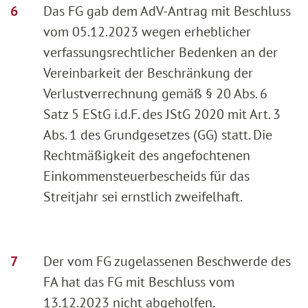
Das FG gab dem AdV-Antrag mit Beschluss
vom 05.12.2023 wegen erheblicher
verfassungsrechtlicher Bedenken an der
Vereinbarkeit der Beschränkung der
Verlustverrechnung gemäß § 20 Abs. 6
Satz 5 EStG i.d.F. des JStG 2020 mit Art. 3
Abs. 1 des Grundgesetzes (GG) statt. Die
Rechtmäßigkeit des angefochtenen
Einkommensteuerbescheids für das
Streitjahr sei ernstlich zweifelhaft.
Der vom FG zugelassenen Beschwerde des
FA hat das FG mit Beschluss vom
13.12.2023 nicht abgeholfen.