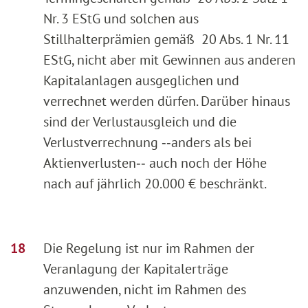
Nr. 3 EStG und solchen aus
Stillhalterprämien gemäß 20 Abs. 1 Nr. 11
EStG, nicht aber mit Gewinnen aus anderen
Kapitalanlagen ausgeglichen und
verrechnet werden dürfen. Darüber hinaus
sind der Verlustausgleich und die
Verlustverrechnung ‑‑anders als bei
Aktienverlusten‑‑ auch noch der Höhe
nach auf jährlich 20.000 € beschränkt.
Die Regelung ist nur im Rahmen der
Veranlagung der Kapitalerträge
anzuwenden, nicht im Rahmen des