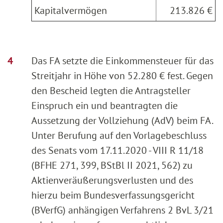
Kapitalvermögen
213.826 €
Das FA setzte die Einkommensteuer für das
Streitjahr in Höhe von 52.280 € fest. Gegen
den Bescheid legten die Antragsteller
Einspruch ein und beantragten die
Aussetzung der Vollziehung (AdV) beim FA.
Unter Berufung auf den Vorlagebeschluss
des Senats vom 17.11.2020 - VIII R 11/18
(BFHE 271, 399, BStBl II 2021, 562) zu
Aktienveräußerungsverlusten und des
hierzu beim Bundesverfassungsgericht
(BVerfG) anhängigen Verfahrens 2 BvL 3/21