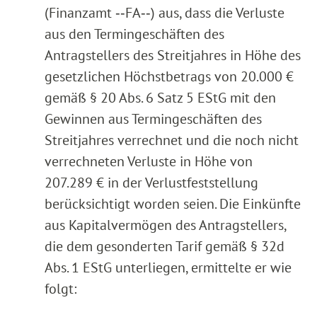
(Finanzamt ‑‑FA‑‑) aus, dass die Verluste
aus den Termingeschäften des
Antragstellers des Streitjahres in Höhe des
gesetzlichen Höchstbetrags von 20.000 €
gemäß § 20 Abs. 6 Satz 5 EStG mit den
Gewinnen aus Termingeschäften des
Streitjahres verrechnet und die noch nicht
verrechneten Verluste in Höhe von
207.289 € in der Verlustfeststellung
berücksichtigt worden seien. Die Einkünfte
aus Kapitalvermögen des Antragstellers,
die dem gesonderten Tarif gemäß § 32d
Abs. 1 EStG unterliegen, ermittelte er wie
folgt: