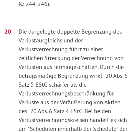
Rz 244, 246).
Die dargelegte doppelte Begrenzung des
Verlustausgleichs und der
Verlustverrechnung führt zu einer
zeitlichen Streckung der Verrechnung von
Verlusten aus Termingeschäften. Durch die
betragsmäßige Begrenzung wirkt 20 Abs. 6
Satz 5 EStG schärfer als die
Verlustverrechnungsbeschränkung für
Verluste aus der Veräußerung von Aktien
des 20 Abs. 6 Satz 4 EStG. Bei beiden
Verlustverrechnungskreisen handelt es sich
um "Schedulen innerhalb der Schedule" der