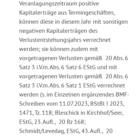
Veranlagungszeitraum positive
Kapitalerträge aus Termingeschäften,
können diese in diesem Jahr mit sonstigen
negativen Kapitalerträgen des
Verlustentstehungsjahrs verrechnet
werden; sie können zudem mit
vorgetragenen Verlusten gemäß 20 Abs. 6
Satz 3 i.V.m. Abs. 6 Satz 6 EStG und mit
vorgetragenen Verlusten gemäß 20 Abs. 6
Satz 3 i.V.m. Abs. 6 Satz 1 EStG verrechnet
werden (s. im Einzelnen ergänzendes BMF-
Schreiben vom 11.07.2023, BStBl I 2023,
1471, Tz. 118; Bleschick in Kirchhof/Seer,
EStG, 23. Aufl., 20 Rz 168;
Schmidt/Levedag, EStG, 43. Aufl., 20