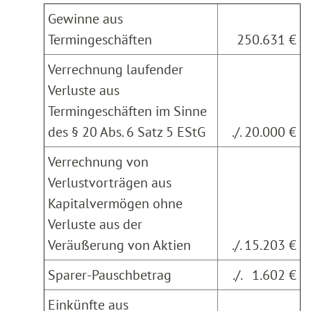
Gewinne aus
Termingeschäften
250.631 €
Verrechnung laufender
Verluste aus
Termingeschäften im Sinne
des § 20 Abs. 6 Satz 5 EStG
./. 20.000 €
Verrechnung von
Verlustvorträgen aus
Kapitalvermögen ohne
Verluste aus der
Veräußerung von Aktien
./. 15.203 €
Sparer-Pauschbetrag
./. 1.602 €
Einkünfte aus