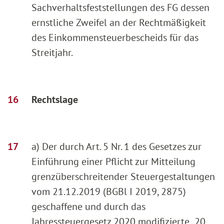
Sachverhaltsfeststellungen des FG dessen
ernstliche Zweifel an der Rechtmäßigkeit
des Einkommensteuerbescheids für das
Streitjahr.
Rechtslage
a) Der durch Art. 5 Nr. 1 des Gesetzes zur
Einführung einer Pflicht zur Mitteilung
grenzüberschreitender Steuergestaltungen
vom 21.12.2019 (BGBl I 2019, 2875)
geschaffene und durch das
Jahressteuergesetz 2020 modifizierte 20