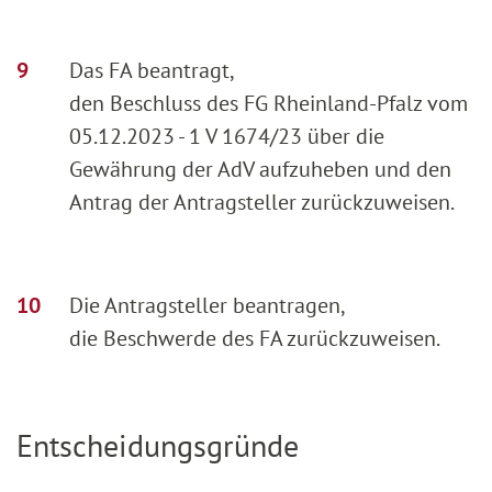
Das FA beantragt,
den Beschluss des FG Rheinland-Pfalz vom
05.12.2023 - 1 V 1674/23 über die
Gewährung der AdV aufzuheben und den
Antrag der Antragsteller zurückzuweisen.
Die Antragsteller beantragen,
die Beschwerde des FA zurückzuweisen.
Entscheidungsgründe