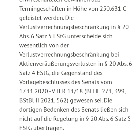
Termingeschäften in Höhe von 250.631 €
geleistet werden. Die
Verlustverrechnungsbeschränkung in § 20
Abs. 6 Satz 5 EStG unterscheide sich
wesentlich von der
Verlustverrechnungsbeschränkung bei
Aktienveräußerungsverlusten in § 20 Abs. 6
Satz 4 EStG, die Gegenstand des
Vorlagebeschlusses des Senats vom
17.11.2020 - VIII R 11/18 (BFHE 271, 399,
BStBl II 2021, 562) gewesen sei. Die
dortigen Bedenken des Senats ließen sich
nicht auf die Regelung in § 20 Abs. 6 Satz 5
EStG übertragen.