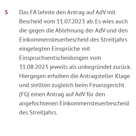
Das FA lehnte den Antrag auf AdV mit
Bescheid vom 11.07.2023 ab. Es wies auch
die gegen die Ablehnung der AdV und den
Einkommensteuerbescheid des Streitjahrs
eingelegten Einsprüche mit
Einspruchsentscheidungen vom
31.08.2023 jeweils als unbegründet zurück.
Hiergegen erhoben die Antragsteller Klage
und stellten zugleich beim Finanzgericht
(FG) einen Antrag auf AdV für den
angefochtenen Einkommensteuerbescheid
des Streitjahrs.