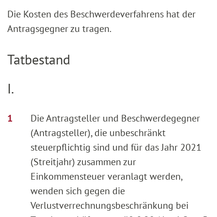
Die Kosten des Beschwerdeverfahrens hat der
Antragsgegner zu tragen.
Tatbestand
I.
Die Antragsteller und Beschwerdegegner
(Antragsteller), die unbeschränkt
steuerpflichtig sind und für das Jahr 2021
(Streitjahr) zusammen zur
Einkommensteuer veranlagt werden,
wenden sich gegen die
Verlustverrechnungsbeschränkung bei