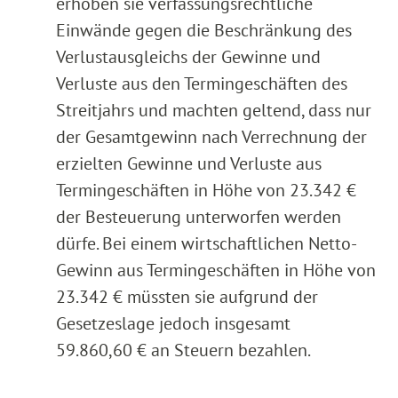
erhoben sie verfassungsrechtliche
Einwände gegen die Beschränkung des
Verlustausgleichs der Gewinne und
Verluste aus den Termingeschäften des
Streitjahrs und machten geltend, dass nur
der Gesamtgewinn nach Verrechnung der
erzielten Gewinne und Verluste aus
Termingeschäften in Höhe von 23.342 €
der Besteuerung unterworfen werden
dürfe. Bei einem wirtschaftlichen Netto-
Gewinn aus Termingeschäften in Höhe von
23.342 € müssten sie aufgrund der
Gesetzeslage jedoch insgesamt
59.860,60 € an Steuern bezahlen.