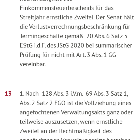
Einkommensteuerbescheids für das
Streitjahr ernstliche Zweifel. Der Senat hält
die Verlustverrechnungsbeschränkung für
Termingeschäfte gemäß 20 Abs. 6 Satz 5
EStG i.d.F. des JStG 2020 bei summarischer
Prüfung für nicht mit Art. 3 Abs. 1 GG
vereinbar.
1. Nach 128 Abs. 3 i.V.m. 69 Abs. 3 Satz 1,
Abs. 2 Satz 2 FGO ist die Vollziehung eines
angefochtenen Verwaltungsakts ganz oder
teilweise auszusetzen, wenn ernstliche
Zweifel an der Rechtmäßigkeit des