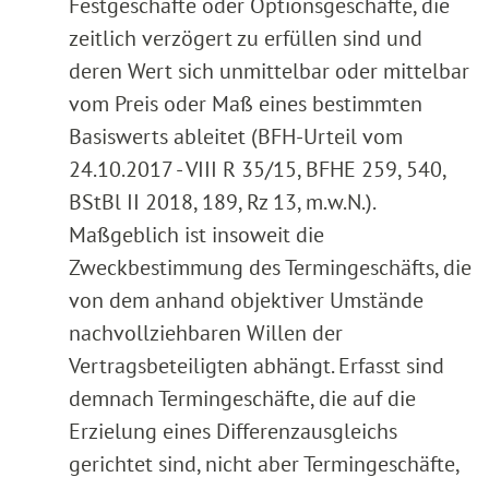
Festgeschäfte oder Optionsgeschäfte, die
zeitlich verzögert zu erfüllen sind und
deren Wert sich unmittelbar oder mittelbar
vom Preis oder Maß eines bestimmten
Basiswerts ableitet (BFH-Urteil vom
24.10.2017 - VIII R 35/15, BFHE 259, 540,
BStBl II 2018, 189, Rz 13, m.w.N.).
Maßgeblich ist insoweit die
Zweckbestimmung des Termingeschäfts, die
von dem anhand objektiver Umstände
nachvollziehbaren Willen der
Vertragsbeteiligten abhängt. Erfasst sind
demnach Termingeschäfte, die auf die
Erzielung eines Differenzausgleichs
gerichtet sind, nicht aber Termingeschäfte,