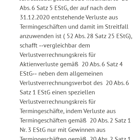
Abs. 6 Satz 5 EStG, der auf nach dem
31.12.2020 entstehende Verluste aus
Termingeschäften und damit im Streitfall
anzuwenden ist ( 52 Abs. 28 Satz 25 EStG),
schafft ‑‑vergleichbar dem
Verlustverrechnungskreis für
Aktienverluste gemäß 20 Abs. 6 Satz 4
EStG‑‑ neben dem allgemeinen
Verlustverrechnungsverbot des 20 Abs. 6
Satz 1 EStG einen speziellen
Verlustverrechnungskreis für
Termingeschäfte, indem Verluste aus
Termingeschäften gemäß 20 Abs. 2 Satz 1
Nr. 3 EStG nur mit Gewinnen aus
Termingeschäften gemäß 20 Abs. 2 Satz 1