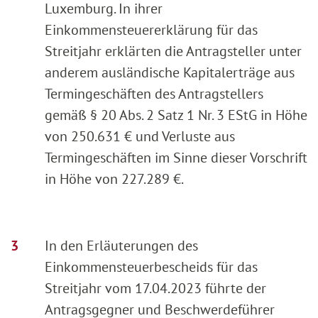
Luxemburg. In ihrer
Einkommensteuererklärung für das
Streitjahr erklärten die Antragsteller unter
anderem ausländische Kapitalerträge aus
Termingeschäften des Antragstellers
gemäß § 20 Abs. 2 Satz 1 Nr. 3 EStG in Höhe
von 250.631 € und Verluste aus
Termingeschäften im Sinne dieser Vorschrift
in Höhe von 227.289 €.
In den Erläuterungen des
Einkommensteuerbescheids für das
Streitjahr vom 17.04.2023 führte der
Antragsgegner und Beschwerdeführer