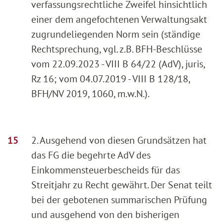
verfassungsrechtliche Zweifel hinsichtlich
einer dem angefochtenen Verwaltungsakt
zugrundeliegenden Norm sein (ständige
Rechtsprechung, vgl. z.B. BFH-Beschlüsse
vom 22.09.2023 - VIII B 64/22 (AdV), juris,
Rz 16; vom 04.07.2019 - VIII B 128/18,
BFH/NV 2019, 1060, m.w.N.).
2. Ausgehend von diesen Grundsätzen hat
das FG die begehrte AdV des
Einkommensteuerbescheids für das
Streitjahr zu Recht gewährt. Der Senat teilt
bei der gebotenen summarischen Prüfung
und ausgehend von den bisherigen