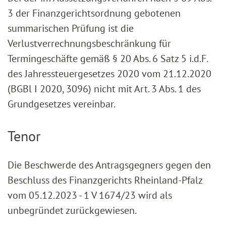
3 der Finanzgerichtsordnung gebotenen
summarischen Prüfung ist die
Verlustverrechnungsbeschränkung für
Termingeschäfte gemäß § 20 Abs. 6 Satz 5 i.d.F.
des Jahressteuergesetzes 2020 vom 21.12.2020
(BGBl I 2020, 3096) nicht mit Art. 3 Abs. 1 des
Grundgesetzes vereinbar.
Tenor
Die Beschwerde des Antragsgegners gegen den
Beschluss des Finanzgerichts Rheinland-Pfalz
vom 05.12.2023 - 1 V 1674/23 wird als
unbegründet zurückgewiesen.