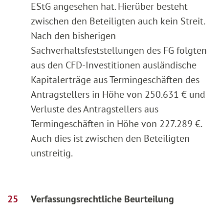
EStG angesehen hat. Hierüber besteht
zwischen den Beteiligten auch kein Streit.
Nach den bisherigen
Sachverhaltsfeststellungen des FG folgten
aus den CFD-Investitionen ausländische
Kapitalerträge aus Termingeschäften des
Antragstellers in Höhe von 250.631 € und
Verluste des Antragstellers aus
Termingeschäften in Höhe von 227.289 €.
Auch dies ist zwischen den Beteiligten
unstreitig.
Verfassungsrechtliche Beurteilung