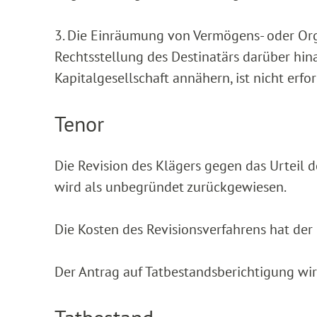
3. Die Einräumung von Vermögens- oder Orga
Rechtsstellung des Destinatärs darüber hina
Kapitalgesellschaft annähern, ist nicht erfor
Tenor
Die Revision des Klägers gegen das Urteil
wird als unbegründet zurückgewiesen.
Die Kosten des Revisionsverfahrens hat der 
Der Antrag auf Tatbestandsberichtigung wi