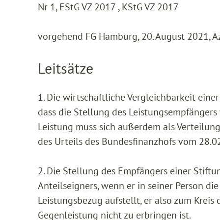
Nr 1, EStG VZ 2017 , KStG VZ 2017
vorgehend FG Hamburg, 20. August 2021, Az
Leitsätze
1. Die wirtschaftliche Vergleichbarkeit ein
dass die Stellung des Leistungsempfängers w
Leistung muss sich außerdem als Verteilung
des Urteils des Bundesfinanzhofs vom 28.02.
2. Die Stellung des Empfängers einer Stiftu
Anteilseigners, wenn er in seiner Person die
Leistungsbezug aufstellt, er also zum Krei
Gegenleistung nicht zu erbringen ist.