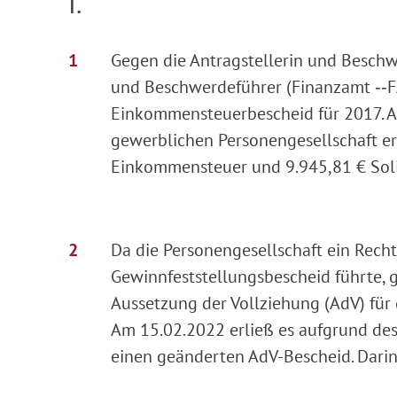
I.
Gegen die Antragstellerin und Beschw
und Beschwerdeführer (Finanzamt ‑‑F
Einkommensteuerbescheid für 2017. A
gewerblichen Personengesellschaft e
Einkommensteuer und 9.945,81 € Soli
Da die Personengesellschaft ein Rec
Gewinnfeststellungsbescheid führte, 
Aussetzung der Vollziehung (AdV) für 
Am 15.02.2022 erließ es aufgrund des
einen geänderten AdV-Bescheid. Darin