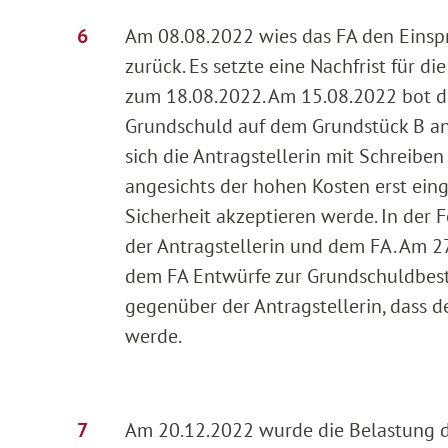
Am 08.08.2022 wies das FA den Eins
zurück. Es setzte eine Nachfrist für 
zum 18.08.2022. Am 15.08.2022 bot di
Grundschuld auf dem Grundstück B an
sich die Antragstellerin mit Schreibe
angesichts der hohen Kosten erst eing
Sicherheit akzeptieren werde. In der
der Antragstellerin und dem FA. Am 2
dem FA Entwürfe zur Grundschuldbeste
gegenüber der Antragstellerin, dass 
werde.
Am 20.12.2022 wurde die Belastung d