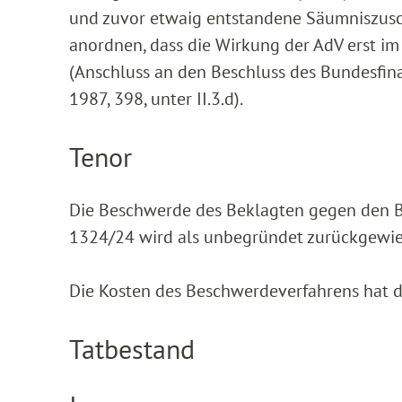
und zuvor etwaig entstandene Säumniszusch
anordnen, dass die Wirkung der AdV erst im 
(Anschluss an den Beschluss des Bundesfina
1987, 398, unter II.3.d).
Tenor
Die Beschwerde des Beklagten gegen den Be
1324/24 wird als unbegründet zurückgewie
Die Kosten des Beschwerdeverfahrens hat d
Tatbestand