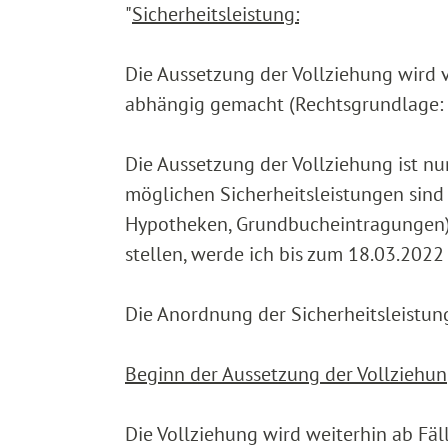
"
Sicherheitsleistung:
Die Aussetzung der Vollziehung wird 
abhängig gemacht (Rechtsgrundlage: §
Die Aussetzung der Vollziehung ist nur
möglichen Sicherheitsleistungen sind 
Hypotheken, Grundbucheintragungen).
stellen, werde ich bis zum 18.03.20
Die Anordnung der Sicherheitsleistung
Beginn der Aussetzung der Vollziehun
Die Vollziehung wird weiterhin ab Fäll