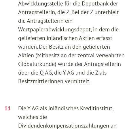
Abwicklungsstelle für die Depotbank der
Antragstellerin, die Z. Bei der Z unterhielt
die Antragstellerin ein
Wertpapierabwicklungsdepot, in dem die
gelieferten inländischen Aktien erfasst
wurden. Der Besitz an den gelieferten
Aktien (Mitbesitz an der zentral verwahrten
Globalurkunde) wurde der Antragstellerin
über die Q AG, die Y AG und die Z als
Besitzmittlerinnen vermittelt.
Die Y AG als inländisches Kreditinstitut,
welches die
Dividendenkompensationszahlungen an