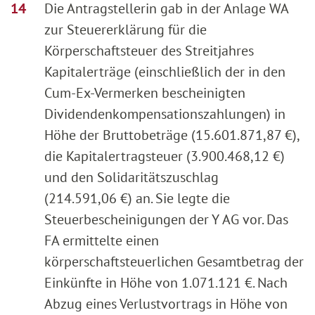
Die Antragstellerin gab in der Anlage WA
zur Steuererklärung für die
Körperschaftsteuer des Streitjahres
Kapitalerträge (einschließlich der in den
Cum-Ex-Vermerken bescheinigten
Dividendenkompensationszahlungen) in
Höhe der Bruttobeträge (15.601.871,87 €),
die Kapitalertragsteuer (3.900.468,12 €)
und den Solidaritätszuschlag
(214.591,06 €) an. Sie legte die
Steuerbescheinigungen der Y AG vor. Das
FA ermittelte einen
körperschaftsteuerlichen Gesamtbetrag der
Einkünfte in Höhe von 1.071.121 €. Nach
Abzug eines Verlustvortrags in Höhe von