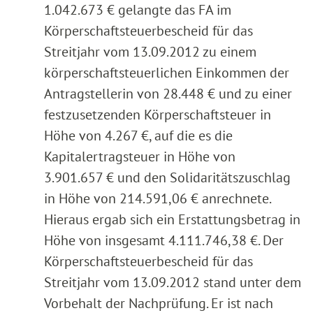
1.042.673 € gelangte das FA im
Körperschaftsteuerbescheid für das
Streitjahr vom 13.09.2012 zu einem
körperschaftsteuerlichen Einkommen der
Antragstellerin von 28.448 € und zu einer
festzusetzenden Körperschaftsteuer in
Höhe von 4.267 €, auf die es die
Kapitalertragsteuer in Höhe von
3.901.657 € und den Solidaritätszuschlag
in Höhe von 214.591,06 € anrechnete.
Hieraus ergab sich ein Erstattungsbetrag in
Höhe von insgesamt 4.111.746,38 €. Der
Körperschaftsteuerbescheid für das
Streitjahr vom 13.09.2012 stand unter dem
Vorbehalt der Nachprüfung. Er ist nach