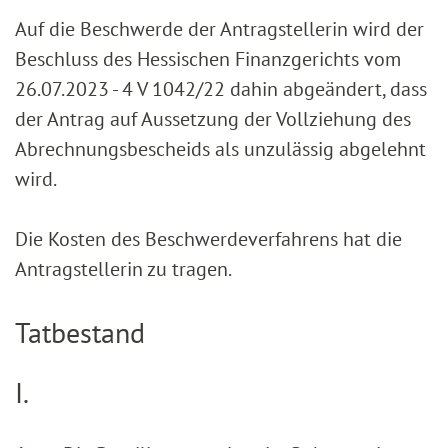
Auf die Beschwerde der Antragstellerin wird der
Beschluss des Hessischen Fi­nanzgerichts vom
26.07.2023 - 4 V 1042/22 dahin abgeändert, dass
der An­trag auf Aussetzung der Vollziehung des
Abrechnungsbescheids als unzulässig abgelehnt
wird.
Die Kosten des Beschwerdeverfahrens hat die
Antragstellerin zu tragen.
Tatbestand
I.