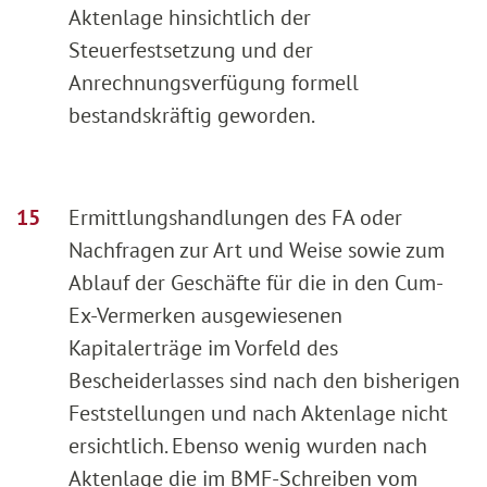
Aktenlage hinsichtlich der
Steuerfestsetzung und der
Anrechnungsverfügung formell
bestandskräftig geworden.
Ermittlungshandlungen des FA oder
Nachfragen zur Art und Weise sowie zum
Ablauf der Geschäfte für die in den Cum-
Ex-Vermerken ausgewiesenen
Kapitalerträge im Vorfeld des
Bescheiderlasses sind nach den bisherigen
Feststellungen und nach Aktenlage nicht
ersichtlich. Ebenso wenig wurden nach
Aktenlage die im BMF-Schreiben vom