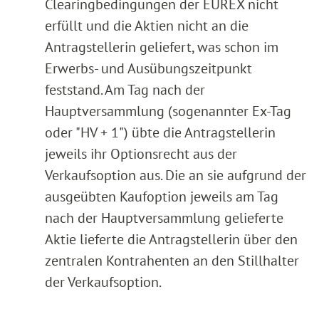
Clearingbedingungen der EUREX nicht
erfüllt und die Aktien nicht an die
Antragstellerin geliefert, was schon im
Erwerbs- und Ausübungszeitpunkt
feststand. Am Tag nach der
Hauptversammlung (sogenannter Ex-Tag
oder "HV + 1") übte die Antragstellerin
jeweils ihr Optionsrecht aus der
Verkaufsoption aus. Die an sie aufgrund der
ausgeübten Kaufoption jeweils am Tag
nach der Hauptversammlung gelieferte
Aktie lieferte die Antragstellerin über den
zentralen Kontrahenten an den Stillhalter
der Verkaufsoption.