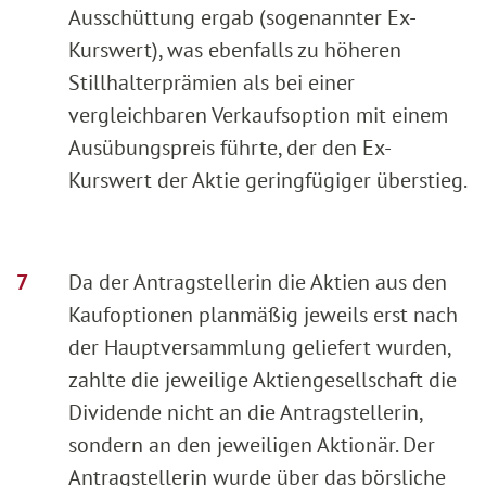
Ausschüttung ergab (sogenannter Ex-
Kurswert), was ebenfalls zu höheren
Stillhalterprämien als bei einer
vergleichbaren Verkaufsoption mit einem
Ausübungspreis führte, der den Ex-
Kurswert der Aktie geringfügiger überstieg.
Da der Antragstellerin die Aktien aus den
Kaufoptionen planmäßig jeweils erst nach
der Hauptversammlung geliefert wurden,
zahlte die jeweilige Aktiengesellschaft die
Dividende nicht an die Antragstellerin,
sondern an den jeweiligen Aktionär. Der
Antragstellerin wurde über das börsliche