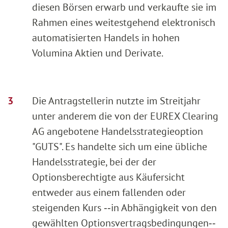
diesen Börsen erwarb und verkaufte sie im
Rahmen eines weitestgehend elektronisch
automatisierten Handels in hohen
Volumina Aktien und Derivate.
Die Antragstellerin nutzte im Streitjahr
unter anderem die von der EUREX Clearing
AG angebotene Handelsstrategieoption
"GUTS". Es handelte sich um eine übliche
Handelsstrategie, bei der der
Optionsberechtigte aus Käufersicht
entweder aus einem fallenden oder
steigenden Kurs ‑‑in Abhängigkeit von den
gewählten Optionsvertragsbedingungen‑‑