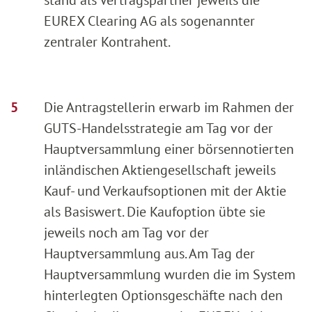
EUREX Clearing AG als sogenannter
zentraler Kontrahent.
Die Antragstellerin erwarb im Rahmen der
GUTS-Handelsstrategie am Tag vor der
Hauptversammlung einer börsennotierten
inländischen Aktiengesellschaft jeweils
Kauf- und Verkaufsoptionen mit der Aktie
als Basiswert. Die Kaufoption übte sie
jeweils noch am Tag vor der
Hauptversammlung aus. Am Tag der
Hauptversammlung wurden die im System
hinterlegten Optionsgeschäfte nach den