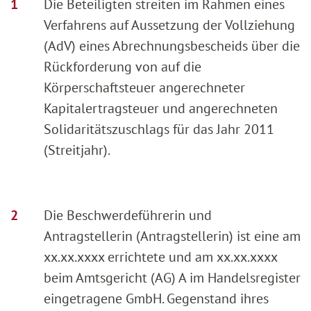
Die Beteiligten streiten im Rahmen eines
Verfahrens auf Aussetzung der Vollziehung
(AdV) eines Abrechnungsbescheids über die
Rückforderung von auf die
Körperschaftsteuer angerechneter
Kapitalertragsteuer und angerechneten
Solidaritätszuschlags für das Jahr 2011
(Streitjahr).
Die Beschwerdeführerin und
Antragstellerin (Antragstellerin) ist eine am
xx.xx.xxxx errichtete und am xx.xx.xxxx
beim Amtsgericht (AG) A im Handelsregister
eingetragene GmbH. Gegenstand ihres