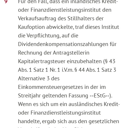
Für den Fall, dass ein inländisches Kredit-
oder Finanzdienstleistungsinstitut den
Verkaufsauftrag des Stillhalters der
Kaufoption abwickelte, traf dieses Institut
die Verpflichtung, auf die
Dividendenkompensationszahlungen für
Rechnung der Antragstellerin
Kapitalertragsteuer einzubehalten (§ 43
Abs. 1 Satz 1 Nr. 1 i.V.m. § 44 Abs. 1 Satz 3
Alternative 3 des
Einkommensteuergesetzes in der im
Streitjahr geltenden Fassung ‑‑EStG‑‑).
Wenn es sich um ein ausländisches Kredit-
oder Finanzdienstleistungsinstitut
handelte, ergab sich aus den gesetzlichen