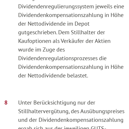
Dividendenregulierungssystem jeweils eine
Dividendenkompensationszahlung in Höhe
der Nettodividende im Depot
gutgeschrieben. Dem Stillhalter der
Kaufoptionen als Verkäufer der Aktien
wurde im Zuge des
Dividendenregulationsprozesses die
Dividendenkompensationszahlung in Höhe
der Nettodividende belastet.
Unter Berücksichtigung nur der
Stillhaltervergütung, des Ausübungspreises
und der Dividendenkompensationszahlung
ergab sich aus der jeweiligen GUTS-