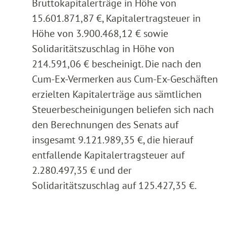
Bruttokapitalerträge in Höhe von
15.601.871,87 €, Kapitalertragsteuer in
Höhe von 3.900.468,12 € sowie
Solidaritätszuschlag in Höhe von
214.591,06 € bescheinigt. Die nach den
Cum-Ex-Vermerken aus Cum-Ex-Geschäften
erzielten Kapitalerträge aus sämtlichen
Steuerbescheinigungen beliefen sich nach
den Berechnungen des Senats auf
insgesamt 9.121.989,35 €, die hierauf
entfallende Kapitalertragsteuer auf
2.280.497,35 € und der
Solidaritätszuschlag auf 125.427,35 €.