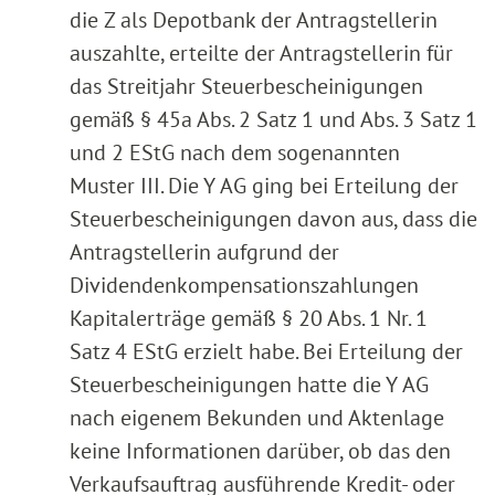
die Z als Depotbank der Antragstellerin
auszahlte, erteilte der Antragstellerin für
das Streitjahr Steuerbescheinigungen
gemäß § 45a Abs. 2 Satz 1 und Abs. 3 Satz 1
und 2 EStG nach dem sogenannten
Muster III. Die Y AG ging bei Erteilung der
Steuerbescheinigungen davon aus, dass die
Antragstellerin aufgrund der
Dividendenkompensationszahlungen
Kapitalerträge gemäß § 20 Abs. 1 Nr. 1
Satz 4 EStG erzielt habe. Bei Erteilung der
Steuerbescheinigungen hatte die Y AG
nach eigenem Bekunden und Aktenlage
keine Informationen darüber, ob das den
Verkaufsauftrag ausführende Kredit- oder