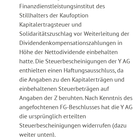
Finanzdienstleistungsinstitut des
Stillhalters der Kaufoption
Kapitalertragsteuer und
Solidaritätszuschlag vor Weiterleitung der
Dividendenkompensationszahlungen in
Höhe der Nettodividende einbehalten
hatte. Die Steuerbescheinigungen der Y AG
enthielten einen Haftungsausschluss, da
die Angaben zu den Kapitalerträgen und
einbehaltenen Steuerbeträgen auf
Angaben der Z beruhten. Nach Kenntnis des
angefochtenen FG-Beschlusses hat die Y AG
die ursprünglich erteilten
Steuerbescheinigungen widerrufen (dazu
weiter unten).