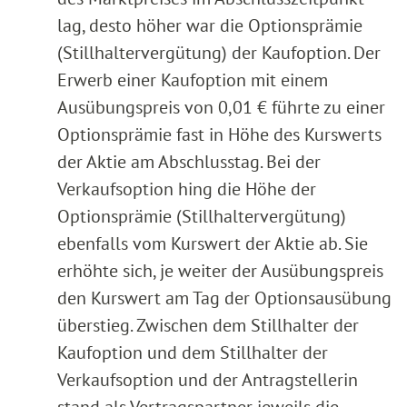
lag, desto höher war die Optionsprämie
(Stillhaltervergütung) der Kaufoption. Der
Erwerb einer Kaufoption mit einem
Ausübungspreis von 0,01 € führte zu einer
Optionsprämie fast in Höhe des Kurswerts
der Aktie am Abschlusstag. Bei der
Verkaufsoption hing die Höhe der
Optionsprämie (Stillhaltervergütung)
ebenfalls vom Kurswert der Aktie ab. Sie
erhöhte sich, je weiter der Ausübungspreis
den Kurswert am Tag der Optionsausübung
überstieg. Zwischen dem Stillhalter der
Kaufoption und dem Stillhalter der
Verkaufsoption und der Antragstellerin
stand als Vertragspartner jeweils die