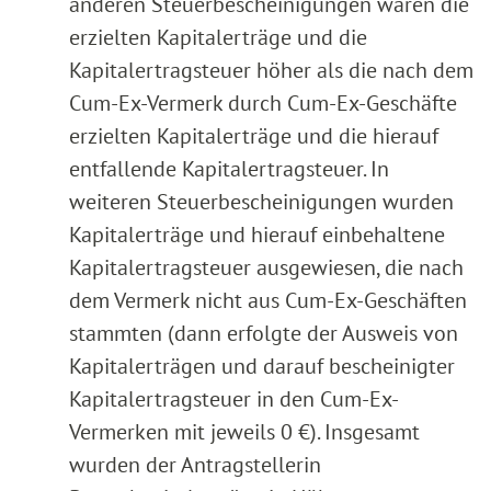
anderen Steuerbescheinigungen waren die
erzielten Kapitalerträge und die
Kapitalertragsteuer höher als die nach dem
Cum-Ex-Vermerk durch Cum-Ex-Geschäfte
erzielten Kapitalerträge und die hierauf
entfallende Kapitalertragsteuer. In
weiteren Steuerbescheinigungen wurden
Kapitalerträge und hierauf einbehaltene
Kapitalertragsteuer ausgewiesen, die nach
dem Vermerk nicht aus Cum-Ex-Geschäften
stammten (dann erfolgte der Ausweis von
Kapitalerträgen und darauf bescheinigter
Kapitalertragsteuer in den Cum-Ex-
Vermerken mit jeweils 0 €). Insgesamt
wurden der Antragstellerin