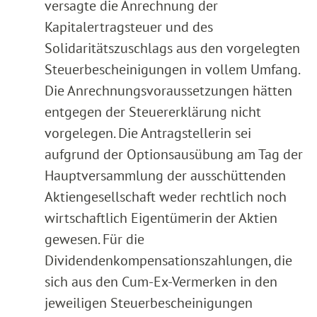
versagte die Anrechnung der
Kapitalertragsteuer und des
Solidaritätszuschlags aus den vorgelegten
Steuerbescheinigungen in vollem Umfang.
Die Anrechnungsvoraussetzungen hätten
entgegen der Steuererklärung nicht
vorgelegen. Die Antragstellerin sei
aufgrund der Optionsausübung am Tag der
Hauptversammlung der ausschüttenden
Aktiengesellschaft weder rechtlich noch
wirtschaftlich Eigentümerin der Aktien
gewesen. Für die
Dividendenkompensationszahlungen, die
sich aus den Cum-Ex-Vermerken in den
jeweiligen Steuerbescheinigungen