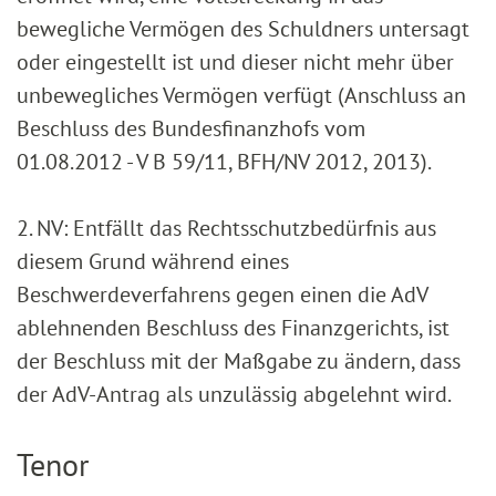
bewegliche Vermögen des Schuldners untersagt
oder eingestellt ist und dieser nicht mehr über
unbewegliches Vermögen verfügt (Anschluss an
Beschluss des Bundesfinanzhofs vom
01.08.2012 - V B 59/11, BFH/NV 2012, 2013).
2. NV: Entfällt das Rechtsschutzbedürfnis aus
diesem Grund während eines
Beschwerdeverfahrens gegen einen die AdV
ablehnenden Beschluss des Finanzgerichts, ist
der Beschluss mit der Maßgabe zu ändern, dass
der AdV-Antrag als unzulässig abgelehnt wird.
Tenor