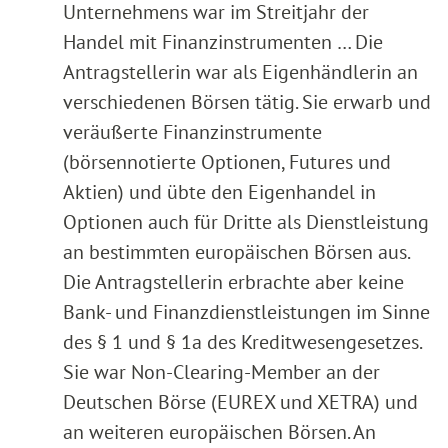
Unternehmens war im Streitjahr der
Handel mit Finanzinstrumenten … Die
Antragstellerin war als Eigenhändlerin an
verschiedenen Börsen tätig. Sie erwarb und
veräußerte Finanzinstrumente
(börsennotierte Optionen, Futures und
Aktien) und übte den Eigenhandel in
Optionen auch für Dritte als Dienstleistung
an bestimmten europäischen Börsen aus.
Die Antragstellerin erbrachte aber keine
Bank- und Finanzdienstleistungen im Sinne
des § 1 und § 1a des Kreditwesengesetzes.
Sie war Non-Clearing-Member an der
Deutschen Börse (EUREX und XETRA) und
an weiteren europäischen Börsen. An