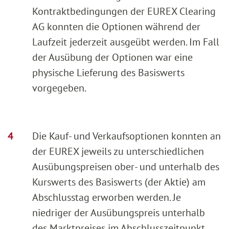
Kontraktbedingungen der EUREX Clearing
AG konnten die Optionen während der
Laufzeit jederzeit ausgeübt werden. Im Fall
der Ausübung der Optionen war eine
physische Lieferung des Basiswerts
vorgegeben.
Die Kauf- und Verkaufsoptionen konnten an
der EUREX jeweils zu unterschiedlichen
Ausübungspreisen ober- und unterhalb des
Kurswerts des Basiswerts (der Aktie) am
Abschlusstag erworben werden. Je
niedriger der Ausübungspreis unterhalb
des Marktpreises im Abschlusszeitpunkt