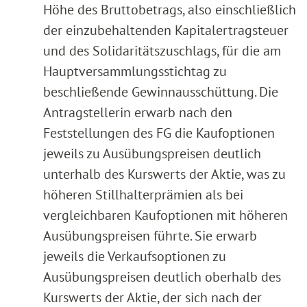
Höhe des Bruttobetrags, also einschließlich
der einzubehaltenden Kapitalertragsteuer
und des Solidaritätszuschlags, für die am
Hauptversammlungsstichtag zu
beschließende Gewinnausschüttung. Die
Antragstellerin erwarb nach den
Feststellungen des FG die Kaufoptionen
jeweils zu Ausübungspreisen deutlich
unterhalb des Kurswerts der Aktie, was zu
höheren Stillhalterprämien als bei
vergleichbaren Kaufoptionen mit höheren
Ausübungspreisen führte. Sie erwarb
jeweils die Verkaufsoptionen zu
Ausübungspreisen deutlich oberhalb des
Kurswerts der Aktie, der sich nach der