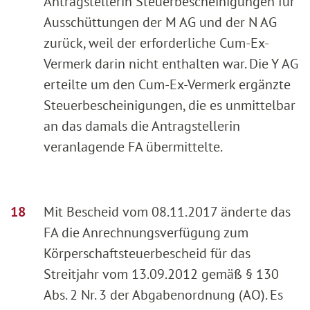
Antragstellerin Steuerbescheinigungen für
Ausschüttungen der M AG und der N AG
zurück, weil der erforderliche Cum-Ex-
Vermerk darin nicht enthalten war. Die Y AG
erteilte um den Cum-Ex-Vermerk ergänzte
Steuerbescheinigungen, die es unmittelbar
an das damals die Antragstellerin
veranlagende FA übermittelte.
Mit Bescheid vom 08.11.2017 änderte das
FA die Anrechnungsverfügung zum
Körperschaftsteuerbescheid für das
Streitjahr vom 13.09.2012 gemäß § 130
Abs. 2 Nr. 3 der Abgabenordnung (AO). Es