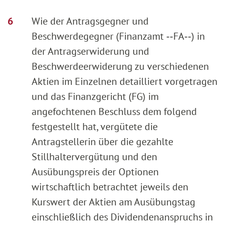
Wie der Antragsgegner und
Beschwerdegegner (Finanzamt ‑‑FA‑‑) in
der Antragserwiderung und
Beschwerdeerwiderung zu verschiedenen
Aktien im Einzelnen detailliert vorgetragen
und das Finanzgericht (FG) im
angefochtenen Beschluss dem folgend
festgestellt hat, vergütete die
Antragstellerin über die gezahlte
Stillhaltervergütung und den
Ausübungspreis der Optionen
wirtschaftlich betrachtet jeweils den
Kurswert der Aktien am Ausübungstag
einschließlich des Dividendenanspruchs in