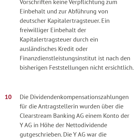
Vorschriften keine Verpflichtung zum
Einbehalt und zur Abführung von
deutscher Kapitalertragsteuer. Ein
freiwilliger Einbehalt der
Kapitalertragsteuer durch ein
ausländisches Kredit oder
Finanzdienstleistungsinstitut ist nach den
bisherigen Feststellungen nicht ersichtlich.
Die Dividendenkompensationszahlungen
für die Antragstellerin wurden über die
Clearstream Banking AG einem Konto der
Y AG in Höhe der Nettodividende
gutgeschrieben. Die Y AG war die