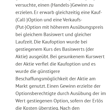
versuchte, einen (Handels-)Gewinn zu
erzielen. Er erwarb gleichzeitig eine Kauf-
(Call-)Option und eine Verkaufs-
(Put-)Option mit höherem Ausübungspreis
bei gleichem Basiswert und gleicher
Laufzeit. Die Kaufoption wurde bei
gestiegenem Kurs des Basiswerts (der
Aktie) ausgeübt. Bei gesunkenem Kurswert
der Aktie verfiel die Kaufoption und es
wurde die günstigere
Beschaffungsmöglichkeit der Aktie am
Markt genutzt. Einen Gewinn erzielte der
Optionsberechtigte durch Ausübung der im
Wert gestiegenen Option, sofern der Erlös
die Kosten überstieg. Nach den