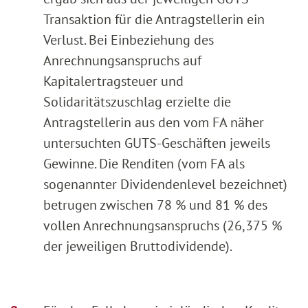
Transaktion für die Antragstellerin ein
Verlust. Bei Einbeziehung des
Anrechnungsanspruchs auf
Kapitalertragsteuer und
Solidaritätszuschlag erzielte die
Antragstellerin aus den vom FA näher
untersuchten GUTS-Geschäften jeweils
Gewinne. Die Renditen (vom FA als
sogenannter Dividendenlevel bezeichnet)
betrugen zwischen 78 % und 81 % des
vollen Anrechnungsanspruchs (26,375 %
der jeweiligen Bruttodividende).