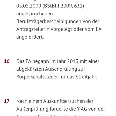
05.05.2009 (BStBl I 2009, 631)
angesprochenen
Berufsträgerbescheinigungen von der
Antragstellerin vorgelegt oder vom FA
angefordert.
Das FA begann im Jahr 2013 mit einer
abgekürzten Außenprüfung zur
Körperschaftsteuer für das Streitjahr.
Nach einem Auskunftsersuchen der
Außenprüfung forderte die Y AG von der