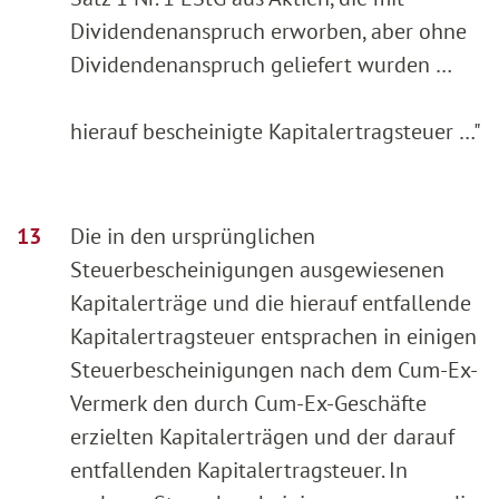
Dividendenanspruch erworben, aber ohne
Dividendenanspruch geliefert wurden …
hierauf bescheinigte Kapitalertragsteuer …"
Die in den ursprünglichen
Steuerbescheinigungen ausgewiesenen
Kapitalerträge und die hierauf entfallende
Kapitalertragsteuer entsprachen in einigen
Steuerbescheinigungen nach dem Cum-Ex-
Vermerk den durch Cum-Ex-Geschäfte
erzielten Kapitalerträgen und der darauf
entfallenden Kapitalertragsteuer. In