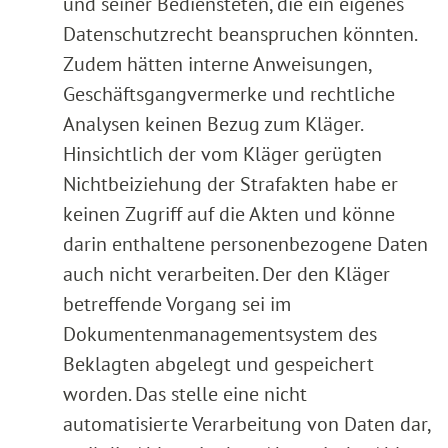
und seiner Bediensteten, die ein eigenes
Datenschutzrecht beanspruchen könnten.
Zudem hätten interne Anweisungen,
Geschäftsgangvermerke und rechtliche
Analysen keinen Bezug zum Kläger.
Hinsichtlich der vom Kläger gerügten
Nichtbeiziehung der Strafakten habe er
keinen Zugriff auf die Akten und könne
darin enthaltene personenbezogene Daten
auch nicht verarbeiten. Der den Kläger
betreffende Vorgang sei im
Dokumentenmanagementsystem des
Beklagten abgelegt und gespeichert
worden. Das stelle eine nicht
automatisierte Verarbeitung von Daten dar,