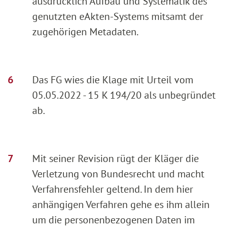
ausdrücklich Aufbau und Systematik des
genutzten eAkten-Systems mitsamt der
zugehörigen Metadaten.
Das FG wies die Klage mit Urteil vom
05.05.2022 - 15 K 194/20 als unbegründet
ab.
Mit seiner Revision rügt der Kläger die
Verletzung von Bundesrecht und macht
Verfahrensfehler geltend. In dem hier
anhängigen Verfahren gehe es ihm allein
um die personenbezogenen Daten im