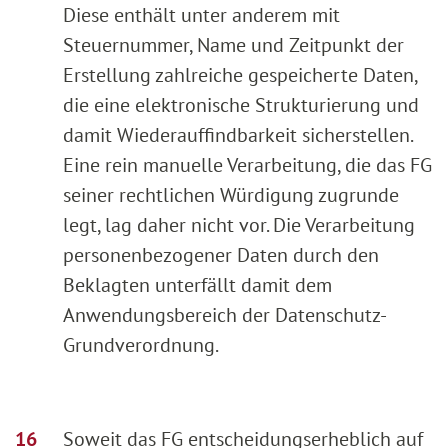
Diese enthält unter anderem mit
Steuernummer, Name und Zeitpunkt der
Erstellung zahlreiche gespeicherte Daten,
die eine elektronische Strukturierung und
damit Wiederauffindbarkeit sicherstellen.
Eine rein manuelle Verarbeitung, die das FG
seiner rechtlichen Würdigung zugrunde
legt, lag daher nicht vor. Die Verarbeitung
personenbezogener Daten durch den
Beklagten unterfällt damit dem
Anwendungsbereich der Datenschutz-
Grundverordnung.
Soweit das FG entscheidungserheblich auf