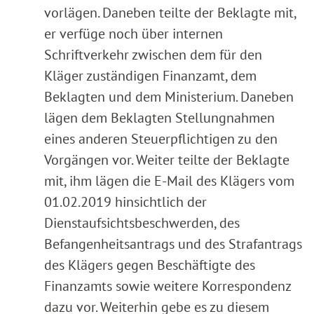
vorlägen. Daneben teilte der Beklagte mit,
er verfüge noch über internen
Schriftverkehr zwischen dem für den
Kläger zuständigen Finanzamt, dem
Beklagten und dem Ministerium. Daneben
lägen dem Beklagten Stellungnahmen
eines anderen Steuerpflichtigen zu den
Vorgängen vor. Weiter teilte der Beklagte
mit, ihm lägen die E-Mail des Klägers vom
01.02.2019 hinsichtlich der
Dienstaufsichtsbeschwerden, des
Befangenheitsantrags und des Strafantrags
des Klägers gegen Beschäftigte des
Finanzamts sowie weitere Korrespondenz
dazu vor. Weiterhin gebe es zu diesem