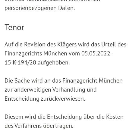
personenbezogenen Daten.
Tenor
Auf die Revision des Klägers wird das Urteil des
Finanzgerichts München vom 05.05.2022 -
15 K 194/20 aufgehoben.
Die Sache wird an das Finanzgericht München
zur anderweitigen Verhandlung und
Entscheidung zurückverwiesen.
Diesem wird die Entscheidung über die Kosten
des Verfahrens übertragen.