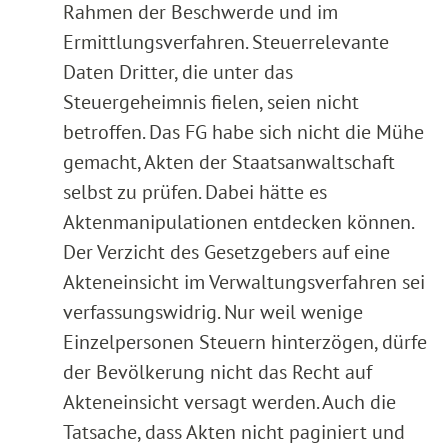
Rahmen der Beschwerde und im
Ermittlungsverfahren. Steuerrelevante
Daten Dritter, die unter das
Steuergeheimnis fielen, seien nicht
betroffen. Das FG habe sich nicht die Mühe
gemacht, Akten der Staatsanwaltschaft
selbst zu prüfen. Dabei hätte es
Aktenmanipulationen entdecken können.
Der Verzicht des Gesetzgebers auf eine
Akteneinsicht im Verwaltungsverfahren sei
verfassungswidrig. Nur weil wenige
Einzelpersonen Steuern hinterzögen, dürfe
der Bevölkerung nicht das Recht auf
Akteneinsicht versagt werden. Auch die
Tatsache, dass Akten nicht paginiert und