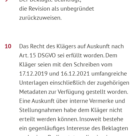
die Revision als unbegründet
zurückzuweisen.
Das Recht des Klägers auf Auskunft nach
Art. 15 DSGVO sei erfüllt worden. Dem
Kläger seien mit den Schreiben vom
17.12.2019 und 16.12.2021 umfangreiche
Unterlagen einschließlich der zugehörigen
Metadaten zur Verfügung gestellt worden.
Eine Auskunft über interne Vermerke und
Stellungnahmen habe dem Kläger nicht
erteilt werden können. Insoweit bestehe
ein gegenläufiges Interesse des Beklagten