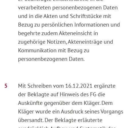
verarbeiteten personenbezogenen Daten
und in die Akten und Schriftstücke mit
Bezug zu persönlichen Informationen und
begehrte zudem Akteneinsicht in
zugehörige Notizen, Akteneinträge und
Kommunikation mit Bezug zu
personenbezogenen Daten.
Mit Schreiben vom 16.12.2021 ergänzte
der Beklagte auf Hinweis des FG die
Auskünfte gegenüber dem Kläger. Dem
Kläger wurde ein Ausdruck seines Vorgangs
übersandt. Der Beklagte erläuterte