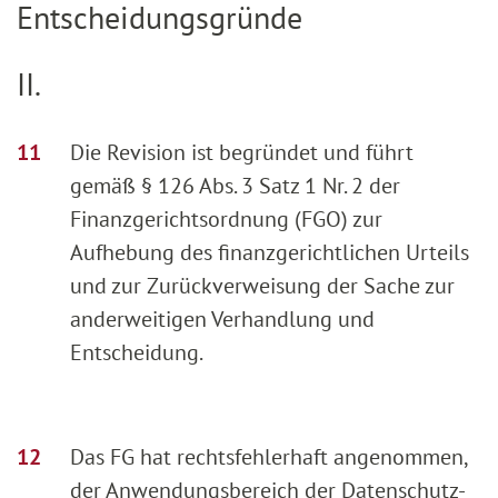
Entscheidungsgründe
II.
Die Revision ist begründet und führt
gemäß § 126 Abs. 3 Satz 1 Nr. 2 der
Finanzgerichtsordnung (FGO) zur
Aufhebung des finanzgerichtlichen Urteils
und zur Zurückverweisung der Sache zur
anderweitigen Verhandlung und
Entscheidung.
Das FG hat rechtsfehlerhaft angenommen,
der Anwendungsbereich der Datenschutz-