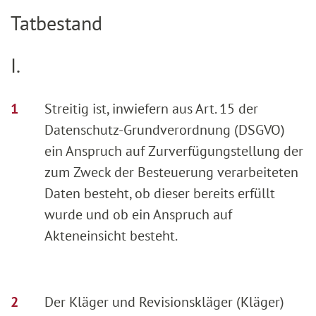
Tatbestand
I.
Streitig ist, inwiefern aus Art. 15 der
Datenschutz-Grundverordnung (DSGVO)
ein Anspruch auf Zurverfügungstellung der
zum Zweck der Besteuerung verarbeiteten
Daten besteht, ob dieser bereits erfüllt
wurde und ob ein Anspruch auf
Akteneinsicht besteht.
Der Kläger und Revisionskläger (Kläger)