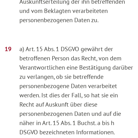
Auskunftserteilung der ihn betreffenden
und vom Beklagten verarbeiteten
personenbezogenen Daten zu.
a) Art. 15 Abs. 1 DSGVO gewährt der
betroffenen Person das Recht, von dem
Verantwortlichen eine Bestätigung darüber
zu verlangen, ob sie betreffende
personenbezogene Daten verarbeitet
werden. Ist dies der Fall, so hat sie ein
Recht auf Auskunft über diese
personenbezogenen Daten und auf die
näher in Art. 15 Abs. 1 Buchst. a bis h
DSGVO bezeichneten Informationen.