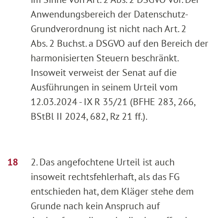
Anwendungsbereich der Datenschutz-
Grundverordnung ist nicht nach Art. 2
Abs. 2 Buchst. a DSGVO auf den Bereich der
harmonisierten Steuern beschränkt.
Insoweit verweist der Senat auf die
Ausführungen in seinem Urteil vom
12.03.2024 - IX R 35/21 (BFHE 283, 266,
BStBl II 2024, 682, Rz 21 ff.).
2. Das angefochtene Urteil ist auch
insoweit rechtsfehlerhaft, als das FG
entschieden hat, dem Kläger stehe dem
Grunde nach kein Anspruch auf