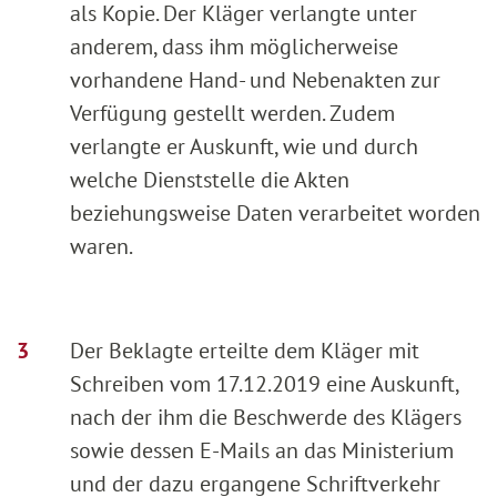
als Kopie. Der Kläger verlangte unter
anderem, dass ihm möglicherweise
vorhandene Hand- und Nebenakten zur
Verfügung gestellt werden. Zudem
verlangte er Auskunft, wie und durch
welche Dienststelle die Akten
beziehungsweise Daten verarbeitet worden
waren.
Der Beklagte erteilte dem Kläger mit
Schreiben vom 17.12.2019 eine Auskunft,
nach der ihm die Beschwerde des Klägers
sowie dessen E-Mails an das Ministerium
und der dazu ergangene Schriftverkehr