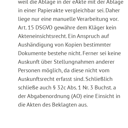
weil die Ablage in der eAkte mit der Ablage
in einer Papierakte vergleichbar sei. Daher
liege nur eine manuelle Verarbeitung vor.
Art. 15 DSGVO gewähre dem Kläger kein
Akteneinsichtsrecht. Ein Anspruch auf
Aushändigung von Kopien bestimmter
Dokumente bestehe nicht. Ferner sei keine
Auskunft über Stellungnahmen anderer
Personen möglich, da diese nicht vom
Auskunftsrecht erfasst sind. Schließlich
schließe auch § 32c Abs. 1 Nr. 3 Buchst. a
der Abgabenordnung (AO) eine Einsicht in
die Akten des Beklagten aus.