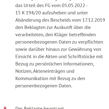
das Urteil des FG vom 05.05.2022 -
15 K 194/20 aufzuheben und unter
Abänderung des Bescheids vom 17.12.2019
den Beklagten zur Auskunft über die
verarbeiteten, den Kläger betreffenden
personenbezogenen Daten zu verpflichten
sowie darüber hinaus zur Gewährung von
Einsicht in die Akten und Schriftstücke mit
Bezug zu persönlichen Informationen,
Notizen, Akteneinträgen und
Kommunikation mit Bezug zu den
personenbezogenen Daten.
Der Beklagte beantragt,