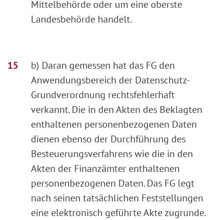
Mittelbehörde oder um eine oberste
Landesbehörde handelt.
b) Daran gemessen hat das FG den
Anwendungsbereich der Datenschutz-
Grundverordnung rechtsfehlerhaft
verkannt. Die in den Akten des Beklagten
enthaltenen personenbezogenen Daten
dienen ebenso der Durchführung des
Besteuerungsverfahrens wie die in den
Akten der Finanzämter enthaltenen
personenbezogenen Daten. Das FG legt
nach seinen tatsächlichen Feststellungen
eine elektronisch geführte Akte zugrunde.