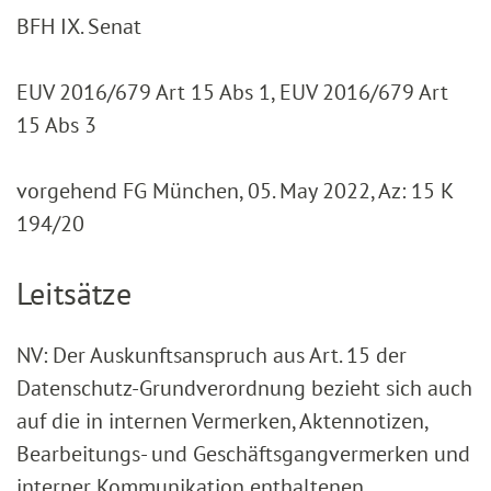
BFH IX. Senat
EUV 2016/679 Art 15 Abs 1, EUV 2016/679 Art
15 Abs 3
vorgehend FG München, 05. May 2022, Az: 15 K
194/20
Leitsätze
NV: Der Auskunftsanspruch aus Art. 15 der
Datenschutz-Grundverordnung bezieht sich auch
auf die in internen Vermerken, Aktennotizen,
Bearbeitungs- und Geschäftsgangvermerken und
interner Kommunikation enthaltenen