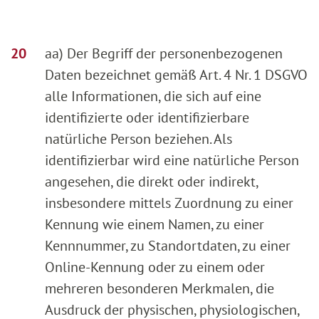
aa) Der Begriff der personenbezogenen
Daten bezeichnet gemäß Art. 4 Nr. 1 DSGVO
alle Informationen, die sich auf eine
identifizierte oder identifizierbare
natürliche Person beziehen. Als
identifizierbar wird eine natürliche Person
angesehen, die direkt oder indirekt,
insbesondere mittels Zuordnung zu einer
Kennung wie einem Namen, zu einer
Kennnummer, zu Standortdaten, zu einer
Online-Kennung oder zu einem oder
mehreren besonderen Merkmalen, die
Ausdruck der physischen, physiologischen,