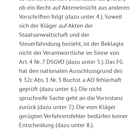
ob ein Recht auf Akteneinsicht aus anderen
Vorschriften folgt (dazu unter 4.). Soweit
sich der Kläger auf Akten der
Staatsanwaltschaft und der
Steuerfahndung bezieht, ist der Beklagte
nicht der Verantwortliche im Sinne von
Art. 4 Nr. 7 DSGVO (dazu unter 5.). Das FG
hat den nationalen Ausschlussgrund des
§ 32c Abs. 1 Nr. 3 Buchst. a AO fehlerhaft
geprüft (dazu unter 6.). Die nicht
spruchreife Sache geht an die Vorinstanz
zurück (dazu unter 7.). Die vom Kläger
gerügten Verfahrensfehler bedürfen keiner
Entscheidung (dazu unter 8.).