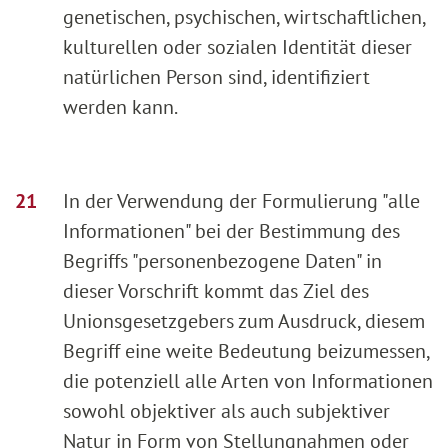
genetischen, psychischen, wirtschaftlichen,
kulturellen oder sozialen Identität dieser
natürlichen Person sind, identifiziert
werden kann.
In der Verwendung der Formulierung "alle
Informationen" bei der Bestimmung des
Begriffs "personenbezogene Daten" in
dieser Vorschrift kommt das Ziel des
Unionsgesetzgebers zum Ausdruck, diesem
Begriff eine weite Bedeutung beizumessen,
die potenziell alle Arten von Informationen
sowohl objektiver als auch subjektiver
Natur in Form von Stellungnahmen oder