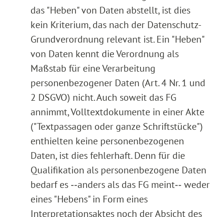
das "Heben" von Daten abstellt, ist dies
kein Kriterium, das nach der Datenschutz-
Grundverordnung relevant ist. Ein "Heben"
von Daten kennt die Verordnung als
Maßstab für eine Verarbeitung
personenbezogener Daten (Art. 4 Nr. 1 und
2 DSGVO) nicht. Auch soweit das FG
annimmt, Volltextdokumente in einer Akte
("Textpassagen oder ganze Schriftstücke")
enthielten keine personenbezogenen
Daten, ist dies fehlerhaft. Denn für die
Qualifikation als personenbezogene Daten
bedarf es ‑‑anders als das FG meint‑‑ weder
eines "Hebens" in Form eines
Interpretationsaktes noch der Absicht des