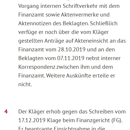
Vorgang internen Schriftverkehr mit dem
Finanzamt sowie Aktenvermerke und
Aktennotizen des Beklagten. Schließlich
verfüge er noch über die vom Kläger
gestellten Anträge auf Akteneinsicht an das
Finanzamt vom 28.10.2019 und an den
Beklagten vom 07.11.2019 nebst interner
Korrespondenz zwischen ihm und dem
Finanzamt. Weitere Auskünfte erteile er
nicht.
Der Kläger erhob gegen das Schreiben vom
17.12.2019 Klage beim Finanzgericht (FG).
Er beantragte Einsichtnahme in die