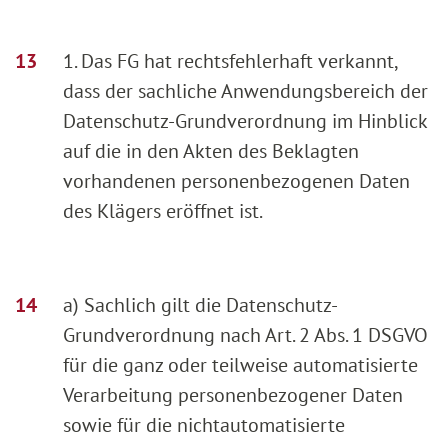
1. Das FG hat rechtsfehlerhaft verkannt,
dass der sachliche Anwendungsbereich der
Datenschutz-Grundverordnung im Hinblick
auf die in den Akten des Beklagten
vorhandenen personenbezogenen Daten
des Klägers eröffnet ist.
a) Sachlich gilt die Datenschutz-
Grundverordnung nach Art. 2 Abs. 1 DSGVO
für die ganz oder teilweise automatisierte
Verarbeitung personenbezogener Daten
sowie für die nichtautomatisierte