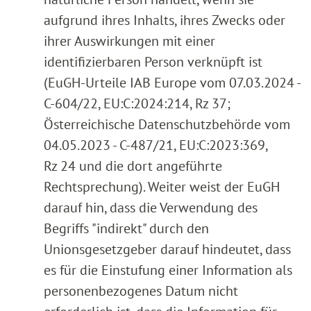
aufgrund ihres Inhalts, ihres Zwecks oder
ihrer Auswirkungen mit einer
identifizierbaren Person verknüpft ist
(EuGH-Urteile IAB Europe vom 07.03.2024 -
C-604/22, EU:C:2024:214, Rz 37;
Österreichische Datenschutzbehörde vom
04.05.2023 - C-487/21, EU:C:2023:369,
Rz 24 und die dort angeführte
Rechtsprechung). Weiter weist der EuGH
darauf hin, dass die Verwendung des
Begriffs "indirekt" durch den
Unionsgesetzgeber darauf hindeutet, dass
es für die Einstufung einer Information als
personenbezogenes Datum nicht