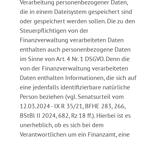
Verarbeitung personenbezogener Daten,
die in einem Dateisystem gespeichert sind
oder gespeichert werden sollen. Die zu den
Steuerpflichtigen von der
Finanzverwaltung verarbeiteten Daten
enthalten auch personenbezogene Daten
im Sinne von Art. 4 Nr. 1 DSGVO. Denn die
von der Finanzverwaltung verarbeiteten
Daten enthalten Informationen, die sich auf
eine jedenfalls identifizierbare natürliche
Person beziehen (vgl. Senatsurteil vom
12.03.2024 - IX R 35/21, BFHE 283, 266,
BStBl II 2024, 682, Rz 18 ff.). Hierbei ist es
unerheblich, ob es sich bei dem
Verantwortlichen um ein Finanzamt, eine