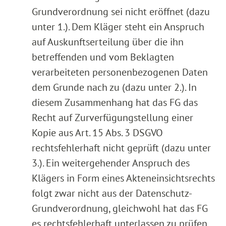
Grundverordnung sei nicht eröffnet (dazu
unter 1.). Dem Kläger steht ein Anspruch
auf Auskunftserteilung über die ihn
betreffenden und vom Beklagten
verarbeiteten personenbezogenen Daten
dem Grunde nach zu (dazu unter 2.). In
diesem Zusammenhang hat das FG das
Recht auf Zurverfügungstellung einer
Kopie aus Art. 15 Abs. 3 DSGVO
rechtsfehlerhaft nicht geprüft (dazu unter
3.). Ein weitergehender Anspruch des
Klägers in Form eines Akteneinsichtsrechts
folgt zwar nicht aus der Datenschutz-
Grundverordnung, gleichwohl hat das FG
es rechtsfehlerhaft unterlassen zu prüfen,