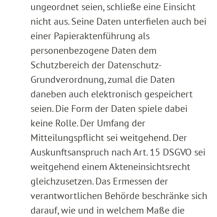
ungeordnet seien, schließe eine Einsicht
nicht aus. Seine Daten unterfielen auch bei
einer Papieraktenführung als
personenbezogene Daten dem
Schutzbereich der Datenschutz-
Grundverordnung, zumal die Daten
daneben auch elektronisch gespeichert
seien. Die Form der Daten spiele dabei
keine Rolle. Der Umfang der
Mitteilungspflicht sei weitgehend. Der
Auskunftsanspruch nach Art. 15 DSGVO sei
weitgehend einem Akteneinsichtsrecht
gleichzusetzen. Das Ermessen der
verantwortlichen Behörde beschränke sich
darauf, wie und in welchem Maße die