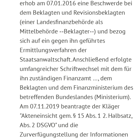
erhob am 07.01.2016 eine Beschwerde bei
dem Beklagten und Revisionsbeklagten
(einer Landesfinanzbehörde als
Mittelbehörde ‑‑Beklagter‑‑) und bezog
sich auf ein gegen ihn geführtes
Ermittlungsverfahren der
Staatsanwaltschaft. Anschließend erfolgte
umfangreicher Schriftwechsel mit dem für
ihn zuständigen Finanzamt …, dem
Beklagten und dem Finanzministerium des
betreffenden Bundeslandes (Ministerium).
Am 07.11.2019 beantragte der Kläger
"Akteneinsicht gem. § 15 Abs. 1 2. Halbsatz,
Abs. 2 DSGVO" und die
Zurverfügungstellung der Informationen