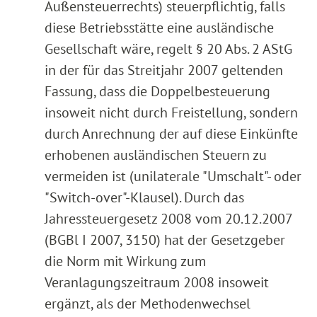
Außensteuerrechts) steuerpflichtig, falls
diese Betriebsstätte eine ausländische
Gesellschaft wäre, regelt § 20 Abs. 2 AStG
in der für das Streitjahr 2007 geltenden
Fassung, dass die Doppelbesteuerung
insoweit nicht durch Freistellung, sondern
durch Anrechnung der auf diese Einkünfte
erhobenen ausländischen Steuern zu
vermeiden ist (unilaterale "Umschalt"- oder
"Switch-over"-Klausel). Durch das
Jahressteuergesetz 2008 vom 20.12.2007
(BGBl I 2007, 3150) hat der Gesetzgeber
die Norm mit Wirkung zum
Veranlagungszeitraum 2008 insoweit
ergänzt, als der Methodenwechsel