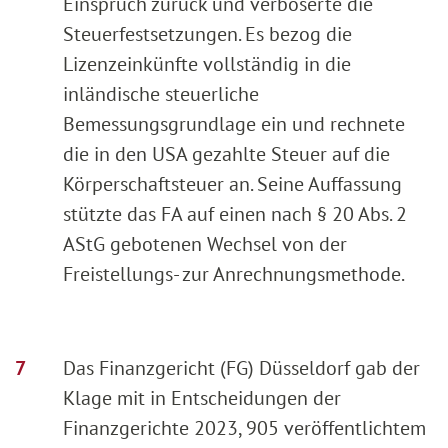
Einspruch zurück und verböserte die
Steuerfestsetzungen. Es bezog die
Lizenzeinkünfte vollständig in die
inländische steuerliche
Bemessungsgrundlage ein und rechnete
die in den USA gezahlte Steuer auf die
Körperschaftsteuer an. Seine Auffassung
stützte das FA auf einen nach § 20 Abs. 2
AStG gebotenen Wechsel von der
Freistellungs- zur Anrechnungsmethode.
Das Finanzgericht (FG) Düsseldorf gab der
Klage mit in Entscheidungen der
Finanzgerichte 2023, 905 veröffentlichtem