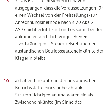
2. Das FG ist rechtsfehlerfrei davon
ausgegangen, dass die Voraussetzungen für
einen Wechsel von der Freistellungs- zur
Anrechnungsmethode nach § 20 Abs. 2
AStG nicht erfüllt sind und es somit bei der
abkommensrechtlich vorgesehenen
‑‑vollständigen‑‑ Steuerfreistellung der
ausländischen Betriebsstätteneinkünfte der
Klägerin bleibt.
a) Fallen Einkünfte in der ausländischen
Betriebsstätte eines unbeschränkt
Steuerpflichtigen an und wären sie als
Zwischeneinkünfte (im Sinne des