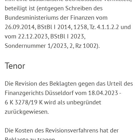
beteiligt ist (entgegen Schreiben des
Bundesministeriums der Finanzen vom
26.09.2014, BStBl I 2014, 1258, Tz. 4.1.1.2.2 und
vom 22.12.2023, BStBl I 2023,
Sondernummer 1/2023, 2, Rz 1002).
Tenor
Die Revision des Beklagten gegen das Urteil des
Finanzgerichts Düsseldorf vom 18.04.2023 -
6 K 3278/19 K wird als unbegründet
zurückgewiesen.
Die Kosten des Revisionsverfahrens hat der
Beklagte zu tragen.