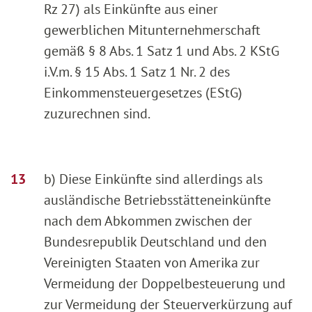
Rz 27) als Einkünfte aus einer
gewerblichen Mitunternehmerschaft
gemäß § 8 Abs. 1 Satz 1 und Abs. 2 KStG
i.V.m. § 15 Abs. 1 Satz 1 Nr. 2 des
Einkommensteuergesetzes (EStG)
zuzurechnen sind.
b) Diese Einkünfte sind allerdings als
ausländische Betriebsstätteneinkünfte
nach dem Abkommen zwischen der
Bundesrepublik Deutschland und den
Vereinigten Staaten von Amerika zur
Vermeidung der Doppelbesteuerung und
zur Vermeidung der Steuerverkürzung auf