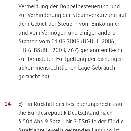
Vermeidung der Doppelbesteuerung und
zur Verhinderung der Steuerverkürzung auf
dem Gebiet der Steuern vom Einkommen
und vom Vermögen und einiger anderer
Staaten vom 01.06.2006 (BGBl II 2006,
1186, BStBl I 2008, 767) genannten Recht
zur befristeten Fortgeltung der bisherigen
abkommensrechtlichen Lage Gebrauch
gemacht hat.
c) Ein Rückfall des Besteuerungsrechts auf
die Bundesrepublik Deutschland nach
§ 50d Abs. 9 Satz 1 Nr. 2 EStG in der für die
Streitjahre jeweils geltenden Fassung ist