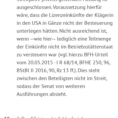
ausgeschlossen. Voraussetzung hierfür
wäre, dass die Lizenzeinkünfte der Klägerin
in den USA in Gänze nicht der Besteuerung
unterlegen hätten. Nicht ausreichend ist,
wenn ‑‑wie hier‑‑ lediglich eine Teilmenge
der Einkünfte nicht im Betriebsstättenstaat
zu versteuern war (vgl. hierzu BFH-Urteil
vom 20.05.2015 - I R 68/14, BFHE 250, 96,
BStBl II 2016, 90, Rz 13 ff.). Dies steht
zwischen den Beteiligten nicht im Streit,
sodass der Senat von weiteren
Ausführungen absieht.