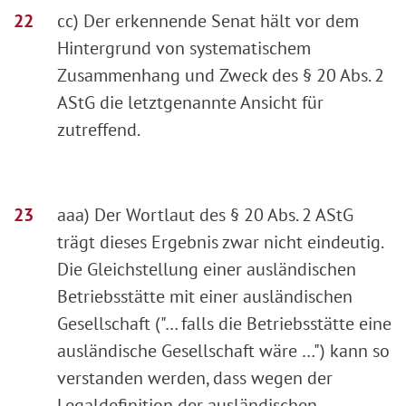
cc) Der erkennende Senat hält vor dem
Hintergrund von systematischem
Zusammenhang und Zweck des § 20 Abs. 2
AStG die letztgenannte Ansicht für
zutreffend.
aaa) Der Wortlaut des § 20 Abs. 2 AStG
trägt dieses Ergebnis zwar nicht eindeutig.
Die Gleichstellung einer ausländischen
Betriebsstätte mit einer ausländischen
Gesellschaft ("… falls die Betriebsstätte eine
ausländische Gesellschaft wäre …") kann so
verstanden werden, dass wegen der
Legaldefinition der ausländischen