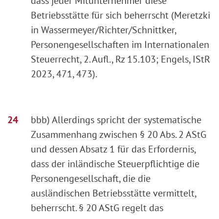
dass jeder Mitunternehmer diese
Betriebsstätte für sich beherrscht (Meretzki
in Wassermeyer/Richter/Schnittker,
Personengesellschaften im Internationalen
Steuerrecht, 2. Aufl., Rz 15.103; Engels, IStR
2023, 471, 473).
bbb) Allerdings spricht der systematische
Zusammenhang zwischen § 20 Abs. 2 AStG
und dessen Absatz 1 für das Erfordernis,
dass der inländische Steuerpflichtige die
Personengesellschaft, die die
ausländischen Betriebsstätte vermittelt,
beherrscht. § 20 AStG regelt das