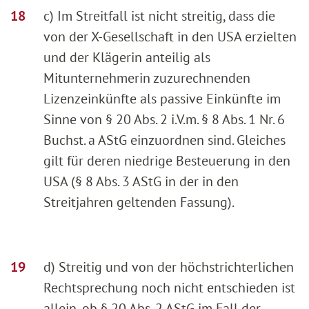
c) Im Streitfall ist nicht streitig, dass die
von der X-Gesellschaft in den USA erzielten
und der Klägerin anteilig als
Mitunternehmerin zuzurechnenden
Lizenzeinkünfte als passive Einkünfte im
Sinne von § 20 Abs. 2 i.V.m. § 8 Abs. 1 Nr. 6
Buchst. a AStG einzuordnen sind. Gleiches
gilt für deren niedrige Besteuerung in den
USA (§ 8 Abs. 3 AStG in der in den
Streitjahren geltenden Fassung).
d) Streitig und von der höchstrichterlichen
Rechtsprechung noch nicht entschieden ist
allein, ob § 20 Abs. 2 AStG im Fall der