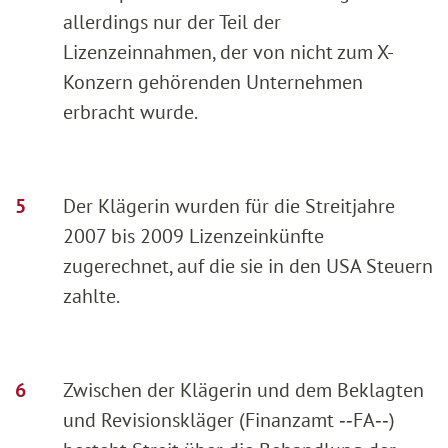
allerdings nur der Teil der
Lizenzeinnahmen, der von nicht zum X-
Konzern gehörenden Unternehmen
erbracht wurde.
Der Klägerin wurden für die Streitjahre
2007 bis 2009 Lizenzeinkünfte
zugerechnet, auf die sie in den USA Steuern
zahlte.
Zwischen der Klägerin und dem Beklagten
und Revisionskläger (Finanzamt ‑‑FA‑‑)