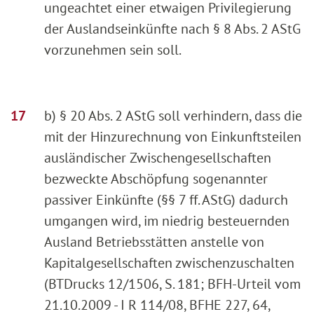
ungeachtet einer etwaigen Privilegierung
der Auslandseinkünfte nach § 8 Abs. 2 AStG
vorzunehmen sein soll.
b) § 20 Abs. 2 AStG soll verhindern, dass die
mit der Hinzurechnung von Einkunftsteilen
ausländischer Zwischengesellschaften
bezweckte Abschöpfung sogenannter
passiver Einkünfte (§§ 7 ff. AStG) dadurch
umgangen wird, im niedrig besteuernden
Ausland Betriebsstätten anstelle von
Kapitalgesellschaften zwischenzuschalten
(BTDrucks 12/1506, S. 181; BFH-Urteil vom
21.10.2009 - I R 114/08, BFHE 227, 64,