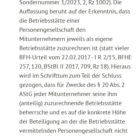
Sondernummer 1/2023, 2, Rz 1002). Die
Auffassung beruht auf der Erkenntnis, dass
die Betriebsstätte einer
Personengesellschaft den
Mitunternehmern jeweils als eigene
Betriebsstätte zuzurechnen ist (statt vieler
BFH-Urteil vom 22.02.2017 - I R 2/15, BFHE
257, 120, BStBl II 2017, 709, Rz 18). Hieraus
wird im Schrifttum zum Teil der Schluss
gezogen, dass für Zwecke des § 20 Abs. 2
AStG jeder Mitunternehmer seine ihm
(anteilig) zuzurechnende Betriebsstätte
beherrsche und es auf die konkrete Höhe
der Beteiligung an der die Betriebsstätte
vermittelnden Personengesellschaft nicht