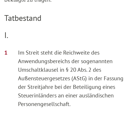
Tatbestand
I.
Im Streit steht die Reichweite des
Anwendungsbereichs der sogenannten
Umschaltklausel in § 20 Abs. 2 des
Außensteuergesetzes (AStG) in der Fassung
der Streitjahre bei der Beteiligung eines
Steuerinländers an einer ausländischen
Personengesellschaft.