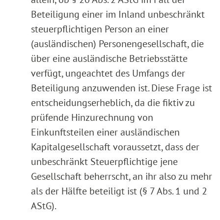
Beteiligung einer im Inland unbeschränkt
steuerpflichtigen Person an einer
(ausländischen) Personengesellschaft, die
über eine ausländische Betriebsstätte
verfügt, ungeachtet des Umfangs der
Beteiligung anzuwenden ist. Diese Frage ist
entscheidungserheblich, da die fiktiv zu
prüfende Hinzurechnung von
Einkunftsteilen einer ausländischen
Kapitalgesellschaft voraussetzt, dass der
unbeschränkt Steuerpflichtige jene
Gesellschaft beherrscht, an ihr also zu mehr
als der Hälfte beteiligt ist (§ 7 Abs. 1 und 2
AStG).