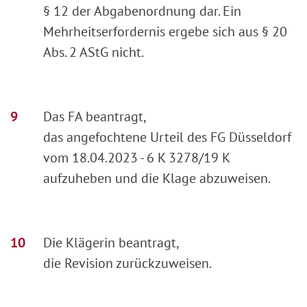
§ 12 der Abgabenordnung dar. Ein
Mehrheitserfordernis ergebe sich aus § 20
Abs. 2 AStG nicht.
Das FA beantragt,
das angefochtene Urteil des FG Düsseldorf
vom 18.04.2023 - 6 K 3278/19 K
aufzuheben und die Klage abzuweisen.
Die Klägerin beantragt,
die Revision zurückzuweisen.