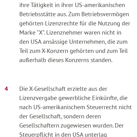
ihre Tätigkeit in ihrer US-amerikanischen
Betriebsstätte aus. Zum Betriebsvermögen
gehörten Lizenzrechte für die Nutzung der
Marke "X". Lizenznehmer waren nicht in
den USA ansässige Unternehmen, die zum
Teil zum X-Konzern gehörten und zum Teil
außerhalb dieses Konzerns standen.
Die X-Gesellschaft erzielte aus der
Lizenzvergabe gewerbliche Einkünfte, die
nach US-amerikanischem Steuerrecht nicht
der Gesellschaft, sondern deren
Gesellschaftern zugewiesen wurden. Der
Steuerpflicht in den USA unterlag