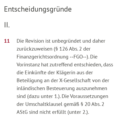
Entscheidungsgründe
II.
Die Revision ist unbegründet und daher
zurückzuweisen (§ 126 Abs. 2 der
Finanzgerichtsordnung ‑‑FGO‑‑). Die
Vorinstanz hat zutreffend entschieden, dass
die Einkünfte der Klägerin aus der
Beteiligung an der X-Gesellschaft von der
inländischen Besteuerung auszunehmen
sind (dazu unter 1.). Die Voraussetzungen
der Umschaltklausel gemäß § 20 Abs. 2
AStG sind nicht erfüllt (unter 2.).