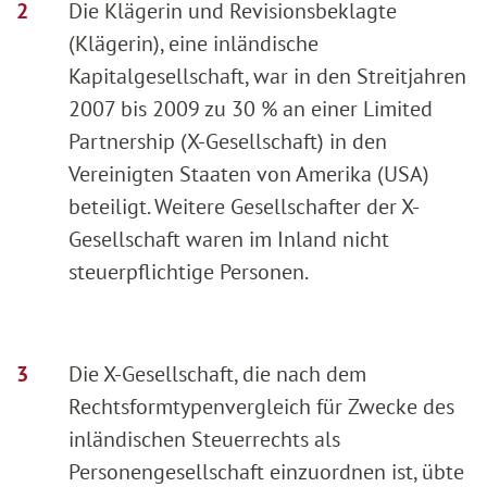
Die Klägerin und Revisionsbeklagte
(Klägerin), eine inländische
Kapitalgesellschaft, war in den Streitjahren
2007 bis 2009 zu 30 % an einer Limited
Partnership (X-Gesellschaft) in den
Vereinigten Staaten von Amerika (USA)
beteiligt. Weitere Gesellschafter der X-
Gesellschaft waren im Inland nicht
steuerpflichtige Personen.
Die X-Gesellschaft, die nach dem
Rechtsformtypenvergleich für Zwecke des
inländischen Steuerrechts als
Personengesellschaft einzuordnen ist, übte