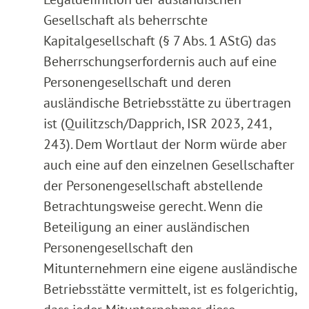
Gesellschaft als beherrschte
Kapitalgesellschaft (§ 7 Abs. 1 AStG) das
Beherrschungserfordernis auch auf eine
Personengesellschaft und deren
ausländische Betriebsstätte zu übertragen
ist (Quilitzsch/Dapprich, ISR 2023, 241,
243). Dem Wortlaut der Norm würde aber
auch eine auf den einzelnen Gesellschafter
der Personengesellschaft abstellende
Betrachtungsweise gerecht. Wenn die
Beteiligung an einer ausländischen
Personengesellschaft den
Mitunternehmern eine eigene ausländische
Betriebsstätte vermittelt, ist es folgerichtig,