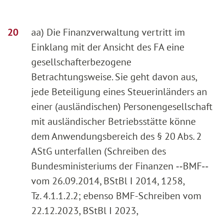
aa) Die Finanzverwaltung vertritt im
Einklang mit der Ansicht des FA eine
gesellschafterbezogene
Betrachtungsweise. Sie geht davon aus,
jede Beteiligung eines Steuerinländers an
einer (ausländischen) Personengesellschaft
mit ausländischer Betriebsstätte könne
dem Anwendungsbereich des § 20 Abs. 2
AStG unterfallen (Schreiben des
Bundesministeriums der Finanzen ‑‑BMF‑‑
vom 26.09.2014, BStBl I 2014, 1258,
Tz. 4.1.1.2.2; ebenso BMF-Schreiben vom
22.12.2023, BStBl I 2023,