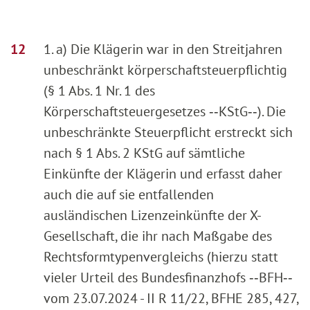
1. a) Die Klägerin war in den Streitjahren
unbeschränkt körperschaftsteuerpflichtig
(§ 1 Abs. 1 Nr. 1 des
Körperschaftsteuergesetzes ‑‑KStG‑‑). Die
unbeschränkte Steuerpflicht erstreckt sich
nach § 1 Abs. 2 KStG auf sämtliche
Einkünfte der Klägerin und erfasst daher
auch die auf sie entfallenden
ausländischen Lizenzeinkünfte der X-
Gesellschaft, die ihr nach Maßgabe des
Rechtsformtypenvergleichs (hierzu statt
vieler Urteil des Bundesfinanzhofs ‑‑BFH‑‑
vom 23.07.2024 - II R 11/22, BFHE 285, 427,