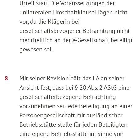
Urteil statt. Die Voraussetzungen der
unilateralen Umschaltklausel lägen nicht
vor, da die Klägerin bei
gesellschaftsbezogener Betrachtung nicht
mehrheitlich an der X-Gesellschaft beteiligt
gewesen sei.
Mit seiner Revision hält das FA an seiner
Ansicht fest, dass bei § 20 Abs. 2 AStG eine
gesellschafterbezogene Betrachtung
vorzunehmen sei. Jede Beteiligung an einer
Personengesellschaft mit ausländischer
Betriebsstätte stelle für jeden Beteiligten
eine eigene Betriebsstätte im Sinne von