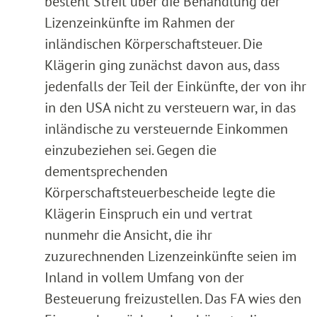
besteht Streit über die Behandlung der
Lizenzeinkünfte im Rahmen der
inländischen Körperschaftsteuer. Die
Klägerin ging zunächst davon aus, dass
jedenfalls der Teil der Einkünfte, der von ihr
in den USA nicht zu versteuern war, in das
inländische zu versteuernde Einkommen
einzubeziehen sei. Gegen die
dementsprechenden
Körperschaftsteuerbescheide legte die
Klägerin Einspruch ein und vertrat
nunmehr die Ansicht, die ihr
zuzurechnenden Lizenzeinkünfte seien im
Inland in vollem Umfang von der
Besteuerung freizustellen. Das FA wies den