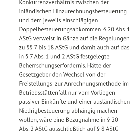
Konkurrenzverhältnis zwischen der
inländischen Hinzurechnungsbesteuerung
und dem jeweils einschlägigen
Doppelbesteuerungsabkommen. § 20 Abs. 1
AStG verweist in Gänze auf die Regelungen
zu §§ 7 bis 18 AStG und damit auch auf das
in § 7 Abs. 1 und 2 AStG festgelegte
Beherrschungserfordernis. Hätte der
Gesetzgeber den Wechsel von der
Freistellungs- zur Anrechnungsmethode im
Betriebsstättenfall nur vom Vorliegen
passiver Einkünfte und einer ausländischen
Niedrigbesteuerung abhängig machen
wollen, wäre eine Bezugnahme in § 20
Abs. 2 AStG ausschließlich auf § 8 AStG