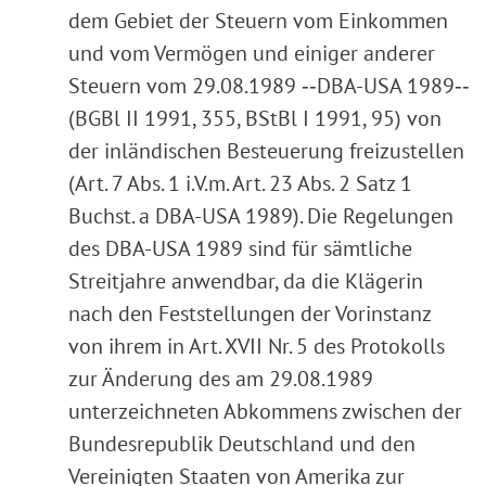
dem Gebiet der Steuern vom Einkommen
und vom Vermögen und einiger anderer
Steuern vom 29.08.1989 ‑‑DBA-USA 1989‑‑
(BGBl II 1991, 355, BStBl I 1991, 95) von
der inländischen Besteuerung freizustellen
(Art. 7 Abs. 1 i.V.m. Art. 23 Abs. 2 Satz 1
Buchst. a DBA-USA 1989). Die Regelungen
des DBA-USA 1989 sind für sämtliche
Streitjahre anwendbar, da die Klägerin
nach den Feststellungen der Vorinstanz
von ihrem in Art. XVII Nr. 5 des Protokolls
zur Änderung des am 29.08.1989
unterzeichneten Abkommens zwischen der
Bundesrepublik Deutschland und den
Vereinigten Staaten von Amerika zur