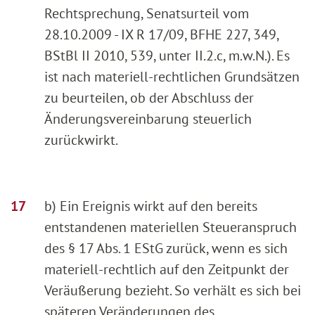
Rechtsprechung, Senatsurteil vom
28.10.2009 - IX R 17/09, BFHE 227, 349,
BStBl II 2010, 539, unter II.2.c, m.w.N.). Es
ist nach materiell-rechtlichen Grundsätzen
zu beurteilen, ob der Abschluss der
Änderungsvereinbarung steuerlich
zurückwirkt.
b) Ein Ereignis wirkt auf den bereits
entstandenen materiellen Steueranspruch
des § 17 Abs. 1 EStG zurück, wenn es sich
materiell-rechtlich auf den Zeitpunkt der
Veräußerung bezieht. So verhält es sich bei
späteren Veränderungen des