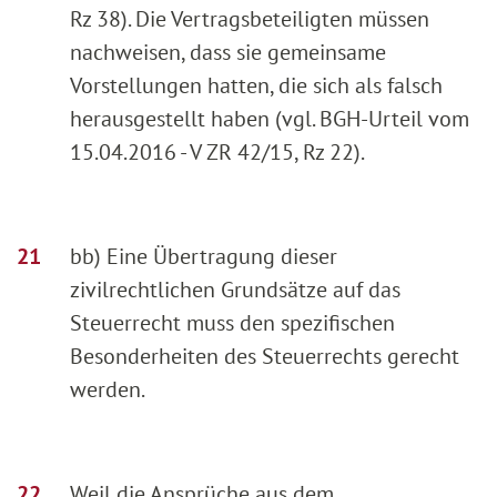
Rz 38). Die Vertragsbeteiligten müssen
nachweisen, dass sie gemeinsame
Vorstellungen hatten, die sich als falsch
herausgestellt haben (vgl. BGH-Urteil vom
15.04.2016 - V ZR 42/15, Rz 22).
bb) Eine Übertragung dieser
zivilrechtlichen Grundsätze auf das
Steuerrecht muss den spezifischen
Besonderheiten des Steuerrechts gerecht
werden.
Weil die Ansprüche aus dem