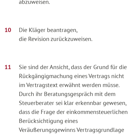
abzuweisen.
Die Kläger beantragen,
die Revision zurückzuweisen.
Sie sind der Ansicht, dass der Grund für die
Rückgängigmachung eines Vertrags nicht
im Vertragstext erwähnt werden müsse.
Durch ihr Beratungsgespräch mit dem
Steuerberater sei klar erkennbar gewesen,
dass die Frage der einkommensteuerlichen
Berücksichtigung eines
Veräußerungsgewinns Vertragsgrundlage