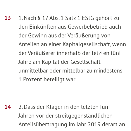
1. Nach § 17 Abs. 1 Satz 1 EStG gehört zu
den Einkünften aus Gewerbebetrieb auch
der Gewinn aus der Veräußerung von
Anteilen an einer Kapitalgesellschaft, wenn
der Veräußerer innerhalb der letzten fünf
Jahre am Kapital der Gesellschaft
unmittelbar oder mittelbar zu mindestens
1 Prozent beteiligt war.
2. Dass der Kläger in den letzten fünf
Jahren vor der streitgegenständlichen
Anteilsübertragung im Jahr 2019 derart an