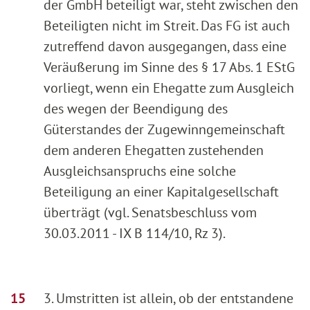
der GmbH beteiligt war, steht zwischen den
Beteiligten nicht im Streit. Das FG ist auch
zutreffend davon ausgegangen, dass eine
Veräußerung im Sinne des § 17 Abs. 1 EStG
vorliegt, wenn ein Ehegatte zum Ausgleich
des wegen der Beendigung des
Güterstandes der Zugewinngemeinschaft
dem anderen Ehegatten zustehenden
Ausgleichsanspruchs eine solche
Beteiligung an einer Kapitalgesellschaft
überträgt (vgl. Senatsbeschluss vom
30.03.2011 - IX B 114/10, Rz 3).
3. Umstritten ist allein, ob der entstandene