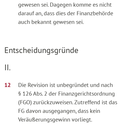
gewesen sei. Dagegen komme es nicht
darauf an, dass dies der Finanzbehörde
auch bekannt gewesen sei.
Entscheidungsgründe
II.
Die Revision ist unbegründet und nach
§ 126 Abs. 2 der Finanzgerichtsordnung
(FGO) zurückzuweisen. Zutreffend ist das
FG davon ausgegangen, dass kein
Veräußerungsgewinn vorliegt.