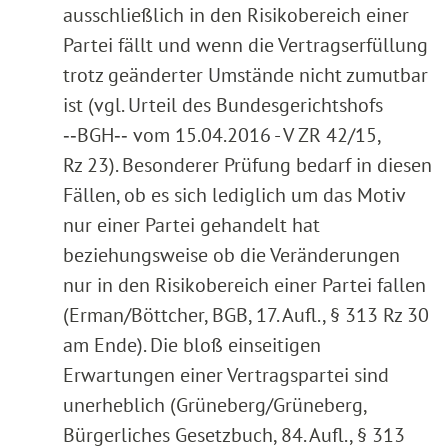
ausschließlich in den Risikobereich einer
Partei fällt und wenn die Vertragserfüllung
trotz geänderter Umstände nicht zumutbar
ist (vgl. Urteil des Bundesgerichtshofs
‑‑BGH‑‑ vom 15.04.2016 - V ZR 42/15,
Rz 23). Besonderer Prüfung bedarf in diesen
Fällen, ob es sich lediglich um das Motiv
nur einer Partei gehandelt hat
beziehungsweise ob die Veränderungen
nur in den Risikobereich einer Partei fallen
(Erman/Böttcher, BGB, 17. Aufl., § 313 Rz 30
am Ende). Die bloß einseitigen
Erwartungen einer Vertragspartei sind
unerheblich (Grüneberg/Grüneberg,
Bürgerliches Gesetzbuch, 84. Aufl., § 313