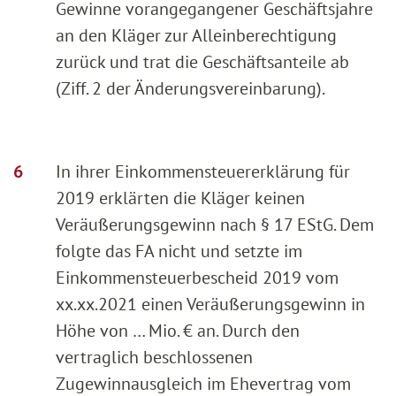
Gewinne vorangegangener Geschäftsjahre
an den Kläger zur Alleinberechtigung
zurück und trat die Geschäftsanteile ab
(Ziff. 2 der Änderungsvereinbarung).
In ihrer Einkommensteuererklärung für
2019 erklärten die Kläger keinen
Veräußerungsgewinn nach § 17 EStG. Dem
folgte das FA nicht und setzte im
Einkommensteuerbescheid 2019 vom
xx.xx.2021 einen Veräußerungsgewinn in
Höhe von … Mio. € an. Durch den
vertraglich beschlossenen
Zugewinnausgleich im Ehevertrag vom