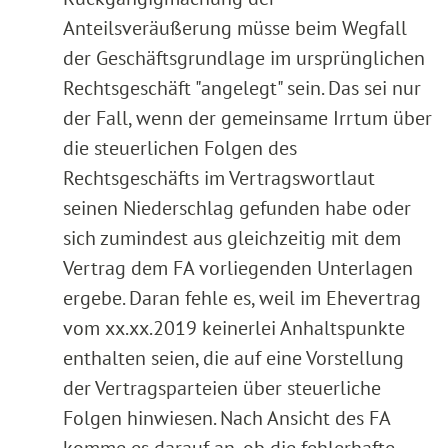
Anteilsveräußerung müsse beim Wegfall
der Geschäftsgrundlage im ursprünglichen
Rechtsgeschäft "angelegt" sein. Das sei nur
der Fall, wenn der gemeinsame Irrtum über
die steuerlichen Folgen des
Rechtsgeschäfts im Vertragswortlaut
seinen Niederschlag gefunden habe oder
sich zumindest aus gleichzeitig mit dem
Vertrag dem FA vorliegenden Unterlagen
ergebe. Daran fehle es, weil im Ehevertrag
vom xx.xx.2019 keinerlei Anhaltspunkte
enthalten seien, die auf eine Vorstellung
der Vertragsparteien über steuerliche
Folgen hinwiesen. Nach Ansicht des FA
komme es darauf an, ob die fehlerhafte