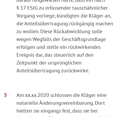
§ 17 EStG zu erfassender tauschähnlicher
Vorgang vorliege, kündigten die Kläger an,
die Anteilsübertragung rückgängig machen
zu wollen. Diese Rückabwicklung solle
wegen Wegfalls der Geschäftsgrundlage
erfolgen und stelle ein rückwirkendes
Ereignis dar, das steuerlich auf den
Zeitpunkt der ursprünglichen
Anteilsübertragung zurückwirke.
Am xx.xx.2020 schlossen die Kläger eine
notarielle Änderungsvereinbarung. Dort
hielten sie eingangs fest, dass sie bei