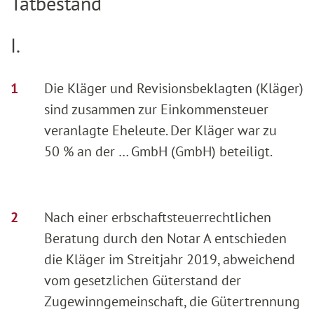
Tatbestand
I.
Die Kläger und Revisionsbeklagten (Kläger)
sind zusammen zur Einkommensteuer
veranlagte Eheleute. Der Kläger war zu
50 % an der … GmbH (GmbH) beteiligt.
Nach einer erbschaftsteuerrechtlichen
Beratung durch den Notar A entschieden
die Kläger im Streitjahr 2019, abweichend
vom gesetzlichen Güterstand der
Zugewinngemeinschaft, die Gütertrennung