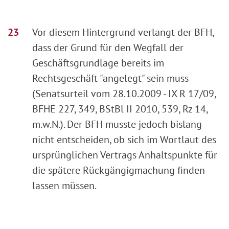
Vor diesem Hintergrund verlangt der BFH,
dass der Grund für den Wegfall der
Geschäftsgrundlage bereits im
Rechtsgeschäft "angelegt" sein muss
(Senatsurteil vom 28.10.2009 - IX R 17/09,
BFHE 227, 349, BStBl II 2010, 539, Rz 14,
m.w.N.). Der BFH musste jedoch bislang
nicht entscheiden, ob sich im Wortlaut des
ursprünglichen Vertrags Anhaltspunkte für
die spätere Rückgängigmachung finden
lassen müssen.