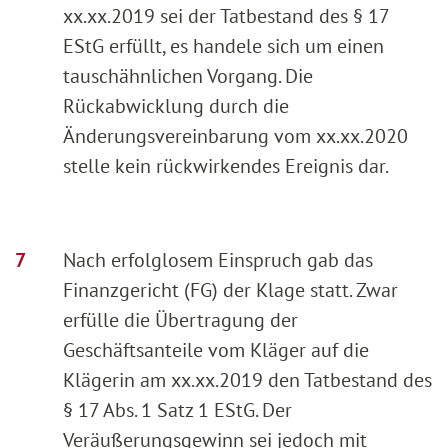
xx.xx.2019 sei der Tatbestand des § 17
EStG erfüllt, es handele sich um einen
tauschähnlichen Vorgang. Die
Rückabwicklung durch die
Änderungsvereinbarung vom xx.xx.2020
stelle kein rückwirkendes Ereignis dar.
Nach erfolglosem Einspruch gab das
Finanzgericht (FG) der Klage statt. Zwar
erfülle die Übertragung der
Geschäftsanteile vom Kläger auf die
Klägerin am xx.xx.2019 den Tatbestand des
§ 17 Abs. 1 Satz 1 EStG. Der
Veräußerungsgewinn sei jedoch mit