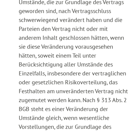
Umstände, die zur Grundlage des Vertrags
geworden sind, nach Vertragsschluss
schwerwiegend verändert haben und die
Parteien den Vertrag nicht oder mit
anderem Inhalt geschlossen hätten, wenn
sie diese Veränderung vorausgesehen
hätten, soweit einem Teil unter
Berücksichtigung aller Umstände des
Einzelfalls, insbesondere der vertraglichen
oder gesetzlichen Risikoverteilung, das
Festhalten am unveränderten Vertrag nicht
zugemutet werden kann. Nach § 313 Abs. 2
BGB steht es einer Veränderung der
Umstände gleich, wenn wesentliche
Vorstellungen, die zur Grundlage des