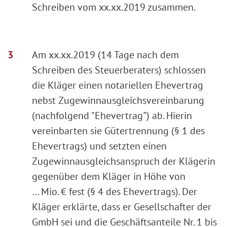
Schreiben vom xx.xx.2019 zusammen.
Am xx.xx.2019 (14 Tage nach dem
Schreiben des Steuerberaters) schlossen
die Kläger einen notariellen Ehevertrag
nebst Zugewinnausgleichsvereinbarung
(nachfolgend "Ehevertrag") ab. Hierin
vereinbarten sie Gütertrennung (§ 1 des
Ehevertrags) und setzten einen
Zugewinnausgleichsanspruch der Klägerin
gegenüber dem Kläger in Höhe von
… Mio. € fest (§ 4 des Ehevertrags). Der
Kläger erklärte, dass er Gesellschafter der
GmbH sei und die Geschäftsanteile Nr. 1 bis