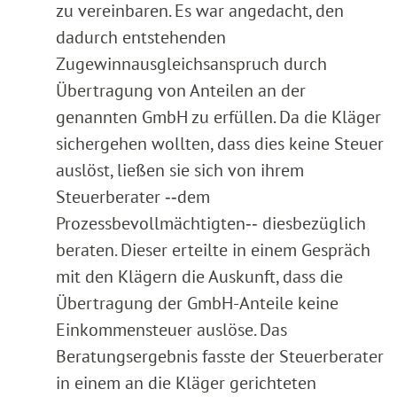
zu vereinbaren. Es war angedacht, den
dadurch entstehenden
Zugewinnausgleichsanspruch durch
Übertragung von Anteilen an der
genannten GmbH zu erfüllen. Da die Kläger
sichergehen wollten, dass dies keine Steuer
auslöst, ließen sie sich von ihrem
Steuerberater ‑‑dem
Prozessbevollmächtigten‑‑ diesbezüglich
beraten. Dieser erteilte in einem Gespräch
mit den Klägern die Auskunft, dass die
Übertragung der GmbH-Anteile keine
Einkommensteuer auslöse. Das
Beratungsergebnis fasste der Steuerberater
in einem an die Kläger gerichteten