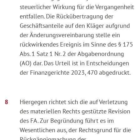
steuerlicher Wirkung für die Vergangenheit
entfallen. Die Rückübertragung der
Geschäftsanteile auf den Kläger aufgrund
der Änderungsvereinbarung stelle ein
rückwirkendes Ereignis im Sinne des § 175
Abs. 1 Satz 1 Nr. 2 der Abgabenordnung
(AO) dar. Das Urteil ist in Entscheidungen
der Finanzgerichte 2023, 470 abgedruckt.
Hiergegen richtet sich die auf Verletzung
des materiellen Rechts gestützte Revision
des FA. Zur Begründung führt es im
Wesentlichen aus, der Rechtsgrund für die
Rückgängigmachung der