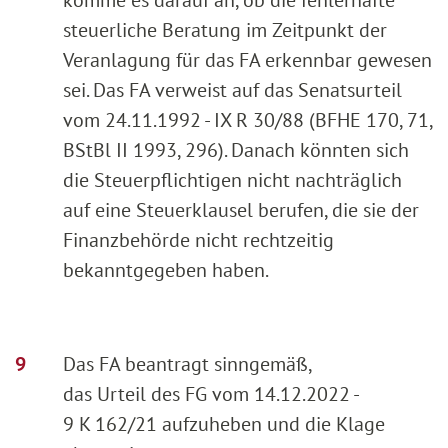
steuerliche Beratung im Zeitpunkt der
Veranlagung für das FA erkennbar gewesen
sei. Das FA verweist auf das Senatsurteil
vom 24.11.1992 - IX R 30/88 (BFHE 170, 71,
BStBl II 1993, 296). Danach könnten sich
die Steuerpflichtigen nicht nachträglich
auf eine Steuerklausel berufen, die sie der
Finanzbehörde nicht rechtzeitig
bekanntgegeben haben.
Das FA beantragt sinngemäß,
das Urteil des FG vom 14.12.2022 -
9 K 162/21 aufzuheben und die Klage