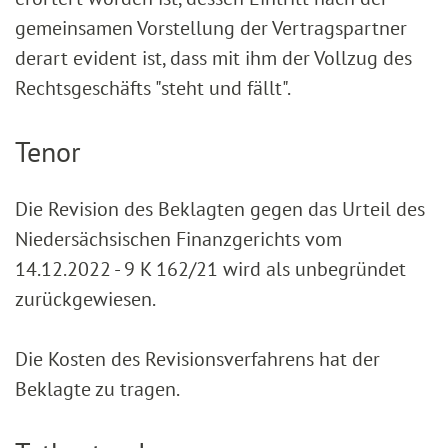
gemeinsamen Vorstellung der Vertragspartner
derart evident ist, dass mit ihm der Vollzug des
Rechtsgeschäfts "steht und fällt".
Tenor
Die Revision des Beklagten gegen das Urteil des
Niedersächsischen Finanzgerichts vom
14.12.2022 - 9 K 162/21 wird als unbegründet
zurückgewiesen.
Die Kosten des Revisionsverfahrens hat der
Beklagte zu tragen.