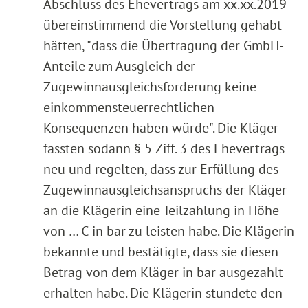
Abschluss des Ehevertrags am xx.xx.2019
übereinstimmend die Vorstellung gehabt
hätten, "dass die Übertragung der GmbH-
Anteile zum Ausgleich der
Zugewinnausgleichsforderung keine
einkommensteuerrechtlichen
Konsequenzen haben würde". Die Kläger
fassten sodann § 5 Ziff. 3 des Ehevertrags
neu und regelten, dass zur Erfüllung des
Zugewinnausgleichsanspruchs der Kläger
an die Klägerin eine Teilzahlung in Höhe
von … € in bar zu leisten habe. Die Klägerin
bekannte und bestätigte, dass sie diesen
Betrag von dem Kläger in bar ausgezahlt
erhalten habe. Die Klägerin stundete den