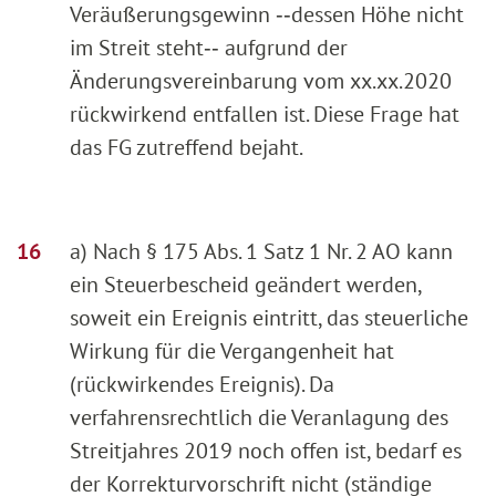
Veräußerungsgewinn ‑‑dessen Höhe nicht
im Streit steht‑‑ aufgrund der
Änderungsvereinbarung vom xx.xx.2020
rückwirkend entfallen ist. Diese Frage hat
das FG zutreffend bejaht.
a) Nach § 175 Abs. 1 Satz 1 Nr. 2 AO kann
ein Steuerbescheid geändert werden,
soweit ein Ereignis eintritt, das steuerliche
Wirkung für die Vergangenheit hat
(rückwirkendes Ereignis). Da
verfahrensrechtlich die Veranlagung des
Streitjahres 2019 noch offen ist, bedarf es
der Korrekturvorschrift nicht (ständige