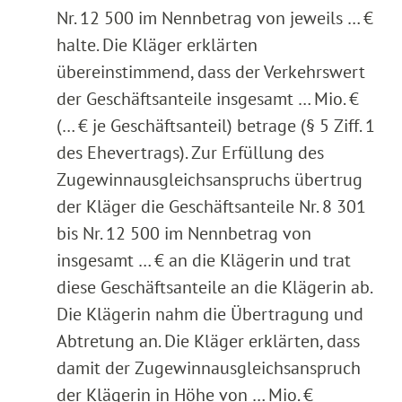
Nr. 12 500 im Nennbetrag von jeweils … €
halte. Die Kläger erklärten
übereinstimmend, dass der Verkehrswert
der Geschäftsanteile insgesamt … Mio. €
(… € je Geschäftsanteil) betrage (§ 5 Ziff. 1
des Ehevertrags). Zur Erfüllung des
Zugewinnausgleichsanspruchs übertrug
der Kläger die Geschäftsanteile Nr. 8 301
bis Nr. 12 500 im Nennbetrag von
insgesamt … € an die Klägerin und trat
diese Geschäftsanteile an die Klägerin ab.
Die Klägerin nahm die Übertragung und
Abtretung an. Die Kläger erklärten, dass
damit der Zugewinnausgleichsanspruch
der Klägerin in Höhe von … Mio. €