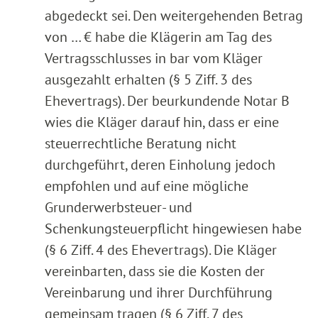
abgedeckt sei. Den weitergehenden Betrag
von … € habe die Klägerin am Tag des
Vertragsschlusses in bar vom Kläger
ausgezahlt erhalten (§ 5 Ziff. 3 des
Ehevertrags). Der beurkundende Notar B
wies die Kläger darauf hin, dass er eine
steuerrechtliche Beratung nicht
durchgeführt, deren Einholung jedoch
empfohlen und auf eine mögliche
Grunderwerbsteuer- und
Schenkungsteuerpflicht hingewiesen habe
(§ 6 Ziff. 4 des Ehevertrags). Die Kläger
vereinbarten, dass sie die Kosten der
Vereinbarung und ihrer Durchführung
gemeinsam tragen (§ 6 Ziff. 7 des