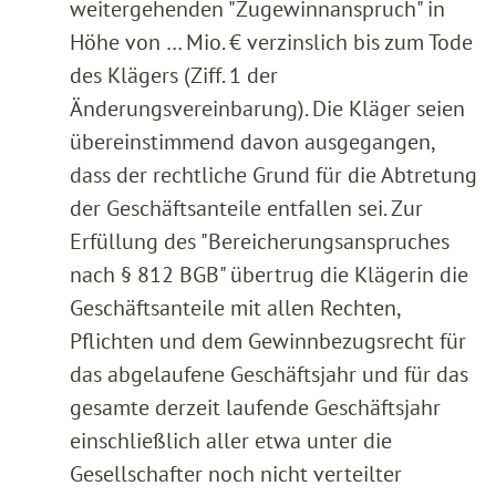
weitergehenden "Zugewinnanspruch" in
Höhe von … Mio. € verzinslich bis zum Tode
des Klägers (Ziff. 1 der
Änderungsvereinbarung). Die Kläger seien
übereinstimmend davon ausgegangen,
dass der rechtliche Grund für die Abtretung
der Geschäftsanteile entfallen sei. Zur
Erfüllung des "Bereicherungsanspruches
nach § 812 BGB" übertrug die Klägerin die
Geschäftsanteile mit allen Rechten,
Pflichten und dem Gewinnbezugsrecht für
das abgelaufene Geschäftsjahr und für das
gesamte derzeit laufende Geschäftsjahr
einschließlich aller etwa unter die
Gesellschafter noch nicht verteilter