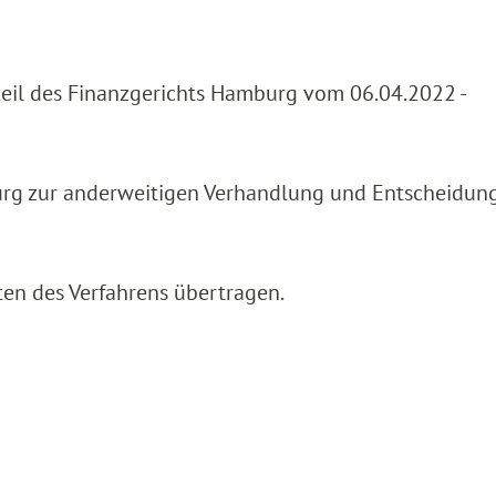
teil des Finanzgerichts Hamburg vom 06.04.2022 -
urg zur anderweitigen Verhandlung und Entscheidun
ten des Verfahrens übertragen.