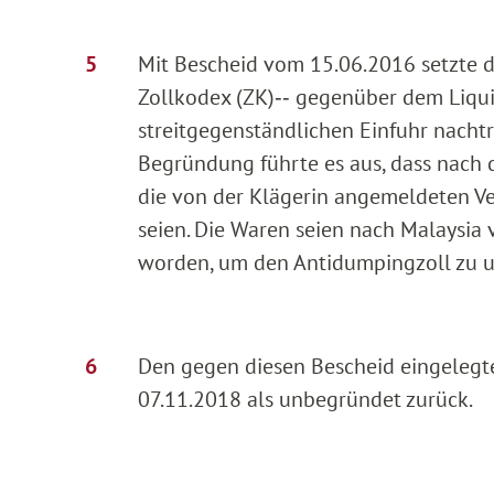
Mit Bescheid vom 15.06.2016 setzte das
Zollkodex (ZK)‑‑ gegenüber dem Liqui
streitgegenständlichen Einfuhr nachtr
Begründung führte es aus, dass nach
die von der Klägerin angemeldeten Ve
seien. Die Waren seien nach Malaysi
worden, um den Antidumpingzoll zu 
Den gegen diesen Bescheid eingelegt
07.11.2018 als unbegründet zurück.