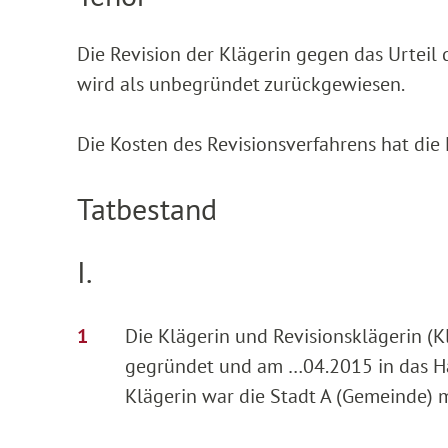
Die Revision der Klägerin gegen das Urteil
wird als unbegründet zurückgewiesen.
Die Kosten des Revisionsverfahrens hat die 
Tatbestand
I.
Die Klägerin und Revisionsklägerin (
gegründet und am …04.2015 in das Han
Klägerin war die Stadt A (Gemeinde) m