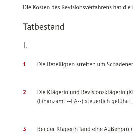
Die Kosten des Revisionsverfahrens hat die 
Tatbestand
I.
Die Beteiligten streiten um Schadene
Die Klägerin und Revisionsklägerin (
(Finanzamt ‑‑FA‑‑) steuerlich geführt. 
Bei der Klägerin fand eine Außenprüfu