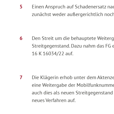
Einen Anspruch auf Schadenersatz na
zunächst weder außergerichtlich noc
Den Streit um die behauptete Weiter
Streitgegenstand. Dazu nahm das FG 
16 K 16034/22 auf.
Die Klägerin erhob unter dem Aktenze
eine Weitergabe der Mobilfunknummer
auch dies als neuen Streitgegenstan
neues Verfahren auf.