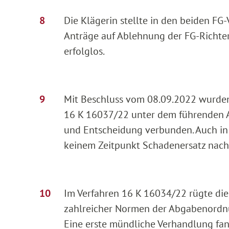
Die Klägerin stellte in den beiden F
Anträge auf Ablehnung der FG-Richter
erfolglos.
Mit Beschluss vom 08.09.2022 wurden
16 K 16037/22 unter dem führenden 
und Entscheidung verbunden. Auch in
keinem Zeitpunkt Schadenersatz nach
Im Verfahren 16 K 16034/22 rügte die
zahlreicher Normen der Abgabenordn
Eine erste mündliche Verhandlung fan