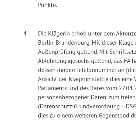
Punkte.
Die Klägerin erhob unter dem Aktenze
Berlin-Brandenburg. Mit dieser Klage 
Außenprüfung geltend. Mit Schriftsa
Ablehnungsgesuchs geltend, das FA ha
dessen mobile Telefonnummer an [die
Ansicht der Klägerin stellte dies ein
Parlaments und des Rates vom 27.04.2
personenbezogener Daten, zum freien
(Datenschutz-Grundverordnung ‑‑DSGV
dies zu einem weiteren Gegenstand de