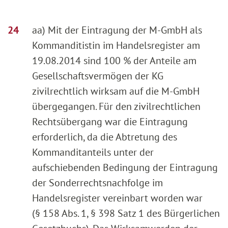
aa) Mit der Eintragung der M-GmbH als
Kommanditistin im Handelsregister am
19.08.2014 sind 100 % der Anteile am
Gesellschaftsvermögen der KG
zivilrechtlich wirksam auf die M-GmbH
übergegangen. Für den zivilrechtlichen
Rechtsübergang war die Eintragung
erforderlich, da die Abtretung des
Kommanditanteils unter der
aufschiebenden Bedingung der Eintragung
der Sonderrechtsnachfolge im
Handelsregister vereinbart worden war
(§ 158 Abs. 1, § 398 Satz 1 des Bürgerlichen