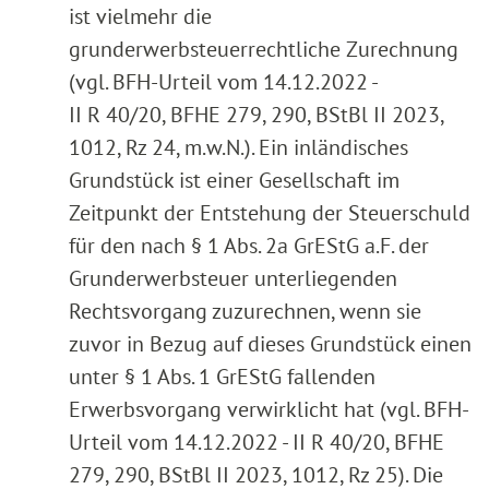
ist vielmehr die
grunderwerbsteuerrechtliche Zurechnung
(vgl. BFH-Urteil vom 14.12.2022 -
II R 40/20, BFHE 279, 290, BStBl II 2023,
1012, Rz 24, m.w.N.). Ein inländisches
Grundstück ist einer Gesellschaft im
Zeitpunkt der Entstehung der Steuerschuld
für den nach § 1 Abs. 2a GrEStG a.F. der
Grunderwerbsteuer unterliegenden
Rechtsvorgang zuzurechnen, wenn sie
zuvor in Bezug auf dieses Grundstück einen
unter § 1 Abs. 1 GrEStG fallenden
Erwerbsvorgang verwirklicht hat (vgl. BFH-
Urteil vom 14.12.2022 - II R 40/20, BFHE
279, 290, BStBl II 2023, 1012, Rz 25). Die