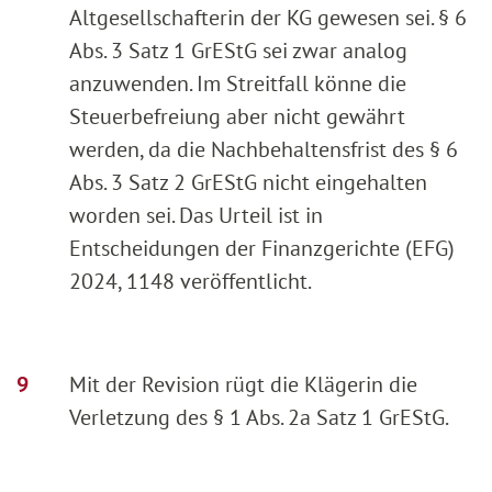
Altgesellschafterin der KG gewesen sei. § 6
Abs. 3 Satz 1 GrEStG sei zwar analog
anzuwenden. Im Streitfall könne die
Steuerbefreiung aber nicht gewährt
werden, da die Nachbehaltensfrist des § 6
Abs. 3 Satz 2 GrEStG nicht eingehalten
worden sei. Das Urteil ist in
Entscheidungen der Finanzgerichte (EFG)
2024, 1148 veröffentlicht.
Mit der Revision rügt die Klägerin die
Verletzung des § 1 Abs. 2a Satz 1 GrEStG.