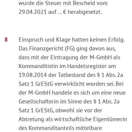
wurde die Steuer mit Bescheid vom
29.04.2021 auf … € herabgesetzt.
Einspruch und Klage hatten keinen Erfolg.
Das Finanzgericht (FG) ging davon aus,
dass mit der Eintragung der M-GmbH als
Kommanditistin im Handelsregister am
19.08.2014 der Tatbestand des § 1 Abs. 2a
Satz 1 GrEStG verwirklicht worden sei. Bei
der M-GmbH handele es sich um eine neue
Gesellschafterin im Sinne des § 1 Abs. 2a
Satz 1 GrEStG, obwohl sie vor der
Abtretung als wirtschaftliche Eigentümerin
des Kommanditanteils mittelbare