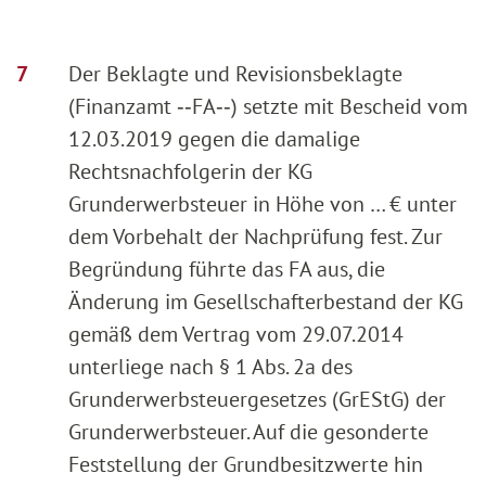
Der Beklagte und Revisionsbeklagte
(Finanzamt ‑‑FA‑‑) setzte mit Bescheid vom
12.03.2019 gegen die damalige
Rechtsnachfolgerin der KG
Grunderwerbsteuer in Höhe von … € unter
dem Vorbehalt der Nachprüfung fest. Zur
Begründung führte das FA aus, die
Änderung im Gesellschafterbestand der KG
gemäß dem Vertrag vom 29.07.2014
unterliege nach § 1 Abs. 2a des
Grunderwerbsteuergesetzes (GrEStG) der
Grunderwerbsteuer. Auf die gesonderte
Feststellung der Grundbesitzwerte hin