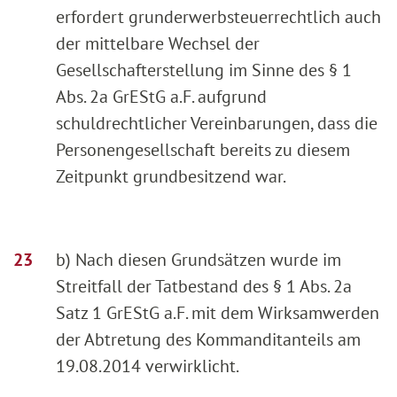
erfordert grunderwerbsteuerrechtlich auch
der mittelbare Wechsel der
Gesellschafterstellung im Sinne des § 1
Abs. 2a GrEStG a.F. aufgrund
schuldrechtlicher Vereinbarungen, dass die
Personengesellschaft bereits zu diesem
Zeitpunkt grundbesitzend war.
b) Nach diesen Grundsätzen wurde im
Streitfall der Tatbestand des § 1 Abs. 2a
Satz 1 GrEStG a.F. mit dem Wirksamwerden
der Abtretung des Kommanditanteils am
19.08.2014 verwirklicht.