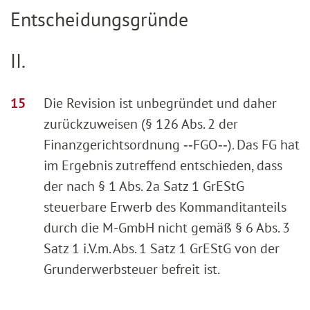
Entscheidungsgründe
II.
Die Revision ist unbegründet und daher
zurückzuweisen (§ 126 Abs. 2 der
Finanzgerichtsordnung ‑‑FGO‑‑). Das FG hat
im Ergebnis zutreffend entschieden, dass
der nach § 1 Abs. 2a Satz 1 GrEStG
steuerbare Erwerb des Kommanditanteils
durch die M-GmbH nicht gemäß § 6 Abs. 3
Satz 1 i.V.m. Abs. 1 Satz 1 GrEStG von der
Grunderwerbsteuer befreit ist.