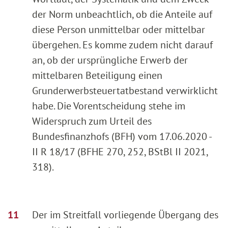
der Norm unbeachtlich, ob die Anteile auf
diese Person unmittelbar oder mittelbar
übergehen. Es komme zudem nicht darauf
an, ob der ursprüngliche Erwerb der
mittelbaren Beteiligung einen
Grunderwerbsteuertatbestand verwirklicht
habe. Die Vorentscheidung stehe im
Widerspruch zum Urteil des
Bundesfinanzhofs (BFH) vom 17.06.2020 -
II R 18/17 (BFHE 270, 252, BStBl II 2021,
318).
Der im Streitfall vorliegende Übergang des