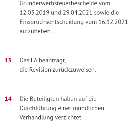
Grunderwerbsteuerbescheide vom
12.03.2019 und 29.04.2021 sowie die
Einspruchsentscheidung vom 16.12.2021
aufzuheben.
Das FA beantragt,
die Revision zurückzuweisen.
Die Beteiligten haben auf die
Durchführung einer mündlichen
Verhandlung verzichtet.