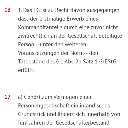
1. Das FG ist zu Recht davon ausgegangen,
dass der erstmalige Erwerb eines
Kommanditanteils durch eine zuvor nicht
zivilrechtlich an der Gesellschaft beteiligte
Person ‑‑unter den weiteren
Voraussetzungen der Norm‑‑ den
Tatbestand des § 1 Abs. 2a Satz 1 GrEStG
erfüllt.
a) Gehört zum Vermögen einer
Personengesellschaft ein inländisches
Grundstück und ändert sich innerhalb von
fünf Jahren der Gesellschafterbestand