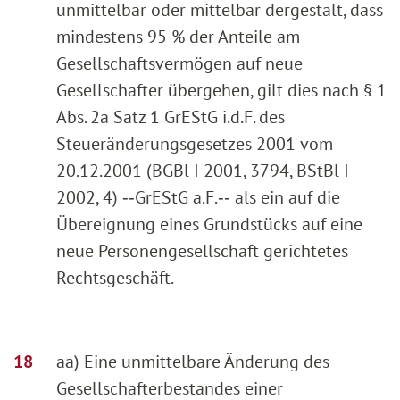
unmittelbar oder mittelbar dergestalt, dass
mindestens 95 % der Anteile am
Gesellschaftsvermögen auf neue
Gesellschafter übergehen, gilt dies nach § 1
Abs. 2a Satz 1 GrEStG i.d.F. des
Steueränderungsgesetzes 2001 vom
20.12.2001 (BGBl I 2001, 3794, BStBl I
2002, 4) ‑‑GrEStG a.F.‑‑ als ein auf die
Übereignung eines Grundstücks auf eine
neue Personengesellschaft gerichtetes
Rechtsgeschäft.
aa) Eine unmittelbare Änderung des
Gesellschafterbestandes einer