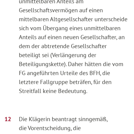
unmittelbaren Anteils am
Gesellschaftsvermögen auf einen
mittelbaren Altgesellschafter unterscheide
sich vom Übergang eines unmittelbaren
Anteils auf einen neuen Gesellschafter, an
dem der abtretende Gesellschafter
beteiligt sei (Verlängerung der
Beteiligungskette). Daher hätten die vom
FG angeführten Urteile des BFH, die
letztere Fallgruppe beträfen, für den
Streitfall keine Bedeutung.
Die Klägerin beantragt sinngemäß,
die Vorentscheidung, die