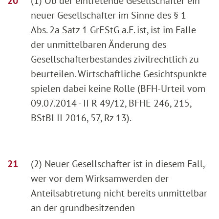
(1) Ob der eintretende Gesellschafter ein
neuer Gesellschafter im Sinne des § 1
Abs. 2a Satz 1 GrEStG a.F. ist, ist im Falle
der unmittelbaren Änderung des
Gesellschafterbestandes zivilrechtlich zu
beurteilen. Wirtschaftliche Gesichtspunkte
spielen dabei keine Rolle (BFH-Urteil vom
09.07.2014 - II R 49/12, BFHE 246, 215,
BStBl II 2016, 57, Rz 13).
(2) Neuer Gesellschafter ist in diesem Fall,
wer vor dem Wirksamwerden der
Anteilsabtretung nicht bereits unmittelbar
an der grundbesitzenden