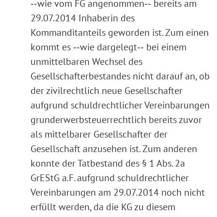
‑‑wie vom FG angenommen‑‑ bereits am
29.07.2014 Inhaberin des
Kommanditanteils geworden ist. Zum einen
kommt es ‑‑wie dargelegt‑‑ bei einem
unmittelbaren Wechsel des
Gesellschafterbestandes nicht darauf an, ob
der zivilrechtlich neue Gesellschafter
aufgrund schuldrechtlicher Vereinbarungen
grunderwerbsteuerrechtlich bereits zuvor
als mittelbarer Gesellschafter der
Gesellschaft anzusehen ist. Zum anderen
konnte der Tatbestand des § 1 Abs. 2a
GrEStG a.F. aufgrund schuldrechtlicher
Vereinbarungen am 29.07.2014 noch nicht
erfüllt werden, da die KG zu diesem