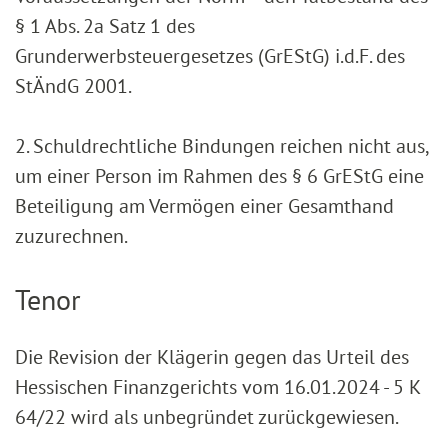
§ 1 Abs. 2a Satz 1 des
Grunderwerbsteuergesetzes (GrEStG) i.d.F. des
StÄndG 2001.
2. Schuldrechtliche Bindungen reichen nicht aus,
um einer Person im Rahmen des § 6 GrEStG eine
Beteiligung am Vermögen einer Gesamthand
zuzurechnen.
Tenor
Die Revision der Klägerin gegen das Urteil des
Hessischen Finanzgerichts vom 16.01.2024 - 5 K
64/22 wird als unbegründet zurückgewiesen.