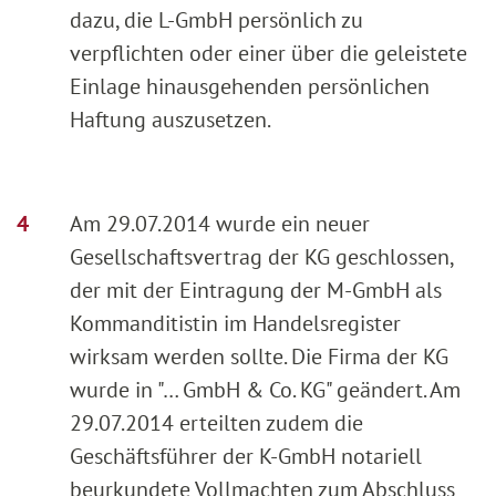
dazu, die L-GmbH persönlich zu
verpflichten oder einer über die geleistete
Einlage hinausgehenden persönlichen
Haftung auszusetzen.
Am 29.07.2014 wurde ein neuer
Gesellschaftsvertrag der KG geschlossen,
der mit der Eintragung der M-GmbH als
Kommanditistin im Handelsregister
wirksam werden sollte. Die Firma der KG
wurde in "… GmbH & Co. KG" geändert. Am
29.07.2014 erteilten zudem die
Geschäftsführer der K-GmbH notariell
beurkundete Vollmachten zum Abschluss