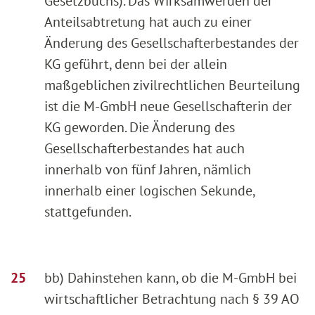
Gesetzbuchs). Das Wirksamwerden der
Anteilsabtretung hat auch zu einer
Änderung des Gesellschafterbestandes der
KG geführt, denn bei der allein
maßgeblichen zivilrechtlichen Beurteilung
ist die M-GmbH neue Gesellschafterin der
KG geworden. Die Änderung des
Gesellschafterbestandes hat auch
innerhalb von fünf Jahren, nämlich
innerhalb einer logischen Sekunde,
stattgefunden.
bb) Dahinstehen kann, ob die M-GmbH bei
wirtschaftlicher Betrachtung nach § 39 AO