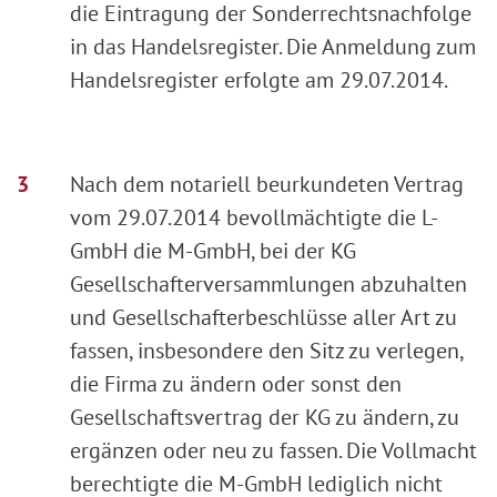
die Eintragung der Sonderrechtsnachfolge
in das Handelsregister. Die Anmeldung zum
Handelsregister erfolgte am 29.07.2014.
Nach dem notariell beurkundeten Vertrag
vom 29.07.2014 bevollmächtigte die L-
GmbH die M-GmbH, bei der KG
Gesellschafterversammlungen abzuhalten
und Gesellschafterbeschlüsse aller Art zu
fassen, insbesondere den Sitz zu verlegen,
die Firma zu ändern oder sonst den
Gesellschaftsvertrag der KG zu ändern, zu
ergänzen oder neu zu fassen. Die Vollmacht
berechtigte die M-GmbH lediglich nicht