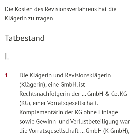
Die Kosten des Revisionsverfahrens hat die
Klägerin zu tragen.
Tatbestand
I.
Die Klägerin und Revisionsklägerin
(Klägerin), eine GmbH, ist
Rechtsnachfolgerin der … GmbH & Co. KG
(KG), einer Vorratsgesellschaft.
Komplementärin der KG ohne Einlage
sowie Gewinn- und Verlustbeteiligung war
die Vorratsgesellschaft … GmbH (K-GmbH),