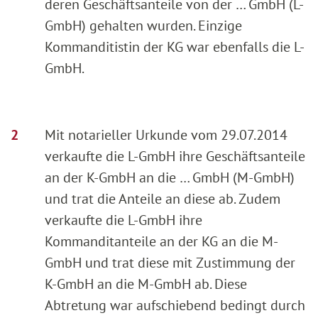
deren Geschäftsanteile von der … GmbH (L-
GmbH) gehalten wurden. Einzige
Kommanditistin der KG war ebenfalls die L-
GmbH.
Mit notarieller Urkunde vom 29.07.2014
verkaufte die L-GmbH ihre Geschäftsanteile
an der K-GmbH an die … GmbH (M-GmbH)
und trat die Anteile an diese ab. Zudem
verkaufte die L-GmbH ihre
Kommanditanteile an der KG an die M-
GmbH und trat diese mit Zustimmung der
K-GmbH an die M-GmbH ab. Diese
Abtretung war aufschiebend bedingt durch