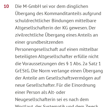
Die M-GmbH sei vor dem dinglichen
Übergang des Kommanditanteils aufgrund
schuldrechtlicher Bindungen mittelbare
Altgesellschafterin der KG gewesen. Der
zivilrechtliche Übergang eines Anteils an
einer grundbesitzenden
Personengesellschaft auf einen mittelbar
beteiligten Altgesellschafter erfülle nicht
die Voraussetzungen des § 1 Abs. 2a Satz 1
GrEStG. Die Norm verlange einen Übergang
der Anteile am Gesellschaftsvermögen auf
neue Gesellschafter. Für die Einordnung
einer Person als Alt- oder
Neugesellschafterin sei es nach dem
Wortlaut, der Systematik und dem Zweck