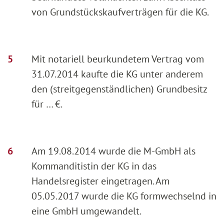
von Grundstückskaufverträgen für die KG.
Mit notariell beurkundetem Vertrag vom
31.07.2014 kaufte die KG unter anderem
den (streitgegenständlichen) Grundbesitz
für … €.
Am 19.08.2014 wurde die M-GmbH als
Kommanditistin der KG in das
Handelsregister eingetragen. Am
05.05.2017 wurde die KG formwechselnd in
eine GmbH umgewandelt.