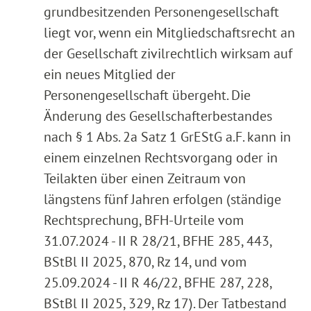
grundbesitzenden Personengesellschaft
liegt vor, wenn ein Mitgliedschaftsrecht an
der Gesellschaft zivilrechtlich wirksam auf
ein neues Mitglied der
Personengesellschaft übergeht. Die
Änderung des Gesellschafterbestandes
nach § 1 Abs. 2a Satz 1 GrEStG a.F. kann in
einem einzelnen Rechtsvorgang oder in
Teilakten über einen Zeitraum von
längstens fünf Jahren erfolgen (ständige
Rechtsprechung, BFH-Urteile vom
31.07.2024 - II R 28/21, BFHE 285, 443,
BStBl II 2025, 870, Rz 14, und vom
25.09.2024 - II R 46/22, BFHE 287, 228,
BStBl II 2025, 329, Rz 17). Der Tatbestand