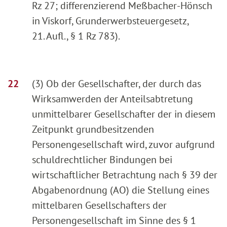
Rz 27; differenzierend Meßbacher-Hönsch
in Viskorf, Grunderwerbsteuergesetz,
21. Aufl., § 1 Rz 783).
(3) Ob der Gesellschafter, der durch das
Wirksamwerden der Anteilsabtretung
unmittelbarer Gesellschafter der in diesem
Zeitpunkt grundbesitzenden
Personengesellschaft wird, zuvor aufgrund
schuldrechtlicher Bindungen bei
wirtschaftlicher Betrachtung nach § 39 der
Abgabenordnung (AO) die Stellung eines
mittelbaren Gesellschafters der
Personengesellschaft im Sinne des § 1