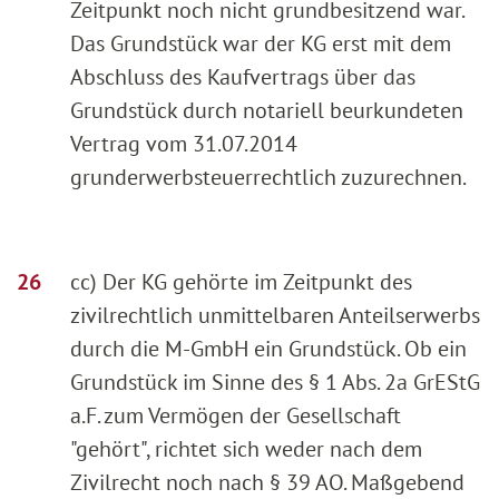
Zeitpunkt noch nicht grundbesitzend war.
Das Grundstück war der KG erst mit dem
Abschluss des Kaufvertrags über das
Grundstück durch notariell beurkundeten
Vertrag vom 31.07.2014
grunderwerbsteuerrechtlich zuzurechnen.
cc) Der KG gehörte im Zeitpunkt des
zivilrechtlich unmittelbaren Anteilserwerbs
durch die M-GmbH ein Grundstück. Ob ein
Grundstück im Sinne des § 1 Abs. 2a GrEStG
a.F. zum Vermögen der Gesellschaft
"gehört", richtet sich weder nach dem
Zivilrecht noch nach § 39 AO. Maßgebend