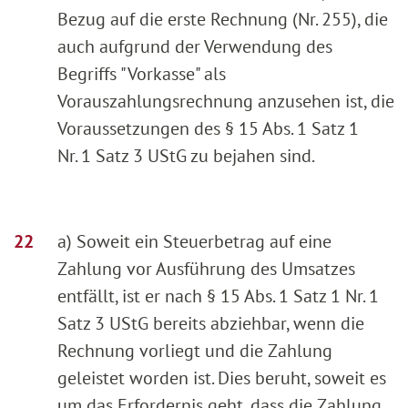
Bezug auf die erste Rechnung (Nr. 255), die
auch aufgrund der Verwendung des
Begriffs "Vorkasse" als
Vorauszahlungsrechnung anzusehen ist, die
Voraussetzungen des § 15 Abs. 1 Satz 1
Nr. 1 Satz 3 UStG zu bejahen sind.
a) Soweit ein Steuerbetrag auf eine
Zahlung vor Ausführung des Umsatzes
entfällt, ist er nach § 15 Abs. 1 Satz 1 Nr. 1
Satz 3 UStG bereits abziehbar, wenn die
Rechnung vorliegt und die Zahlung
geleistet worden ist. Dies beruht, soweit es
um das Erfordernis geht, dass die Zahlung