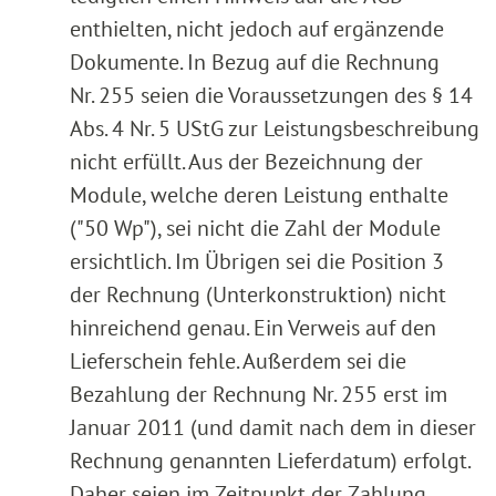
enthielten, nicht jedoch auf ergänzende
Dokumente. In Bezug auf die Rechnung
Nr. 255 seien die Voraussetzungen des § 14
Abs. 4 Nr. 5 UStG zur Leistungsbeschreibung
nicht erfüllt. Aus der Bezeichnung der
Module, welche deren Leistung enthalte
("50 Wp"), sei nicht die Zahl der Module
ersichtlich. Im Übrigen sei die Position 3
der Rechnung (Unterkonstruktion) nicht
hinreichend genau. Ein Verweis auf den
Lieferschein fehle. Außerdem sei die
Bezahlung der Rechnung Nr. 255 erst im
Januar 2011 (und damit nach dem in dieser
Rechnung genannten Lieferdatum) erfolgt.
Daher seien im Zeitpunkt der Zahlung