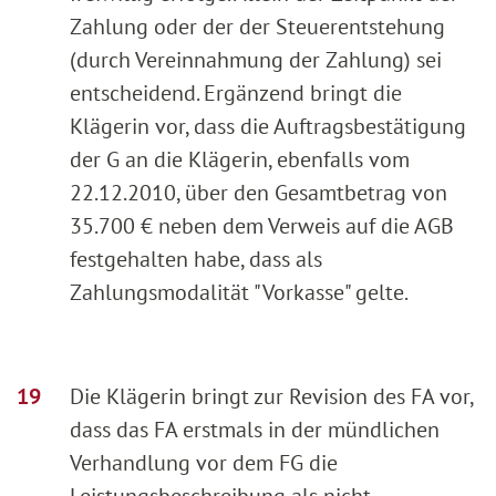
Zahlung oder der der Steuerentstehung
(durch Vereinnahmung der Zahlung) sei
entscheidend. Ergänzend bringt die
Klägerin vor, dass die Auftragsbestätigung
der G an die Klägerin, ebenfalls vom
22.12.2010, über den Gesamtbetrag von
35.700 € neben dem Verweis auf die AGB
festgehalten habe, dass als
Zahlungsmodalität "Vorkasse" gelte.
Die Klägerin bringt zur Revision des FA vor,
dass das FA erstmals in der mündlichen
Verhandlung vor dem FG die
Leistungsbeschreibung als nicht