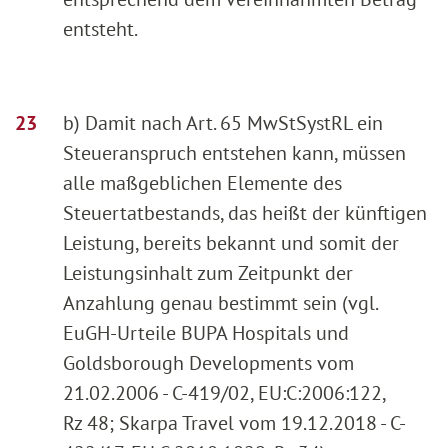
entsteht.
b) Damit nach Art. 65 MwStSystRL ein
Steueranspruch entstehen kann, müssen
alle maßgeblichen Elemente des
Steuertatbestands, das heißt der künftigen
Leistung, bereits bekannt und somit der
Leistungsinhalt zum Zeitpunkt der
Anzahlung genau bestimmt sein (vgl.
EuGH-Urteile BUPA Hospitals und
Goldsborough Developments vom
21.02.2006 - C-419/02, EU:C:2006:122,
Rz 48; Skarpa Travel vom 19.12.2018 - C-