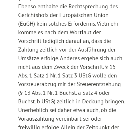
Ebenso enthalte die Rechtsprechung des
Gerichtshofs der Europäischen Union
(EuGH) kein solches Erfordernis. Vielmehr
komme es nach dem Wortlaut der
Vorschrift lediglich darauf an, dass die
Zahlung zeitlich vor der Ausführung der
Umsätze erfolge. Anderes ergebe sich auch
nicht aus dem Zweck der Vorschrift. § 15
Abs. 1 Satz 1 Nr. 1 Satz 3 UStG wolle den
Vorsteuerabzug mit der Steuerentstehung
(§ 13 Abs. 1 Nr. 1 Buchst. a Satz 4 oder
Buchst. b UStG) zeitlich in Deckung bringen.
Unerheblich sei daher etwa auch, ob die
Vorauszahlung vereinbart sei oder
freiwillig erfolge. Allein der Zeitpunkt der