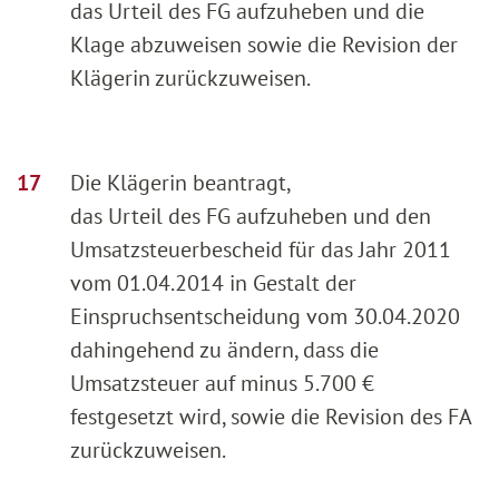
das Urteil des FG aufzuheben und die
Klage abzuweisen sowie die Revision der
Klägerin zurückzuweisen.
Die Klägerin beantragt,
das Urteil des FG aufzuheben und den
Umsatzsteuerbescheid für das Jahr 2011
vom 01.04.2014 in Gestalt der
Einspruchsentscheidung vom 30.04.2020
dahingehend zu ändern, dass die
Umsatzsteuer auf minus 5.700 €
festgesetzt wird, sowie die Revision des FA
zurückzuweisen.