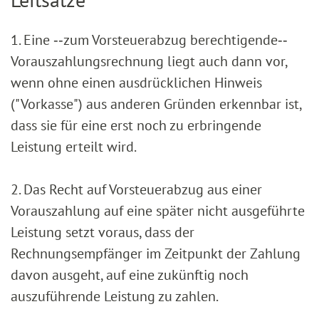
1. Eine ‑‑zum Vorsteuerabzug berechtigende‑‑
Vorauszahlungsrechnung liegt auch dann vor,
wenn ohne einen ausdrücklichen Hinweis
("Vorkasse") aus anderen Gründen erkennbar ist,
dass sie für eine erst noch zu erbringende
Leistung erteilt wird.
2. Das Recht auf Vorsteuerabzug aus einer
Vorauszahlung auf eine später nicht ausgeführte
Leistung setzt voraus, dass der
Rechnungsempfänger im Zeitpunkt der Zahlung
davon ausgeht, auf eine zukünftig noch
auszuführende Leistung zu zahlen.