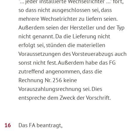
"… jeder installierte Wechselrichter …" fort,
so dass nicht ausgeschlossen sei, dass
mehrere Wechselrichter zu liefern seien.
Außerdem seien der Hersteller und der Typ
nicht genannt. Da die Lieferung nicht
erfolgt sei, stünden die materiellen
Voraussetzungen des Vorsteuerabzugs auch
sonst nicht fest. Außerdem habe das FG
zutreffend angenommen, dass die
Rechnung Nr. 256 keine
Vorauszahlungsrechnung sei. Dies
entspreche dem Zweck der Vorschrift.
Das FA beantragt,