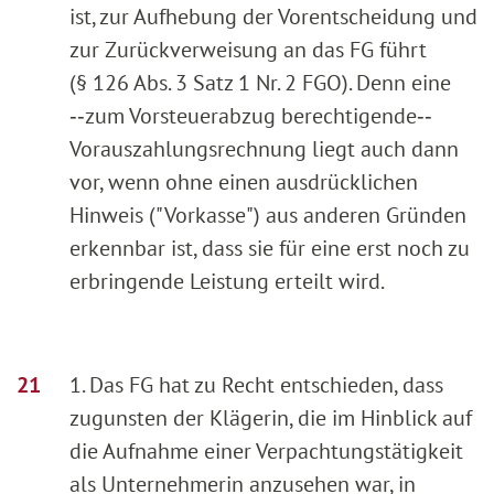
ist, zur Aufhebung der Vorentscheidung und
zur Zurückverweisung an das FG führt
(§ 126 Abs. 3 Satz 1 Nr. 2 FGO). Denn eine
‑‑zum Vorsteuerabzug berechtigende‑‑
Vorauszahlungsrechnung liegt auch dann
vor, wenn ohne einen ausdrücklichen
Hinweis ("Vorkasse") aus anderen Gründen
erkennbar ist, dass sie für eine erst noch zu
erbringende Leistung erteilt wird.
1. Das FG hat zu Recht entschieden, dass
zugunsten der Klägerin, die im Hinblick auf
die Aufnahme einer Verpachtungstätigkeit
als Unternehmerin anzusehen war, in