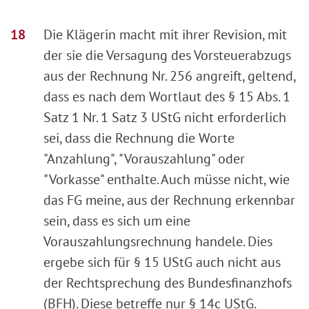
Die Klägerin macht mit ihrer Revision, mit
der sie die Versagung des Vorsteuerabzugs
aus der Rechnung Nr. 256 angreift, geltend,
dass es nach dem Wortlaut des § 15 Abs. 1
Satz 1 Nr. 1 Satz 3 UStG nicht erforderlich
sei, dass die Rechnung die Worte
"Anzahlung", "Vorauszahlung" oder
"Vorkasse" enthalte. Auch müsse nicht, wie
das FG meine, aus der Rechnung erkennbar
sein, dass es sich um eine
Vorauszahlungsrechnung handele. Dies
ergebe sich für § 15 UStG auch nicht aus
der Rechtsprechung des Bundesfinanzhofs
(BFH). Diese betreffe nur § 14c UStG.