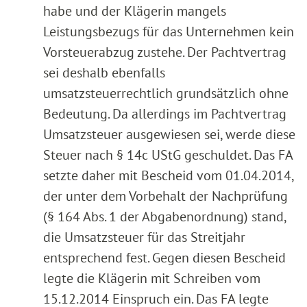
habe und der Klägerin mangels
Leistungsbezugs für das Unternehmen kein
Vorsteuerabzug zustehe. Der Pachtvertrag
sei deshalb ebenfalls
umsatzsteuerrechtlich grundsätzlich ohne
Bedeutung. Da allerdings im Pachtvertrag
Umsatzsteuer ausgewiesen sei, werde diese
Steuer nach § 14c UStG geschuldet. Das FA
setzte daher mit Bescheid vom 01.04.2014,
der unter dem Vorbehalt der Nachprüfung
(§ 164 Abs. 1 der Abgabenordnung) stand,
die Umsatzsteuer für das Streitjahr
entsprechend fest. Gegen diesen Bescheid
legte die Klägerin mit Schreiben vom
15.12.2014 Einspruch ein. Das FA legte