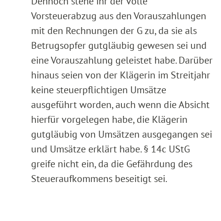
Dennoch stehe ihr der volle
Vorsteuerabzug aus den Vorauszahlungen
mit den Rechnungen der G zu, da sie als
Betrugsopfer gutgläubig gewesen sei und
eine Vorauszahlung geleistet habe. Darüber
hinaus seien von der Klägerin im Streitjahr
keine steuerpflichtigen Umsätze
ausgeführt worden, auch wenn die Absicht
hierfür vorgelegen habe, die Klägerin
gutgläubig von Umsätzen ausgegangen sei
und Umsätze erklärt habe. § 14c UStG
greife nicht ein, da die Gefährdung des
Steueraufkommens beseitigt sei.