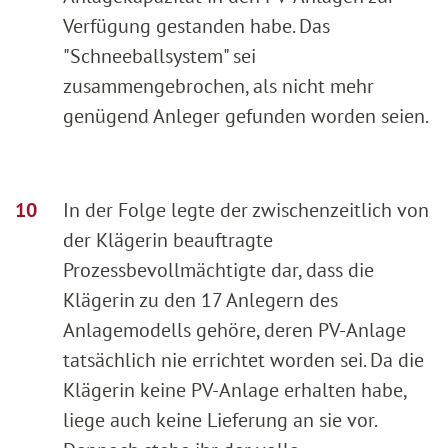
Verfügung gestanden habe. Das
"Schneeballsystem" sei
zusammengebrochen, als nicht mehr
genügend Anleger gefunden worden seien.
In der Folge legte der zwischenzeitlich von
der Klägerin beauftragte
Prozessbevollmächtigte dar, dass die
Klägerin zu den 17 Anlegern des
Anlagemodells gehöre, deren PV-Anlage
tatsächlich nie errichtet worden sei. Da die
Klägerin keine PV-Anlage erhalten habe,
liege auch keine Lieferung an sie vor.