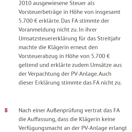
2010 ausgewiesene Steuer als
Vorsteuerbeträge in Höhe von insgesamt
5.700 € erklärte. Das FA stimmte der
Voranmeldung nicht zu. In ihrer
Umsatzsteuererklärung für das Streitjahr
machte die Klägerin erneut den
Vorsteuerabzug in Höhe von 5.700 €
geltend und erklärte zudem Umsätze aus
der Verpachtung der PV-Anlage. Auch
dieser Erklärung stimmte das FA nicht zu.
Nach einer Außenprüfung vertrat das FA
die Auffassung, dass die Klägerin keine
Verfügungsmacht an der PV-Anlage erlangt