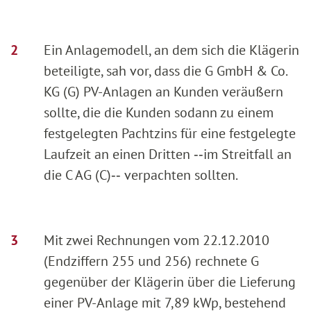
Ein Anlagemodell, an dem sich die Klägerin
beteiligte, sah vor, dass die G GmbH & Co.
KG (G) PV-Anlagen an Kunden veräußern
sollte, die die Kunden sodann zu einem
festgelegten Pachtzins für eine festgelegte
Laufzeit an einen Dritten ‑‑im Streitfall an
die C AG (C)‑‑ verpachten sollten.
Mit zwei Rechnungen vom 22.12.2010
(Endziffern 255 und 256) rechnete G
gegenüber der Klägerin über die Lieferung
einer PV-Anlage mit 7,89 kWp, bestehend