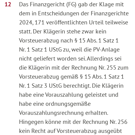
Das Finanzgericht (FG) gab der Klage mit
dem in Entscheidungen der Finanzgerichte
2024, 171 veröffentlichten Urteil teilweise
statt. Der Klägerin stehe zwar kein
Vorsteuerabzug nach § 15 Abs. 1 Satz 1
Nr. 1 Satz 1 UStG zu, weil die PV-Anlage
nicht geliefert worden sei. Allerdings sei
die Klägerin mit der Rechnung Nr. 255 zum
Vorsteuerabzug gemäß § 15 Abs. 1 Satz 1
Nr. 1 Satz 3 UStG berechtigt. Die Klägerin
habe eine Vorauszahlung geleistet und
habe eine ordnungsgemäße
Vorauszahlungsrechnung erhalten.
Hingegen könne mit der Rechnung Nr. 256
kein Recht auf Vorsteuerabzug ausgeübt