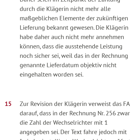
durch die Klägerin nicht mehr alle
maßgeblichen Elemente der zukünftigen
Lieferung bekannt gewesen. Die Klägerin
habe daher auch nicht mehr annehmen
können, dass die ausstehende Leistung
noch sicher sei, weil das in der Rechnung
genannte Lieferdatum objektiv nicht
eingehalten worden sei.
Zur Revision der Klägerin verweist das FA
darauf, dass in der Rechnung Nr. 256 zwar
die Zahl der Wechselrichter mit 1
angegeben sei. Der Text fahre jedoch mit