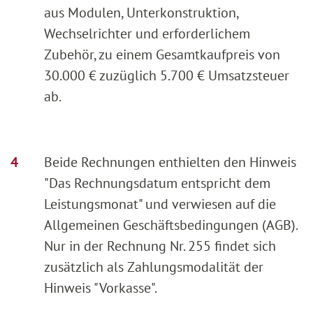
aus Modulen, Unterkonstruktion,
Wechselrichter und erforderlichem
Zubehör, zu einem Gesamtkaufpreis von
30.000 € zuzüglich 5.700 € Umsatzsteuer
ab.
Beide Rechnungen enthielten den Hinweis
"Das Rechnungsdatum entspricht dem
Leistungsmonat" und verwiesen auf die
Allgemeinen Geschäftsbedingungen (AGB).
Nur in der Rechnung Nr. 255 findet sich
zusätzlich als Zahlungsmodalität der
Hinweis "Vorkasse".