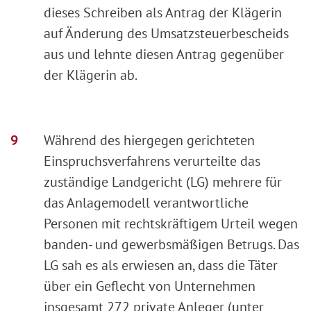
dieses Schreiben als Antrag der Klägerin
auf Änderung des Umsatzsteuerbescheids
aus und lehnte diesen Antrag gegenüber
der Klägerin ab.
Während des hiergegen gerichteten
Einspruchsverfahrens verurteilte das
zuständige Landgericht (LG) mehrere für
das Anlagemodell verantwortliche
Personen mit rechtskräftigem Urteil wegen
banden- und gewerbsmäßigen Betrugs. Das
LG sah es als erwiesen an, dass die Täter
über ein Geflecht von Unternehmen
insgesamt 272 private Anleger (unter