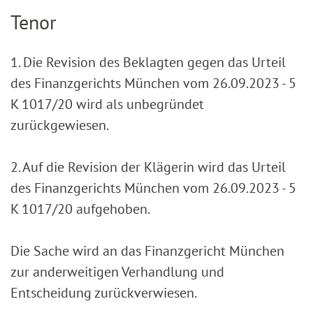
Tenor
1. Die Revision des Beklagten gegen das Urteil
des Finanzgerichts München vom 26.09.2023 - 5
K 1017/20 wird als unbegründet
zurückgewiesen.
2. Auf die Revision der Klägerin wird das Urteil
des Finanzgerichts München vom 26.09.2023 - 5
K 1017/20 aufgehoben.
Die Sache wird an das Finanzgericht München
zur anderweitigen Verhandlung und
Entscheidung zurückverwiesen.