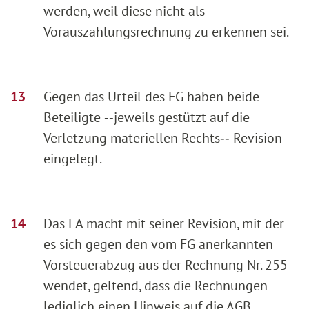
werden, weil diese nicht als
Vorauszahlungsrechnung zu erkennen sei.
Gegen das Urteil des FG haben beide
Beteiligte ‑‑jeweils gestützt auf die
Verletzung materiellen Rechts‑‑ Revision
eingelegt.
Das FA macht mit seiner Revision, mit der
es sich gegen den vom FG anerkannten
Vorsteuerabzug aus der Rechnung Nr. 255
wendet, geltend, dass die Rechnungen
lediglich einen Hinweis auf die AGB