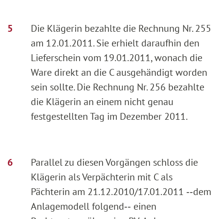
Die Klägerin bezahlte die Rechnung Nr. 255
am 12.01.2011. Sie erhielt daraufhin den
Lieferschein vom 19.01.2011, wonach die
Ware direkt an die C ausgehändigt worden
sein sollte. Die Rechnung Nr. 256 bezahlte
die Klägerin an einem nicht genau
festgestellten Tag im Dezember 2011.
Parallel zu diesen Vorgängen schloss die
Klägerin als Verpächterin mit C als
Pächterin am 21.12.2010/17.01.2011 ‑‑dem
Anlagemodell folgend‑‑ einen