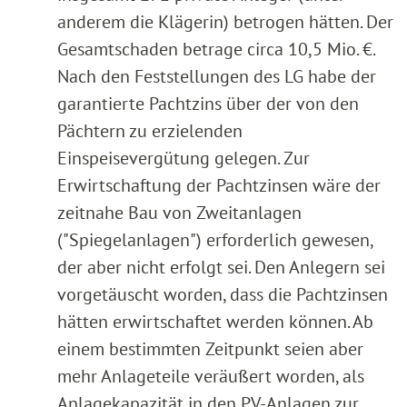
anderem die Klägerin) betrogen hätten. Der
Gesamtschaden betrage circa 10,5 Mio. €.
Nach den Feststellungen des LG habe der
garantierte Pachtzins über der von den
Pächtern zu erzielenden
Einspeisevergütung gelegen. Zur
Erwirtschaftung der Pachtzinsen wäre der
zeitnahe Bau von Zweitanlagen
("Spiegelanlagen") erforderlich gewesen,
der aber nicht erfolgt sei. Den Anlegern sei
vorgetäuscht worden, dass die Pachtzinsen
hätten erwirtschaftet werden können. Ab
einem bestimmten Zeitpunkt seien aber
mehr Anlageteile veräußert worden, als
Anlagekapazität in den PV-Anlagen zur