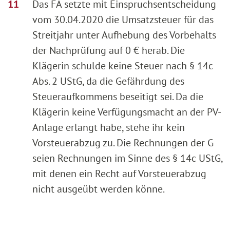
Das FA setzte mit Einspruchsentscheidung
vom 30.04.2020 die Umsatzsteuer für das
Streitjahr unter Aufhebung des Vorbehalts
der Nachprüfung auf 0 € herab. Die
Klägerin schulde keine Steuer nach § 14c
Abs. 2 UStG, da die Gefährdung des
Steueraufkommens beseitigt sei. Da die
Klägerin keine Verfügungsmacht an der PV-
Anlage erlangt habe, stehe ihr kein
Vorsteuerabzug zu. Die Rechnungen der G
seien Rechnungen im Sinne des § 14c UStG,
mit denen ein Recht auf Vorsteuerabzug
nicht ausgeübt werden könne.