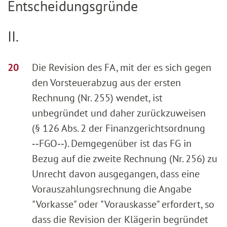
Entscheidungsgründe
II.
Die Revision des FA, mit der es sich gegen
den Vorsteuerabzug aus der ersten
Rechnung (Nr. 255) wendet, ist
unbegründet und daher zurückzuweisen
(§ 126 Abs. 2 der Finanzgerichtsordnung
‑‑FGO‑‑). Demgegenüber ist das FG in
Bezug auf die zweite Rechnung (Nr. 256) zu
Unrecht davon ausgegangen, dass eine
Vorauszahlungsrechnung die Angabe
"Vorkasse" oder "Vorauskasse" erfordert, so
dass die Revision der Klägerin begründet