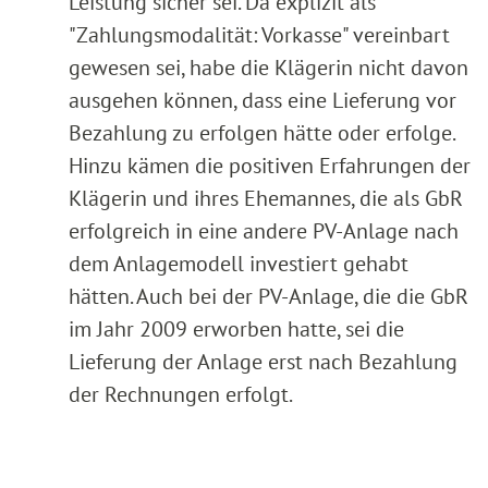
Leistung sicher sei. Da explizit als
"Zahlungsmodalität: Vorkasse" vereinbart
gewesen sei, habe die Klägerin nicht davon
ausgehen können, dass eine Lieferung vor
Bezahlung zu erfolgen hätte oder erfolge.
Hinzu kämen die positiven Erfahrungen der
Klägerin und ihres Ehemannes, die als GbR
erfolgreich in eine andere PV-Anlage nach
dem Anlagemodell investiert gehabt
hätten. Auch bei der PV-Anlage, die die GbR
im Jahr 2009 erworben hatte, sei die
Lieferung der Anlage erst nach Bezahlung
der Rechnungen erfolgt.