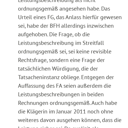
ordnungsgemäß angesehen habe. Das
Urteil eines FG, das Anlass hierfür gewesen
sei, habe der BFH allerdings inzwischen
aufgehoben. Die Frage, ob die
Leistungsbeschreibung im Streitfall
ordnungsgemäß sei, sei keine revisible
Rechtsfrage, sondern eine Frage der
tatsächlichen Würdigung, die der
Tatsacheninstanz obliege. Entgegen der
Auffassung des FA seien außerdem die
Leistungsbeschreibungen in beiden
Rechnungen ordnungsgemäß. Auch habe
die Klägerin im Januar 2011 noch ohne
weiteres davon ausgehen können, dass die