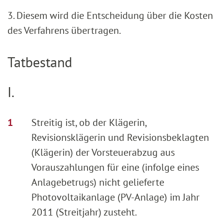
3. Diesem wird die Entscheidung über die Kosten
des Verfahrens übertragen.
Tatbestand
I.
Streitig ist, ob der Klägerin,
Revisionsklägerin und Revisionsbeklagten
(Klägerin) der Vorsteuerabzug aus
Vorauszahlungen für eine (infolge eines
Anlagebetrugs) nicht gelieferte
Photovoltaikanlage (PV-Anlage) im Jahr
2011 (Streitjahr) zusteht.