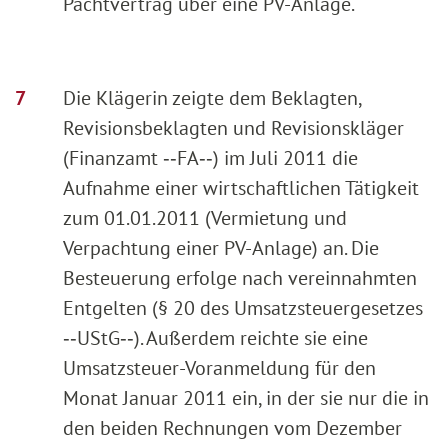
Pachtvertrag über eine PV-Anlage.
Die Klägerin zeigte dem Beklagten,
Revisionsbeklagten und Revisionskläger
(Finanzamt ‑‑FA‑‑) im Juli 2011 die
Aufnahme einer wirtschaftlichen Tätigkeit
zum 01.01.2011 (Vermietung und
Verpachtung einer PV-Anlage) an. Die
Besteuerung erfolge nach vereinnahmten
Entgelten (§ 20 des Umsatzsteuergesetzes
‑‑UStG‑‑). Außerdem reichte sie eine
Umsatzsteuer-Voranmeldung für den
Monat Januar 2011 ein, in der sie nur die in
den beiden Rechnungen vom Dezember