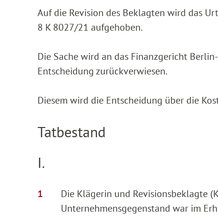
Auf die Revision des Beklagten wird das Ur
8 K 8027/21 aufgehoben.
Die Sache wird an das Finanzgericht Berli
Entscheidung zurückverwiesen.
Diesem wird die Entscheidung über die Kos
Tatbestand
I.
Die Klägerin und Revisionsbeklagte (Kl
Unternehmensgegenstand war im Erhe