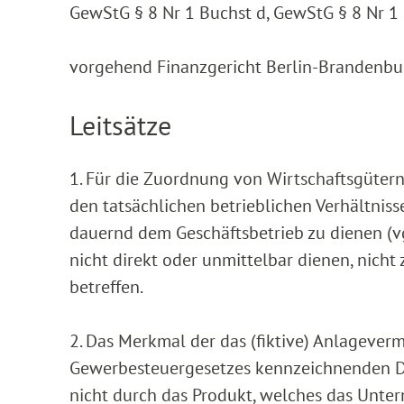
GewStG § 8 Nr 1 Buchst d, GewStG § 8 Nr 1
vorgehend Finanzgericht Berlin-Brandenburg
Leitsätze
1. Für die Zuordnung von Wirtschaftsgütern
den tatsächlichen betrieblichen Verhältniss
dauernd dem Geschäftsbetrieb zu dienen (vg
nicht direkt oder unmittelbar dienen, nicht
betreffen.
2. Das Merkmal der das (fiktive) Anlageverm
Gewerbesteuergesetzes kennzeichnenden Da
nicht durch das Produkt, welches das Unter