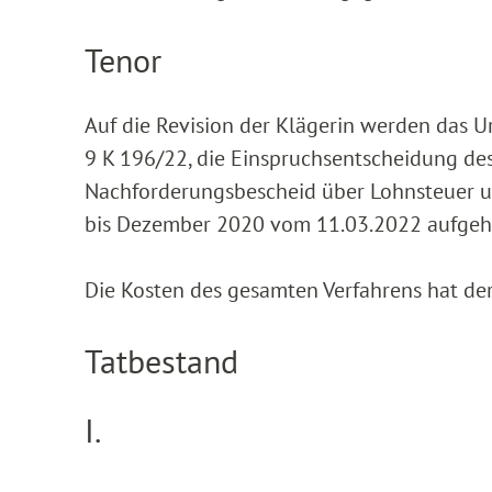
Tenor
Auf die Revision der Klägerin werden das U
9 K 196/22, die Einspruchsentscheidung d
Nachforderungsbescheid über Lohnsteuer un
bis Dezember 2020 vom 11.03.2022 aufgeh
Die Kosten des gesamten Verfahrens hat der
Tatbestand
I.