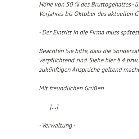
Höhe von 50 % des Bruttogehaltes - 
Vorjahres bis Oktober des aktuellen G
- Der Eintritt in die Firma muss spätes
Beachten Sie bitte, dass die Sonderzah
verpflichtend sind. Siehe hier § 4 bzw
zukünftigen Ansprüche geltend mach
Mit freundlichen Grüßen
[…]
- Verwaltung -