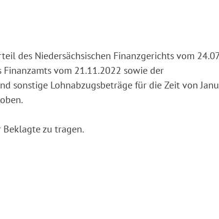
rteil des Niedersächsischen Finanzgerichts vom 24.07
es Finanzamts vom 21.11.2022 sowie der
d sonstige Lohnabzugsbeträge für die Zeit von Jan
oben.
 Beklagte zu tragen.