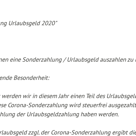
ng Urlaubsgeld 2020"
Ihnen eine Sonderzahlung / Urlaubsgeld auszahlen zu
gende Besonderheit:
werden wir in diesem Jahr einen Teil des Urlaubsgel
se Corona-Sonderzahlung wird steuerfrei ausgezahlt
ahlung der Urlaubsgeldzahlung haben werden.
laubsgeld zzgl. der Corona-Sonderzahlung ergibt di