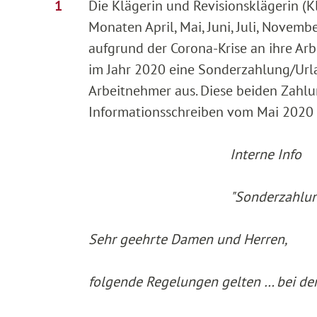
Die Klägerin und Revisionsklägerin (K
Monaten April, Mai, Juni, Juli, Novem
aufgrund der Corona-Krise an ihre Arb
im Jahr 2020 eine Sonderzahlung/Url
Arbeitnehmer aus. Diese beiden Zahlu
Informationsschreiben vom Mai 2020 w
Interne Info
"Sonderzahlu
Sehr geehrte Damen und Herren,
folgende Regelungen gelten … bei de