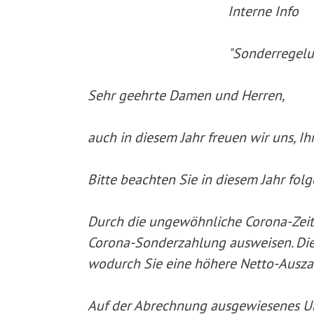
Interne Info
"Sonderregelu
Sehr geehrte Damen und Herren,
auch in diesem Jahr freuen wir uns, 
Bitte beachten Sie in diesem Jahr fol
Durch die ungewöhnliche Corona-Zeit 
Corona-Sonderzahlung ausweisen. Die
wodurch Sie eine höhere Netto-Ausz
Auf der Abrechnung ausgewiesenes Ur