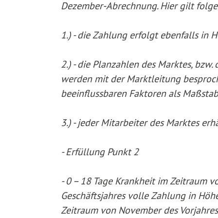
Dezember-Abrechnung. Hier gilt folg
1.) - die Zahlung erfolgt ebenfalls i
2.) - die Planzahlen des Marktes, bzw
werden mit der Marktleitung besproch
beeinflussbaren Faktoren als Maßst
3.) - jeder Mitarbeiter des Marktes er
- Erfüllung Punkt 2
- 0 – 18 Tage Krankheit im Zeitraum 
Geschäftsjahres volle Zahlung in Höhe
Zeitraum von November des Vorjahres 