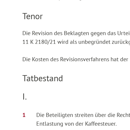
Tenor
Die Revision des Beklagten gegen das Urte
11 K 2180/21 wird als unbegründet zurück
Die Kosten des Revisionsverfahrens hat der
Tatbestand
I.
Die Beteiligten streiten über die Rec
Entlastung von der Kaffeesteuer.