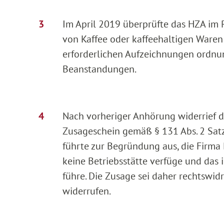
Im April 2019 überprüfte das HZA im R
von Kaffee oder kaffeehaltigen Waren
erforderlichen Aufzeichnungen ordnu
Beanstandungen.
Nach vorheriger Anhörung widerrief 
Zusageschein gemäß § 131 Abs. 2 Sat
führte zur Begründung aus, die Firma
keine Betriebsstätte verfüge und das
führe. Die Zusage sei daher rechtswid
widerrufen.