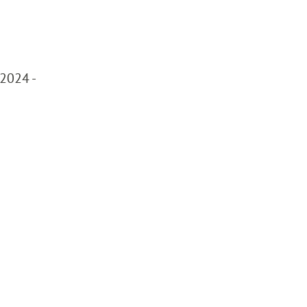
2024 -