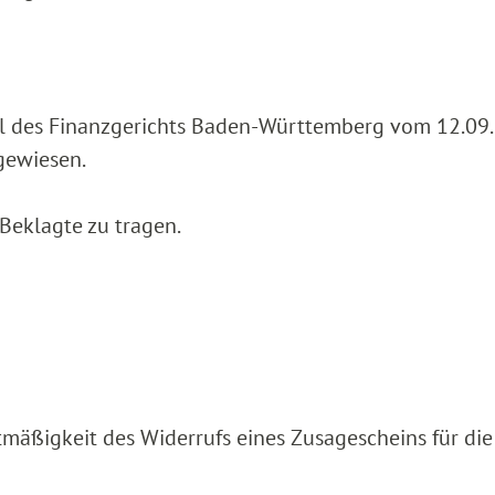
il des Finanzgerichts Baden-Württemberg vom 12.09.
gewiesen.
 Beklagte zu tragen.
htmäßigkeit des Widerrufs eines Zusagescheins für die