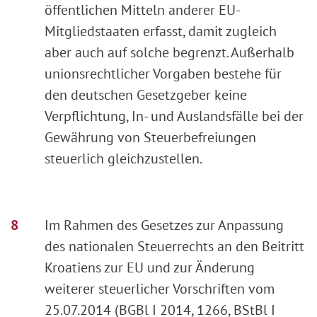
öffentlichen Mitteln anderer EU-
Mitgliedstaaten erfasst, damit zugleich
aber auch auf solche begrenzt. Außerhalb
unionsrechtlicher Vorgaben bestehe für
den deutschen Gesetzgeber keine
Verpflichtung, In- und Auslandsfälle bei der
Gewährung von Steuerbefreiungen
steuerlich gleichzustellen.
Im Rahmen des Gesetzes zur Anpassung
des nationalen Steuerrechts an den Beitritt
Kroatiens zur EU und zur Änderung
weiterer steuerlicher Vorschriften vom
25.07.2014 (BGBl I 2014, 1266, BStBl I