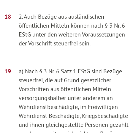
2. Auch Bezüge aus ausländischen
öffentlichen Mitteln können nach § 3 Nr. 6
EStG unter den weiteren Voraussetzungen
der Vorschrift steuerfrei sein.
a) Nach § 3 Nr. 6 Satz 1 EStG sind Bezüge
steuerfrei, die auf Grund gesetzlicher
Vorschriften aus öffentlichen Mitteln
versorgungshalber unter anderem an
Wehrdienstbeschädigte, im Freiwilligen
Wehrdienst Beschädigte, Kriegsbeschädigte
und ihnen gleichgestellte Personen gezahlt