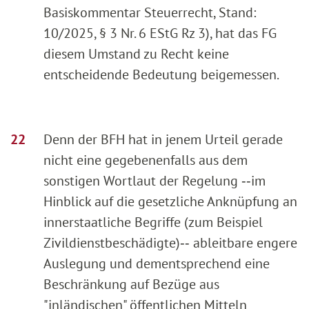
Basiskommentar Steuerrecht, Stand:
10/2025, § 3 Nr. 6 EStG Rz 3), hat das FG
diesem Umstand zu Recht keine
entscheidende Bedeutung beigemessen.
Denn der BFH hat in jenem Urteil gerade
nicht eine gegebenenfalls aus dem
sonstigen Wortlaut der Regelung ‑‑im
Hinblick auf die gesetzliche Anknüpfung an
innerstaatliche Begriffe (zum Beispiel
Zivildienstbeschädigte)‑‑ ableitbare engere
Auslegung und dementsprechend eine
Beschränkung auf Bezüge aus
"inländischen" öffentlichen Mitteln