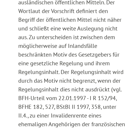
ausländischen öffentlichen Mitteln. Der
Wortlaut der Vorschrift definiert den
Begriff der öffentlichen Mittel nicht näher
und schließt eine weite Auslegung nicht
aus. Zu unterscheiden ist zwischen dem
möglicherweise auf Inlandsfälle
beschränkten Motiv des Gesetzgebers für
eine gesetzliche Regelung und ihrem
Regelungsinhalt. Der Regelungsinhalt wird
durch das Motiv nicht begrenzt, wenn der
Regelungsinhalt dies nicht ausdrückt (vgl.
BFH-Urteil vom 22.01.1997 - I R 152/94,
BFHE 182, 527, BStBl II 1997, 358, unter
II.4., zu einer Invalidenrente eines
ehemaligen Angehörigen der französischen