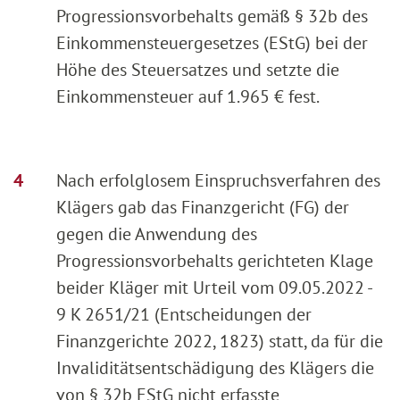
Progressionsvorbehalts gemäß § 32b des
Einkommensteuergesetzes (EStG) bei der
Höhe des Steuersatzes und setzte die
Einkommensteuer auf 1.965 € fest.
Nach erfolglosem Einspruchsverfahren des
Klägers gab das Finanzgericht (FG) der
gegen die Anwendung des
Progressionsvorbehalts gerichteten Klage
beider Kläger mit Urteil vom 09.05.2022 -
9 K 2651/21 (Entscheidungen der
Finanzgerichte 2022, 1823) statt, da für die
Invaliditätsentschädigung des Klägers die
von § 32b EStG nicht erfasste