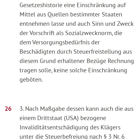
Gesetzeshistorie eine Einschränkung auf
Mittel aus Quellen bestimmter Staaten
entnehmen lasse und auch Sinn und Zweck
der Vorschrift als Sozialzwecknorm, die
dem Versorgungsbedürfnis der
Beschädigten durch Steuerfreistellung aus
diesem Grund erhaltener Bezüge Rechnung
tragen solle, keine solche Einschränkung
geböten.
3. Nach Maßgabe dessen kann auch die aus
einem Drittstaat (USA) bezogene
Invaliditätsentschädigung des Klägers
unter die Steuerbefreiung nach § 3 Nr. 6