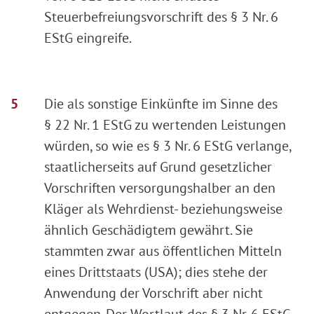
Steuerbefreiungsvorschrift des § 3 Nr. 6
EStG eingreife.
Die als sonstige Einkünfte im Sinne des
§ 22 Nr. 1 EStG zu wertenden Leistungen
würden, so wie es § 3 Nr. 6 EStG verlange,
staatlicherseits auf Grund gesetzlicher
Vorschriften versorgungshalber an den
Kläger als Wehrdienst- beziehungsweise
ähnlich Geschädigtem gewährt. Sie
stammten zwar aus öffentlichen Mitteln
eines Drittstaats (USA); dies stehe der
Anwendung der Vorschrift aber nicht
entgegen. Der Wortlaut des § 3 Nr. 6 EStG