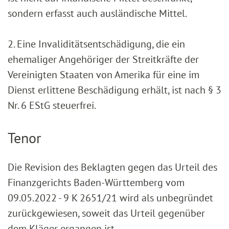
sondern erfasst auch ausländische Mittel.
2. Eine Invaliditätsentschädigung, die ein
ehemaliger Angehöriger der Streitkräfte der
Vereinigten Staaten von Amerika für eine im
Dienst erlittene Beschädigung erhält, ist nach § 3
Nr. 6 EStG steuerfrei.
Tenor
Die Revision des Beklagten gegen das Urteil des
Finanzgerichts Baden-Württemberg vom
09.05.2022 - 9 K 2651/21 wird als unbegründet
zurückgewiesen, soweit das Urteil gegenüber
dem Kläger ergangen ist.