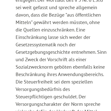
sei weit gefasst und spreche allgemein
davon, dass die Bezüge "aus öffentlichen
Mitteln" gewährt werden müssten, ohne
die Quellen einzuschränken. Eine
Einschränkung lasse sich weder der
Gesetzessystematik noch der
Gesetzgebungsgeschichte entnehmen. Sinn
und Zweck der Vorschrift als einer
Sozialzwecknorm geböten ebenfalls keine
Beschränkung ihres Anwendungsbereichs.
Die Steuerfreiheit sei dem speziellen
Versorgungsbedürfnis des
Steuerpflichtigen geschuldet. Der
Versorgungscharakter der Norm spreche