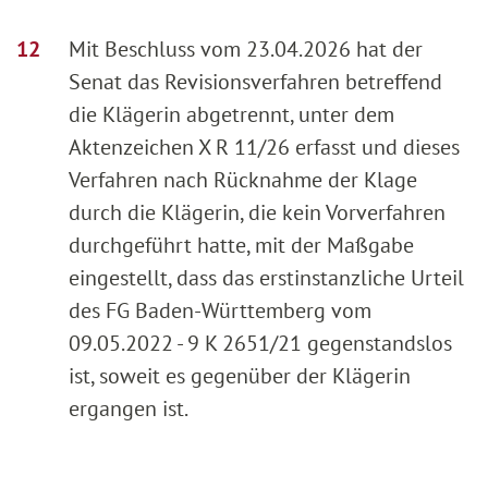
Mit Beschluss vom 23.04.2026 hat der
Senat das Revisionsverfahren betreffend
die Klägerin abgetrennt, unter dem
Aktenzeichen X R 11/26 erfasst und dieses
Verfahren nach Rücknahme der Klage
durch die Klägerin, die kein Vorverfahren
durchgeführt hatte, mit der Maßgabe
eingestellt, dass das erstinstanzliche Urteil
des FG Baden-Württemberg vom
09.05.2022 - 9 K 2651/21 gegenstandslos
ist, soweit es gegenüber der Klägerin
ergangen ist.