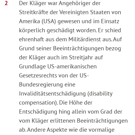
Der Kläger war Angehöriger der
Streitkräfte der Vereinigten Staaten von
Amerika (USA) gewesen und im Einsatz
körperlich geschädigt worden. Er schied
ehrenhaft aus dem Militärdienst aus. Auf
Grund seiner Beeinträchtigungen bezog
der Kläger auch im Streitjahr auf
Grundlage US-amerikanischen
Gesetzesrechts von der US-
Bundesregierung eine
Invaliditätsentschädigung (disability
compensation). Die Höhe der
Entschädigung hing allein vom Grad der
vom Kläger erlittenen Beeinträchtigungen
ab. Andere Aspekte wie die vormalige