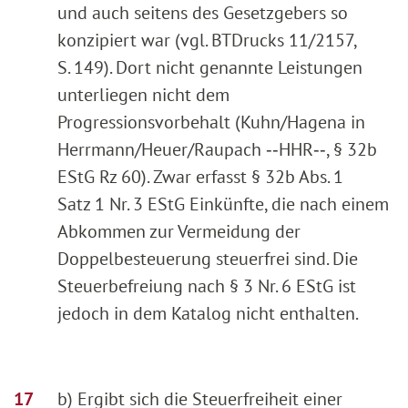
und auch seitens des Gesetzgebers so
konzipiert war (vgl. BTDrucks 11/2157,
S. 149). Dort nicht genannte Leistungen
unterliegen nicht dem
Progressionsvorbehalt (Kuhn/Hagena in
Herrmann/Heuer/Raupach ‑‑HHR‑‑, § 32b
EStG Rz 60). Zwar erfasst § 32b Abs. 1
Satz 1 Nr. 3 EStG Einkünfte, die nach einem
Abkommen zur Vermeidung der
Doppelbesteuerung steuerfrei sind. Die
Steuerbefreiung nach § 3 Nr. 6 EStG ist
jedoch in dem Katalog nicht enthalten.
b) Ergibt sich die Steuerfreiheit einer