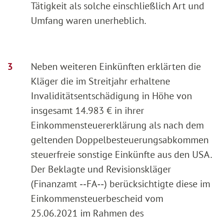
Tätigkeit als solche einschließlich Art und
Umfang waren unerheblich.
Neben weiteren Einkünften erklärten die
Kläger die im Streitjahr erhaltene
Invaliditätsentschädigung in Höhe von
insgesamt 14.983 € in ihrer
Einkommensteuererklärung als nach dem
geltenden Doppelbesteuerungsabkommen
steuerfreie sonstige Einkünfte aus den USA.
Der Beklagte und Revisionskläger
(Finanzamt ‑‑FA‑‑) berücksichtigte diese im
Einkommensteuerbescheid vom
25.06.2021 im Rahmen des