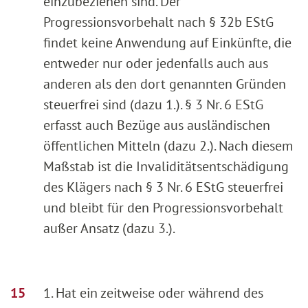
einzubeziehen sind. Der
Progressionsvorbehalt nach § 32b EStG
findet keine Anwendung auf Einkünfte, die
entweder nur oder jedenfalls auch aus
anderen als den dort genannten Gründen
steuerfrei sind (dazu 1.). § 3 Nr. 6 EStG
erfasst auch Bezüge aus ausländischen
öffentlichen Mitteln (dazu 2.). Nach diesem
Maßstab ist die Invaliditätsentschädigung
des Klägers nach § 3 Nr. 6 EStG steuerfrei
und bleibt für den Progressionsvorbehalt
außer Ansatz (dazu 3.).
1. Hat ein zeitweise oder während des