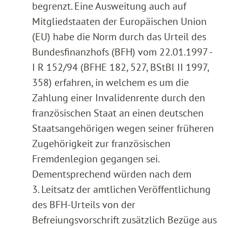
begrenzt. Eine Ausweitung auch auf
Mitgliedstaaten der Europäischen Union
(EU) habe die Norm durch das Urteil des
Bundesfinanzhofs (BFH) vom 22.01.1997 -
I R 152/94 (BFHE 182, 527, BStBl II 1997,
358) erfahren, in welchem es um die
Zahlung einer Invalidenrente durch den
französischen Staat an einen deutschen
Staatsangehörigen wegen seiner früheren
Zugehörigkeit zur französischen
Fremdenlegion gegangen sei.
Dementsprechend würden nach dem
3. Leitsatz der amtlichen Veröffentlichung
des BFH-Urteils von der
Befreiungsvorschrift zusätzlich Bezüge aus