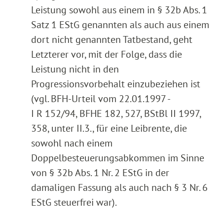
Leistung sowohl aus einem in § 32b Abs. 1
Satz 1 EStG genannten als auch aus einem
dort nicht genannten Tatbestand, geht
Letzterer vor, mit der Folge, dass die
Leistung nicht in den
Progressionsvorbehalt einzubeziehen ist
(vgl. BFH-Urteil vom 22.01.1997 -
I R 152/94, BFHE 182, 527, BStBl II 1997,
358, unter II.3., für eine Leibrente, die
sowohl nach einem
Doppelbesteuerungsabkommen im Sinne
von § 32b Abs. 1 Nr. 2 EStG in der
damaligen Fassung als auch nach § 3 Nr. 6
EStG steuerfrei war).