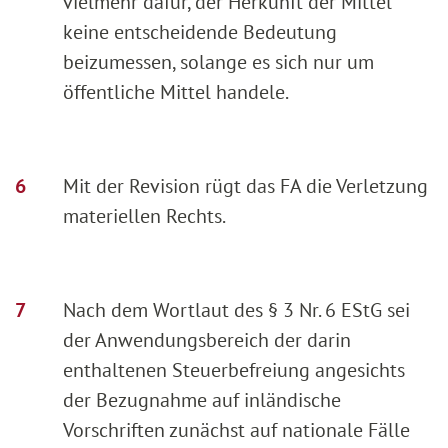
vielmehr dafür, der Herkunft der Mittel
keine entscheidende Bedeutung
beizumessen, solange es sich nur um
öffentliche Mittel handele.
Mit der Revision rügt das FA die Verletzung
materiellen Rechts.
Nach dem Wortlaut des § 3 Nr. 6 EStG sei
der Anwendungsbereich der darin
enthaltenen Steuerbefreiung angesichts
der Bezugnahme auf inländische
Vorschriften zunächst auf nationale Fälle