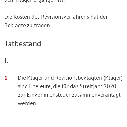
Die Kosten des Revisionsverfahrens hat der
Beklagte zu tragen.
Tatbestand
I.
Die Kläger und Revisionsbeklagten (Kläger)
sind Eheleute, die für das Streitjahr 2020
zur Einkommensteuer zusammenveranlagt
werden.