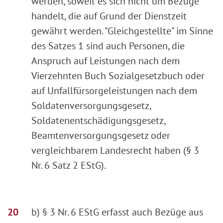
werden, soweit es sich nicht um Bezüge
handelt, die auf Grund der Dienstzeit
gewährt werden. "Gleichgestellte" im Sinne
des Satzes 1 sind auch Personen, die
Anspruch auf Leistungen nach dem
Vierzehnten Buch Sozialgesetzbuch oder
auf Unfallfürsorgeleistungen nach dem
Soldatenversorgungsgesetz,
Soldatenentschädigungsgesetz,
Beamtenversorgungsgesetz oder
vergleichbarem Landesrecht haben (§ 3
Nr. 6 Satz 2 EStG).
b) § 3 Nr. 6 EStG erfasst auch Bezüge aus