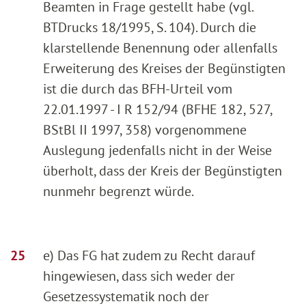
Beamten in Frage gestellt habe (vgl.
BTDrucks 18/1995, S. 104). Durch die
klarstellende Benennung oder allenfalls
Erweiterung des Kreises der Begünstigten
ist die durch das BFH-Urteil vom
22.01.1997 - I R 152/94 (BFHE 182, 527,
BStBl II 1997, 358) vorgenommene
Auslegung jedenfalls nicht in der Weise
überholt, dass der Kreis der Begünstigten
nunmehr begrenzt würde.
e) Das FG hat zudem zu Recht darauf
hingewiesen, dass sich weder der
Gesetzessystematik noch der