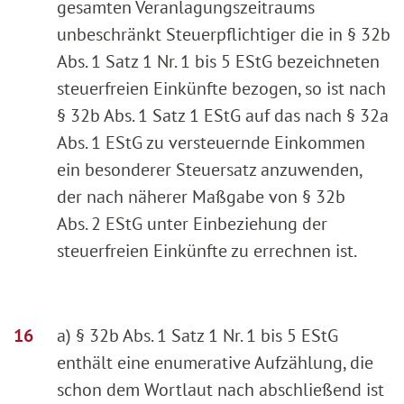
gesamten Veranlagungszeitraums
unbeschränkt Steuerpflichtiger die in § 32b
Abs. 1 Satz 1 Nr. 1 bis 5 EStG bezeichneten
steuerfreien Einkünfte bezogen, so ist nach
§ 32b Abs. 1 Satz 1 EStG auf das nach § 32a
Abs. 1 EStG zu versteuernde Einkommen
ein besonderer Steuersatz anzuwenden,
der nach näherer Maßgabe von § 32b
Abs. 2 EStG unter Einbeziehung der
steuerfreien Einkünfte zu errechnen ist.
a) § 32b Abs. 1 Satz 1 Nr. 1 bis 5 EStG
enthält eine enumerative Aufzählung, die
schon dem Wortlaut nach abschließend ist