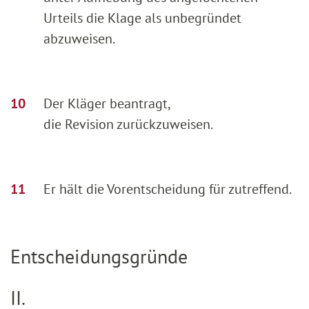
Urteils die Klage als unbegründet
abzuweisen.
Der Kläger beantragt,
die Revision zurückzuweisen.
Er hält die Vorentscheidung für zutreffend.
Entscheidungsgründe
II.