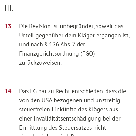
III.
Die Revision ist unbegründet, soweit das
Urteil gegenüber dem Kläger ergangen ist,
und nach § 126 Abs. 2 der
Finanzgerichtsordnung (FGO)
zurückzuweisen.
Das FG hat zu Recht entschieden, dass die
von den USA bezogenen und unstreitig
steuerfreien Einkünfte des Klägers aus
einer Invaliditätsentschädigung bei der
Ermittlung des Steuersatzes nicht