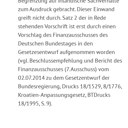
Begrenzung auf inländische Sachverhalte
zum Ausdruck gebracht. Dieser Einwand
greift nicht durch. Satz 2 der in Rede
stehenden Vorschrift ist erst durch einen
Vorschlag des Finanzausschusses des
Deutschen Bundestages in den
Gesetzesentwurf aufgenommen worden
(vgl. Beschlussempfehlung und Bericht des
Finanzausschusses (7. Ausschuss) vom
02.07.2014 zu dem Gesetzentwurf der
Bundesregierung, Drucks 18/1529, 8/1776,
Kroatien-Anpassungsgesetz, BTDrucks
18/1995, S. 9).