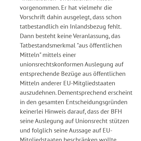
vorgenommen. Er hat vielmehr die
Vorschrift dahin ausgelegt, dass schon
tatbestandlich ein Inlandsbezug fehlt.
Dann besteht keine Veranlassung, das
Tatbestandsmerkmal "aus öffentlichen
Mitteln" mittels einer
unionsrechtskonformen Auslegung auf
entsprechende Bezüge aus öffentlichen
Mitteln anderer EU-Mitgliedstaaten
auszudehnen. Dementsprechend erscheint
in den gesamten Entscheidungsgründen
keinerlei Hinweis darauf, dass der BFH
seine Auslegung auf Unionsrecht stützen
und folglich seine Aussage auf EU-
Mitgliedstaaten beschränken wollte.