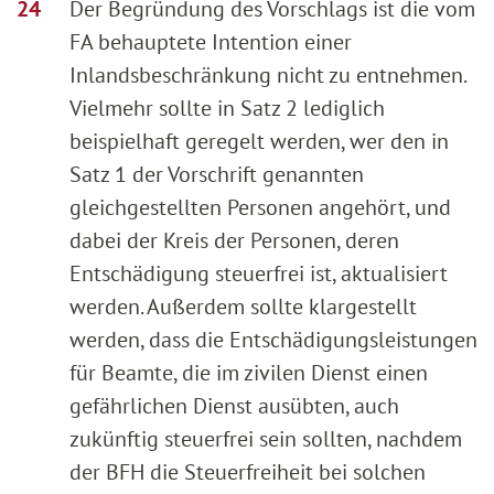
Der Begründung des Vorschlags ist die vom
FA behauptete Intention einer
Inlandsbeschränkung nicht zu entnehmen.
Vielmehr sollte in Satz 2 lediglich
beispielhaft geregelt werden, wer den in
Satz 1 der Vorschrift genannten
gleichgestellten Personen angehört, und
dabei der Kreis der Personen, deren
Entschädigung steuerfrei ist, aktualisiert
werden. Außerdem sollte klargestellt
werden, dass die Entschädigungsleistungen
für Beamte, die im zivilen Dienst einen
gefährlichen Dienst ausübten, auch
zukünftig steuerfrei sein sollten, nachdem
der BFH die Steuerfreiheit bei solchen