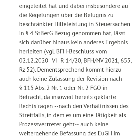
eingeleitet hat und dabei insbesondere auf
die Regelungen über die Befugnis zu
beschränkter Hilfeleistung in Steuersachen
in § 4 StBerG Bezug genommen hat, lässt
sich darüber hinaus kein anderes Ergebnis
herleiten (vgl. BFH-Beschluss vom
02.12.2020 - VII R 14/20, BFH/NV 2021, 655,
Rz 52). Dementsprechend kommt hierzu
auch keine Zulassung der Revision nach
§ 115 Abs. 2 Nr. 1 oder Nr. 2 FGO in
Betracht, da insoweit bereits geklärte
Rechtsfragen ‑‑nach den Verhältnissen des
Streitfalls, in dem es um eine Tätigkeit als
Prozessvertreter geht‑‑ auch keine
weitergehende Befassung des EuGH im