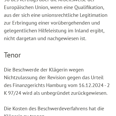
Europäischen Union, wenn eine Qualifikation,
aus der sich eine unionsrechtliche Legitimation
zur Erbringung einer vorübergehenden und
gelegentlichen Hilfeleistung im Inland ergibt,
nicht dargetan und nachgewiesen ist.
Tenor
Die Beschwerde der Klägerin wegen
Nichtzulassung der Revision gegen das Urteil
des Finanzgerichts Hamburg vom 16.12.2024 - 2
K 97/24 wird als unbegründet zurückgewiesen.
Die Kosten des Beschwerdeverfahrens hat die