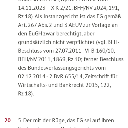
14.11.2023 - IX K 2/21, BFH/NV 2024, 191,
Rz 18). Als Instanzgericht ist das FG gemäß
Art. 267 Abs. 2 und 3 AEUV zur Vorlage an
den EuGH zwar berechtigt, aber
grundsätzlich nicht verpflichtet (vgl. BFH-
Beschluss vom 27.07.2011 - VI B 160/10,
BFH/NV 2011, 1869, Rz 10; ferner Beschluss
des Bundesverfassungsgerichts vom
02.12.2014 - 2 BvR 655/14, Zeitschrift für
Wirtschafts- und Bankrecht 2015, 122,
Rz 18).
5. Der mit der Rüge, das FG sei auf ihren