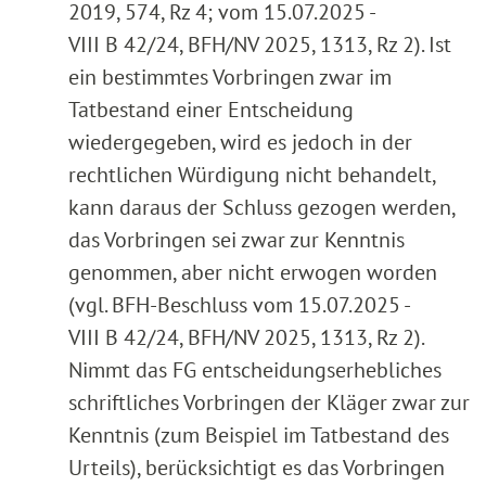
2019, 574, Rz 4; vom 15.07.2025 -
VIII B 42/24, BFH/NV 2025, 1313, Rz 2). Ist
ein bestimmtes Vorbringen zwar im
Tatbestand einer Entscheidung
wiedergegeben, wird es jedoch in der
rechtlichen Würdigung nicht behandelt,
kann daraus der Schluss gezogen werden,
das Vorbringen sei zwar zur Kenntnis
genommen, aber nicht erwogen worden
(vgl. BFH-Beschluss vom 15.07.2025 -
VIII B 42/24, BFH/NV 2025, 1313, Rz 2).
Nimmt das FG entscheidungserhebliches
schriftliches Vorbringen der Kläger zwar zur
Kenntnis (zum Beispiel im Tatbestand des
Urteils), berücksichtigt es das Vorbringen