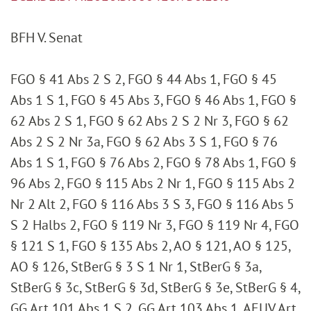
BFH V. Senat
FGO § 41 Abs 2 S 2, FGO § 44 Abs 1, FGO § 45
Abs 1 S 1, FGO § 45 Abs 3, FGO § 46 Abs 1, FGO §
62 Abs 2 S 1, FGO § 62 Abs 2 S 2 Nr 3, FGO § 62
Abs 2 S 2 Nr 3a, FGO § 62 Abs 3 S 1, FGO § 76
Abs 1 S 1, FGO § 76 Abs 2, FGO § 78 Abs 1, FGO §
96 Abs 2, FGO § 115 Abs 2 Nr 1, FGO § 115 Abs 2
Nr 2 Alt 2, FGO § 116 Abs 3 S 3, FGO § 116 Abs 5
S 2 Halbs 2, FGO § 119 Nr 3, FGO § 119 Nr 4, FGO
§ 121 S 1, FGO § 135 Abs 2, AO § 121, AO § 125,
AO § 126, StBerG § 3 S 1 Nr 1, StBerG § 3a,
StBerG § 3c, StBerG § 3d, StBerG § 3e, StBerG § 4,
GG Art 101 Abs 1 S 2, GG Art 103 Abs 1, AEUV Art