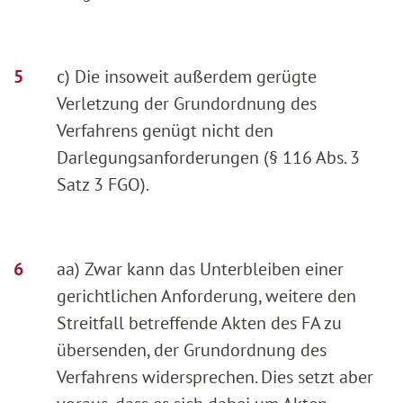
c) Die insoweit außerdem gerügte
Verletzung der Grundordnung des
Verfahrens genügt nicht den
Darlegungsanforderungen (§ 116 Abs. 3
Satz 3 FGO).
aa) Zwar kann das Unterbleiben einer
gerichtlichen Anforderung, weitere den
Streitfall betreffende Akten des FA zu
übersenden, der Grundordnung des
Verfahrens widersprechen. Dies setzt aber