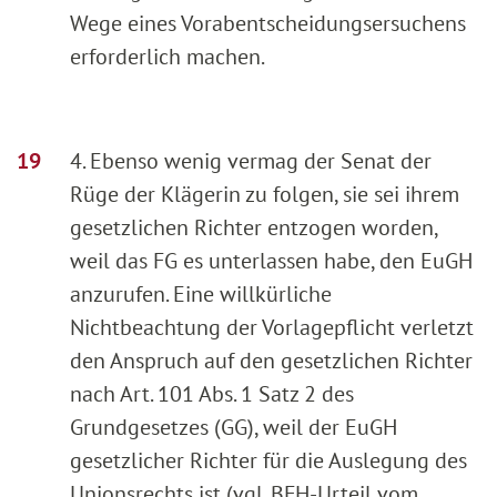
Wege eines Vorabentscheidungsersuchens
erforderlich machen.
4. Ebenso wenig vermag der Senat der
Rüge der Klägerin zu folgen, sie sei ihrem
gesetzlichen Richter entzogen worden,
weil das FG es unterlassen habe, den EuGH
anzurufen. Eine willkürliche
Nichtbeachtung der Vorlagepflicht verletzt
den Anspruch auf den gesetzlichen Richter
nach Art. 101 Abs. 1 Satz 2 des
Grundgesetzes (GG), weil der EuGH
gesetzlicher Richter für die Auslegung des
Unionsrechts ist (vgl. BFH-Urteil vom