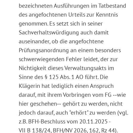
bezeichneten Ausführungen im Tatbestand
des angefochtenen Urteils zur Kenntnis
genommen. Es setzt sich in seiner
Sachverhaltswürdigung auch damit
auseinander, ob die angefochtene
Prüfungsanordnung an einem besonders
schwerwiegenden Fehler leidet, der zur
Nichtigkeit dieses Verwaltungsakts im
Sinne des § 125 Abs. 1 AO führt. Die
Klägerin hat lediglich einen Anspruch
darauf, mit ihrem Vorbringen vom FG ‑‑wie
hier geschehen‑‑ gehört zu werden, nicht
jedoch darauf, auch "erhört" zu werden (vgl.
z.B. BFH-Beschluss vom 20.11.2025 -
VII B 138/24, BFH/NV 2026, 162, Rz 44).