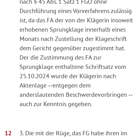
nach § 45 Abs. 1 Satz 1 FGO ohne
Durchführung eines Vorverfahrens zulässig
ist, da das FA der von der Klägerin insoweit
erhobenen Sprungklage innerhalb eines
Monats nach Zustellung der Klageschrift
dem Gericht gegenüber zugestimmt hat.
Der die Zustimmung des FA zur
Sprungklage enthaltene Schriftsatz vom
25.10.2024 wurde der Klägerin nach
Aktenlage ‑‑entgegen dem
anderslautenden Beschwerdevorbringen ‑‑
auch zur Kenntnis gegeben.
3. Die mit der Rüge, das FG habe ihren im