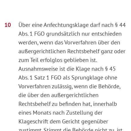
Über eine Anfechtungsklage darf nach § 44
Abs. 1 FGO grundsätzlich nur entschieden
werden, wenn das Vorverfahren über den
außergerichtlichen Rechtsbehelf ganz oder
zum Teil erfolglos geblieben ist.
Ausnahmsweise ist die Klage nach § 45
Abs. 1 Satz 1 FGO als Sprungklage ohne
Vorverfahren zulässig, wenn die Behörde,
die über den außergerichtlichen
Rechtsbehelf zu befinden hat, innerhalb
eines Monats nach Zustellung der
Klageschrift dem Gericht gegenüber
zustimmt. Stimmt die Behörde nicht zu, ist