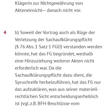
Klägerin zur Nichtgewährung von
Akteneinsicht‑‑ danach nicht vor.
b) Soweit der Vortrag auch als Rüge der
Verletzung der Sachaufklärungspflicht
(§ 76 Abs. 1 Satz 1 FGO) verstanden werden
könnte, hat das FG begründet, weshalb
eine Hinzuziehung weiterer Akten nicht
erforderlich war. Da die
Sachaufklärungspflicht dazu dient, die
Spruchreife herbeizuführen, hat das FG nur
das aufzuklären, was aus seiner materiell-
rechtlichen Sicht entscheidungserheblich
ist (vgl. z.B. BFH-Beschlüsse vom