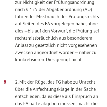
zur Nichtigkeit der Prüfungsanordnung
nach § 125 der Abgabenordnung (AO)
führender Missbrauch des Prüfungsrechts
auf Seiten des FA vorgelegen habe, ohne
dies ‑‑bis auf den Vorwurf, die Prüfung sei
rechtsmissbräuchlich aus besonderem
Anlass zu gesetzlich nicht vorgesehenen
Zwecken angeordnet worden‑‑ näher zu
konkretisieren. Dies genügt nicht.
2. Mit der Rüge, das FG habe zu Unrecht
über die Anfechtungsklage in der Sache
entschieden, da es diese als Einspruch an
das FA hätte abgeben müssen, macht die