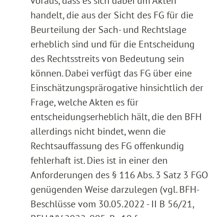
voraus, dass es sich dabei um Akten
handelt, die aus der Sicht des FG für die
Beurteilung der Sach- und Rechtslage
erheblich sind und für die Entscheidung
des Rechtsstreits von Bedeutung sein
können. Dabei verfügt das FG über eine
Einschätzungsprärogative hinsichtlich der
Frage, welche Akten es für
entscheidungserheblich hält, die den BFH
allerdings nicht bindet, wenn die
Rechtsauffassung des FG offenkundig
fehlerhaft ist. Dies ist in einer den
Anforderungen des § 116 Abs. 3 Satz 3 FGO
genügenden Weise darzulegen (vgl. BFH-
Beschlüsse vom 30.05.2022 - II B 56/21,