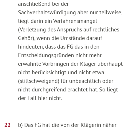
anschließend bei der
Sachverhaltswürdigung aber nur teilweise,
liegt darin ein Verfahrensmangel
(Verletzung des Anspruchs auf rechtliches
Gehör), wenn die Umstände darauf
hindeuten, dass das FG das in den
Entscheidungsgründen nicht mehr
erwähnte Vorbringen der Kläger überhaupt
nicht berücksichtigt und nicht etwa
(stillschweigend) für unbeachtlich oder
nicht durchgreifend erachtet hat. So liegt
der Fall hier nicht.
b) Das FG hat die von der Klägerin näher