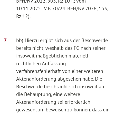
BFH/NV 2022, 905, Rz 10 f.; vom
10.11.2025 - V B 70/24, BFH/NV 2026, 153,
Rz 12).
bb) Hierzu ergibt sich aus der Beschwerde
bereits nicht, weshalb das FG nach seiner
insoweit maßgeblichen materiell-
rechtlichen Auffassung
verfahrensfehlerhaft von einer weiteren
Aktenanforderung abgesehen habe. Die
Beschwerde beschränkt sich insoweit auf
die Behauptung, eine weitere
Aktenanforderung sei erforderlich
gewesen, um beweisen zu können, dass ein