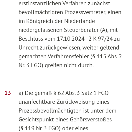
erstinstanzlichen Verfahren zunächst
bevollmächtigten Prozessvertreter, einen
im Königreich der Niederlande
niedergelassenen Steuerberater (A), mit
Beschluss vom 17.10.2024 - 2 K 97/24 zu
Unrecht zurückgewiesen, weiter geltend
gemachten Verfahrensfehler (§ 115 Abs. 2
Nr. 3 FGO) greifen nicht durch.
a) Die gemäß § 62 Abs. 3 Satz 1 FGO
unanfechtbare Zurückweisung eines
Prozessbevollmächtigten ist unter dem
Gesichtspunkt eines Gehörsverstoßes
(§ 119 Nr. 3 FGO) oder eines