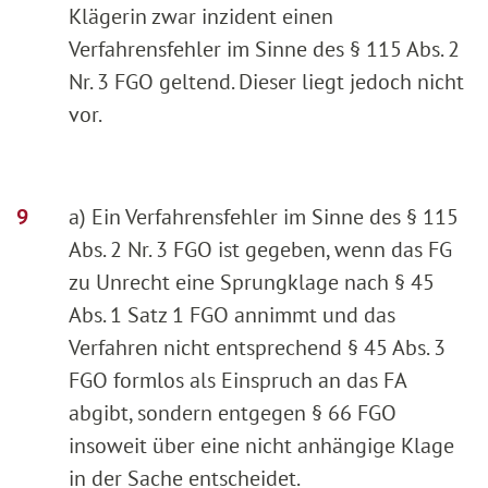
Klägerin zwar inzident einen
Verfahrensfehler im Sinne des § 115 Abs. 2
Nr. 3 FGO geltend. Dieser liegt jedoch nicht
vor.
a) Ein Verfahrensfehler im Sinne des § 115
Abs. 2 Nr. 3 FGO ist gegeben, wenn das FG
zu Unrecht eine Sprungklage nach § 45
Abs. 1 Satz 1 FGO annimmt und das
Verfahren nicht entsprechend § 45 Abs. 3
FGO formlos als Einspruch an das FA
abgibt, sondern entgegen § 66 FGO
insoweit über eine nicht anhängige Klage
in der Sache entscheidet.