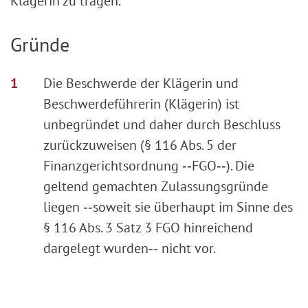
Klägerin zu tragen.
Gründe
Die Beschwerde der Klägerin und
Beschwerdeführerin (Klägerin) ist
unbegründet und daher durch Beschluss
zurückzuweisen (§ 116 Abs. 5 der
Finanzgerichtsordnung ‑‑FGO‑‑). Die
geltend gemachten Zulassungsgründe
liegen ‑‑soweit sie überhaupt im Sinne des
§ 116 Abs. 3 Satz 3 FGO hinreichend
dargelegt wurden‑‑ nicht vor.