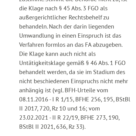
die Klage nach § 45 Abs. 3 FGO als
außergerichtlicher Rechtsbehelf zu
behandeln. Nach der darin liegenden
Umwandlung in einen Einspruch ist das
Verfahren formlos an das FA abzugeben.
Die Klage kann auch nicht als
Untätigkeitsklage gemäß § 46 Abs. 1 FGO
behandelt werden, da sie im Stadium des
nicht beschiedenen Einspruchs nicht mehr
anhängig ist (vgl. BFH-Urteile vom
08.11.2016 - I R 1/15, BFHE 256, 195, BStBl
II 2017, 720, Rz 10 und 16; vom
23.02.2021 - II R 22/19, BFHE 273, 190,
BStBl II 2021, 636, Rz 33).