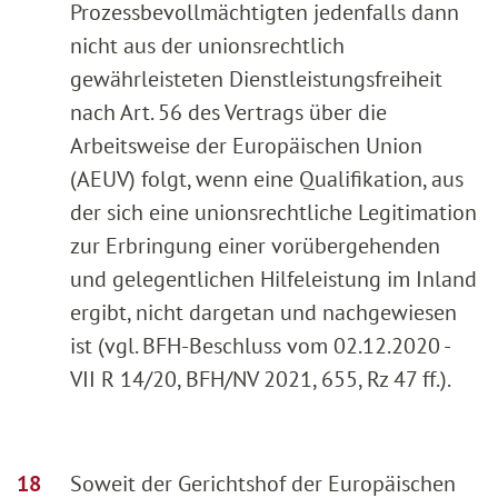
Prozessbevollmächtigten jedenfalls dann
nicht aus der unionsrechtlich
gewährleisteten Dienstleistungsfreiheit
nach Art. 56 des Vertrags über die
Arbeitsweise der Europäischen Union
(AEUV) folgt, wenn eine Qualifikation, aus
der sich eine unionsrechtliche Legitimation
zur Erbringung einer vorübergehenden
und gelegentlichen Hilfeleistung im Inland
ergibt, nicht dargetan und nachgewiesen
ist (vgl. BFH-Beschluss vom 02.12.2020 -
VII R 14/20, BFH/NV 2021, 655, Rz 47 ff.).
Soweit der Gerichtshof der Europäischen