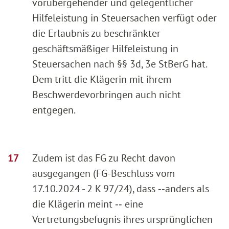
vorübergehender und gelegentlicher
Hilfeleistung in Steuersachen verfügt oder
die Erlaubnis zu beschränkter
geschäftsmäßiger Hilfeleistung in
Steuersachen nach §§ 3d, 3e StBerG hat.
Dem tritt die Klägerin mit ihrem
Beschwerdevorbringen auch nicht
entgegen.
Zudem ist das FG zu Recht davon
ausgegangen (FG-Beschluss vom
17.10.2024 - 2 K 97/24), dass ‑‑anders als
die Klägerin meint ‑‑ eine
Vertretungsbefugnis ihres ursprünglichen