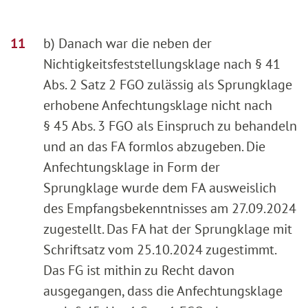
b) Danach war die neben der
Nichtigkeitsfeststellungsklage nach § 41
Abs. 2 Satz 2 FGO zulässig als Sprungklage
erhobene Anfechtungsklage nicht nach
§ 45 Abs. 3 FGO als Einspruch zu behandeln
und an das FA formlos abzugeben. Die
Anfechtungsklage in Form der
Sprungklage wurde dem FA ausweislich
des Empfangsbekenntnisses am 27.09.2024
zugestellt. Das FA hat der Sprungklage mit
Schriftsatz vom 25.10.2024 zugestimmt.
Das FG ist mithin zu Recht davon
ausgegangen, dass die Anfechtungsklage