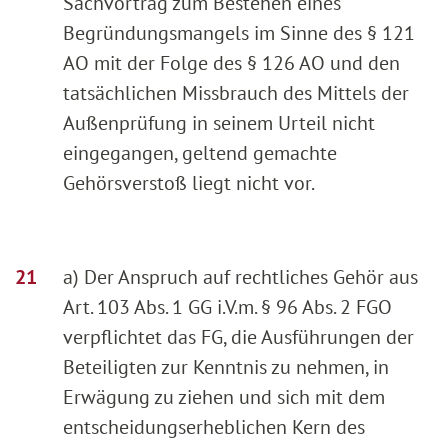
Sachvortrag zum Bestehen eines
Begründungsmangels im Sinne des § 121
AO mit der Folge des § 126 AO und den
tatsächlichen Missbrauch des Mittels der
Außenprüfung in seinem Urteil nicht
eingegangen, geltend gemachte
Gehörsverstoß liegt nicht vor.
a) Der Anspruch auf rechtliches Gehör aus
Art. 103 Abs. 1 GG i.V.m. § 96 Abs. 2 FGO
verpflichtet das FG, die Ausführungen der
Beteiligten zur Kenntnis zu nehmen, in
Erwägung zu ziehen und sich mit dem
entscheidungserheblichen Kern des