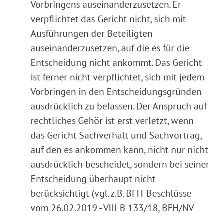
Vorbringens auseinanderzusetzen. Er
verpflichtet das Gericht nicht, sich mit
Ausführungen der Beteiligten
auseinanderzusetzen, auf die es für die
Entscheidung nicht ankommt. Das Gericht
ist ferner nicht verpflichtet, sich mit jedem
Vorbringen in den Entscheidungsgründen
ausdrücklich zu befassen. Der Anspruch auf
rechtliches Gehör ist erst verletzt, wenn
das Gericht Sachverhalt und Sachvortrag,
auf den es ankommen kann, nicht nur nicht
ausdrücklich bescheidet, sondern bei seiner
Entscheidung überhaupt nicht
berücksichtigt (vgl. z.B. BFH-Beschlüsse
vom 26.02.2019 - VIII B 133/18, BFH/NV