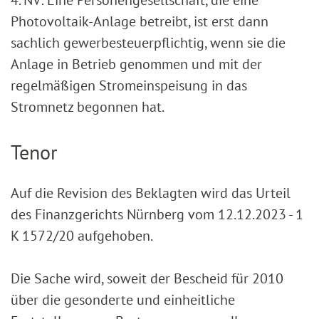
4. NV: Eine Personengesellschaft, die eine
Photovoltaik-Anlage betreibt, ist erst dann
sachlich gewerbesteuerpflichtig, wenn sie die
Anlage in Betrieb genommen und mit der
regelmäßigen Stromeinspeisung in das
Stromnetz begonnen hat.
Tenor
Auf die Revision des Beklagten wird das Urteil
des Finanzgerichts Nürnberg vom 12.12.2023 - 1
K 1572/20 aufgehoben.
Die Sache wird, soweit der Bescheid für 2010
über die gesonderte und einheitliche