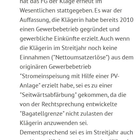
hat das FG der Klage erneut im
Wesentlichen stattgegeben. Es war der
Auffassung, die Klägerin habe bereits 2010
einen Gewerbebetrieb gegründet und
gewerbliche Einkünfte erzielt. Auch wenn
die Klägerin im Streitjahr noch keine
Einnahmen ("Nettoumsatzerlöse") aus dem
originären Gewerbebetrieb
"Stromeinspeisung mit Hilfe einer PV-
Anlage" erzielt habe, sei es zu einer
"Seitwärtsabfärbung" gekommen, da die
von der Rechtsprechung entwickelte
"Bagatellgrenze" nicht zulasten der
Klägerin anzuwenden sei.
Dementsprechend sei es im Streitjahr auch