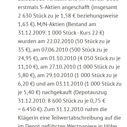
erstmals S-Aktien angeschafft (insgesamt
2 630 Stück zu je 1,58 € beziehungsweise
1,63 €). M/N-Aktien (Bestand am
31.12.2009: 1 000 Stück - Kurs 22 €)
wurden am 22.02.2010 (50 Stück zu je
35 €), am 07.06.2010 (500 Stück zu je
24,95 €), am 01.10.2010 (4 050 Stück zu je
11,10 €), am 27.10.2010 (1 000 Stück zu je
5,80 €), am 29.10.2010 (1 000 Stück zu je
6,20 €) und am 03.11.2010 (1 000 Stück zu
je 5,40 €) nachgekauft (Depotauszug
31.12.2010: 8 600 Stück zu je 0,75 €
= 6.450 €). Zum 31.12.2010 nahm die
Klägerin eine Teilwertabschreibung auf die
im Depot geführten Wertpapiere in Höhe