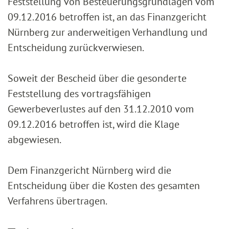
Feststellung von Besteuerungsgrundlagen vom
09.12.2016 betroffen ist, an das Finanzgericht
Nürnberg zur anderweitigen Verhandlung und
Entscheidung zurückverwiesen.
Soweit der Bescheid über die gesonderte
Feststellung des vortragsfähigen
Gewerbeverlustes auf den 31.12.2010 vom
09.12.2016 betroffen ist, wird die Klage
abgewiesen.
Dem Finanzgericht Nürnberg wird die
Entscheidung über die Kosten des gesamten
Verfahrens übertragen.