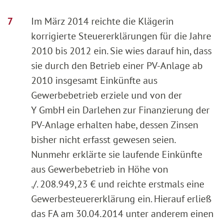
Im März 2014 reichte die Klägerin
korrigierte Steuererklärungen für die Jahre
2010 bis 2012 ein. Sie wies darauf hin, dass
sie durch den Betrieb einer PV-Anlage ab
2010 insgesamt Einkünfte aus
Gewerbebetrieb erziele und von der
Y GmbH ein Darlehen zur Finanzierung der
PV-Anlage erhalten habe, dessen Zinsen
bisher nicht erfasst gewesen seien.
Nunmehr erklärte sie laufende Einkünfte
aus Gewerbebetrieb in Höhe von
./. 208.949,23 € und reichte erstmals eine
Gewerbesteuererklärung ein. Hierauf erließ
das FA am 30.04.2014 unter anderem einen