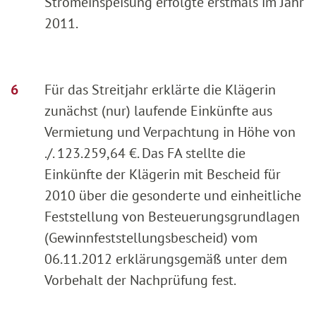
Stromeinspeisung erfolgte erstmals im Jahr
2011.
Für das Streitjahr erklärte die Klägerin
zunächst (nur) laufende Einkünfte aus
Vermietung und Verpachtung in Höhe von
./. 123.259,64 €. Das FA stellte die
Einkünfte der Klägerin mit Bescheid für
2010 über die gesonderte und einheitliche
Feststellung von Besteuerungsgrundlagen
(Gewinnfeststellungsbescheid) vom
06.11.2012 erklärungsgemäß unter dem
Vorbehalt der Nachprüfung fest.