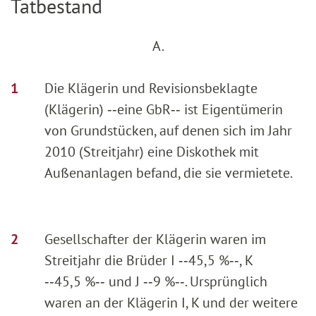
Tatbestand
A.
Die Klägerin und Revisionsbeklagte
(Klägerin) ‑‑eine GbR‑‑ ist Eigentümerin
von Grundstücken, auf denen sich im Jahr
2010 (Streitjahr) eine Diskothek mit
Außenanlagen befand, die sie vermietete.
Gesellschafter der Klägerin waren im
Streitjahr die Brüder I ‑‑45,5 %‑‑, K
‑‑45,5 %‑‑ und J ‑‑9 %‑‑. Ursprünglich
waren an der Klägerin I, K und der weitere