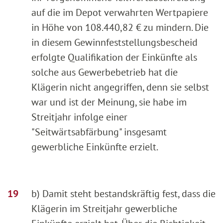
auf die im Depot verwahrten Wertpapiere
in Höhe von 108.440,82 € zu mindern. Die
in diesem Gewinnfeststellungsbescheid
erfolgte Qualifikation der Einkünfte als
solche aus Gewerbebetrieb hat die
Klägerin nicht angegriffen, denn sie selbst
war und ist der Meinung, sie habe im
Streitjahr infolge einer
"Seitwärtsabfärbung" insgesamt
gewerbliche Einkünfte erzielt.
b) Damit steht bestandskräftig fest, dass die
Klägerin im Streitjahr gewerbliche