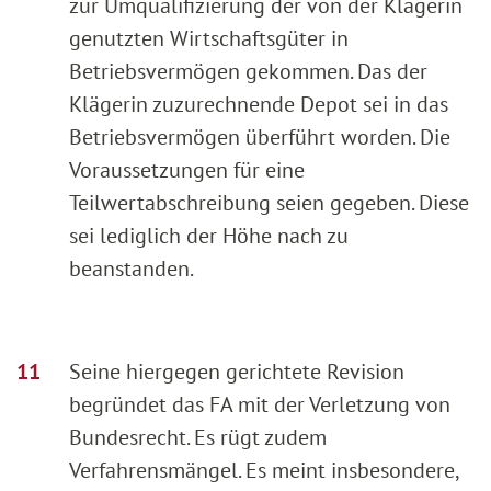
zur Umqualifizierung der von der Klägerin
genutzten Wirtschaftsgüter in
Betriebsvermögen gekommen. Das der
Klägerin zuzurechnende Depot sei in das
Betriebsvermögen überführt worden. Die
Voraussetzungen für eine
Teilwertabschreibung seien gegeben. Diese
sei lediglich der Höhe nach zu
beanstanden.
Seine hiergegen gerichtete Revision
begründet das FA mit der Verletzung von
Bundesrecht. Es rügt zudem
Verfahrensmängel. Es meint insbesondere,