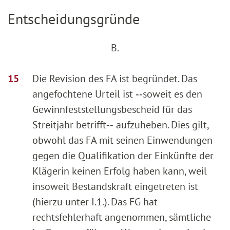
Entscheidungsgründe
B.
Die Revision des FA ist begründet. Das
angefochtene Urteil ist ‑‑soweit es den
Gewinnfeststellungsbescheid für das
Streitjahr betrifft‑‑ aufzuheben. Dies gilt,
obwohl das FA mit seinen Einwendungen
gegen die Qualifikation der Einkünfte der
Klägerin keinen Erfolg haben kann, weil
insoweit Bestandskraft eingetreten ist
(hierzu unter I.1.). Das FG hat
rechtsfehlerhaft angenommen, sämtliche