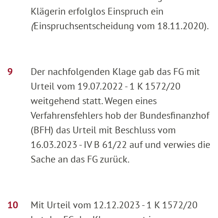
Klägerin erfolglos Einspruch ein
(
Einspruchsentscheidung vom 18.11.2020).
Der nachfolgenden Klage gab das FG mit
Urteil vom 19.07.2022 - 1 K 1572/20
weitgehend statt. Wegen eines
Verfahrensfehlers hob der Bundesfinanzhof
(BFH) das Urteil mit Beschluss vom
16.03.2023 - IV B 61/22 auf und verwies die
Sache an das FG zurück.
Mit Urteil vom 12.12.2023 - 1 K 1572/20