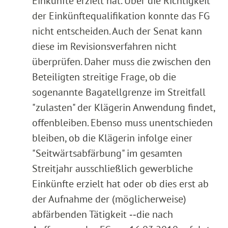
Einkünfte erzielt hat. Über die Richtigkeit
der Einkünftequalifikation konnte das FG
nicht entscheiden. Auch der Senat kann
diese im Revisionsverfahren nicht
überprüfen. Daher muss die zwischen den
Beteiligten streitige Frage, ob die
sogenannte Bagatellgrenze im Streitfall
"zulasten" der Klägerin Anwendung findet,
offenbleiben. Ebenso muss unentschieden
bleiben, ob die Klägerin infolge einer
"Seitwärtsabfärbung" im gesamten
Streitjahr ausschließlich gewerbliche
Einkünfte erzielt hat oder ob dies erst ab
der Aufnahme der (möglicherweise)
abfärbenden Tätigkeit ‑‑die nach