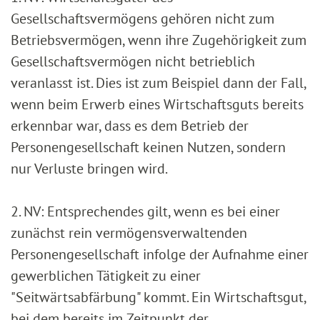
Gesellschaftsvermögens gehören nicht zum
Betriebsvermögen, wenn ihre Zugehörigkeit zum
Gesellschaftsvermögen nicht betrieblich
veranlasst ist. Dies ist zum Beispiel dann der Fall,
wenn beim Erwerb eines Wirtschaftsguts bereits
erkennbar war, dass es dem Betrieb der
Personengesellschaft keinen Nutzen, sondern
nur Verluste bringen wird.
2. NV: Entsprechendes gilt, wenn es bei einer
zunächst rein vermögensverwaltenden
Personengesellschaft infolge der Aufnahme einer
gewerblichen Tätigkeit zu einer
"Seitwärtsabfärbung" kommt. Ein Wirtschaftsgut,
bei dem bereits im Zeitpunkt der