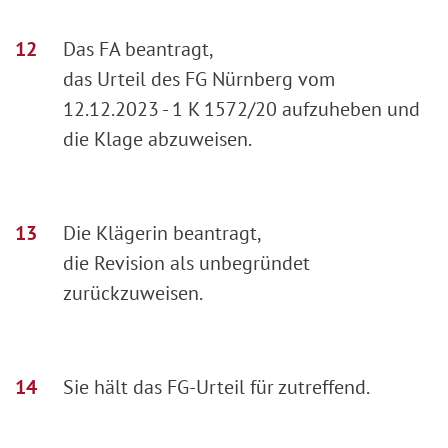
Das FA beantragt,
das Urteil des FG Nürnberg vom
12.12.2023 - 1 K 1572/20 aufzuheben und
die Klage abzuweisen.
Die Klägerin beantragt,
die Revision als unbegründet
zurückzuweisen.
Sie hält das FG-Urteil für zutreffend.