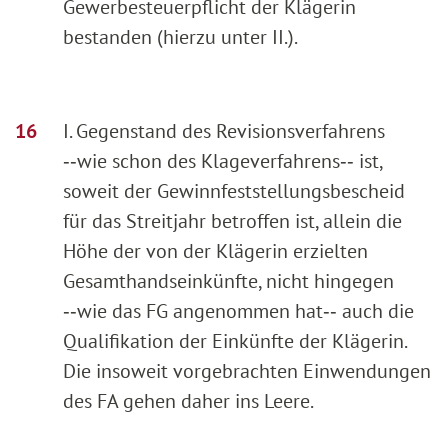
Gewerbesteuerpflicht der Klägerin
bestanden (hierzu unter II.).
I. Gegenstand des Revisionsverfahrens
‑‑wie schon des Klageverfahrens‑‑ ist,
soweit der Gewinnfeststellungsbescheid
für das Streitjahr betroffen ist, allein die
Höhe der von der Klägerin erzielten
Gesamthandseinkünfte, nicht hingegen
‑‑wie das FG angenommen hat‑‑ auch die
Qualifikation der Einkünfte der Klägerin.
Die insoweit vorgebrachten Einwendungen
des FA gehen daher ins Leere.