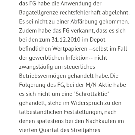
das FG habe die Anwendung der
Bagatellgrenze rechtsfehlerhaft abgelehnt.
Es sei nicht zu einer Abfärbung gekommen.
Zudem habe das FG verkannt, dass es sich
bei den zum 31.12.2010 im Depot
befindlichen Wertpapieren ‑‑selbst im Fall
der gewerblichen Infektion‑‑ nicht
zwangsläufig um steuerliches
Betriebsvermögen gehandelt habe. Die
Folgerung des FG, bei der M/N-Aktie habe
es sich nicht um eine "Schrottaktie"
gehandelt, stehe im Widerspruch zu den
tatbestandlichen Feststellungen, nach
denen spätestens bei den Nachkäufen im
vierten Quartal des Streitjahres