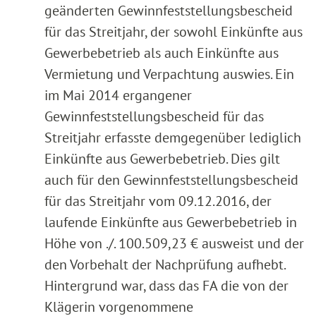
geänderten Gewinnfeststellungsbescheid
für das Streitjahr, der sowohl Einkünfte aus
Gewerbebetrieb als auch Einkünfte aus
Vermietung und Verpachtung auswies. Ein
im Mai 2014 ergangener
Gewinnfeststellungsbescheid für das
Streitjahr erfasste demgegenüber lediglich
Einkünfte aus Gewerbebetrieb. Dies gilt
auch für den Gewinnfeststellungsbescheid
für das Streitjahr vom 09.12.2016, der
laufende Einkünfte aus Gewerbebetrieb in
Höhe von ./. 100.509,23 € ausweist und der
den Vorbehalt der Nachprüfung aufhebt.
Hintergrund war, dass das FA die von der
Klägerin vorgenommene