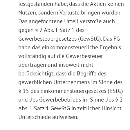
festgestanden habe, dass die Aktien keinen
Nutzen, sondern Verluste bringen würden.
Das angefochtene Urteil verstoße auch
gegen § 2 Abs. 1 Satz 1 des
Gewerbesteuergesetzes (GewStG). Das FG
habe das einkommensteuerliche Ergebnis
vollständig auf die Gewerbesteuer
übertragen und insoweit nicht
berücksichtigt, dass die Begriffe des
gewerblichen Unternehmens im Sinne des
§ 15 des Einkommensteuergesetzes (EStG)
und des Gewerbebetriebs im Sinne des § 2
Abs. 1 Satz 1 GewStG in zeitlicher Hinsicht
Unterschiede aufweisen.