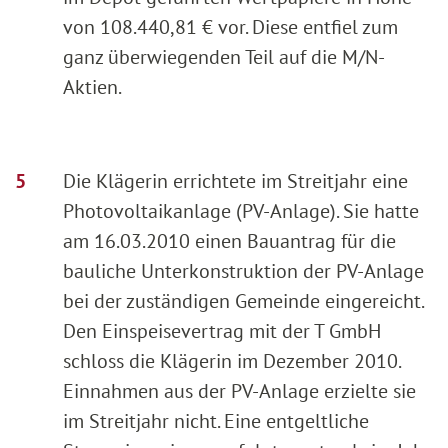
von 108.440,81 € vor. Diese entfiel zum
ganz überwiegenden Teil auf die M/N-
Aktien.
Die Klägerin errichtete im Streitjahr eine
Photovoltaikanlage (PV-Anlage). Sie hatte
am 16.03.2010 einen Bauantrag für die
bauliche Unterkonstruktion der PV-Anlage
bei der zuständigen Gemeinde eingereicht.
Den Einspeisevertrag mit der T GmbH
schloss die Klägerin im Dezember 2010.
Einnahmen aus der PV-Anlage erzielte sie
im Streitjahr nicht. Eine entgeltliche