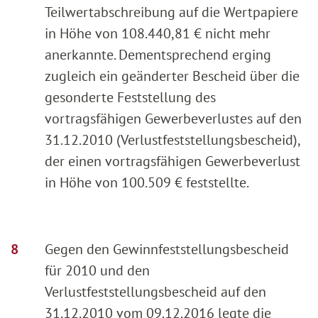
Teilwertabschreibung auf die Wertpapiere
in Höhe von 108.440,81 € nicht mehr
anerkannte. Dementsprechend erging
zugleich ein geänderter Bescheid über die
gesonderte Feststellung des
vortragsfähigen Gewerbeverlustes auf den
31.12.2010 (Verlustfeststellungsbescheid),
der einen vortragsfähigen Gewerbeverlust
in Höhe von 100.509 € feststellte.
Gegen den Gewinnfeststellungsbescheid
für 2010 und den
Verlustfeststellungsbescheid auf den
31.12.2010 vom 09.12.2016 legte die