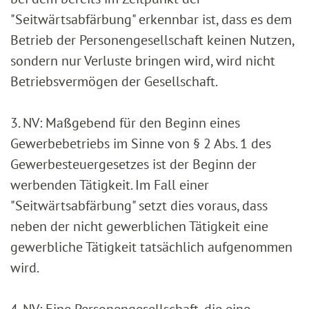
"Seitwärtsabfärbung" erkennbar ist, dass es dem
Betrieb der Personengesellschaft keinen Nutzen,
sondern nur Verluste bringen wird, wird nicht
Betriebsvermögen der Gesellschaft.
3. NV: Maßgebend für den Beginn eines
Gewerbebetriebs im Sinne von § 2 Abs. 1 des
Gewerbesteuergesetzes ist der Beginn der
werbenden Tätigkeit. Im Fall einer
"Seitwärtsabfärbung" setzt dies voraus, dass
neben der nicht gewerblichen Tätigkeit eine
gewerbliche Tätigkeit tatsächlich aufgenommen
wird.