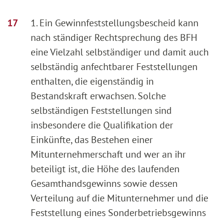
1. Ein Gewinnfeststellungsbescheid kann
nach ständiger Rechtsprechung des BFH
eine Vielzahl selbständiger und damit auch
selbständig anfechtbarer Feststellungen
enthalten, die eigenständig in
Bestandskraft erwachsen. Solche
selbständigen Feststellungen sind
insbesondere die Qualifikation der
Einkünfte, das Bestehen einer
Mitunternehmerschaft und wer an ihr
beteiligt ist, die Höhe des laufenden
Gesamthandsgewinns sowie dessen
Verteilung auf die Mitunternehmer und die
Feststellung eines Sonderbetriebsgewinns