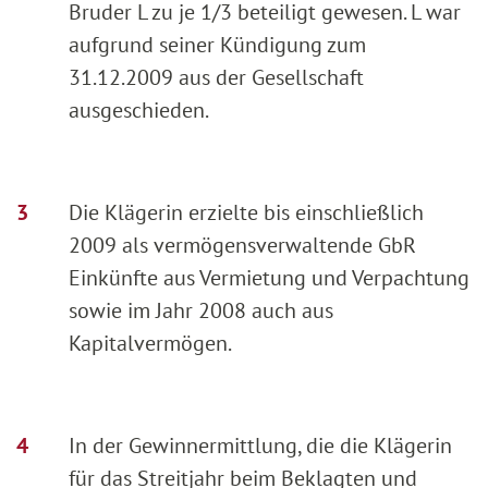
Bruder L zu je 1/3 beteiligt gewesen. L war
aufgrund seiner Kündigung zum
31.12.2009 aus der Gesellschaft
ausgeschieden.
Die Klägerin erzielte bis einschließlich
2009 als vermögensverwaltende GbR
Einkünfte aus Vermietung und Verpachtung
sowie im Jahr 2008 auch aus
Kapitalvermögen.
In der Gewinnermittlung, die die Klägerin
für das Streitjahr beim Beklagten und