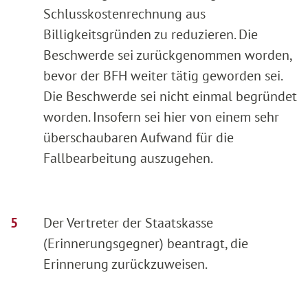
Schlusskostenrechnung aus
Billigkeitsgründen zu reduzieren. Die
Beschwerde sei zurückgenommen worden,
bevor der BFH weiter tätig geworden sei.
Die Beschwerde sei nicht einmal begründet
worden. Insofern sei hier von einem sehr
überschaubaren Aufwand für die
Fallbearbeitung auszugehen.
Der Vertreter der Staatskasse
(Erinnerungsgegner) beantragt, die
Erinnerung zurückzuweisen.