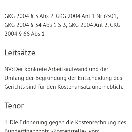
GKG 2004 § 3 Abs 2, GKG 2004 Anl 1 Nr 6501,
GKG 2004 § 34 Abs 1 S 3, GKG 2004 Anl 2, GKG
2004 § 66 Abs 1
Leitsätze
NV: Der konkrete Arbeitsaufwand und der
Umfang der Begründung der Entscheidung des
Gerichts sind für den Kostenansatz unerheblich.
Tenor
1. Die Erinnerung gegen die Kostenrechnung des
Bundesfinanzhofs -Kostenstelle- vom