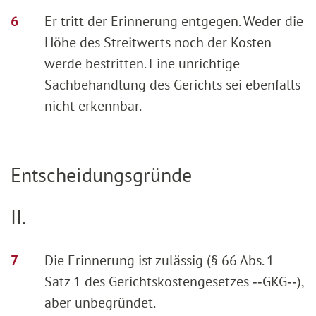
Er tritt der Erinnerung entgegen. Weder die
Höhe des Streitwerts noch der Kosten
werde bestritten. Eine unrichtige
Sachbehandlung des Gerichts sei ebenfalls
nicht erkennbar.
Entscheidungsgründe
II.
Die Erinnerung ist zulässig (§ 66 Abs. 1
Satz 1 des Gerichtskostengesetzes ‑‑GKG‑‑),
aber unbegründet.