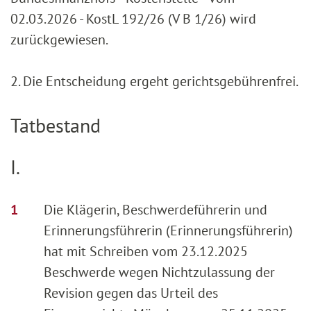
02.03.2026 - KostL 192/26 (V B 1/26) wird
zurückgewiesen.
2. Die Entscheidung ergeht gerichtsgebührenfrei.
Tatbestand
I.
Die Klägerin, Beschwerdeführerin und
Erinnerungsführerin (Erinnerungsführerin)
hat mit Schreiben vom 23.12.2025
Beschwerde wegen Nichtzulassung der
Revision gegen das Urteil des