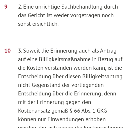
2. Eine unrichtige Sachbehandlung durch
das Gericht ist weder vorgetragen noch
sonst ersichtlich.
3. Soweit die Erinnerung auch als Antrag
auf eine Billigkeitsmaßnahme in Bezug auf
die Kosten verstanden werden kann, ist die
Entscheidung über diesen Billigkeitsantrag
nicht Gegenstand der vorliegenden
Entscheidung über die Erinnerung; denn
mit der Erinnerung gegen den
Kostenansatz gemäß § 66 Abs. 1 GKG
können nur Einwendungen erhoben
werden, die sich gegen die Kostenrechnung