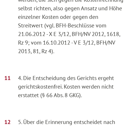
selbst richten, also gegen Ansatz und Höhe
einzelner Kosten oder gegen den
Streitwert (vgl. BFH-Beschlüsse vom
21.06.2012 - X E 3/12, BFH/NV 2012, 1618,
Rz 9; vom 16.10.2012 - V E 3/12, BFH/NV
2013, 81, Rz 4).
4. Die Entscheidung des Gerichts ergeht
gerichtskostenfrei. Kosten werden nicht
erstattet (§ 66 Abs. 8 GKG).
5. Über die Erinnerung entscheidet nach