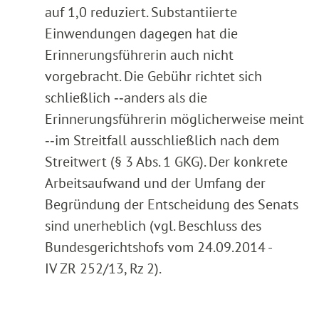
auf 1,0 reduziert. Substantiierte
Einwendungen dagegen hat die
Erinnerungsführerin auch nicht
vorgebracht. Die Gebühr richtet sich
schließlich ‑‑anders als die
Erinnerungsführerin möglicherweise meint
‑‑im Streitfall ausschließlich nach dem
Streitwert (§ 3 Abs. 1 GKG). Der konkrete
Arbeitsaufwand und der Umfang der
Begründung der Entscheidung des Senats
sind unerheblich (vgl. Beschluss des
Bundesgerichtshofs vom 24.09.2014 -
IV ZR 252/13, Rz 2).