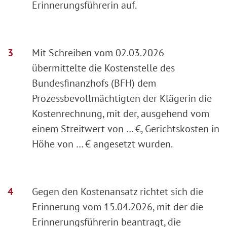
Erinnerungsführerin auf.
Mit Schreiben vom 02.03.2026
übermittelte die Kostenstelle des
Bundesfinanzhofs (BFH) dem
Prozessbevollmächtigten der Klägerin die
Kostenrechnung, mit der, ausgehend vom
einem Streitwert von … €, Gerichtskosten in
Höhe von … € angesetzt wurden.
Gegen den Kostenansatz richtet sich die
Erinnerung vom 15.04.2026, mit der die
Erinnerungsführerin beantragt, die