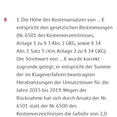
1. Die Höhe des Kostenansatzes von … €
entspricht den gesetzlichen Bestimmungen
(Nr. 6501 des Kostenverzeichnisses,
Anlage 1 zu § 3 Abs. 2 GKG, sowie § 34
Abs. 1 Satz 3 i.V.m. Anlage 2 zu § 34 GKG).
Der Streitwert von … € wurde korrekt
zugrunde gelegt; er entspricht der Summe
der im Klageverfahren beantragten
Herabsetzungen der Umsatzsteuer für die
Jahre 2015 bis 2019. Wegen der
Rücknahme hat sich durch Ansatz der Nr.
6501 statt der Nr. 6500 des
Kostenverzeichnisses die Gebühr von 2,0