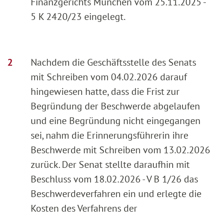
Finanzgerichts München vom 25.11.2025 -
5 K 2420/23 eingelegt.
Nachdem die Geschäftsstelle des Senats
mit Schreiben vom 04.02.2026 darauf
hingewiesen hatte, dass die Frist zur
Begründung der Beschwerde abgelaufen
und eine Begründung nicht eingegangen
sei, nahm die Erinnerungsführerin ihre
Beschwerde mit Schreiben vom 13.02.2026
zurück. Der Senat stellte daraufhin mit
Beschluss vom 18.02.2026 - V B 1/26 das
Beschwerdeverfahren ein und erlegte die
Kosten des Verfahrens der