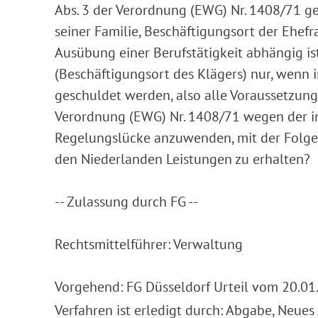
Abs. 3 der Verordnung (EWG) Nr. 1408/71 ge
seiner Familie, Beschäftigungsort der Ehefr
Ausübung einer Berufstätigkeit abhängig i
(Beschäftigungsort des Klägers) nur, wenn 
geschuldet werden, also alle Voraussetzungen
Verordnung (EWG) Nr. 1408/71 wegen der i
Regelungslücke anzuwenden, mit der Folge, 
den Niederlanden Leistungen zu erhalten?
-- Zulassung durch FG --
Rechtsmittelführer: Verwaltung
Vorgehend: FG Düsseldorf Urteil vom 20.01
Verfahren ist erledigt durch: Abgabe, Neues