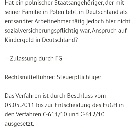
Hat ein polnischer Staatsangehöriger, der mit
seiner Familie in Polen lebt, in Deutschland als
entsandter Arbeitnehmer tätig jedoch hier nicht
sozialversicherungspflichtig war, Anspruch auf
Kindergeld in Deutschland?
-- Zulassung durch FG --
Rechtsmittelführer: Steuerpflichtiger
Das Verfahren ist durch Beschluss vom
03.05.2011 bis zur Entscheidung des EuGH in
den Verfahren C-611/10 und C-612/10
ausgesetzt.