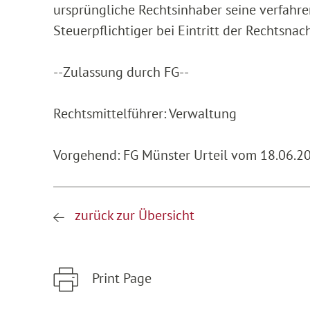
ursprüngliche Rechtsinhaber seine verfahre
Steuerpflichtiger bei Eintritt der Rechtsnach
--Zulassung durch FG--
Rechtsmittelführer: Verwaltung
Vorgehend: FG Münster Urteil vom 18.06.20
zurück zur Übersicht
Print Page