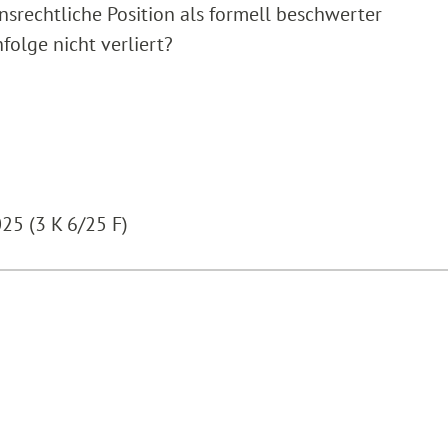
nsrechtliche Position als formell beschwerter
folge nicht verliert?
25 (3 K 6/25 F)