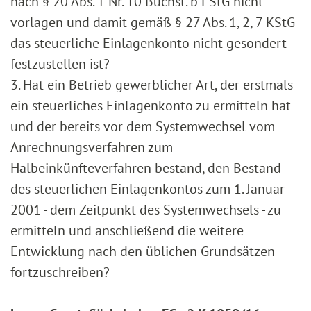
nach § 20 Abs. 1 Nr. 10 Buchst. b EStG nicht
vorlagen und damit gemäß § 27 Abs. 1, 2, 7 KStG
das steuerliche Einlagenkonto nicht gesondert
festzustellen ist?
3. Hat ein Betrieb gewerblicher Art, der erstmals
ein steuerliches Einlagenkonto zu ermitteln hat
und der bereits vor dem Systemwechsel vom
Anrechnungsverfahren zum
Halbeinkünfteverfahren bestand, den Bestand
des steuerlichen Einlagenkontos zum 1. Januar
2001 - dem Zeitpunkt des Systemwechsels - zu
ermitteln und anschließend die weitere
Entwicklung nach den üblichen Grundsätzen
fortzuschreiben?