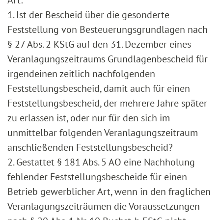
Art:
1. Ist der Bescheid über die gesonderte
Feststellung von Besteuerungsgrundlagen nach
§ 27 Abs. 2 KStG auf den 31. Dezember eines
Veranlagungszeitraums Grundlagenbescheid für
irgendeinen zeitlich nachfolgenden
Feststellungsbescheid, damit auch für einen
Feststellungsbescheid, der mehrere Jahre später
zu erlassen ist, oder nur für den sich im
unmittelbar folgenden Veranlagungszeitraum
anschließenden Feststellungsbescheid?
2. Gestattet § 181 Abs. 5 AO eine Nachholung
fehlender Feststellungsbescheide für einen
Betrieb gewerblicher Art, wenn in den fraglichen
Veranlagungszeiträumen die Voraussetzungen