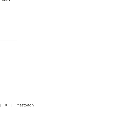
X
Mastodon