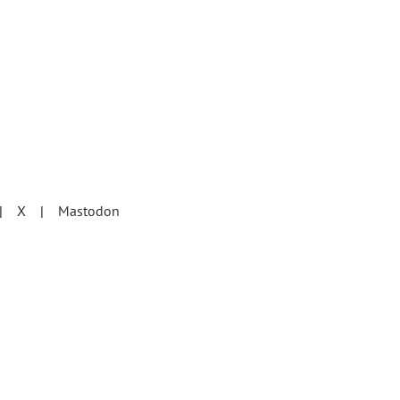
X
Mastodon