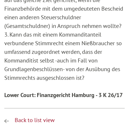
auf das gleiche Ziel gerichtet, wenn die
Finanzbehörde mit dem umgedeuteten Bescheid
einen anderen Steuerschuldner
(Gesamtschuldner) in Anspruch nehmen wollte?
3. Kann das mit einem Kommanditanteil
verbundene Stimmrecht einem Nießbraucher so
umfassend zugeordnet werden, dass der
Kommanditist selbst -auch im Fall von
Grundlagenbeschlüssen- von der Ausübung des
Stimmrechts ausgeschlossen ist?
Lower Court: Finanzgericht Hamburg - 3 K 26/17
Back to list view